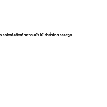
ก รถโฟล์คลิฟท์ รถกระเช้า ให้เช่าทั่วไทย ราคาถูก