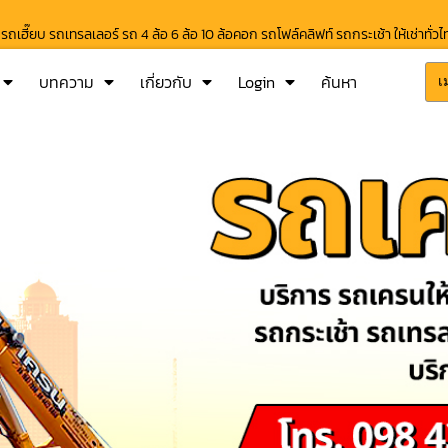
 รถเฮี๊ยบ รถเทรลเลอร์ รถ 4 ล้อ 6 ล้อ 10 ล้อคอก รถโฟล์คลิฟท์ รถกระเช้า ให้เช่าทั่ว
บทความ
เกี่ยวกับ
Login
ค้นหา
เ