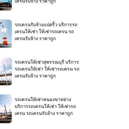
เครนรับจ้าง ราคาถูก
รถเครนรับจ้างแปดริ้ว บริการรถ
เครนให้เช่า ให้เช่ารถเครน รถ
เครนรับจ้าง ราคาถูก
รถเครนให้เช่าสุพรรณบุรี บริการ
รถเครนให้เช่า ให้เช่ารถเครน รถ
เครนรับจ้าง ราคาถูก
รถเครนให้เช่าหนองขาหย่าง
บริการรถเครนให้เช่า ให้เช่ารถ
เครน รถเครนรับจ้าง ราคาถูก