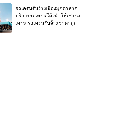
รถเครนรับจ้างเมืองมุกดาหาร
บริการรถเครนให้เช่า ให้เช่ารถ
เครน รถเครนรับจ้าง ราคาถูก