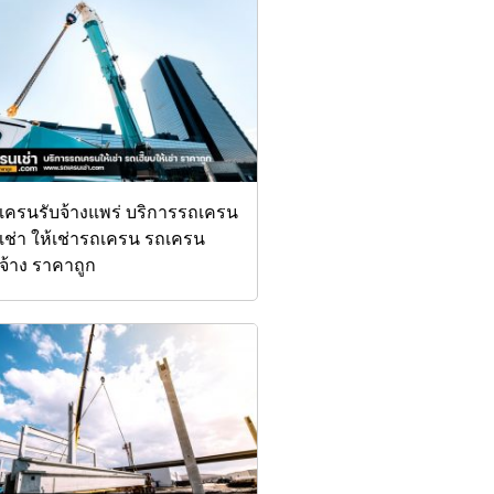
เครนรับจ้างแพร่ บริการรถเครน
้เช่า ให้เช่ารถเครน รถเครน
บจ้าง ราคาถูก