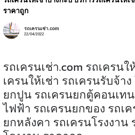
รถเครนให้เช่าบางกะปิ บริการรถเครนให้เช่
ราคาถูก
รถเครนเช่า.com
22/04/2022
รถเครนเช่า.com รถเครนให้
เครนให้เช่า รถเครนรับจ้าง
ยกปูน รถเครนยกตู้คอนเทน
ไฟฟ้า รถเครนยกของ รถเค
ยกหลังคา รถเครนโรงงาน 