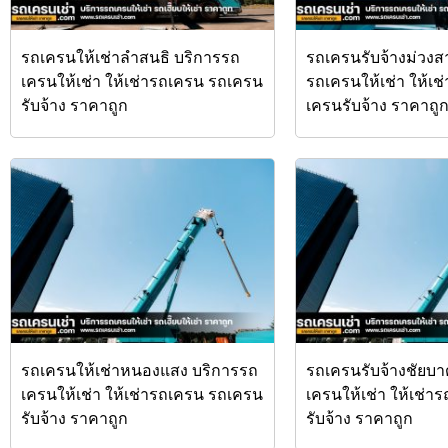
รถเครนให้เช่าลำสนธิ บริการรถ
รถเครนรับจ้างม่วงส
เครนให้เช่า ให้เช่ารถเครน รถเครน
รถเครนให้เช่า ให้เ
รับจ้าง ราคาถูก
เครนรับจ้าง ราคาถู
รถเครนให้เช่าหนองแสง บริการรถ
รถเครนรับจ้างชัยบ
เครนให้เช่า ให้เช่ารถเครน รถเครน
เครนให้เช่า ให้เช่
รับจ้าง ราคาถูก
รับจ้าง ราคาถูก