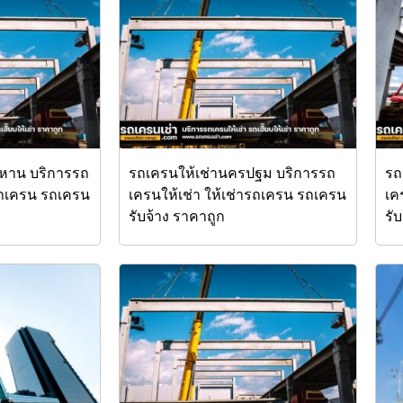
หาน บริการรถ
รถเครนให้เช่านครปฐม บริการรถ
รถ
ารถเครน รถเครน
เครนให้เช่า ให้เช่ารถเครน รถเครน
เค
รับจ้าง ราคาถูก
รั