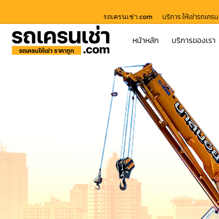
รถเครนเช่า.com
บริการ ให้เช่ารถเครน
หน้าหลัก
บริการของเรา