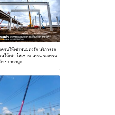
เครนให้เช่าพนมดงรัก บริการรถ
รนให้เช่า ให้เช่ารถเครน รถเครน
บจ้าง ราคาถูก