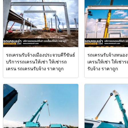
รถเครนรับจ้างเมืองประจวบคีรีขันธ์
รถเครนรับจ้างหนอง
บริการรถเครนให้เช่า ให้เช่ารถ
เครนให้เช่า ให้เช่
เครน รถเครนรับจ้าง ราคาถูก
รับจ้าง ราคาถูก