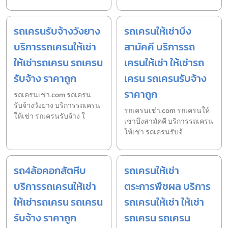
รถเครนรับจ้างวังยาง
รถเครนให้เช่าบึง
บริการรถเครนให้เช่า
สามัคคี บริการรถ
ให้เช่ารถเครน รถเครน
เครนให้เช่า ให้เช่ารถ
รับจ้าง ราคาถูก
เครน รถเครนรับจ้าง
ราคาถูก
รถเครนเช่า.com รถเครน
รับจ้างวังยาง บริการรถเครน
รถเครนเช่า.com รถเครนให้
ให้เช่า รถเครนรับจ้าง ใ
เช่าบึงสามัคคี บริการรถเครน
ให้เช่า รถเครนรับจ้
รถ4ล้อคอกสัตหีบ
รถเครนให้เช่า
บริการรถเครนให้เช่า
ตระการพืชผล บริการ
ให้เช่ารถเครน รถเครน
รถเครนให้เช่า ให้เช่า
รับจ้าง ราคาถูก
รถเครน รถเครน