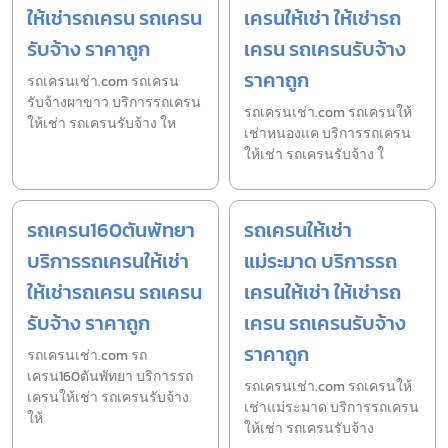
ให้เช่ารถเครน รถเครน
เครนให้เช่า ให้เช่ารถ
รับจ้าง ราคาถูก
เครน รถเครนรับจ้าง
ราคาถูก
รถเครนเช่า.com รถเครน
รับจ้างผาขาว บริการรถเครน
รถเครนเช่า.com รถเครนให้
ให้เช่า รถเครนรับจ้าง ให
เช่าหนองแค บริการรถเครน
ให้เช่า รถเครนรับจ้าง ใ
รถเครน160ตันพัทยา
รถเครนให้เช่า
บริการรถเครนให้เช่า
แม่ระมาด บริการรถ
ให้เช่ารถเครน รถเครน
เครนให้เช่า ให้เช่ารถ
รับจ้าง ราคาถูก
เครน รถเครนรับจ้าง
ราคาถูก
รถเครนเช่า.com รถ
เครน160ตันพัทยา บริการรถ
รถเครนเช่า.com รถเครนให้
เครนให้เช่า รถเครนรับจ้าง
เช่าแม่ระมาด บริการรถเครน
ให้
ให้เช่า รถเครนรับจ้าง