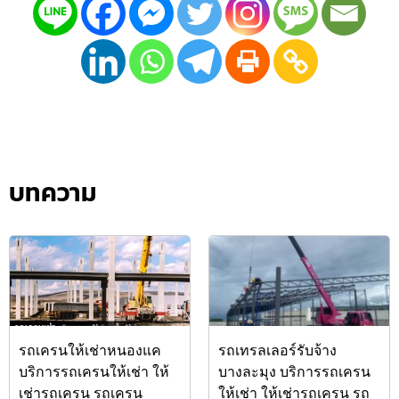
บทความ
รถเครนให้เช่าหนองแค
รถเทรลเลอร์รับจ้าง
บริการรถเครนให้เช่า ให้
บางละมุง บริการรถเครน
เช่ารถเครน รถเครน
ให้เช่า ให้เช่ารถเครน รถ