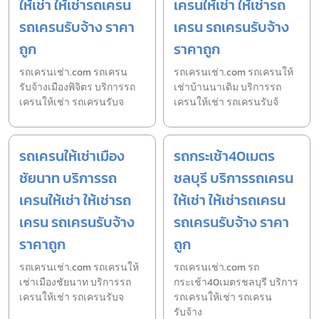
ให้เช่า ให้เช่ารถเครน
เครนให้เช่า ให้เช่ารถ
รถเครนรับจ้าง ราคา
เครน รถเครนรับจ้าง
ถูก
ราคาถูก
รถเครนเช่า.com รถเครน
รถเครนเช่า.com รถเครนให้
รับจ้างเมืองพิจิตร บริการรถ
เช่าบ้านนาเดิม บริการรถ
เครนให้เช่า รถเครนรับจ
เครนให้เช่า รถเครนรับจ้
รถเครนให้เช่าเมือง
รถกระเช้า40เมตร
ชัยนาท บริการรถ
ชลบุรี บริการรถเครน
เครนให้เช่า ให้เช่ารถ
ให้เช่า ให้เช่ารถเครน
เครน รถเครนรับจ้าง
รถเครนรับจ้าง ราคา
ราคาถูก
ถูก
รถเครนเช่า.com รถเครนให้
รถเครนเช่า.com รถ
เช่าเมืองชัยนาท บริการรถ
กระเช้า40เมตรชลบุรี บริการ
เครนให้เช่า รถเครนรับจ
รถเครนให้เช่า รถเครน
รับจ้าง