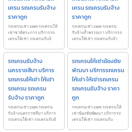
เครน รถเครนรับจ้าง
เครน รถเครนรับจ้าง
ราคาถูก
ราคาถูก
รถเครนเช่า.com รถเครนให้
รถเครนเช่า.com รถเครน
เช่าชาติตระการ บริการรถ
รับจ้างถ้ำพรรณรา บริการรถ
เครนให้เช่า รถเครนรับจ้
เครนให้เช่า รถเครนรับจ้า
รถเครนรับจ้าง
รถเครนให้เช่าฆ้องชัย
นครราชสีมา บริการ
พัฒนา บริการรถเครน
รถเครนให้เช่า ให้เช่า
ให้เช่า ให้เช่ารถเครน
รถเครน รถเครน
รถเครนรับจ้าง ราคา
รับจ้าง ราคาถูก
ถูก
รถเครนเช่า.com รถเครน
รถเครนเช่า.com รถเครนให้
รับจ้างนครราชสีมา บริการ
เช่าฆ้องชัยพัฒนา บริการรถ
รถเครนให้เช่า รถเครนรับจ้
เครนให้เช่า รถเครนรับ