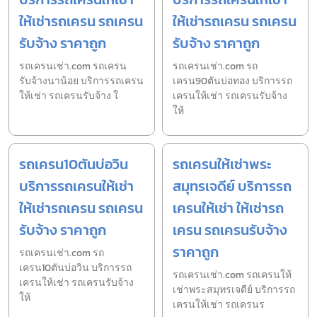
ให้เช่ารถเครน รถเครน
ให้เช่ารถเครน รถเครน
รับจ้าง ราคาถูก
รับจ้าง ราคาถูก
รถเครนเช่า.com รถเครน
รถเครนเช่า.com รถ
รับจ้างนาน้อย บริการรถเครน
เครน90ตันบ่อทอง บริการรถ
ให้เช่า รถเครนรับจ้าง ใ
เครนให้เช่า รถเครนรับจ้าง
ให้
รถเครน10ตันบ่อวิน
รถเครนให้เช่าพระ
บริการรถเครนให้เช่า
สมุทรเจดีย์ บริการรถ
ให้เช่ารถเครน รถเครน
เครนให้เช่า ให้เช่ารถ
รับจ้าง ราคาถูก
เครน รถเครนรับจ้าง
ราคาถูก
รถเครนเช่า.com รถ
เครน10ตันบ่อวิน บริการรถ
รถเครนเช่า.com รถเครนให้
เครนให้เช่า รถเครนรับจ้าง
เช่าพระสมุทรเจดีย์ บริการรถ
ให้
เครนให้เช่า รถเครนร