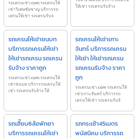
รถเครนเช่า.com รถเครนให้
ให้เช่า รถเครนรับจ้าง
เช่าวิเศษชัยชาญ บริการรถ
เครนให้เช่า รถเครนรับจ
รถเครนให้เช่าชนบท
รถเครนให้เช่าเกาะ
บริการรถเครนให้เช่า
จันทร์ บริการรถเครน
ให้เช่ารถเครน รถเครน
ให้เช่า ให้เช่ารถเครน
รับจ้าง ราคาถูก
รถเครนรับจ้าง ราคา
ถูก
รถเครนเช่า.com รถเครนให้
เช่าชนบท บริการรถเครนให้
รถเครนเช่า.com รถเครนให้
เช่า รถเครนรับจ้าง ให้
เช่าเกาะจันทร์ บริการรถ
เครนให้เช่า รถเครนรับจ้
รถเฮี๊ยบ6ล้อพัทยา
รถกระเช้า45เมตร
บริการรถเครนให้เช่า
พนัสนิคม บริการรถ