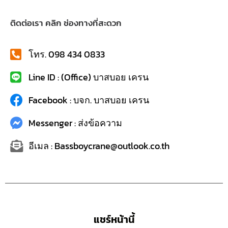
ติดต่อเรา คลิก ช่องทางที่สะดวก
โทร. 098 434 0833
Line ID : (Office) บาสบอย เครน
Facebook : บจก. บาสบอย เครน
Messenger : ส่งข้อความ
อีเมล : Bassboycrane@outlook.co.th
แชร์หน้านี้