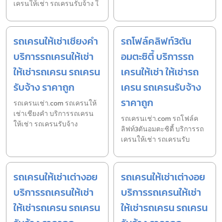
เครนให้เช่า รถเครนรับจ้าง ใ
รถเครนให้เช่าเชียงคำ
รถโฟล์คลิฟท์3ตัน
บริการรถเครนให้เช่า
อมตะซิตี้ บริการรถ
ให้เช่ารถเครน รถเครน
เครนให้เช่า ให้เช่ารถ
รับจ้าง ราคาถูก
เครน รถเครนรับจ้าง
ราคาถูก
รถเครนเช่า.com รถเครนให้
เช่าเชียงคำ บริการรถเครน
รถเครนเช่า.com รถโฟล์ค
ให้เช่า รถเครนรับจ้าง
ลิฟท์3ตันอมตะซิตี้ บริการรถ
เครนให้เช่า รถเครนรับ
รถเครนให้เช่าเต่างอย
รถเครนให้เช่าเต่างอย
บริการรถเครนให้เช่า
บริการรถเครนให้เช่า
ให้เช่ารถเครน รถเครน
ให้เช่ารถเครน รถเครน