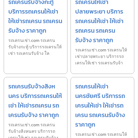
รถเครนรับจ้างกะทู้
รถเครนให้เช่า
บริการรถเครนให้เช่า
ปลายพระยา บริการ
ให้เช่ารถเครน รถเครน
รถเครนให้เช่า ให้เช่า
รับจ้าง ราคาถูก
รถเครน รถเครน
รับจ้าง ราคาถูก
รถเครนเช่า.com รถเครน
รับจ้างกะทู้ บริการรถเครนให้
รถเครนเช่า.com รถเครนให้
เช่า รถเครนรับจ้าง ให
เช่าปลายพระยา บริการรถ
เครนให้เช่า รถเครนรับจ้า
รถเครนรับจ้างสิงห
รถเครนให้เช่า
นคร บริการรถเครนให้
นครชัยศรี บริการรถ
เช่า ให้เช่ารถเครน รถ
เครนให้เช่า ให้เช่ารถ
เครนรับจ้าง ราคาถูก
เครน รถเครนรับจ้าง
ราคาถูก
รถเครนเช่า.com รถเครน
รับจ้างสิงหนคร บริการรถ
รถเครนเช่า.com รถเครนให้
เครนให้เช่า รถเครนรับจ้าง