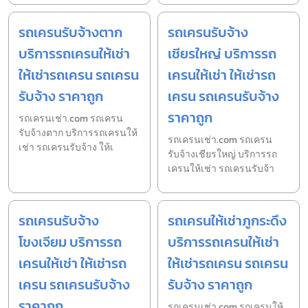
รถเครนรับจ้างตาก
รถเครนรับจ้าง
บริการรถเครนให้เช่า
เชียรใหญ่ บริการรถ
ให้เช่ารถเครน รถเครน
เครนให้เช่า ให้เช่ารถ
รับจ้าง ราคาถูก
เครน รถเครนรับจ้าง
ราคาถูก
รถเครนเช่า.com รถเครน
รับจ้างตาก บริการรถเครนให้
รถเครนเช่า.com รถเครน
เช่า รถเครนรับจ้าง ให้เ
รับจ้างเชียรใหญ่ บริการรถ
เครนให้เช่า รถเครนรับจ้า
รถเครนรับจ้าง
รถเครนให้เช่าภูกระดึง
โขงเจียม บริการรถ
บริการรถเครนให้เช่า
เครนให้เช่า ให้เช่ารถ
ให้เช่ารถเครน รถเครน
เครน รถเครนรับจ้าง
รับจ้าง ราคาถูก
ราคาถูก
รถเครนเช่า.com รถเครนให้