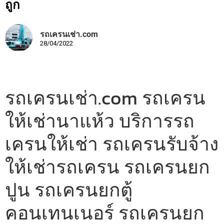
ถูก
รถเครนเช่า.com
28/04/2022
รถเครนเช่า.com รถเครน
ให้เช่านาแห้ว บริการรถ
เครนให้เช่า รถเครนรับจ้าง
ให้เช่ารถเครน รถเครนยก
ปูน รถเครนยกตู้
คอนเทนเนอร์ รถเครนยก