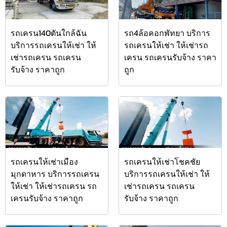
รถเครน140ตันใกล้ฉัน
รถ4ล้อคอกพัทยา บริการ
บริการรถเครนให้เช่า ให้
รถเครนให้เช่า ให้เช่ารถ
เช่ารถเครน รถเครน
เครน รถเครนรับจ้าง ราคา
รับจ้าง ราคาถูก
ถูก
รถเครนให้เช่าเมือง
รถเครนให้เช่าโชคชัย
มุกดาหาร บริการรถเครน
บริการรถเครนให้เช่า ให้
ให้เช่า ให้เช่ารถเครน รถ
เช่ารถเครน รถเครน
เครนรับจ้าง ราคาถูก
รับจ้าง ราคาถูก