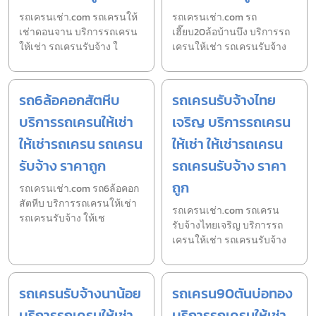
รถเครนเช่า.com รถเครนให้
รถเครนเช่า.com รถ
เช่าดอนจาน บริการรถเครน
เฮี๊ยบ20ล้อบ้านบึง บริการรถ
ให้เช่า รถเครนรับจ้าง ใ
เครนให้เช่า รถเครนรับจ้าง
รถ6ล้อคอกสัตหีบ
รถเครนรับจ้างไทย
บริการรถเครนให้เช่า
เจริญ บริการรถเครน
ให้เช่ารถเครน รถเครน
ให้เช่า ให้เช่ารถเครน
รับจ้าง ราคาถูก
รถเครนรับจ้าง ราคา
ถูก
รถเครนเช่า.com รถ6ล้อคอก
สัตหีบ บริการรถเครนให้เช่า
รถเครนเช่า.com รถเครน
รถเครนรับจ้าง ให้เช
รับจ้างไทยเจริญ บริการรถ
เครนให้เช่า รถเครนรับจ้าง
รถเครนรับจ้างนาน้อย
รถเครน90ตันบ่อทอง
บริการรถเครนให้เช่า
บริการรถเครนให้เช่า