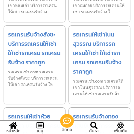
เช่าหล่มเก่า บริการรถเครน
เช่าอมก๋อย บริการรถเครนให้
ให้เช่า รถเครนรับจ้าง
เช่า รถเครนรับจ้าง ใ
รถเครนรับจ้างสังขะ
รถเครนให้เช่าโนน
บริการรถเครนให้เช่า
สุวรรณ บริการรถ
ให้เช่ารถเครน รถเครน
เครนให้เช่า ให้เช่ารถ
รับจ้าง ราคาถูก
เครน รถเครนรับจ้าง
ราคาถูก
รถเครนเช่า.com รถเครน
รับจ้างสังขะ บริการรถเครน
รถเครนเช่า.com รถเครนให้
ให้เช่า รถเครนรับจ้าง ให
เช่าโนนสุวรรณ บริการรถ
เครนให้เช่า รถเครนรับจ้า
รถเครนให้เช่าห้วย
รถเครนรับจ้างทอง
กระเจา บริการรถเครน
แสนขัน บริการรถ
ติดต่อ
หน้าหลัก
เมนู
ค้นหา
เพิ่มเติม