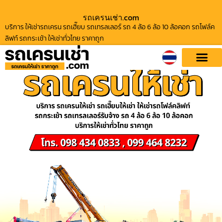
รถเครนเช่า.com
บริการ ให้เช่ารถเครน รถเฮี๊ยบ รถเทรลเลอร์ รถ 4 ล้อ 6 ล้อ 10 ล้อคอก รถโฟล์ค
ลิฟท์ รถกระเช้า ให้เช่าทั่วไทย ราคาถูก