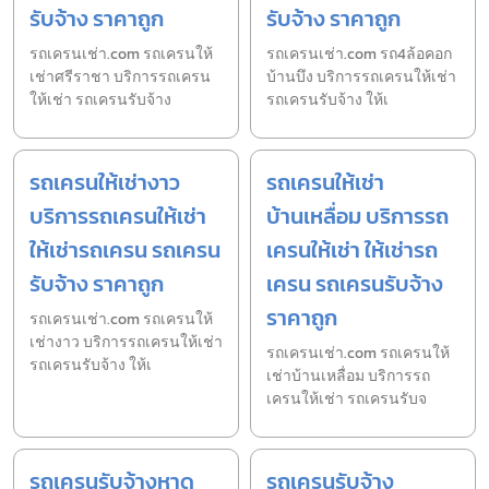
รับจ้าง ราคาถูก
รับจ้าง ราคาถูก
รถเครนเช่า.com รถเครนให้
รถเครนเช่า.com รถ4ล้อคอก
เช่าศรีราชา บริการรถเครน
บ้านบึง บริการรถเครนให้เช่า
ให้เช่า รถเครนรับจ้าง
รถเครนรับจ้าง ให้เ
รถเครนให้เช่างาว
รถเครนให้เช่า
บริการรถเครนให้เช่า
บ้านเหลื่อม บริการรถ
ให้เช่ารถเครน รถเครน
เครนให้เช่า ให้เช่ารถ
รับจ้าง ราคาถูก
เครน รถเครนรับจ้าง
ราคาถูก
รถเครนเช่า.com รถเครนให้
เช่างาว บริการรถเครนให้เช่า
รถเครนเช่า.com รถเครนให้
รถเครนรับจ้าง ให้เ
เช่าบ้านเหลื่อม บริการรถ
เครนให้เช่า รถเครนรับจ
รถเครนรับจ้างหาด
รถเครนรับจ้าง