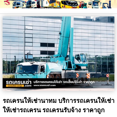
รถเครนให้เช่านาทม บริการรถเครนให้เช่า
ให้เช่ารถเครน รถเครนรับจ้าง ราคาถูก