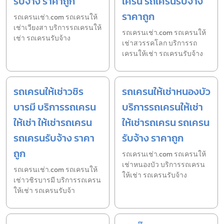
รับจ้าง ราคาถูก
เครน รถเครนรับจ้าง
ราคาถูก
รถเครนเช่า.com รถเครนให้
เช่าเวียงสา บริการรถเครนให้
รถเครนเช่า.com รถเครนให้
เช่า รถเครนรับจ้าง
เช่าสวรรคโลก บริการรถ
เครนให้เช่า รถเครนรับจ้าง
รถเครนให้เช่าวชิร
รถเครนให้เช่าหนองบัว
บารมี บริการรถเครน
บริการรถเครนให้เช่า
ให้เช่า ให้เช่ารถเครน
ให้เช่ารถเครน รถเครน
รถเครนรับจ้าง ราคา
รับจ้าง ราคาถูก
ถูก
รถเครนเช่า.com รถเครนให้
เช่าหนองบัว บริการรถเครน
รถเครนเช่า.com รถเครนให้
ให้เช่า รถเครนรับจ้าง
เช่าวชิรบารมี บริการรถเครน
ให้เช่า รถเครนรับจ้า