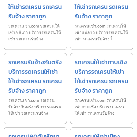
ให้เช่ารถเครน รถเครน
ให้เช่ารถเครน รถเครน
รับจ้าง ราคาถูก
รับจ้าง ราคาถูก
รถเครนเช่า.com รถเครนให้
รถเครนเช่า.com รถเครนให้
เช่าอ,สิเกา บริการรถเครนให้
เช่าแม่ลาว บริการรถเครนให้
เช่า รถเครนรับจ้าง
เช่า รถเครนรับจ้าง ใ
รถเครนรับจ้างกันตรัง
รถเครนให้เช่ากาบเชิง
บริการรถเครนให้เช่า
บริการรถเครนให้เช่า
ให้เช่ารถเครน รถเครน
ให้เช่ารถเครน รถเครน
รับจ้าง ราคาถูก
รับจ้าง ราคาถูก
รถเครนเช่า.com รถเครน
รถเครนเช่า.com รถเครนให้
รับจ้างกันตรัง บริการรถเครน
เช่ากาบเชิง บริการรถเครน
ให้เช่า รถเครนรับจ้าง
ให้เช่า รถเครนรับจ้าง
รถเครน190ตันพัทยา
รถเครนให้เช่าเมือง