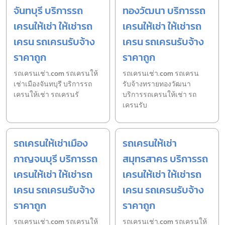
จันทบุรี บริการรถ
ทองวัฒนา บริการรถ
เครนให้เช่า ให้เช่ารถ
เครนให้เช่า ให้เช่ารถ
เครน รถเครนรับจ้าง
เครน รถเครนรับจ้าง
ราคาถูก
ราคาถูก
รถเครนเช่า.com รถเครนให้
รถเครนเช่า.com รถเครน
เช่าเมืองจันทบุรี บริการรถ
รับจ้างทรายทองวัฒนา
เครนให้เช่า รถเครนรั
บริการรถเครนให้เช่า รถ
เครนรับ
รถเครนให้เช่าเมือง
รถเครนให้เช่า
กาญจนบุรี บริการรถ
สมุทรสาคร บริการรถ
เครนให้เช่า ให้เช่ารถ
เครนให้เช่า ให้เช่ารถ
เครน รถเครนรับจ้าง
เครน รถเครนรับจ้าง
ราคาถูก
ราคาถูก
รถเครนเช่า.com รถเครนให้
รถเครนเช่า.com รถเครนให้