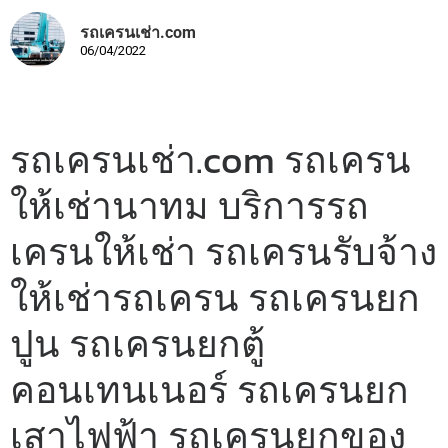
รถเครนเช่า.com
06/04/2022
รถเครนเช่า.com รถเครน
ให้เช่านาทม บริการรถ
เครนให้เช่า รถเครนรับจ้าง
ให้เช่ารถเครน รถเครนยก
ปูน รถเครนยกตู้
คอนเทนเนอร์ รถเครนยก
เสาไฟฟ้า รถเครนยกของ