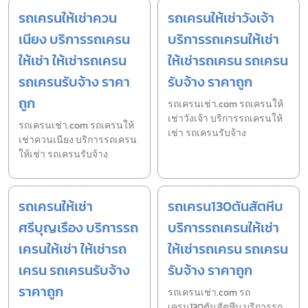
รถเครนให้เช่าควน
รถเครนให้เช่าวังเจ้า
เนียง บริการรถเครน
บริการรถเครนให้เช่า
ให้เช่า ให้เช่ารถเครน
ให้เช่ารถเครน รถเครน
รถเครนรับจ้าง ราคา
รับจ้าง ราคาถูก
ถูก
รถเครนเช่า.com รถเครนให้
เช่าวังเจ้า บริการรถเครนให้
รถเครนเช่า.com รถเครนให้
เช่า รถเครนรับจ้าง
เช่าควนเนียง บริการรถเครน
ให้เช่า รถเครนรับจ้าง
รถเครนให้เช่า
รถเครน130ตันสัตหีบ
ศรีบุญเรือง บริการรถ
บริการรถเครนให้เช่า
เครนให้เช่า ให้เช่ารถ
ให้เช่ารถเครน รถเครน
เครน รถเครนรับจ้าง
รับจ้าง ราคาถูก
ราคาถูก
รถเครนเช่า.com รถ
เครน130ตันสัตหีบ บริการรถ