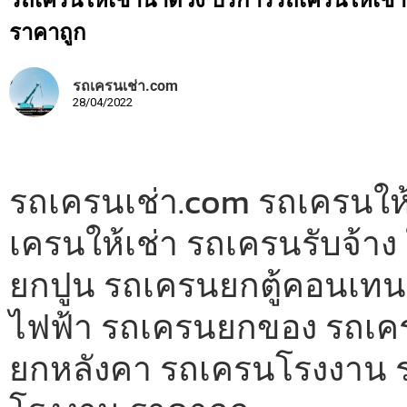
รถเครนให้เช่านาด้วง บริการรถเครนให้เช่า
ราคาถูก
รถเครนเช่า.com
28/04/2022
รถเครนเช่า.com รถเครนให้
เครนให้เช่า รถเครนรับจ้าง
ยกปูน รถเครนยกตู้คอนเทน
ไฟฟ้า รถเครนยกของ รถเค
ยกหลังคา รถเครนโรงงาน 