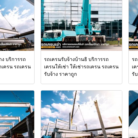
าง บริการรถ
รถเครนรับจ้างบ้านธิ บริการรถ
รถ
ารถเครน รถเครน
เครนให้เช่า ให้เช่ารถเครน รถเครน
เค
รับจ้าง ราคาถูก
รั