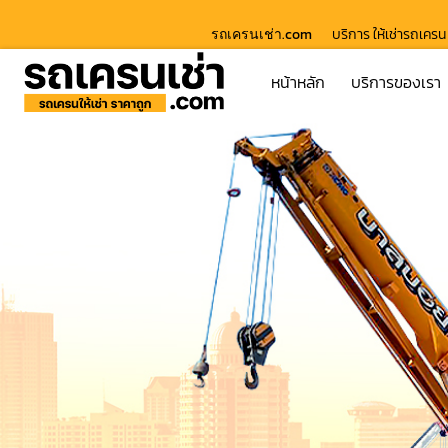
รถเครนเช่า.com
บริการ ให้เช่ารถเครน
หน้าหลัก
บริการของเรา