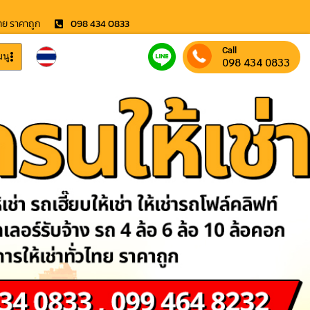
ไทย ราคาถูก
098 434 0833
Call
มนู
098 434 0833