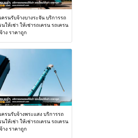
เครนรับจ้างบางระจัน บริการรถ
รนให้เช่า ให้เช่ารถเครน รถเครน
บจ้าง ราคาถูก
เครนรับจ้างพระแสง บริการรถ
รนให้เช่า ให้เช่ารถเครน รถเครน
บจ้าง ราคาถูก