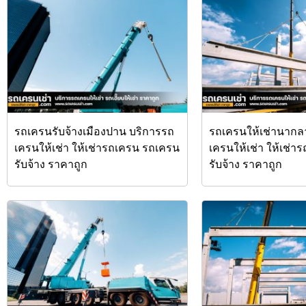
รถเครนรับจ้างเมืองปาน บริการรถ
รถเครนให้เช่านากล
เครนให้เช่า ให้เช่ารถเครน รถเครน
เครนให้เช่า ให้เช่
รับจ้าง ราคาถูก
รับจ้าง ราคาถูก