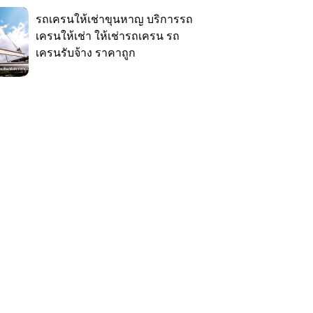
รถเครนให้เช่าขุนหาญ บริการรถ
เครนให้เช่า ให้เช่ารถเครน รถ
เครนรับจ้าง ราคาถูก