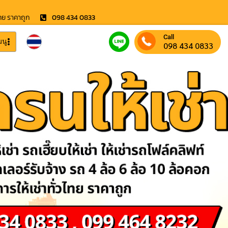
ไทย ราคาถูก
098 434 0833
Call
มนู
098 434 0833