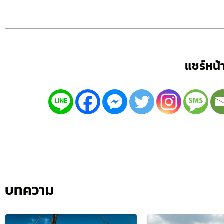
แชร์หน้า
บทความ