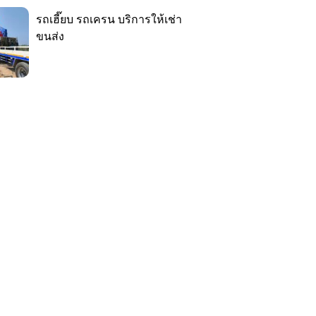
รถเฮี๊ยบ รถเครน บริการให้เช่า
ขนส่ง