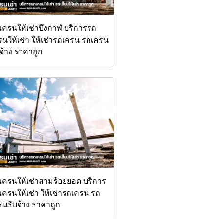
เครนให้เช่าบึงกาฬ บริการรถ
รนให้เช่า ให้เช่ารถเครน รถเครน
บจ้าง ราคาถูก
เครนให้เช่าสามร้อยยอด บริการ
เครนให้เช่า ให้เช่ารถเครน รถ
รนรับจ้าง ราคาถูก