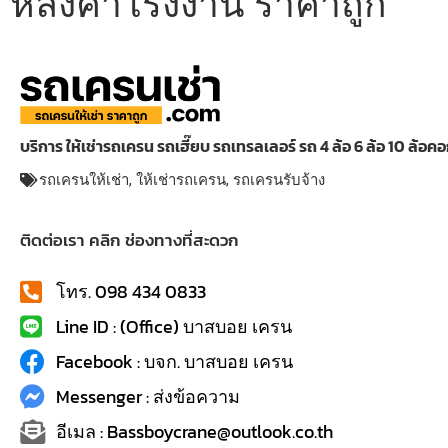
หลังคาโรงงาน ราคาถูก
บริการ ให้เช่ารถเครน รถเฮี๊ยบ รถเทรลเลอร์ รถ 4 ล้อ 6 ล้อ 10 ล้อคอ
รถเครนให้เช่า
,
ให้เช่ารถเครน
,
รถเครนรับจ้าง
ติดต่อเรา คลิก ช่องทางที่สะดวก
โทร. 098 434 0833
Line ID : (Office) บาสบอย เครน
Facebook : บจก. บาสบอย เครน
Messenger : ส่งข้อความ
อีเมล : Bassboycrane@outlook.co.th