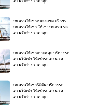
เครนรับจ้าง ราคาถูก
รถเครนให้เช่าหนองแซง บริการ
รถเครนให้เช่า ให้เช่ารถเครน รถ
เครนรับจ้าง ราคาถูก
รถเครนให้เช่าเกาะสมุย บริการรถ
เครนให้เช่า ให้เช่ารถเครน รถ
เครนรับจ้าง ราคาถูก
รถเครนให้เช่า50ตัน บริการรถ
เครนให้เช่า ให้เช่ารถเครน รถ
เครนรับจ้าง ราคาถูก