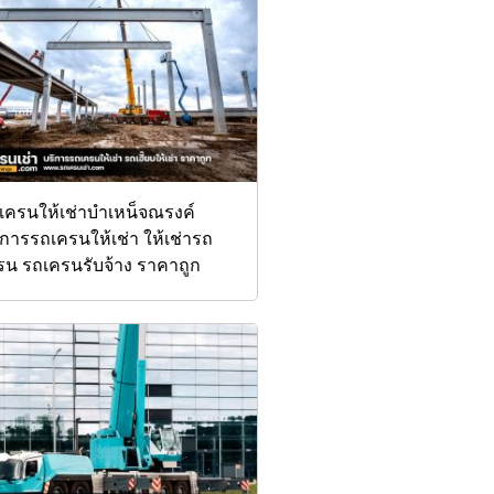
เครนให้เช่าบำเหน็จณรงค์
ิการรถเครนให้เช่า ให้เช่ารถ
รน รถเครนรับจ้าง ราคาถูก