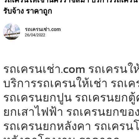
รถเครนให้เช่านครราชสีมา บริการรถเครนให
รับจ้าง ราคาถูก
รถเครนเช่า.com
26/04/2022
รถเครนเช่า.com รถเครนให
บริการรถเครนให้เช่า รถเคร
รถเครนยกปูน รถเครนยกตู
ยกเสาไฟฟ้า รถเครนยกของ
รถเครนยกหลังคา รถเครน