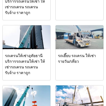
บริการรถเครนให้เช่า ให้
เช่ารถเครน รถเครน
รับจ้าง ราคาถูก
รถเครนให้เช่าอุทัยธานี
รถเฮี๊ยบ รถเครน ให้เช่า
บริการรถเครนให้เช่า ให้
รายวัน/เที่ยว
เช่ารถเครน รถเครน
รับจ้าง ราคาถูก