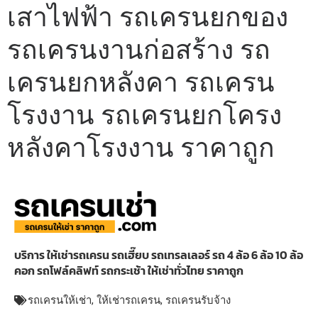
เสาไฟฟ้า รถเครนยกของ
รถเครนงานก่อสร้าง รถ
เครนยกหลังคา รถเครน
โรงงาน รถเครนยกโครง
หลังคาโรงงาน ราคาถูก
บริการ ให้เช่ารถเครน รถเฮี๊ยบ รถเทรลเลอร์ รถ 4 ล้อ 6 ล้อ 10 ล้อ
คอก รถโฟล์คลิฟท์ รถกระเช้า ให้เช่าทั่วไทย ราคาถูก
รถเครนให้เช่า
,
ให้เช่ารถเครน
,
รถเครนรับจ้าง