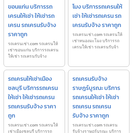
ขอนแก่น บริการรถ
โมง บริการรถเครนให้
เครนให้เช่า ให้เช่ารถ
เช่า ให้เช่ารถเครน รถ
เครน รถเครนรับจ้าง
เครนรับจ้าง ราคาถูก
ราคาถูก
รถเครนเช่า.com รถเครนให้
เช่าหนองมะโมง บริการรถ
รถเครนเช่า.com รถเครนให้
เครนให้เช่า รถเครนรับจ้า
เช่าขอนแก่น บริการรถเครน
ให้เช่า รถเครนรับจ้าง
รถเครนให้เช่าเมือง
รถเครนรับจ้าง
ชลบุรี บริการรถเครน
ราษฎร์บูรณะ บริการ
ให้เช่า ให้เช่ารถเครน
รถเครนให้เช่า ให้เช่า
รถเครนรับจ้าง ราคา
รถเครน รถเครน
ถูก
รับจ้าง ราคาถูก
รถเครนเช่า.com รถเครนให้
รถเครนเช่า.com รถเครน
เช่าเมืองชลบุรี บริการรถ
รับจ้างราษฎร์บูรณะ บริการ