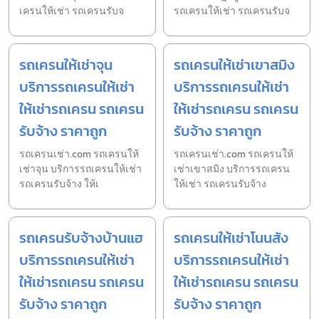
เครนให้เช่า รถเครนรับจ
รถเครนให้เช่า รถเครนรับจ
รถเครนให้เช่าจุน
รถเครนให้เช่าเขาสมิง
บริการรถเครนให้เช่า
บริการรถเครนให้เช่า
ให้เช่ารถเครน รถเครน
ให้เช่ารถเครน รถเครน
รับจ้าง ราคาถูก
รับจ้าง ราคาถูก
รถเครนเช่า.com รถเครนให้
รถเครนเช่า.com รถเครนให้
เช่าจุน บริการรถเครนให้เช่า
เช่าเขาสมิง บริการรถเครน
รถเครนรับจ้าง ให้เ
ให้เช่า รถเครนรับจ้าง
รถเครนรับจ้างบ้านแฮ
รถเครนให้เช่าโนนสัง
บริการรถเครนให้เช่า
บริการรถเครนให้เช่า
ให้เช่ารถเครน รถเครน
ให้เช่ารถเครน รถเครน
รับจ้าง ราคาถูก
รับจ้าง ราคาถูก