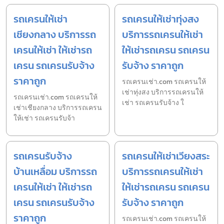
รถเครนให้เช่า
รถเครนให้เช่าทุ่งสง
เชียงกลาง บริการรถ
บริการรถเครนให้เช่า
เครนให้เช่า ให้เช่ารถ
ให้เช่ารถเครน รถเครน
เครน รถเครนรับจ้าง
รับจ้าง ราคาถูก
ราคาถูก
รถเครนเช่า.com รถเครนให้
เช่าทุ่งสง บริการรถเครนให้
รถเครนเช่า.com รถเครนให้
เช่า รถเครนรับจ้าง ใ
เช่าเชียงกลาง บริการรถเครน
ให้เช่า รถเครนรับจ้า
รถเครนรับจ้าง
รถเครนให้เช่าเวียงสระ
บ้านเหลื่อม บริการรถ
บริการรถเครนให้เช่า
เครนให้เช่า ให้เช่ารถ
ให้เช่ารถเครน รถเครน
เครน รถเครนรับจ้าง
รับจ้าง ราคาถูก
ราคาถูก
รถเครนเช่า.com รถเครนให้