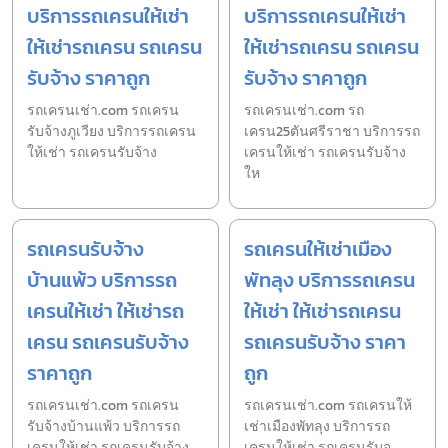
บริการรถเครนให้เช่า
บริการรถเครนให้เช่า
ให้เช่ารถเครน รถเครน
ให้เช่ารถเครน รถเครน
รับจ้าง ราคาถูก
รับจ้าง ราคาถูก
รถเครนเช่า.com รถเครน
รถเครนเช่า.com รถ
รับจ้างภูเวียง บริการรถเครน
เครน25ตันศรีราชา บริการรถ
ให้เช่า รถเครนรับจ้าง
เครนให้เช่า รถเครนรับจ้าง
ให
รถเครนรับจ้าง
รถเครนให้เช่าเมือง
บ้านแพ้ว บริการรถ
พัทลุง บริการรถเครน
เครนให้เช่า ให้เช่ารถ
ให้เช่า ให้เช่ารถเครน
เครน รถเครนรับจ้าง
รถเครนรับจ้าง ราคา
ราคาถูก
ถูก
รถเครนเช่า.com รถเครน
รถเครนเช่า.com รถเครนให้
รับจ้างบ้านแพ้ว บริการรถ
เช่าเมืองพัทลุง บริการรถ
เครนให้เช่า รถเครนรับจ้าง
เครนให้เช่า รถเครนรับจ