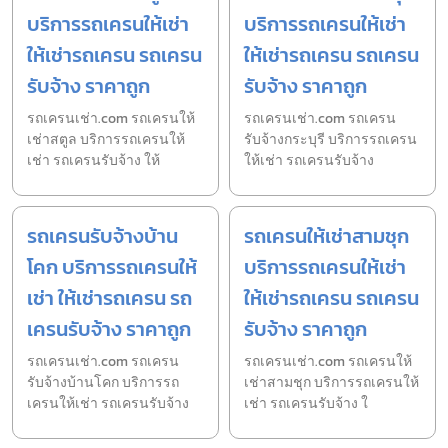
บริการรถเครนให้เช่า
บริการรถเครนให้เช่า
ให้เช่ารถเครน รถเครน
ให้เช่ารถเครน รถเครน
รับจ้าง ราคาถูก
รับจ้าง ราคาถูก
รถเครนเช่า.com รถเครนให้
รถเครนเช่า.com รถเครน
เช่าสตูล บริการรถเครนให้
รับจ้างกระบุรี บริการรถเครน
เช่า รถเครนรับจ้าง ให้
ให้เช่า รถเครนรับจ้าง
รถเครนรับจ้างบ้าน
รถเครนให้เช่าสามชุก
โคก บริการรถเครนให้
บริการรถเครนให้เช่า
เช่า ให้เช่ารถเครน รถ
ให้เช่ารถเครน รถเครน
เครนรับจ้าง ราคาถูก
รับจ้าง ราคาถูก
รถเครนเช่า.com รถเครน
รถเครนเช่า.com รถเครนให้
รับจ้างบ้านโคก บริการรถ
เช่าสามชุก บริการรถเครนให้
เครนให้เช่า รถเครนรับจ้าง
เช่า รถเครนรับจ้าง ใ