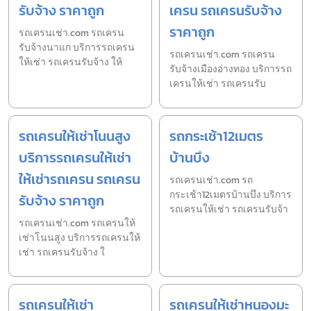
รับจ้าง ราคาถูก
เครน รถเครนรับจ้าง
ราคาถูก
รถเครนเช่า.com รถเครน
รับจ้างนาแก บริการรถเครน
รถเครนเช่า.com รถเครน
ให้เช่า รถเครนรับจ้าง ให้
รับจ้างเมืองอ่างทอง บริการรถ
เครนให้เช่า รถเครนรับ
รถเครนให้เช่าโนนสูง
รถกระเช้า12เมตร
บริการรถเครนให้เช่า
บ้านบึง
ให้เช่ารถเครน รถเครน
รถเครนเช่า.com รถ
กระเช้า12เมตรบ้านบึง บริการ
รับจ้าง ราคาถูก
รถเครนให้เช่า รถเครนรับจ้า
รถเครนเช่า.com รถเครนให้
เช่าโนนสูง บริการรถเครนให้
เช่า รถเครนรับจ้าง ใ
รถเครนให้เช่า
รถเครนให้เช่าหนองมะ