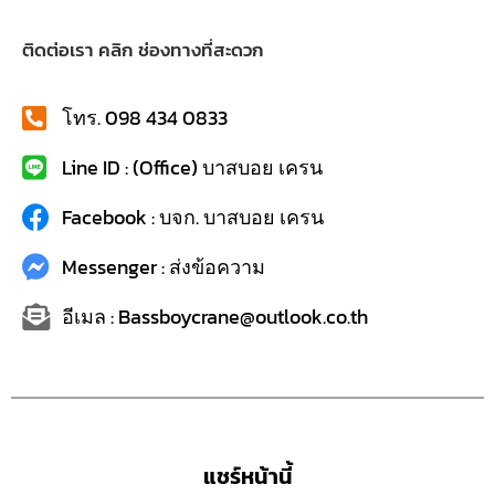
ติดต่อเรา คลิก ช่องทางที่สะดวก
โทร. 098 434 0833
Line ID : (Office) บาสบอย เครน
Facebook : บจก. บาสบอย เครน
Messenger : ส่งข้อความ
อีเมล : Bassboycrane@outlook.co.th
แชร์หน้านี้