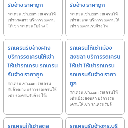
รับจ้าง ราคาถูก
รับจ้าง ราคาถูก
รถเครนเช่า.com รถเครนให้
รถเครนเช่า.com รถเครนให้
เช่าลาดยาว บริการรถเครน
เช่าชะอวด บริการรถเครนให้
ให้เช่า รถเครนรับจ้าง ใ
เช่า รถเครนรับจ้าง ให
รถเครนรับจ้างฝาง
รถเครนให้เช่าเมือง
บริการรถเครนให้เช่า
สงขลา บริการรถเครน
ให้เช่ารถเครน รถเครน
ให้เช่า ให้เช่ารถเครน
รับจ้าง ราคาถูก
รถเครนรับจ้าง ราคา
ถูก
รถเครนเช่า.com รถเครน
รับจ้างฝาง บริการรถเครนให้
รถเครนเช่า.com รถเครนให้
เช่า รถเครนรับจ้าง ให้เ
เช่าเมืองสงขลา บริการรถ
เครนให้เช่า รถเครนรับจ้
รถเครนให้เช่าสตูล
รถเครนรับจ้างกระบุรี