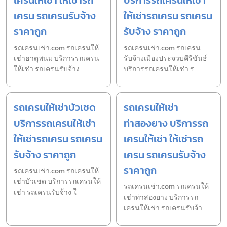
เครน รถเครนรับจ้าง
ให้เช่ารถเครน รถเครน
ราคาถูก
รับจ้าง ราคาถูก
รถเครนเช่า.com รถเครนให้
รถเครนเช่า.com รถเครน
เช่าธาตุพนม บริการรถเครน
รับจ้างเมืองประจวบคีรีขันธ์
ให้เช่า รถเครนรับจ้าง
บริการรถเครนให้เช่า ร
รถเครนให้เช่าบัวเชด
รถเครนให้เช่า
บริการรถเครนให้เช่า
ท่าสองยาง บริการรถ
ให้เช่ารถเครน รถเครน
เครนให้เช่า ให้เช่ารถ
รับจ้าง ราคาถูก
เครน รถเครนรับจ้าง
ราคาถูก
รถเครนเช่า.com รถเครนให้
เช่าบัวเชด บริการรถเครนให้
รถเครนเช่า.com รถเครนให้
เช่า รถเครนรับจ้าง ใ
เช่าท่าสองยาง บริการรถ
เครนให้เช่า รถเครนรับจ้า