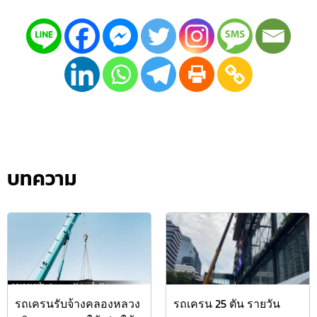
บทความ
รถเครนรับจ้างคลองหลวง
รถเครน 25 ตัน รายวัน