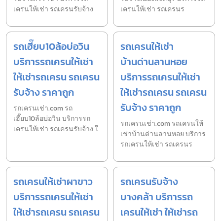
เครนให้เช่า รถเครนรับจ้าง
เครนให้เช่า รถเครนร
รถเฮี๊ยบ10ล้อบ่อวิน
รถเครนให้เช่า
บริการรถเครนให้เช่า
บ้านด่านลานหอย
ให้เช่ารถเครน รถเครน
บริการรถเครนให้เช่า
รับจ้าง ราคาถูก
ให้เช่ารถเครน รถเครน
รับจ้าง ราคาถูก
รถเครนเช่า.com รถ
เฮี๊ยบ10ล้อบ่อวิน บริการรถ
รถเครนเช่า.com รถเครนให้
เครนให้เช่า รถเครนรับจ้าง ใ
เช่าบ้านด่านลานหอย บริการ
รถเครนให้เช่า รถเครนร
รถเครนให้เช่าผาขาว
รถเครนรับจ้าง
บริการรถเครนให้เช่า
บางคล้า บริการรถ
ให้เช่ารถเครน รถเครน
เครนให้เช่า ให้เช่ารถ