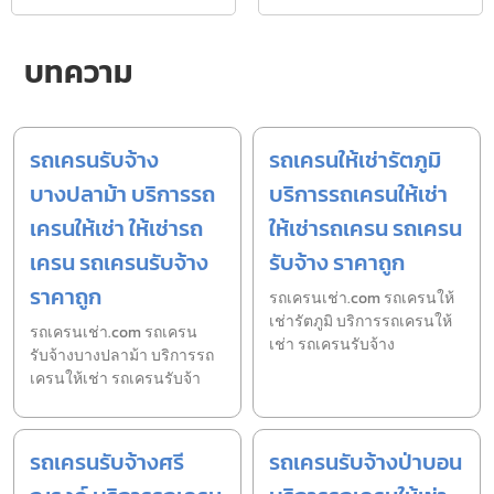
บทความ
รถเครนรับจ้าง
รถเครนให้เช่ารัตภูมิ
บางปลาม้า บริการรถ
บริการรถเครนให้เช่า
เครนให้เช่า ให้เช่ารถ
ให้เช่ารถเครน รถเครน
เครน รถเครนรับจ้าง
รับจ้าง ราคาถูก
ราคาถูก
รถเครนเช่า.com รถเครนให้
เช่ารัตภูมิ บริการรถเครนให้
รถเครนเช่า.com รถเครน
เช่า รถเครนรับจ้าง
รับจ้างบางปลาม้า บริการรถ
เครนให้เช่า รถเครนรับจ้า
รถเครนรับจ้างศรี
รถเครนรับจ้างป่าบอน