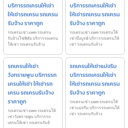
บริการรถเครนให้เช่า
บริการรถเครนให้เช่า
ให้เช่ารถเครน รถเครน
ให้เช่ารถเครน รถเครน
รับจ้าง ราคาถูก
รับจ้าง ราคาถูก
รถเครนเช่า.com รถเครน
รถเครนเช่า.com รถเครนให้
รับจ้างโซ่พิสัย บริการรถเครน
เช่าบึงบูรพ์ บริการรถเครนให้
ให้เช่า รถเครนรับจ้าง
เช่า รถเครนรับจ้าง
รถเครนให้เช่า
รถเครนให้เช่าแม่จริม
วังทรายพูน บริการรถ
บริการรถเครนให้เช่า
เครนให้เช่า ให้เช่ารถ
ให้เช่ารถเครน รถเครน
เครน รถเครนรับจ้าง
รับจ้าง ราคาถูก
ราคาถูก
รถเครนเช่า.com รถเครนให้
เช่าแม่จริม บริการรถเครนให้
รถเครนเช่า.com รถเครนให้
เช่า รถเครนรับจ้าง
เช่าวังทรายพูน บริการรถ
เครนให้เช่า รถเครนรับจ้