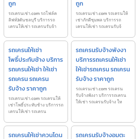
ถูก
ถูก
รถเครนเช่า.com รถโฟล์ค
รถเครนเช่า.com รถเครนให้
ลิฟท์3ตันชลบุรี บริการรถ
เช่าภักดีชุมพล บริการรถ
เครนให้เช่า รถเครนรับจ้า
เครนให้เช่า รถเครนรับจ้
รถเครนให้เช่า
รถเครนรับจ้างพังงา
โพธิ์ประทับช้าง บริการ
บริการรถเครนให้เช่า
รถเครนให้เช่า ให้เช่า
ให้เช่ารถเครน รถเครน
รถเครน รถเครน
รับจ้าง ราคาถูก
รับจ้าง ราคาถูก
รถเครนเช่า.com รถเครน
รับจ้างพังงา บริการรถเครน
รถเครนเช่า.com รถเครนให้
ให้เช่า รถเครนรับจ้าง ให
เช่าโพธิ์ประทับช้าง บริการรถ
เครนให้เช่า รถเครน
รถเครนให้เช่าควนโดน
รถเครนรับจ้างอมตะ