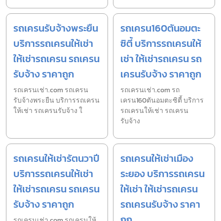
รถเครนรับจ้างพระยืน
รถเครน160ตันอมตะ
บริการรถเครนให้เช่า
ซิตี้ บริการรถเครนให้
ให้เช่ารถเครน รถเครน
เช่า ให้เช่ารถเครน รถ
รับจ้าง ราคาถูก
เครนรับจ้าง ราคาถูก
รถเครนเช่า.com รถเครน
รถเครนเช่า.com รถ
รับจ้างพระยืน บริการรถเครน
เครน160ตันอมตะซิตี้ บริการ
ให้เช่า รถเครนรับจ้าง ใ
รถเครนให้เช่า รถเครน
รับจ้าง
รถเครนให้เช่ารัตนวาปี
รถเครนให้เช่าเมือง
บริการรถเครนให้เช่า
ระยอง บริการรถเครน
ให้เช่ารถเครน รถเครน
ให้เช่า ให้เช่ารถเครน
รับจ้าง ราคาถูก
รถเครนรับจ้าง ราคา
ถูก
รถเครนเช่า.com รถเครนให้