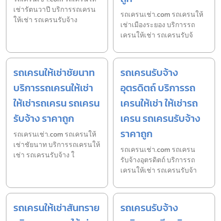
เช่ารัตนวาปี บริการรถเครน
รถเครนเช่า.com รถเครนให้
ให้เช่า รถเครนรับจ้าง
เช่าเมืองระยอง บริการรถ
เครนให้เช่า รถเครนรับจ้
รถเครนให้เช่าชัยนาท
รถเครนรับจ้าง
บริการรถเครนให้เช่า
อุตรดิตถ์ บริการรถ
ให้เช่ารถเครน รถเครน
เครนให้เช่า ให้เช่ารถ
รับจ้าง ราคาถูก
เครน รถเครนรับจ้าง
ราคาถูก
รถเครนเช่า.com รถเครนให้
เช่าชัยนาท บริการรถเครนให้
รถเครนเช่า.com รถเครน
เช่า รถเครนรับจ้าง ใ
รับจ้างอุตรดิตถ์ บริการรถ
เครนให้เช่า รถเครนรับจ้า
รถเครนให้เช่าสันทราย
รถเครนรับจ้าง