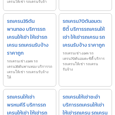
เครนให้เช่า รถเครนรับจ้า
รถเครน35ตัน
รถเครน70ตันอมตะ
พานทอง บริการรถ
ซิตี้ บริการรถเครนให้
เครนให้เช่า ให้เช่ารถ
เช่า ให้เช่ารถเครน รถ
เครน รถเครนรับจ้าง
เครนรับจ้าง ราคาถูก
ราคาถูก
รถเครนเช่า.com รถ
เครน70ตันอมตะซิตี้ บริการ
รถเครนเช่า.com รถ
รถเครนให้เช่า รถเครน
เครน35ตันพานทอง บริการรถ
รับจ้าง
เครนให้เช่า รถเครนรับจ้าง
ให้
รถเครนให้เช่า
รถเครนให้เช่าชะอำ
พรหมคีรี บริการรถ
บริการรถเครนให้เช่า
เครนให้เช่า ให้เช่ารถ
ให้เช่ารถเครน รถเครน