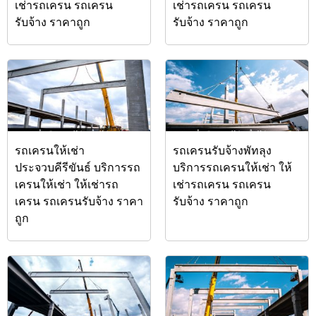
เช่ารถเครน รถเครน
เช่ารถเครน รถเครน
รับจ้าง ราคาถูก
รับจ้าง ราคาถูก
รถเครนให้เช่า
รถเครนรับจ้างพัทลุง
ประจวบคีรีขันธ์ บริการรถ
บริการรถเครนให้เช่า ให้
เครนให้เช่า ให้เช่ารถ
เช่ารถเครน รถเครน
เครน รถเครนรับจ้าง ราคา
รับจ้าง ราคาถูก
ถูก