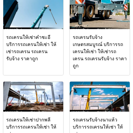
รถเครนให้เช่าคำชะอี
รถเครนรับจ้าง
บริการรถเครนให้เช่า ให้
เกษตรสมบูรณ์ บริการรถ
เช่ารถเครน รถเครน
เครนให้เช่า ให้เช่ารถ
รับจ้าง ราคาถูก
เครน รถเครนรับจ้าง ราคา
ถูก
รถเครนให้เช่าปากพลี
รถเครนรับจ้างนาแห้ว
บริการรถเครนให้เช่า ให้
บริการรถเครนให้เช่า ให้