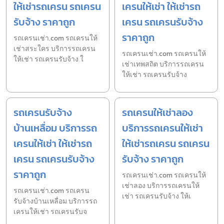
ให้เช่ารถเครน รถเครน
เครนให้เช่า ให้เช่ารถ
รับจ้าง ราคาถูก
เครน รถเครนรับจ้าง
ราคาถูก
รถเครนเช่า.com รถเครนให้
เช่าสระใคร บริการรถเครน
รถเครนเช่า.com รถเครนให้
ให้เช่า รถเครนรับจ้าง ใ
เช่าเทพสถิต บริการรถเครน
ให้เช่า รถเครนรับจ้าง
รถเครนรับจ้าง
รถเครนให้เช่าลอง
บ้านเหลื่อม บริการรถ
บริการรถเครนให้เช่า
เครนให้เช่า ให้เช่ารถ
ให้เช่ารถเครน รถเครน
เครน รถเครนรับจ้าง
รับจ้าง ราคาถูก
ราคาถูก
รถเครนเช่า.com รถเครนให้
เช่าลอง บริการรถเครนให้
รถเครนเช่า.com รถเครน
เช่า รถเครนรับจ้าง ให้เ
รับจ้างบ้านเหลื่อม บริการรถ
เครนให้เช่า รถเครนรับจ