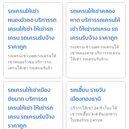
รถเครนให้เช่า
รถเครนให้เช่าคลอง
หนองวัวซอ บริการรถ
หาด บริการรถเครนให้
เครนให้เช่า ให้เช่ารถ
เช่า ให้เช่ารถเครน รถ
เครน รถเครนรับจ้าง
เครนรับจ้าง ราคาถูก
ราคาถูก
รถเครนเช่า.com รถเครนให้
เช่าคลองหาด บริการรถเครน
รถเครนเช่า.com รถเครนให้
ให้เช่า รถเครนรับจ้าง
เช่าหนองวัวซอ บริการรถ
เครนให้เช่า รถเครนรับจ้า
รถเครนให้เช่าเมือง
รถเฮี๊ยบ รายวัน
ชัยนาท บริการรถ
เมืองทองธานี
เครนให้เช่า ให้เช่ารถ
บริการให้เช่า 24 ชั่วโมง ให้
เช่ารถเฮี๊ยบ 3-8 ตันเอกสาร
เครน รถเครนรับจ้าง
ใบเซอร์ปจ 2 ครบท
ราคาถูก