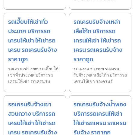
รถเฮี๊ยบให้เช่าทั่ว
รถเครนรับจ้างเหล่า
ประเทศ บริการรถ
เสือโก้ก บริการรถ
เครนให้เช่า ให้เช่ารถ
เครนให้เช่า ให้เช่ารถ
เครน รถเครนรับจ้าง
เครน รถเครนรับจ้าง
ราคาถูก
ราคาถูก
รถเครนเช่า.com รถเฮี๊ยบให้
รถเครนเช่า.com รถเครน
เช่าทั่วประเทศ บริการรถ
รับจ้างเหล่าเสือโก้ก บริการรถ
เครนให้เช่า รถเครนรับ
เครนให้เช่า รถเครนรั
รถเครนรับจ้างเขา
รถเครนรับจ้างน้ำพอง
สวนกวาง บริการรถ
บริการรถเครนให้เช่า
เครนให้เช่า ให้เช่ารถ
ให้เช่ารถเครน รถเครน
เครน รถเครนรับจ้าง
รับจ้าง ราคาถูก