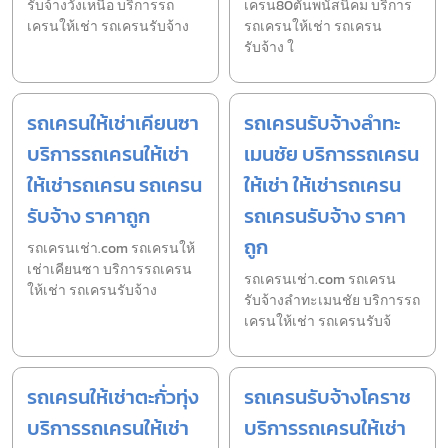
รับจ้างวังเหนือ บริการรถ
เครน80ตันพนัสนิคม บริการ
เครนให้เช่า รถเครนรับจ้าง
รถเครนให้เช่า รถเครน
รับจ้าง ใ
รถเครนให้เช่าเคียนซา
รถเครนรับจ้างลำทะ
บริการรถเครนให้เช่า
เมนชัย บริการรถเครน
ให้เช่ารถเครน รถเครน
ให้เช่า ให้เช่ารถเครน
รับจ้าง ราคาถูก
รถเครนรับจ้าง ราคา
ถูก
รถเครนเช่า.com รถเครนให้
เช่าเคียนซา บริการรถเครน
รถเครนเช่า.com รถเครน
ให้เช่า รถเครนรับจ้าง
รับจ้างลำทะเมนชัย บริการรถ
เครนให้เช่า รถเครนรับจ้
รถเครนให้เช่าตะกั่วทุ่ง
รถเครนรับจ้างโคราช
บริการรถเครนให้เช่า
บริการรถเครนให้เช่า