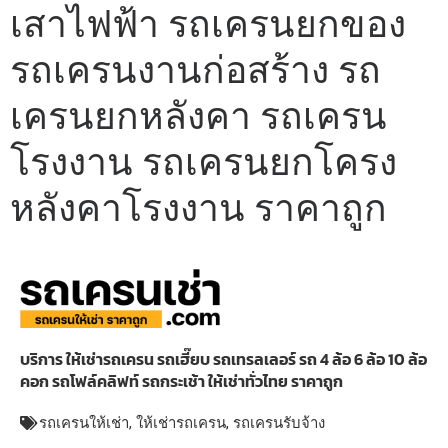
เสาไฟฟ้า รถเครนยกของ
รถเครนงานก่อสร้าง รถ
เครนยกหลังคา รถเครน
โรงงาน รถเครนยกโครง
หลังคาโรงงาน ราคาถูก
บริการ ให้เช่ารถเครน รถเฮี๊ยบ รถเทรลเลอร์ รถ 4 ล้อ 6 ล้อ 10 ล้อ
คอก รถโฟล์คลิฟท์ รถกระเช้า ให้เช่าทั่วไทย ราคาถูก
รถเครนให้เช่า
,
ให้เช่ารถเครน
,
รถเครนรับจ้าง