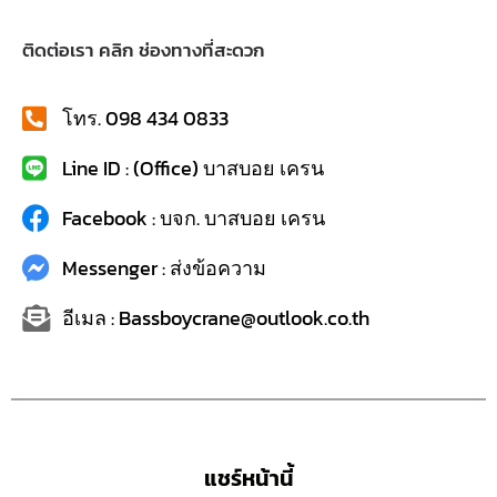
ติดต่อเรา คลิก ช่องทางที่สะดวก
โทร. 098 434 0833
Line ID : (Office) บาสบอย เครน
Facebook : บจก. บาสบอย เครน
Messenger : ส่งข้อความ
อีเมล : Bassboycrane@outlook.co.th
แชร์หน้านี้