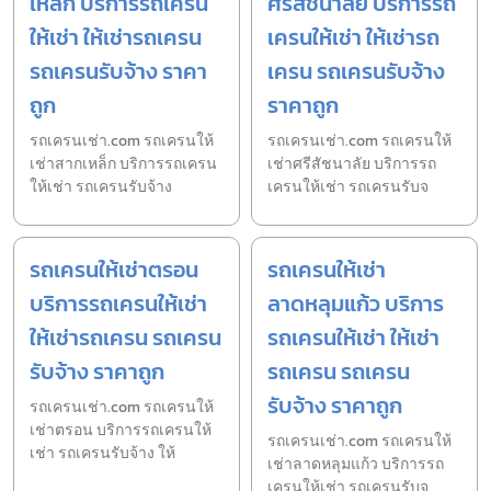
เหล็ก บริการรถเครน
ศรีสัชนาลัย บริการรถ
ให้เช่า ให้เช่ารถเครน
เครนให้เช่า ให้เช่ารถ
รถเครนรับจ้าง ราคา
เครน รถเครนรับจ้าง
ถูก
ราคาถูก
รถเครนเช่า.com รถเครนให้
รถเครนเช่า.com รถเครนให้
เช่าสากเหล็ก บริการรถเครน
เช่าศรีสัชนาลัย บริการรถ
ให้เช่า รถเครนรับจ้าง
เครนให้เช่า รถเครนรับจ
รถเครนให้เช่าตรอน
รถเครนให้เช่า
บริการรถเครนให้เช่า
ลาดหลุมแก้ว บริการ
ให้เช่ารถเครน รถเครน
รถเครนให้เช่า ให้เช่า
รับจ้าง ราคาถูก
รถเครน รถเครน
รับจ้าง ราคาถูก
รถเครนเช่า.com รถเครนให้
เช่าตรอน บริการรถเครนให้
รถเครนเช่า.com รถเครนให้
เช่า รถเครนรับจ้าง ให้
เช่าลาดหลุมแก้ว บริการรถ
เครนให้เช่า รถเครนรับจ