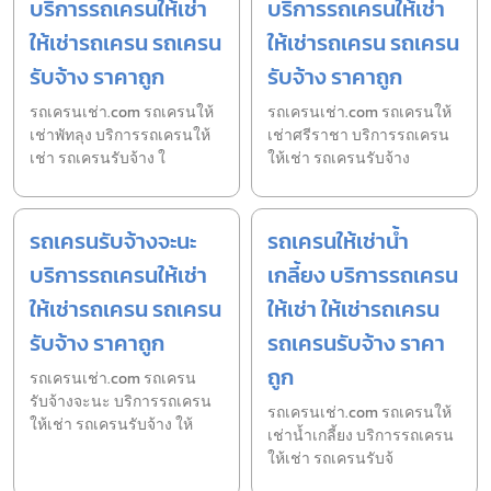
บริการรถเครนให้เช่า
บริการรถเครนให้เช่า
ให้เช่ารถเครน รถเครน
ให้เช่ารถเครน รถเครน
รับจ้าง ราคาถูก
รับจ้าง ราคาถูก
รถเครนเช่า.com รถเครนให้
รถเครนเช่า.com รถเครนให้
เช่าพัทลุง บริการรถเครนให้
เช่าศรีราชา บริการรถเครน
เช่า รถเครนรับจ้าง ใ
ให้เช่า รถเครนรับจ้าง
รถเครนรับจ้างจะนะ
รถเครนให้เช่าน้ำ
บริการรถเครนให้เช่า
เกลี้ยง บริการรถเครน
ให้เช่ารถเครน รถเครน
ให้เช่า ให้เช่ารถเครน
รับจ้าง ราคาถูก
รถเครนรับจ้าง ราคา
ถูก
รถเครนเช่า.com รถเครน
รับจ้างจะนะ บริการรถเครน
รถเครนเช่า.com รถเครนให้
ให้เช่า รถเครนรับจ้าง ให้
เช่าน้ำเกลี้ยง บริการรถเครน
ให้เช่า รถเครนรับจ้