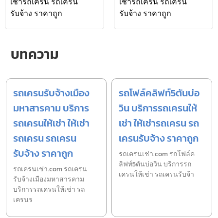
เช่ารถเครน รถเครน
เช่ารถเครน รถเครน
รับจ้าง ราคาถูก
รับจ้าง ราคาถูก
บทความ
รถเครนรับจ้างเมือง
รถโฟล์คลิฟท์5ตันบ่อ
มหาสารคาม บริการ
วิน บริการรถเครนให้
รถเครนให้เช่า ให้เช่า
เช่า ให้เช่ารถเครน รถ
รถเครน รถเครน
เครนรับจ้าง ราคาถูก
รับจ้าง ราคาถูก
รถเครนเช่า.com รถโฟล์ค
ลิฟท์5ตันบ่อวิน บริการรถ
รถเครนเช่า.com รถเครน
เครนให้เช่า รถเครนรับจ้า
รับจ้างเมืองมหาสารคาม
บริการรถเครนให้เช่า รถ
เครนร