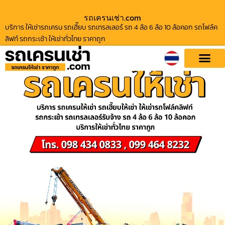
รถเครนเช่า.com
บริการ ให้เช่ารถเครน รถเฮี๊ยบ รถเทรลเลอร์ รถ 4 ล้อ 6 ล้อ 10 ล้อคอก รถโฟล์ค
ลิฟท์ รถกระเช้า ให้เช่าทั่วไทย ราคาถูก