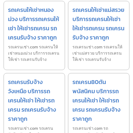
รถเครนให้เช่าหนอง
รถเครนให้เช่าแม่สรวย
ม่วง บริการรถเครนให้
บริการรถเครนให้เช่า
เช่า ให้เช่ารถเครน รถ
ให้เช่ารถเครน รถเครน
เครนรับจ้าง ราคาถูก
รับจ้าง ราคาถูก
รถเครนเช่า.com รถเครนให้
รถเครนเช่า.com รถเครนให้
เช่าหนองม่วง บริการรถเครน
เช่าแม่สรวย บริการรถเครน
ให้เช่า รถเครนรับจ้าง
ให้เช่า รถเครนรับจ้าง
รถเครนรับจ้าง
รถเครน80ตัน
วังเหนือ บริการรถ
พนัสนิคม บริการรถ
เครนให้เช่า ให้เช่ารถ
เครนให้เช่า ให้เช่ารถ
เครน รถเครนรับจ้าง
เครน รถเครนรับจ้าง
ราคาถูก
ราคาถูก
รถเครนเช่า.com รถเครน
รถเครนเช่า.com รถ