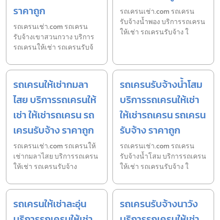
ราคาถูก
รถเครนเช่า.com รถเครน
รับจ้างน้ำพอง บริการรถเครน
รถเครนเช่า.com รถเครน
ให้เช่า รถเครนรับจ้าง ใ
รับจ้างเขาสวนกวาง บริการ
รถเครนให้เช่า รถเครนรับจ้
รถเครนให้เช่ากมลา
รถเครนรับจ้างน้ำโสม
ไสย บริการรถเครนให้
บริการรถเครนให้เช่า
เช่า ให้เช่ารถเครน รถ
ให้เช่ารถเครน รถเครน
เครนรับจ้าง ราคาถูก
รับจ้าง ราคาถูก
รถเครนเช่า.com รถเครนให้
รถเครนเช่า.com รถเครน
เช่ากมลาไสย บริการรถเครน
รับจ้างน้ำโสม บริการรถเครน
ให้เช่า รถเครนรับจ้าง
ให้เช่า รถเครนรับจ้าง ใ
รถเครนให้เช่าละอุ่น
รถเครนรับจ้างนาวัง
บริการรถเครนให้เช่า
บริการรถเครนให้เช่า