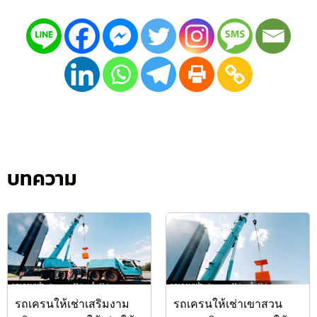
บทความ
รถเครนให้เช่าเสริมงาม
รถเครนให้เช่าเขาสวน