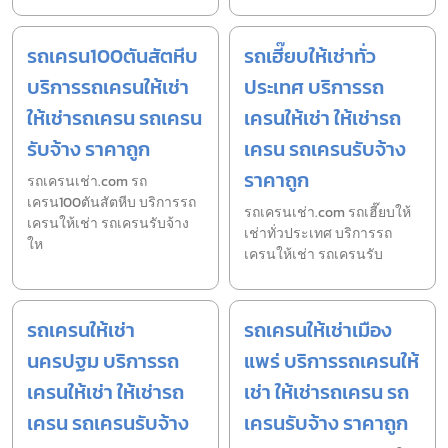
รถเครน100ตันสัตหีบ
รถเฮี๊ยบให้เช่าทั่ว
บริการรถเครนให้เช่า
ประเทศ บริการรถ
ให้เช่ารถเครน รถเครน
เครนให้เช่า ให้เช่ารถ
รับจ้าง ราคาถูก
เครน รถเครนรับจ้าง
ราคาถูก
รถเครนเช่า.com รถ
เครน100ตันสัตหีบ บริการรถ
รถเครนเช่า.com รถเฮี๊ยบให้
เครนให้เช่า รถเครนรับจ้าง
เช่าทั่วประเทศ บริการรถ
ให
เครนให้เช่า รถเครนรับ
รถเครนให้เช่า
รถเครนให้เช่าเมือง
นครปฐม บริการรถ
แพร่ บริการรถเครนให้
เครนให้เช่า ให้เช่ารถ
เช่า ให้เช่ารถเครน รถ
เครน รถเครนรับจ้าง
เครนรับจ้าง ราคาถูก