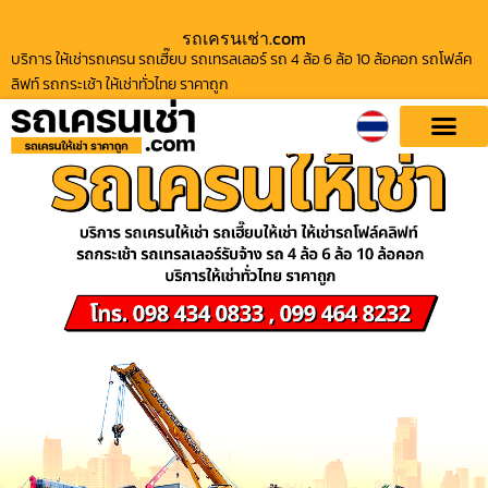
รถเครนเช่า.com
บริการ ให้เช่ารถเครน รถเฮี๊ยบ รถเทรลเลอร์ รถ 4 ล้อ 6 ล้อ 10 ล้อคอก รถโฟล์ค
ลิฟท์ รถกระเช้า ให้เช่าทั่วไทย ราคาถูก