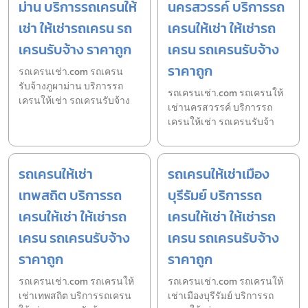
ม่าน บริการรถเครนให้
นครสวรรค์ บริการรถ
เช่า ให้เช่ารถเครน รถ
เครนให้เช่า ให้เช่ารถ
เครนรับจ้าง ราคาถูก
เครน รถเครนรับจ้าง
ราคาถูก
รถเครนเช่า.com รถเครน
รับจ้างภูผาม่าน บริการรถ
รถเครนเช่า.com รถเครนให้
เครนให้เช่า รถเครนรับจ้าง
เช่านครสวรรค์ บริการรถ
เครนให้เช่า รถเครนรับจ้า
รถเครนให้เช่า
รถเครนให้เช่าเมือง
เทพสถิต บริการรถ
บุรีรัมย์ บริการรถ
เครนให้เช่า ให้เช่ารถ
เครนให้เช่า ให้เช่ารถ
เครน รถเครนรับจ้าง
เครน รถเครนรับจ้าง
ราคาถูก
ราคาถูก
รถเครนเช่า.com รถเครนให้
รถเครนเช่า.com รถเครนให้
เช่าเทพสถิต บริการรถเครน
เช่าเมืองบุรีรัมย์ บริการรถ