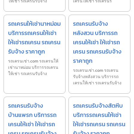
ให้เช่า รถเครนรับจ้าง
เครนให้เช่า รถเครนร
รถเครนให้เช่านาหม่อม
รถเครนรับจ้าง
บริการรถเครนให้เช่า
หลังสวน บริการรถ
ให้เช่ารถเครน รถเครน
เครนให้เช่า ให้เช่ารถ
รับจ้าง ราคาถูก
เครน รถเครนรับจ้าง
ราคาถูก
รถเครนเช่า.com รถเครนให้
เช่านาหม่อม บริการรถเครน
รถเครนเช่า.com รถเครน
ให้เช่า รถเครนรับจ้าง
รับจ้างหลังสวน บริการรถ
เครนให้เช่า รถเครนรับจ้าง
รถเครนรับจ้าง
รถเครนรับจ้างสัตหีบ
บ้านแพรก บริการรถ
บริการรถเครนให้เช่า
เครนให้เช่า ให้เช่ารถ
ให้เช่ารถเครน รถเครน
เครน รถเครนรับจ้าง
รับจ้าง ราคาถูก