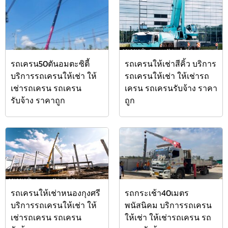
รถเครน50ตันอมตะซิตี้
รถเครนให้เช่าสีคิ้ว บริการ
บริการรถเครนให้เช่า ให้
รถเครนให้เช่า ให้เช่ารถ
เช่ารถเครน รถเครน
เครน รถเครนรับจ้าง ราคา
รับจ้าง ราคาถูก
ถูก
รถเครนให้เช่าหนองกุงศรี
รถกระเช้า40เมตร
บริการรถเครนให้เช่า ให้
พนัสนิคม บริการรถเครน
เช่ารถเครน รถเครน
ให้เช่า ให้เช่ารถเครน รถ