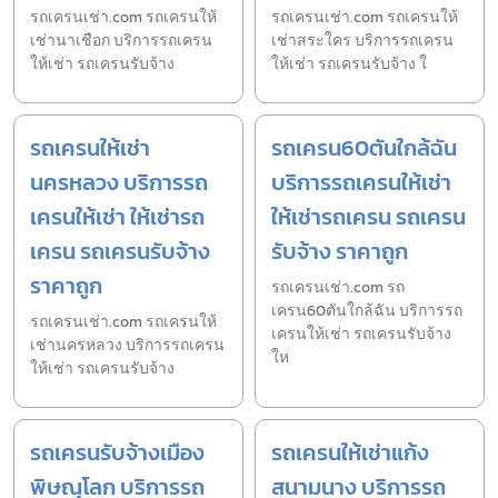
รถเครนเช่า.com รถเครนให้
รถเครนเช่า.com รถเครนให้
เช่านาเชือก บริการรถเครน
เช่าสระใคร บริการรถเครน
ให้เช่า รถเครนรับจ้าง
ให้เช่า รถเครนรับจ้าง ใ
รถเครนให้เช่า
รถเครน60ตันใกล้ฉัน
นครหลวง บริการรถ
บริการรถเครนให้เช่า
เครนให้เช่า ให้เช่ารถ
ให้เช่ารถเครน รถเครน
เครน รถเครนรับจ้าง
รับจ้าง ราคาถูก
ราคาถูก
รถเครนเช่า.com รถ
เครน60ตันใกล้ฉัน บริการรถ
รถเครนเช่า.com รถเครนให้
เครนให้เช่า รถเครนรับจ้าง
เช่านครหลวง บริการรถเครน
ให
ให้เช่า รถเครนรับจ้าง
รถเครนรับจ้างเมือง
รถเครนให้เช่าแก้ง
พิษณุโลก บริการรถ
สนามนาง บริการรถ