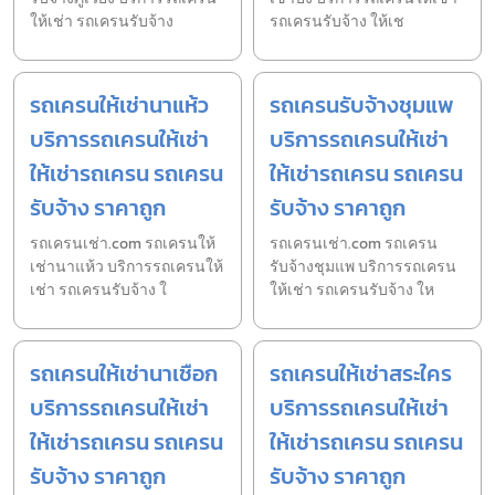
ให้เช่า รถเครนรับจ้าง
รถเครนรับจ้าง ให้เช
รถเครนให้เช่านาแห้ว
รถเครนรับจ้างชุมแพ
บริการรถเครนให้เช่า
บริการรถเครนให้เช่า
ให้เช่ารถเครน รถเครน
ให้เช่ารถเครน รถเครน
รับจ้าง ราคาถูก
รับจ้าง ราคาถูก
รถเครนเช่า.com รถเครนให้
รถเครนเช่า.com รถเครน
เช่านาแห้ว บริการรถเครนให้
รับจ้างชุมแพ บริการรถเครน
เช่า รถเครนรับจ้าง ใ
ให้เช่า รถเครนรับจ้าง ให
รถเครนให้เช่านาเชือก
รถเครนให้เช่าสระใคร
บริการรถเครนให้เช่า
บริการรถเครนให้เช่า
ให้เช่ารถเครน รถเครน
ให้เช่ารถเครน รถเครน
รับจ้าง ราคาถูก
รับจ้าง ราคาถูก