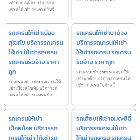
เช่าท้ายเหมือง บริการรถ
เครนให้เช่า รถเครนรับจ้
รถเครนให้เช่าเมือง
รถเครนให้เช่านาด้วง
สุโขทัย บริการรถเครน
บริการรถเครนให้เช่า
ให้เช่า ให้เช่ารถเครน
ให้เช่ารถเครน รถเครน
รถเครนรับจ้าง ราคา
รับจ้าง ราคาถูก
ถูก
รถเครนเช่า.com รถเครนให้
เช่านาด้วง บริการรถเครนให้
รถเครนเช่า.com รถเครนให้
เช่า รถเครนรับจ้าง ใ
เช่าเมืองสุโขทัย บริการรถ
เครนให้เช่า รถเครนรับ
รถเครนให้เช่า
รถเฮี๊ยบให้เช่าอมตะซิตี้
เปือยน้อย บริการรถ
บริการรถเครนให้เช่า
เครนให้เช่า ให้เช่ารถ
ให้เช่ารถเครน รถเครน