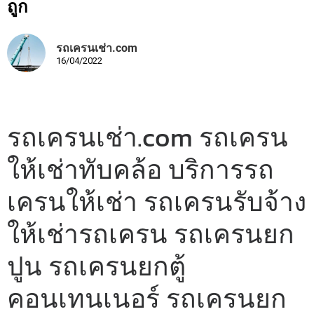
ถูก
รถเครนเช่า.com
16/04/2022
รถเครนเช่า.com รถเครน
ให้เช่าทับคล้อ บริการรถ
เครนให้เช่า รถเครนรับจ้าง
ให้เช่ารถเครน รถเครนยก
ปูน รถเครนยกตู้
คอนเทนเนอร์ รถเครนยก