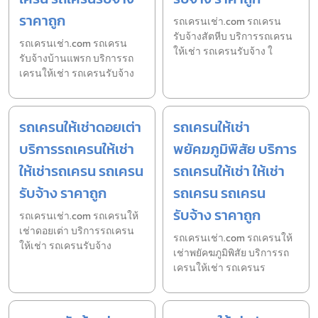
ราคาถูก
รถเครนเช่า.com รถเครน
รับจ้างสัตหีบ บริการรถเครน
รถเครนเช่า.com รถเครน
ให้เช่า รถเครนรับจ้าง ใ
รับจ้างบ้านแพรก บริการรถ
เครนให้เช่า รถเครนรับจ้าง
รถเครนให้เช่าดอยเต่า
รถเครนให้เช่า
บริการรถเครนให้เช่า
พยัคฆภูมิพิสัย บริการ
ให้เช่ารถเครน รถเครน
รถเครนให้เช่า ให้เช่า
รับจ้าง ราคาถูก
รถเครน รถเครน
รับจ้าง ราคาถูก
รถเครนเช่า.com รถเครนให้
เช่าดอยเต่า บริการรถเครน
รถเครนเช่า.com รถเครนให้
ให้เช่า รถเครนรับจ้าง
เช่าพยัคฆภูมิพิสัย บริการรถ
เครนให้เช่า รถเครนร