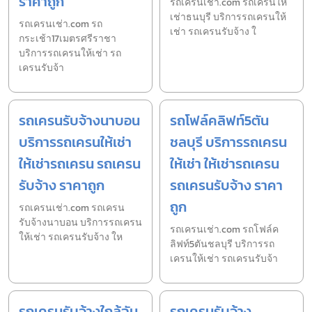
ราคาถูก
รถเครนเช่า.com รถเครนให้
เช่าธนบุรี บริการรถเครนให้
รถเครนเช่า.com รถ
เช่า รถเครนรับจ้าง ใ
กระเช้า17เมตรศรีราชา
บริการรถเครนให้เช่า รถ
เครนรับจ้า
รถเครนรับจ้างนาบอน
รถโฟล์คลิฟท์5ตัน
บริการรถเครนให้เช่า
ชลบุรี บริการรถเครน
ให้เช่ารถเครน รถเครน
ให้เช่า ให้เช่ารถเครน
รับจ้าง ราคาถูก
รถเครนรับจ้าง ราคา
ถูก
รถเครนเช่า.com รถเครน
รับจ้างนาบอน บริการรถเครน
รถเครนเช่า.com รถโฟล์ค
ให้เช่า รถเครนรับจ้าง ให
ลิฟท์5ตันชลบุรี บริการรถ
เครนให้เช่า รถเครนรับจ้า
รถเครนรับจ้างใกล้ฉัน
รถเครนรับจ้าง