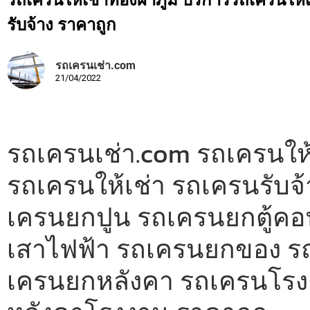
รถเครนให้เช่าทองผาภูมิ บริการรถเครนให้เ
รับจ้าง ราคาถูก
รถเครนเช่า.com
21/04/2022
รถเครนเช่า.com รถเครนให้
รถเครนให้เช่า รถเครนรับจ้
เครนยกปูน รถเครนยกตู้ค
เสาไฟฟ้า รถเครนยกของ รถ
เครนยกหลังคา รถเครนโร