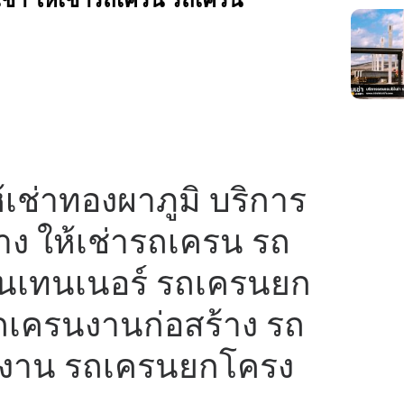
ช่า ให้เช่ารถเครน รถเครน
เช่าทองผาภูมิ บริการ
าง ให้เช่ารถเครน รถ
อนเทนเนอร์ รถเครนยก
เครนงานก่อสร้าง รถ
งงาน รถเครนยกโครง