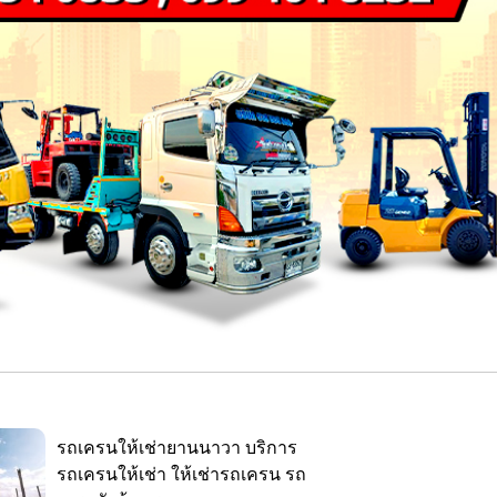
รถเครนให้เช่ายานนาวา บริการ
รถเครนให้เช่า ให้เช่ารถเครน รถ