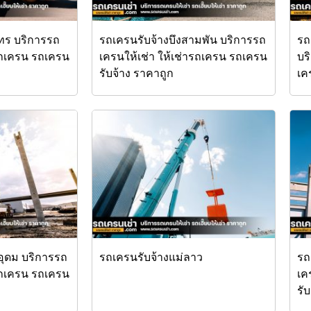
ไทร บริการรถ
รถเครนรับจ้างบึงสามพัน บริการรถ
รถ
ารถเครน รถเครน
เครนให้เช่า ให้เช่ารถเครน รถเครน
บร
รับจ้าง ราคาถูก
เค
ีอุดม บริการรถ
รถเครนรับจ้างแม่ลาว
รถ
ารถเครน รถเครน
เค
รั