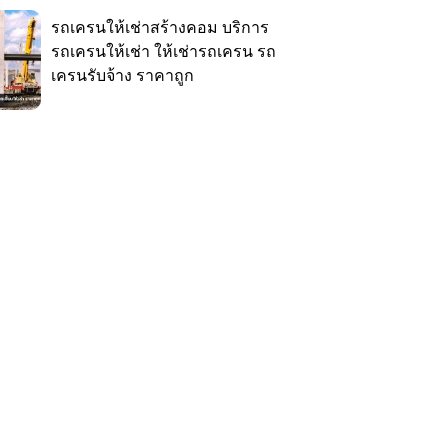
รถเครนให้เช่าสร้างคอม บริการ
รถเครนให้เช่า ให้เช่ารถเครน รถ
เครนรับจ้าง ราคาถูก