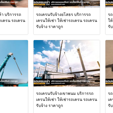
้า บริการรถ
รถเครนรับจ้างยโสธร บริการรถ
รถ
ารถเครน รถเครน
เครนให้เช่า ให้เช่ารถเครน รถเครน
ให
รับจ้าง ราคาถูก
รั
รถเครนรับจ้างเขาพนม บริการรถ
รถ
เครนให้เช่า ให้เช่ารถเครน รถเครน
เค
รับจ้าง ราคาถูก
รั