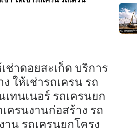
เช่า ให้เช่ารถเครน รถเครน
เช่าดอยสะเก็ด บริการ
าง ให้เช่ารถเครน รถ
อนเทนเนอร์ รถเครนยก
เครนงานก่อสร้าง รถ
งงาน รถเครนยกโครง