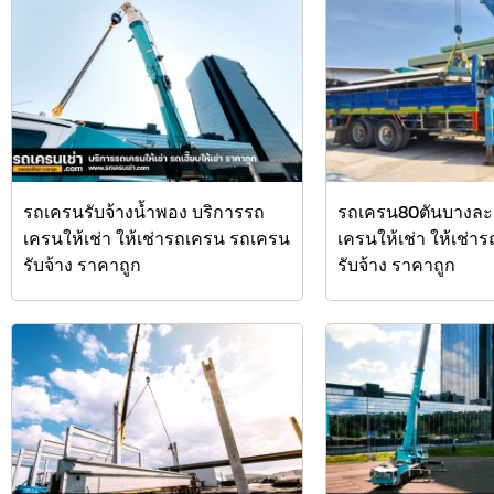
รถเครนรับจ้างน้ำพอง บริการรถ
รถเครน80ตันบางละม
เครนให้เช่า ให้เช่ารถเครน รถเครน
เครนให้เช่า ให้เช่
รับจ้าง ราคาถูก
รับจ้าง ราคาถูก