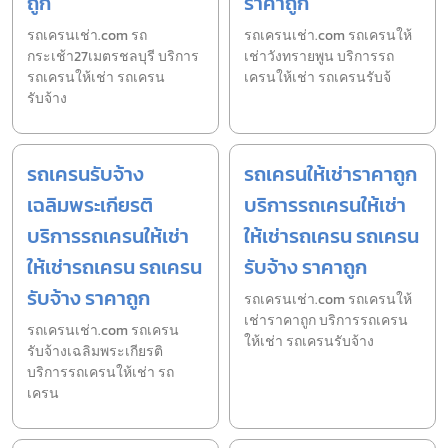
ถูก
ราคาถูก
รถเครนเช่า.com รถ
รถเครนเช่า.com รถเครนให้
กระเช้า27เมตรชลบุรี บริการ
เช่าวังทรายพูน บริการรถ
รถเครนให้เช่า รถเครน
เครนให้เช่า รถเครนรับจ้
รับจ้าง
รถเครนรับจ้าง
รถเครนให้เช่าราคาถูก
เฉลิมพระเกียรติ
บริการรถเครนให้เช่า
บริการรถเครนให้เช่า
ให้เช่ารถเครน รถเครน
ให้เช่ารถเครน รถเครน
รับจ้าง ราคาถูก
รับจ้าง ราคาถูก
รถเครนเช่า.com รถเครนให้
เช่าราคาถูก บริการรถเครน
รถเครนเช่า.com รถเครน
ให้เช่า รถเครนรับจ้าง
รับจ้างเฉลิมพระเกียรติ
บริการรถเครนให้เช่า รถ
เครน