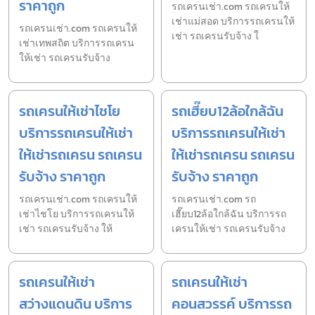
ราคาถูก
รถเครนเช่า.com รถเครนให้
เช่าแม่สอด บริการรถเครนให้
รถเครนเช่า.com รถเครนให้
เช่า รถเครนรับจ้าง ใ
เช่าเทพสถิต บริการรถเครน
ให้เช่า รถเครนรับจ้าง
รถเครนให้เช่าไชโย
รถเฮี๊ยบ12ล้อใกล้ฉัน
บริการรถเครนให้เช่า
บริการรถเครนให้เช่า
ให้เช่ารถเครน รถเครน
ให้เช่ารถเครน รถเครน
รับจ้าง ราคาถูก
รับจ้าง ราคาถูก
รถเครนเช่า.com รถเครนให้
รถเครนเช่า.com รถ
เช่าไชโย บริการรถเครนให้
เฮี๊ยบ12ล้อใกล้ฉัน บริการรถ
เช่า รถเครนรับจ้าง ให้
เครนให้เช่า รถเครนรับจ้าง
รถเครนให้เช่า
รถเครนให้เช่า
สว่างแดนดิน บริการ
คอนสวรรค์ บริการรถ