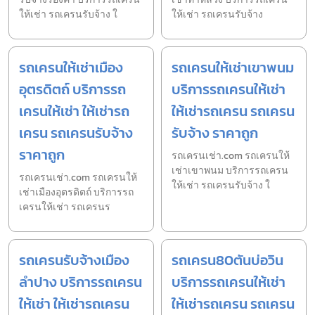
ให้เช่า รถเครนรับจ้าง ใ
ให้เช่า รถเครนรับจ้าง
รถเครนให้เช่าเมือง
รถเครนให้เช่าเขาพนม
อุตรดิตถ์ บริการรถ
บริการรถเครนให้เช่า
เครนให้เช่า ให้เช่ารถ
ให้เช่ารถเครน รถเครน
เครน รถเครนรับจ้าง
รับจ้าง ราคาถูก
ราคาถูก
รถเครนเช่า.com รถเครนให้
เช่าเขาพนม บริการรถเครน
รถเครนเช่า.com รถเครนให้
ให้เช่า รถเครนรับจ้าง ใ
เช่าเมืองอุตรดิตถ์ บริการรถ
เครนให้เช่า รถเครนร
รถเครนรับจ้างเมือง
รถเครน80ตันบ่อวิน
ลำปาง บริการรถเครน
บริการรถเครนให้เช่า
ให้เช่า ให้เช่ารถเครน
ให้เช่ารถเครน รถเครน