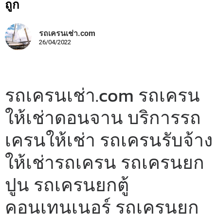
ถูก
รถเครนเช่า.com
26/04/2022
รถเครนเช่า.com รถเครน
ให้เช่าดอนจาน บริการรถ
เครนให้เช่า รถเครนรับจ้าง
ให้เช่ารถเครน รถเครนยก
ปูน รถเครนยกตู้
คอนเทนเนอร์ รถเครนยก