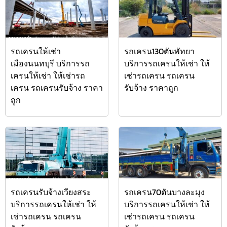
รถเครนให้เช่า
รถเครน130ตันพัทยา
เมืองนนทบุรี บริการรถ
บริการรถเครนให้เช่า ให้
เครนให้เช่า ให้เช่ารถ
เช่ารถเครน รถเครน
เครน รถเครนรับจ้าง ราคา
รับจ้าง ราคาถูก
ถูก
รถเครนรับจ้างเวียงสระ
รถเครน70ตันบางละมุง
บริการรถเครนให้เช่า ให้
บริการรถเครนให้เช่า ให้
เช่ารถเครน รถเครน
เช่ารถเครน รถเครน