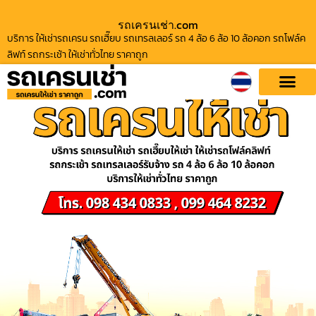
รถเครนเช่า.com
บริการ ให้เช่ารถเครน รถเฮี๊ยบ รถเทรลเลอร์ รถ 4 ล้อ 6 ล้อ 10 ล้อคอก รถโฟล์ค
ลิฟท์ รถกระเช้า ให้เช่าทั่วไทย ราคาถูก