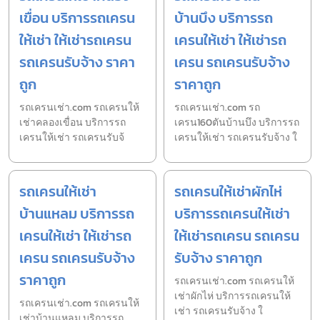
เขื่อน บริการรถเครน
บ้านบึง บริการรถ
ให้เช่า ให้เช่ารถเครน
เครนให้เช่า ให้เช่ารถ
รถเครนรับจ้าง ราคา
เครน รถเครนรับจ้าง
ถูก
ราคาถูก
รถเครนเช่า.com รถเครนให้
รถเครนเช่า.com รถ
เช่าคลองเขื่อน บริการรถ
เครน160ตันบ้านบึง บริการรถ
เครนให้เช่า รถเครนรับจ้
เครนให้เช่า รถเครนรับจ้าง ใ
รถเครนให้เช่า
รถเครนให้เช่าผักไห่
บ้านแหลม บริการรถ
บริการรถเครนให้เช่า
เครนให้เช่า ให้เช่ารถ
ให้เช่ารถเครน รถเครน
เครน รถเครนรับจ้าง
รับจ้าง ราคาถูก
ราคาถูก
รถเครนเช่า.com รถเครนให้
เช่าผักไห่ บริการรถเครนให้
รถเครนเช่า.com รถเครนให้
เช่า รถเครนรับจ้าง ใ
เช่าบ้านแหลม บริการรถ