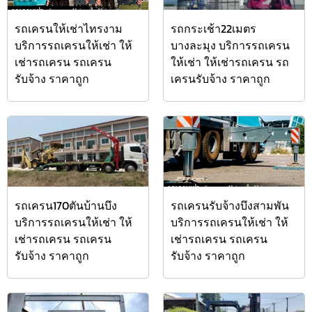
รถเครนให้เช่าไทรงาม
รถกระเช้า22เมตร
บริการรถเครนให้เช่า ให้
บางละมุง บริการรถเครน
เช่ารถเครน รถเครน
ให้เช่า ให้เช่ารถเครน รถ
รับจ้าง ราคาถูก
เครนรับจ้าง ราคาถูก
รถเครน170ตันบ้านบึง
รถเครนรับจ้างบึงสามพัน
บริการรถเครนให้เช่า ให้
บริการรถเครนให้เช่า ให้
เช่ารถเครน รถเครน
เช่ารถเครน รถเครน
รับจ้าง ราคาถูก
รับจ้าง ราคาถูก