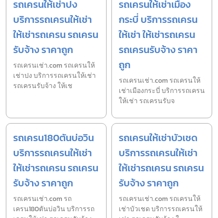
รถเครนให้เช่าปง
รถเครนให้เช่าเมือง
บริการรถเครนให้เช่า
กระบี่ บริการรถเครน
ให้เช่ารถเครน รถเครน
ให้เช่า ให้เช่ารถเครน
รับจ้าง ราคาถูก
รถเครนรับจ้าง ราคา
ถูก
รถเครนเช่า.com รถเครนให้
เช่าปง บริการรถเครนให้เช่า
รถเครนเช่า.com รถเครนให้
รถเครนรับจ้าง ให้เช
เช่าเมืองกระบี่ บริการรถเครน
ให้เช่า รถเครนรับจ
รถเครน180ตันบ่อวิน
รถเครนให้เช่าบัวเชด
บริการรถเครนให้เช่า
บริการรถเครนให้เช่า
ให้เช่ารถเครน รถเครน
ให้เช่ารถเครน รถเครน
รับจ้าง ราคาถูก
รับจ้าง ราคาถูก
รถเครนเช่า.com รถ
รถเครนเช่า.com รถเครนให้
เครน180ตันบ่อวิน บริการรถ
เช่าบัวเชด บริการรถเครนให้