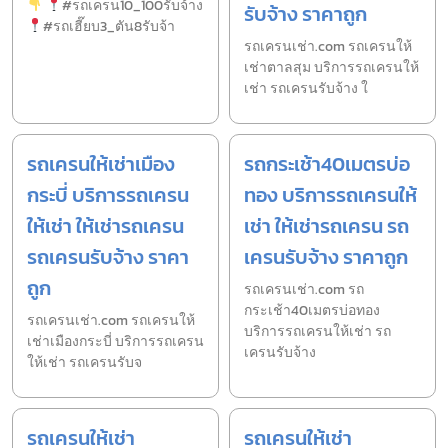
#รถเครน10_100รับจ้าง
รับจ้าง ราคาถูก
#รถเฮี๊ยบ3_ตัน8รับจ้า
รถเครนเช่า.com รถเครนให้
เช่าตาลสุม บริการรถเครนให้
เช่า รถเครนรับจ้าง ใ
รถเครนให้เช่าเมือง
รถกระเช้า40เมตรบ่อ
กระบี่ บริการรถเครน
ทอง บริการรถเครนให้
ให้เช่า ให้เช่ารถเครน
เช่า ให้เช่ารถเครน รถ
รถเครนรับจ้าง ราคา
เครนรับจ้าง ราคาถูก
ถูก
รถเครนเช่า.com รถ
กระเช้า40เมตรบ่อทอง
รถเครนเช่า.com รถเครนให้
บริการรถเครนให้เช่า รถ
เช่าเมืองกระบี่ บริการรถเครน
เครนรับจ้าง
ให้เช่า รถเครนรับจ
รถเครนให้เช่า
รถเครนให้เช่า