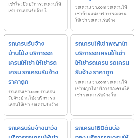
เช่าไพรบึง บริการรถเครนให้
รถเครนเช่า.com รถเครนให้
เช่า รถเครนรับจ้าง ใ
เช่าบ้านแพง บริการรถเครน
ให้เช่า รถเครนรับจ้าง
รถเครนรับจ้าง
รถเครนให้เช่าพญาไท
บ้านโป่ง บริการรถ
บริการรถเครนให้เช่า
เครนให้เช่า ให้เช่ารถ
ให้เช่ารถเครน รถเครน
เครน รถเครนรับจ้าง
รับจ้าง ราคาถูก
ราคาถูก
รถเครนเช่า.com รถเครนให้
เช่าพญาไท บริการรถเครนให้
รถเครนเช่า.com รถเครน
เช่า รถเครนรับจ้าง ให
รับจ้างบ้านโป่ง บริการรถ
เครนให้เช่า รถเครนรับจ้าง
รถเครนรับจ้างนาวัง
รถเครน160ตันบ่อ
บริการรถเครนให้เช่า
ทอง บริการรถเครนให้