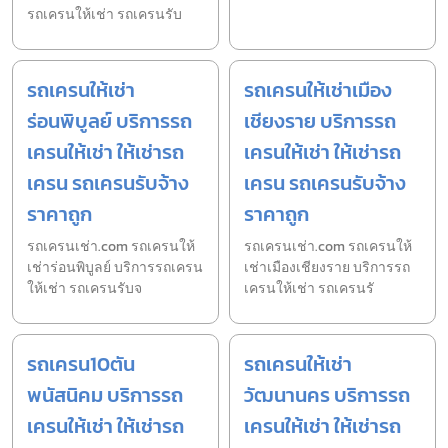
รถเครนให้เช่า รถเครนรับ
รถเครนให้เช่า
รถเครนให้เช่าเมือง
ร่อนพิบูลย์ บริการรถ
เชียงราย บริการรถ
เครนให้เช่า ให้เช่ารถ
เครนให้เช่า ให้เช่ารถ
เครน รถเครนรับจ้าง
เครน รถเครนรับจ้าง
ราคาถูก
ราคาถูก
รถเครนเช่า.com รถเครนให้
รถเครนเช่า.com รถเครนให้
เช่าร่อนพิบูลย์ บริการรถเครน
เช่าเมืองเชียงราย บริการรถ
ให้เช่า รถเครนรับจ
เครนให้เช่า รถเครนรั
รถเครน10ตัน
รถเครนให้เช่า
พนัสนิคม บริการรถ
วัฒนานคร บริการรถ
เครนให้เช่า ให้เช่ารถ
เครนให้เช่า ให้เช่ารถ