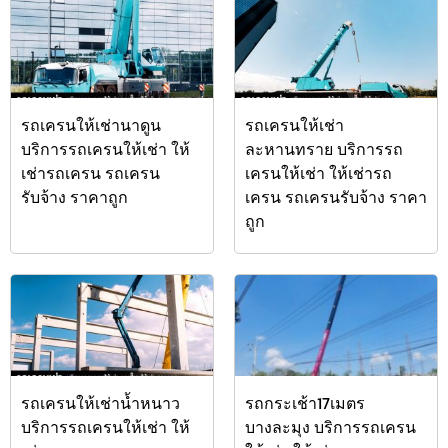
รถเครนให้เช่านาดูน
รถเครนให้เช่า
บริการรถเครนให้เช่า ให้
ละหานทราย บริการรถ
เช่ารถเครน รถเครน
เครนให้เช่า ให้เช่ารถ
รับจ้าง ราคาถูก
เครน รถเครนรับจ้าง ราคา
ถูก
รถเครนให้เช่าน้ำหนาว
รถกระเช้า17เมตร
บริการรถเครนให้เช่า ให้
บางละมุง บริการรถเครน