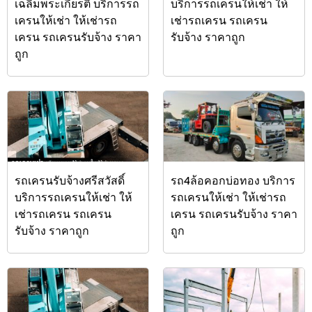
เฉลิมพระเกียรติ บริการรถ
บริการรถเครนให้เช่า ให้
เครนให้เช่า ให้เช่ารถ
เช่ารถเครน รถเครน
เครน รถเครนรับจ้าง ราคา
รับจ้าง ราคาถูก
ถูก
รถเครนรับจ้างศรีสวัสดิ์
รถ4ล้อคอกบ่อทอง บริการ
บริการรถเครนให้เช่า ให้
รถเครนให้เช่า ให้เช่ารถ
เช่ารถเครน รถเครน
เครน รถเครนรับจ้าง ราคา
รับจ้าง ราคาถูก
ถูก