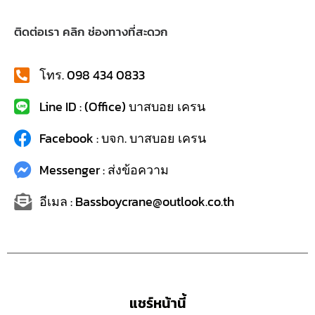
ติดต่อเรา คลิก ช่องทางที่สะดวก
โทร. 098 434 0833
Line ID : (Office) บาสบอย เครน
Facebook : บจก. บาสบอย เครน
Messenger : ส่งข้อความ
อีเมล : Bassboycrane@outlook.co.th
แชร์หน้านี้