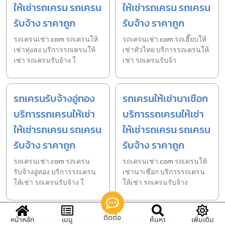
ให้เช่ารถเครน รถเครน
ให้เช่ารถเครน รถเครน
รับจ้าง ราคาถูก
รับจ้าง ราคาถูก
รถเครนเช่า.com รถเครนให้
รถเครนเช่า.com รถเฮี๊ยบให้
เช่าทุ่งสง บริการรถเครนให้
เช่าทั่วไทย บริการรถเครนให้
เช่า รถเครนรับจ้าง ใ
เช่า รถเครนรับจ้า
รถเครนรับจ้างอู่ทอง
รถเครนให้เช่านาเชือก
บริการรถเครนให้เช่า
บริการรถเครนให้เช่า
ให้เช่ารถเครน รถเครน
ให้เช่ารถเครน รถเครน
รับจ้าง ราคาถูก
รับจ้าง ราคาถูก
รถเครนเช่า.com รถเครน
รถเครนเช่า.com รถเครนให้
รับจ้างอู่ทอง บริการรถเครน
เช่านาเชือก บริการรถเครน
ให้เช่า รถเครนรับจ้าง ใ
ให้เช่า รถเครนรับจ้าง
ติดต่อ
รถเครนให้เช่าโนนสัง
รถเครนให้เช่า
หน้าหลัก
เมนู
ค้นหา
เพิ่มเติม