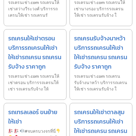
รถเครนเช่า.com รถเครนให้
รถเครนเช่า.com รถเครนให้
เช่าสว่างวีระวงศ์ บริการรถ
เช่านางรอง บริการรถเครน
เครนให้เช่า รถเครนรั
ให้เช่า รถเครนรับจ้าง ใ
รถเครนให้เช่าตรอน
รถเครนรับจ้างนาหว้า
บริการรถเครนให้เช่า
บริการรถเครนให้เช่า
ให้เช่ารถเครน รถเครน
ให้เช่ารถเครน รถเครน
รับจ้าง ราคาถูก
รับจ้าง ราคาถูก
รถเครนเช่า.com รถเครนให้
รถเครนเช่า.com รถเครน
เช่าตรอน บริการรถเครนให้
รับจ้างนาหว้า บริการรถเครน
เช่า รถเครนรับจ้าง ให้
ให้เช่า รถเครนรับจ้าง ใ
รถเทรลเลอร์ ขนย้าย
รถเครนให้เช่าตาลสุม
ให้เช่า
บริการรถเครนให้เช่า
ให้เช่ารถเครน รถเครน
#จบครบวงจรที่นี่