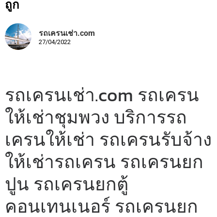
ถูก
รถเครนเช่า.com
27/04/2022
รถเครนเช่า.com รถเครน
ให้เช่าชุมพวง บริการรถ
เครนให้เช่า รถเครนรับจ้าง
ให้เช่ารถเครน รถเครนยก
ปูน รถเครนยกตู้
คอนเทนเนอร์ รถเครนยก