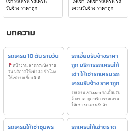
เช่ารถเครน รถเครน
ให้เช่า ให้เช่ารถเครน รถ
รับจ้าง ราคาถูก
เครนรับจ้าง ราคาถูก
บทความ
รถเครน 10 ตัน รายวัน
รถเฮี๊ยบรับจ้างราคา
ถูก บริการรถเครนให้
หน้างาน ลาดกระบัง ราย
วัน บริการให้เช่า 24 ชั่วโมง
เช่า ให้เช่ารถเครน รถ
ให้เช่ารถเฮี๊ยบ 3-8
เครนรับจ้าง ราคาถูก
รถเครนเช่า.com รถเฮี๊ยบรับ
จ้างราคาถูก บริการรถเครน
ให้เช่า รถเครนรับจ้า
รถเครนให้เช่าชุมพร
รถเครนให้เช่าตราด