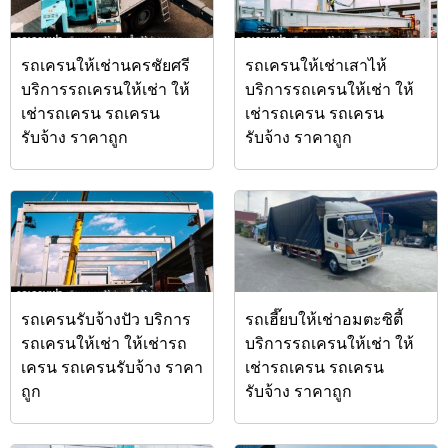
รถเครนให้เช่านครชัยศรี
รถเครนให้เช่าเสาไห้
บริการรถเครนให้เช่า ให้
บริการรถเครนให้เช่า ให้
เช่ารถเครน รถเครน
เช่ารถเครน รถเครน
รับจ้าง ราคาถูก
รับจ้าง ราคาถูก
รถเครนรับจ้างปัว บริการ
รถเฮี๊ยบให้เช่าอมตะซิตี้
รถเครนให้เช่า ให้เช่ารถ
บริการรถเครนให้เช่า ให้
เครน รถเครนรับจ้าง ราคา
เช่ารถเครน รถเครน
ถูก
รับจ้าง ราคาถูก