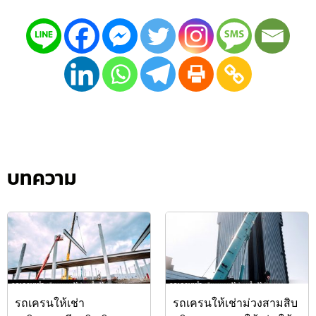
บทความ
รถเครนให้เช่า
รถเครนให้เช่าม่วงสามสิบ