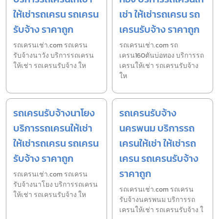
ให้เช่ารถเครน รถเครน
เช่า ให้เช่ารถเครน รถ
รับจ้าง ราคาถูก
เครนรับจ้าง ราคาถูก
รถเครนเช่า.com รถเครน
รถเครนเช่า.com รถ
รับจ้างนาวัง บริการรถเครน
เครน160ตันบ่อทอง บริการรถ
ให้เช่า รถเครนรับจ้าง ให
เครนให้เช่า รถเครนรับจ้าง
ให
รถเครนรับจ้างนาโยง
รถเครนรับจ้าง
บริการรถเครนให้เช่า
นครพนม บริการรถ
ให้เช่ารถเครน รถเครน
เครนให้เช่า ให้เช่ารถ
รับจ้าง ราคาถูก
เครน รถเครนรับจ้าง
ราคาถูก
รถเครนเช่า.com รถเครน
รับจ้างนาโยง บริการรถเครน
รถเครนเช่า.com รถเครน
ให้เช่า รถเครนรับจ้าง ให
รับจ้างนครพนม บริการรถ
เครนให้เช่า รถเครนรับจ้าง ใ