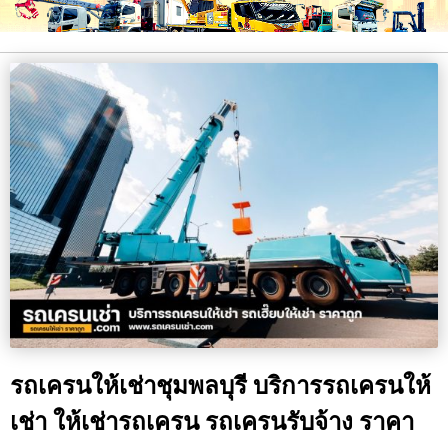
รถเครนให้เช่าชุมพลบุรี บริการรถเครนให้
เช่า ให้เช่ารถเครน รถเครนรับจ้าง ราคา