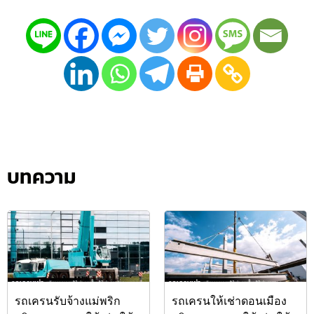
บทความ
รถเครนรับจ้างแม่พริก
รถเครนให้เช่าดอนเมือง