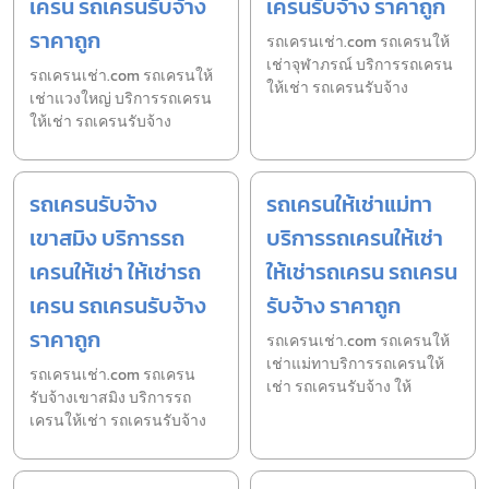
เครน รถเครนรับจ้าง
เครนรับจ้าง ราคาถูก
ราคาถูก
รถเครนเช่า.com รถเครนให้
เช่าจุฬาภรณ์ บริการรถเครน
รถเครนเช่า.com รถเครนให้
ให้เช่า รถเครนรับจ้าง
เช่าแวงใหญ่ บริการรถเครน
ให้เช่า รถเครนรับจ้าง
รถเครนรับจ้าง
รถเครนให้เช่าแม่ทา
เขาสมิง บริการรถ
บริการรถเครนให้เช่า
เครนให้เช่า ให้เช่ารถ
ให้เช่ารถเครน รถเครน
เครน รถเครนรับจ้าง
รับจ้าง ราคาถูก
ราคาถูก
รถเครนเช่า.com รถเครนให้
เช่าแม่ทาบริการรถเครนให้
รถเครนเช่า.com รถเครน
เช่า รถเครนรับจ้าง ให้
รับจ้างเขาสมิง บริการรถ
เครนให้เช่า รถเครนรับจ้าง