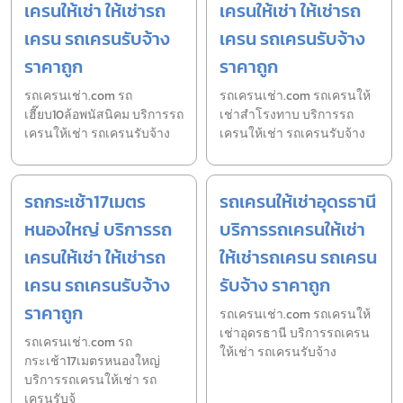
เครนให้เช่า ให้เช่ารถ
เครนให้เช่า ให้เช่ารถ
เครน รถเครนรับจ้าง
เครน รถเครนรับจ้าง
ราคาถูก
ราคาถูก
รถเครนเช่า.com รถ
รถเครนเช่า.com รถเครนให้
เฮี๊ยบ10ล้อพนัสนิคม บริการรถ
เช่าสำโรงทาบ บริการรถ
เครนให้เช่า รถเครนรับจ้าง
เครนให้เช่า รถเครนรับจ้าง
รถกระเช้า17เมตร
รถเครนให้เช่าอุดรธานี
หนองใหญ่ บริการรถ
บริการรถเครนให้เช่า
เครนให้เช่า ให้เช่ารถ
ให้เช่ารถเครน รถเครน
เครน รถเครนรับจ้าง
รับจ้าง ราคาถูก
ราคาถูก
รถเครนเช่า.com รถเครนให้
เช่าอุดรธานี บริการรถเครน
รถเครนเช่า.com รถ
ให้เช่า รถเครนรับจ้าง
กระเช้า17เมตรหนองใหญ่
บริการรถเครนให้เช่า รถ
เครนรับจ้