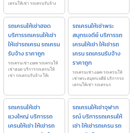
เครนให้เช่า รถเครนรับจ้าง
รถเครนให้เช่าฮอด
รถเครนให้เช่าพระ
บริการรถเครนให้เช่า
สมุทรเจดีย์ บริการรถ
ให้เช่ารถเครน รถเครน
เครนให้เช่า ให้เช่ารถ
รับจ้าง ราคาถูก
เครน รถเครนรับจ้าง
ราคาถูก
รถเครนเช่า.com รถเครนให้
เช่าฮอด บริการรถเครนให้
รถเครนเช่า.com รถเครนให้
เช่า รถเครนรับจ้าง ให้เ
เช่าพระสมุทรเจดีย์ บริการรถ
เครนให้เช่า รถเครนร
รถเครนให้เช่า
รถเครนให้เช่าจุฬาภ
แวงใหญ่ บริการรถ
รณ์ บริการรถเครนให้
เครนให้เช่า ให้เช่ารถ
เช่า ให้เช่ารถเครน รถ