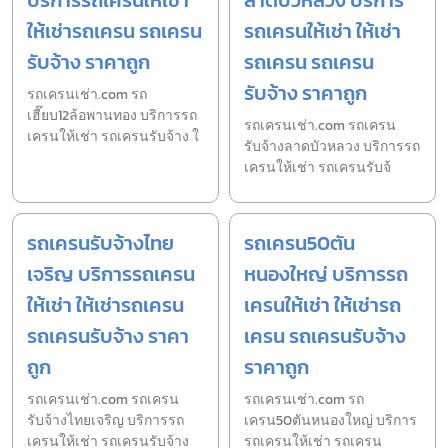
ให้เช่ารถเครน รถเครน
รถเครนให้เช่า ให้เช่า
รับจ้าง ราคาถูก
รถเครน รถเครน
รับจ้าง ราคาถูก
รถเครนเช่า.com รถ
เฮี๊ยบ12ล้อพานทอง บริการรถ
รถเครนเช่า.com รถเครน
เครนให้เช่า รถเครนรับจ้าง ใ
รับจ้างลาดบัวหลวง บริการรถ
เครนให้เช่า รถเครนรับจ้
รถเครนรับจ้างไทย
รถเครน50ตัน
เจริญ บริการรถเครน
หนองใหญ่ บริการรถ
ให้เช่า ให้เช่ารถเครน
เครนให้เช่า ให้เช่ารถ
รถเครนรับจ้าง ราคา
เครน รถเครนรับจ้าง
ถูก
ราคาถูก
รถเครนเช่า.com รถเครน
รถเครนเช่า.com รถ
รับจ้างไทยเจริญ บริการรถ
เครน50ตันหนองใหญ่ บริการ
เครนให้เช่า รถเครนรับจ้าง
รถเครนให้เช่า รถเครน