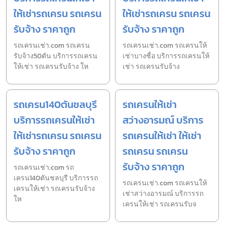
ให้เช่ารถเครน รถเครน
ให้เช่ารถเครน รถเครน
รับจ้าง ราคาถูก
รับจ้าง ราคาถูก
รถเครนเช่า.com รถเครน
รถเครนเช่า.com รถเครนให้
รับจ้าง50ตัน บริการรถเครน
เช่าบางซื่อ บริการรถเครนให้
ให้เช่า รถเครนรับจ้าง ให
เช่า รถเครนรับจ้าง
รถเครน140ตันชลบุรี
รถเครนให้เช่า
บริการรถเครนให้เช่า
สว่างอารมณ์ บริการ
ให้เช่ารถเครน รถเครน
รถเครนให้เช่า ให้เช่า
รับจ้าง ราคาถูก
รถเครน รถเครน
รับจ้าง ราคาถูก
รถเครนเช่า.com รถ
เครน140ตันชลบุรี บริการรถ
รถเครนเช่า.com รถเครนให้
เครนให้เช่า รถเครนรับจ้าง
เช่าสว่างอารมณ์ บริการรถ
ให
เครนให้เช่า รถเครนรับจ