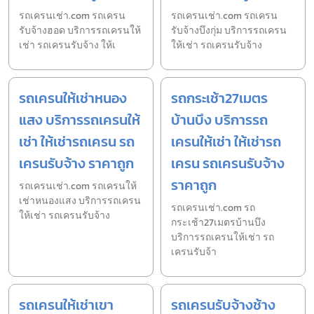
รถเครนเช่า.com รถเครน
รถเครนเช่า.com รถเครน
รับจ้างฮอด บริการรถเครนให้
รับจ้างบึงกุ่ม บริการรถเครน
เช่า รถเครนรับจ้าง ให้เ
ให้เช่า รถเครนรับจ้าง
รถเครนให้เช่าหนอง
รถกระเช้า27เมตร
แสง บริการรถเครนให้
บ้านบึง บริการรถ
เช่า ให้เช่ารถเครน รถ
เครนให้เช่า ให้เช่ารถ
เครนรับจ้าง ราคาถูก
เครน รถเครนรับจ้าง
ราคาถูก
รถเครนเช่า.com รถเครนให้
เช่าหนองแสง บริการรถเครน
รถเครนเช่า.com รถ
ให้เช่า รถเครนรับจ้าง
กระเช้า27เมตรบ้านบึง
บริการรถเครนให้เช่า รถ
เครนรับจ้า
รถเครนให้เช่าเขา
รถเครนรับจ้างช้าง