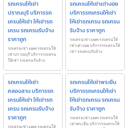
รถเครนให้เช่า
รถเครนให้เช่าเต่างอย
ปราณบุรี บริการรถ
บริการรถเครนให้เช่า
เครนให้เช่า ให้เช่ารถ
ให้เช่ารถเครน รถเครน
เครน รถเครนรับจ้าง
รับจ้าง ราคาถูก
ราคาถูก
รถเครนเช่า.com รถเครนให้
เช่าเต่างอย บริการรถเครนให้
รถเครนเช่า.com รถเครนให้
เช่า รถเครนรับจ้าง
เช่าปราณบุรี บริการรถเครน
ให้เช่า รถเครนรับจ้าง
รถเครนให้เช่า
รถเครนให้เช่าพระยืน
คลองลาน บริการรถ
บริการรถเครนให้เช่า
เครนให้เช่า ให้เช่ารถ
ให้เช่ารถเครน รถเครน
เครน รถเครนรับจ้าง
รับจ้าง ราคาถูก
ราคาถูก
รถเครนเช่า.com รถเครนให้
เช่าพระยืน บริการรถเครนให้
รถเครนเช่า.com รถเครนให้