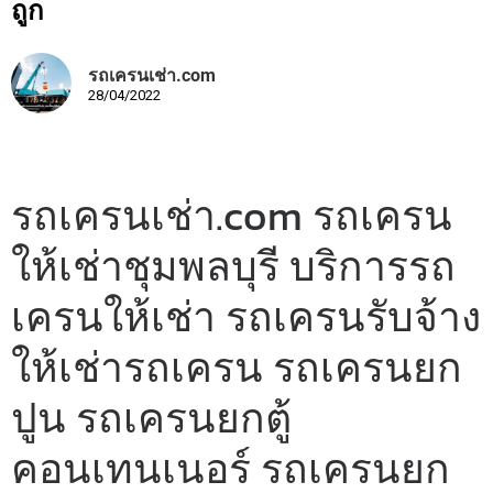
ถูก
รถเครนเช่า.com
28/04/2022
รถเครนเช่า.com รถเครน
ให้เช่าชุมพลบุรี บริการรถ
เครนให้เช่า รถเครนรับจ้าง
ให้เช่ารถเครน รถเครนยก
ปูน รถเครนยกตู้
คอนเทนเนอร์ รถเครนยก