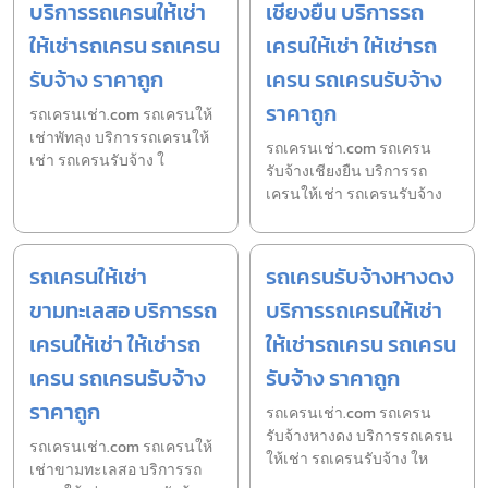
บริการรถเครนให้เช่า
เชียงยืน บริการรถ
ให้เช่ารถเครน รถเครน
เครนให้เช่า ให้เช่ารถ
รับจ้าง ราคาถูก
เครน รถเครนรับจ้าง
ราคาถูก
รถเครนเช่า.com รถเครนให้
เช่าพัทลุง บริการรถเครนให้
รถเครนเช่า.com รถเครน
เช่า รถเครนรับจ้าง ใ
รับจ้างเชียงยืน บริการรถ
เครนให้เช่า รถเครนรับจ้าง
รถเครนให้เช่า
รถเครนรับจ้างหางดง
ขามทะเลสอ บริการรถ
บริการรถเครนให้เช่า
เครนให้เช่า ให้เช่ารถ
ให้เช่ารถเครน รถเครน
เครน รถเครนรับจ้าง
รับจ้าง ราคาถูก
ราคาถูก
รถเครนเช่า.com รถเครน
รับจ้างหางดง บริการรถเครน
รถเครนเช่า.com รถเครนให้
ให้เช่า รถเครนรับจ้าง ให
เช่าขามทะเลสอ บริการรถ