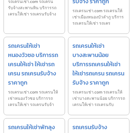
รับจ้าง ราคาถูก
รถเครนเช่า.com รถเครน
รับจ้างสะพานหิน บริการรถ
รถเครนเช่า.com รถเครนให้
เครนให้เช่า รถเครนรับจ้าง
เช่าเมืองหนองบัวลำภู บริการ
รถเครนให้เช่า รถเคร
รถเครนให้เช่า
รถเครนให้เช่า
หนองวัวซอ บริการรถ
บางสะพานน้อย
เครนให้เช่า ให้เช่ารถ
บริการรถเครนให้เช่า
เครน รถเครนรับจ้าง
ให้เช่ารถเครน รถเครน
ราคาถูก
รับจ้าง ราคาถูก
รถเครนเช่า.com รถเครนให้
รถเครนเช่า.com รถเครนให้
เช่าหนองวัวซอ บริการรถ
เช่าบางสะพานน้อย บริการรถ
เครนให้เช่า รถเครนรับจ้า
เครนให้เช่า รถเครนรับ
รถเครนให้เช่าพัทลุง
รถเครนรับจ้าง