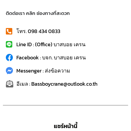
ติดต่อเรา คลิก ช่องทางที่สะดวก
โทร. 098 434 0833
Line ID : (Office) บาสบอย เครน
Facebook : บจก. บาสบอย เครน
Messenger : ส่งข้อความ
อีเมล : Bassboycrane@outlook.co.th
แชร์หน้านี้