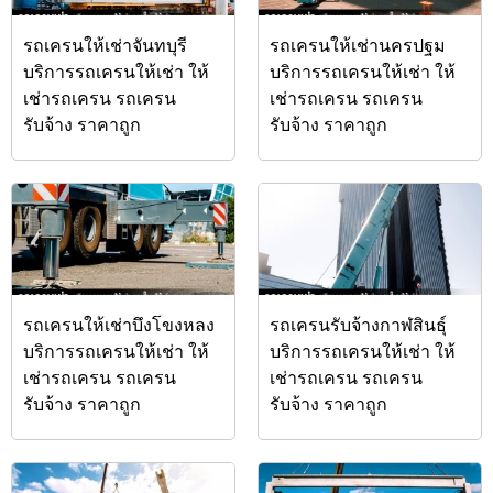
รถเครนให้เช่าจันทบุรี
รถเครนให้เช่านครปฐม
บริการรถเครนให้เช่า ให้
บริการรถเครนให้เช่า ให้
เช่ารถเครน รถเครน
เช่ารถเครน รถเครน
รับจ้าง ราคาถูก
รับจ้าง ราคาถูก
รถเครนให้เช่าบึงโขงหลง
รถเครนรับจ้างกาฬสินธุ์
บริการรถเครนให้เช่า ให้
บริการรถเครนให้เช่า ให้
เช่ารถเครน รถเครน
เช่ารถเครน รถเครน
รับจ้าง ราคาถูก
รับจ้าง ราคาถูก