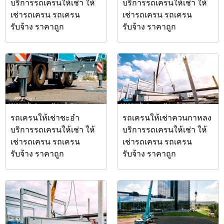
บริการรถเครนให้เช่า ให้
บริการรถเครนให้เช่า ให้
เช่ารถเครน รถเครน
เช่ารถเครน รถเครน
รับจ้าง ราคาถูก
รับจ้าง ราคาถูก
รถเครนให้เช่าชะอำ
รถเครนให้เช่าควนกาหลง
บริการรถเครนให้เช่า ให้
บริการรถเครนให้เช่า ให้
เช่ารถเครน รถเครน
เช่ารถเครน รถเครน
รับจ้าง ราคาถูก
รับจ้าง ราคาถูก