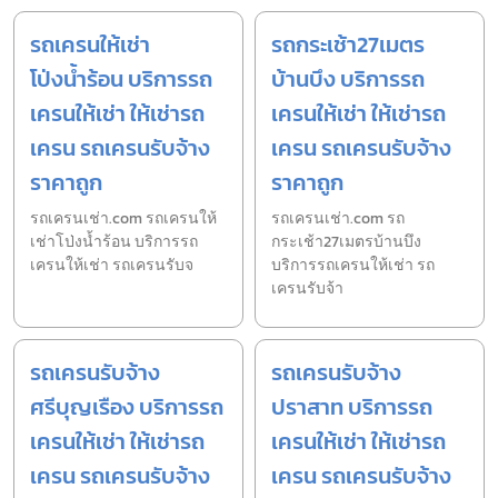
รถเครนให้เช่า
รถกระเช้า27เมตร
โป่งน้ำร้อน บริการรถ
บ้านบึง บริการรถ
เครนให้เช่า ให้เช่ารถ
เครนให้เช่า ให้เช่ารถ
เครน รถเครนรับจ้าง
เครน รถเครนรับจ้าง
ราคาถูก
ราคาถูก
รถเครนเช่า.com รถเครนให้
รถเครนเช่า.com รถ
เช่าโป่งน้ำร้อน บริการรถ
กระเช้า27เมตรบ้านบึง
เครนให้เช่า รถเครนรับจ
บริการรถเครนให้เช่า รถ
เครนรับจ้า
รถเครนรับจ้าง
รถเครนรับจ้าง
ศรีบุญเรือง บริการรถ
ปราสาท บริการรถ
เครนให้เช่า ให้เช่ารถ
เครนให้เช่า ให้เช่ารถ
เครน รถเครนรับจ้าง
เครน รถเครนรับจ้าง