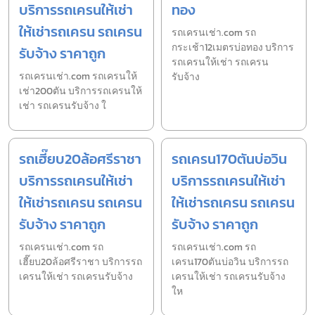
บริการรถเครนให้เช่า
ทอง
ให้เช่ารถเครน รถเครน
รถเครนเช่า.com รถ
กระเช้า12เมตรบ่อทอง บริการ
รับจ้าง ราคาถูก
รถเครนให้เช่า รถเครน
รถเครนเช่า.com รถเครนให้
รับจ้าง
เช่า200ตัน บริการรถเครนให้
เช่า รถเครนรับจ้าง ใ
รถเฮี๊ยบ20ล้อศรีราชา
รถเครน170ตันบ่อวิน
บริการรถเครนให้เช่า
บริการรถเครนให้เช่า
ให้เช่ารถเครน รถเครน
ให้เช่ารถเครน รถเครน
รับจ้าง ราคาถูก
รับจ้าง ราคาถูก
รถเครนเช่า.com รถ
รถเครนเช่า.com รถ
เฮี๊ยบ20ล้อศรีราชา บริการรถ
เครน170ตันบ่อวิน บริการรถ
เครนให้เช่า รถเครนรับจ้าง
เครนให้เช่า รถเครนรับจ้าง
ให