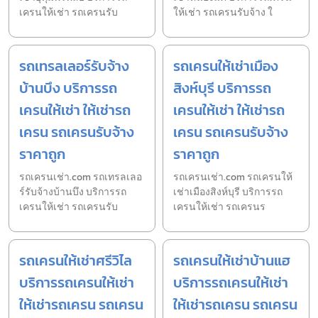
เครนให้เช่า รถเครนรับ
ให้เช่า รถเครนรับจ้าง ใ
รถเทรลเลอร์รับจ้าง
รถเครนให้เช่าเมือง
บ้านบึง บริการรถ
สิงห์บุรี บริการรถ
เครนให้เช่า ให้เช่ารถ
เครนให้เช่า ให้เช่ารถ
เครน รถเครนรับจ้าง
เครน รถเครนรับจ้าง
ราคาถูก
ราคาถูก
รถเครนเช่า.com รถเทรลเลอ
รถเครนเช่า.com รถเครนให้
ร์รับจ้างบ้านบึง บริการรถ
เช่าเมืองสิงห์บุรี บริการรถ
เครนให้เช่า รถเครนรับ
เครนให้เช่า รถเครนร
รถเครนให้เช่าศรีวิไล
รถเครนให้เช่าบ้านแฮ
บริการรถเครนให้เช่า
บริการรถเครนให้เช่า
ให้เช่ารถเครน รถเครน
ให้เช่ารถเครน รถเครน