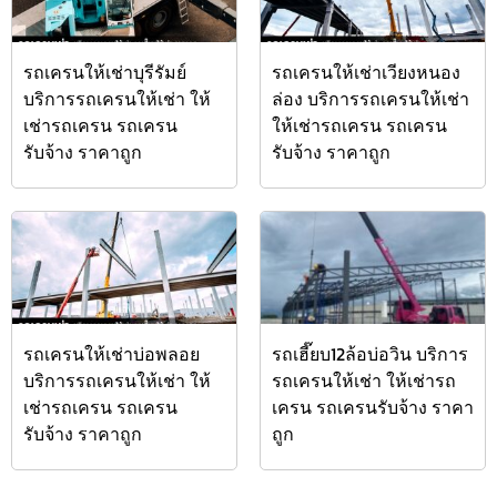
รถเครนให้เช่าบุรีรัมย์
รถเครนให้เช่าเวียงหนอง
บริการรถเครนให้เช่า ให้
ล่อง บริการรถเครนให้เช่า
เช่ารถเครน รถเครน
ให้เช่ารถเครน รถเครน
รับจ้าง ราคาถูก
รับจ้าง ราคาถูก
รถเครนให้เช่าบ่อพลอย
รถเฮี๊ยบ12ล้อบ่อวิน บริการ
บริการรถเครนให้เช่า ให้
รถเครนให้เช่า ให้เช่ารถ
เช่ารถเครน รถเครน
เครน รถเครนรับจ้าง ราคา
รับจ้าง ราคาถูก
ถูก