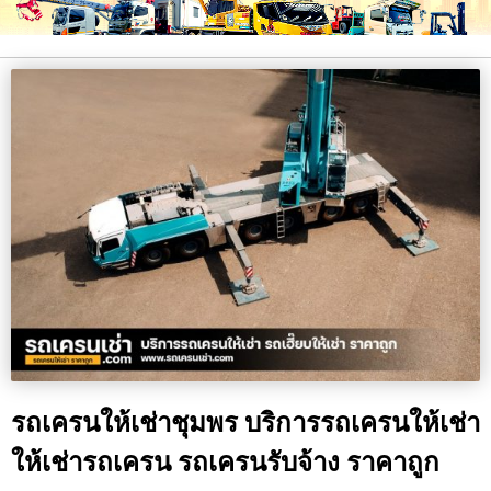
รถเครนให้เช่าชุมพร บริการรถเครนให้เช่า
ให้เช่ารถเครน รถเครนรับจ้าง ราคาถูก