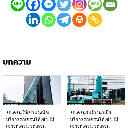
บทความ
รถเครนให้เช่าแวงน้อย
รถเครนรับจ้างนาเยีย
บริการรถเครนให้เช่า ให้
บริการรถเครนให้เช่า ให้
เช่ารถเครน รถเครน
เช่ารถเครน รถเครน