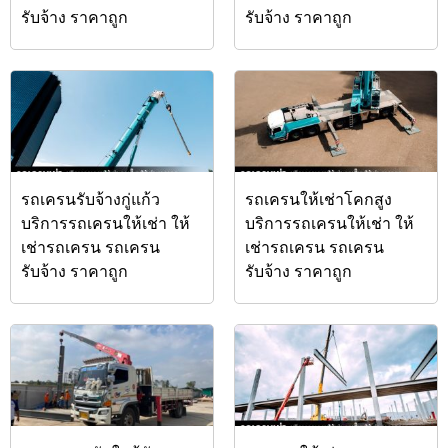
รับจ้าง ราคาถูก
รับจ้าง ราคาถูก
รถเครนรับจ้างกู่แก้ว
รถเครนให้เช่าโคกสูง
บริการรถเครนให้เช่า ให้
บริการรถเครนให้เช่า ให้
เช่ารถเครน รถเครน
เช่ารถเครน รถเครน
รับจ้าง ราคาถูก
รับจ้าง ราคาถูก