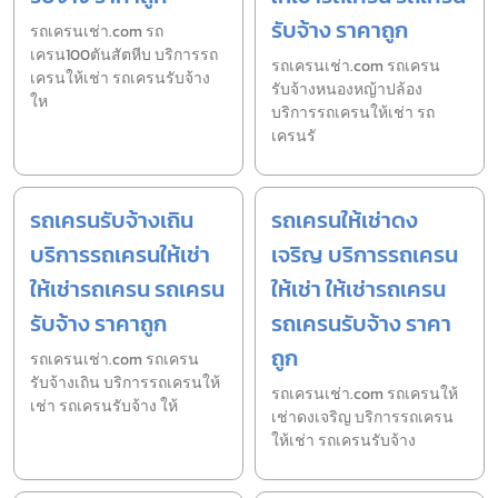
รับจ้าง ราคาถูก
รถเครนเช่า.com รถ
เครน100ตันสัตหีบ บริการรถ
รถเครนเช่า.com รถเครน
เครนให้เช่า รถเครนรับจ้าง
รับจ้างหนองหญ้าปล้อง
ให
บริการรถเครนให้เช่า รถ
เครนรั
รถเครนรับจ้างเถิน
รถเครนให้เช่าดง
บริการรถเครนให้เช่า
เจริญ บริการรถเครน
ให้เช่ารถเครน รถเครน
ให้เช่า ให้เช่ารถเครน
รับจ้าง ราคาถูก
รถเครนรับจ้าง ราคา
ถูก
รถเครนเช่า.com รถเครน
รับจ้างเถิน บริการรถเครนให้
รถเครนเช่า.com รถเครนให้
เช่า รถเครนรับจ้าง ให้
เช่าดงเจริญ บริการรถเครน
ให้เช่า รถเครนรับจ้าง