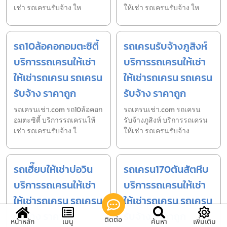
เช่า รถเครนรับจ้าง ให
ให้เช่า รถเครนรับจ้าง ให
รถ10ล้อคอกอมตะซิตี้
รถเครนรับจ้างภูสิงห์
บริการรถเครนให้เช่า
บริการรถเครนให้เช่า
ให้เช่ารถเครน รถเครน
ให้เช่ารถเครน รถเครน
รับจ้าง ราคาถูก
รับจ้าง ราคาถูก
รถเครนเช่า.com รถ10ล้อคอก
รถเครนเช่า.com รถเครน
อมตะซิตี้ บริการรถเครนให้
รับจ้างภูสิงห์ บริการรถเครน
เช่า รถเครนรับจ้าง ใ
ให้เช่า รถเครนรับจ้าง
รถเฮี๊ยบให้เช่าบ่อวิน
รถเครน170ตันสัตหีบ
บริการรถเครนให้เช่า
บริการรถเครนให้เช่า
ให้เช่ารถเครน รถเครน
ให้เช่ารถเครน รถเครน
รับจ้าง ราคาถูก
รับจ้าง ราคาถูก
ติดต่อ
หน้าหลัก
เมนู
ค้นหา
เพิ่มเติม