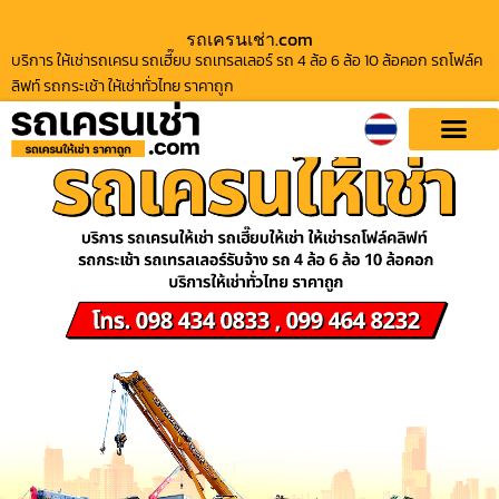
รถเครนเช่า.com
บริการ ให้เช่ารถเครน รถเฮี๊ยบ รถเทรลเลอร์ รถ 4 ล้อ 6 ล้อ 10 ล้อคอก รถโฟล์ค
ลิฟท์ รถกระเช้า ให้เช่าทั่วไทย ราคาถูก