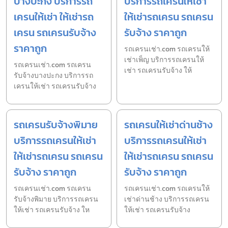
บางปะกง บริการรถ
บริการรถเครนให้เช่า
เครนให้เช่า ให้เช่ารถ
ให้เช่ารถเครน รถเครน
เครน รถเครนรับจ้าง
รับจ้าง ราคาถูก
ราคาถูก
รถเครนเช่า.com รถเครนให้
เช่าเพ็ญ บริการรถเครนให้
รถเครนเช่า.com รถเครน
เช่า รถเครนรับจ้าง ให้
รับจ้างบางปะกง บริการรถ
เครนให้เช่า รถเครนรับจ้าง
รถเครนรับจ้างพิมาย
รถเครนให้เช่าด่านช้าง
บริการรถเครนให้เช่า
บริการรถเครนให้เช่า
ให้เช่ารถเครน รถเครน
ให้เช่ารถเครน รถเครน
รับจ้าง ราคาถูก
รับจ้าง ราคาถูก
รถเครนเช่า.com รถเครน
รถเครนเช่า.com รถเครนให้
รับจ้างพิมาย บริการรถเครน
เช่าด่านช้าง บริการรถเครน
ให้เช่า รถเครนรับจ้าง ให
ให้เช่า รถเครนรับจ้าง