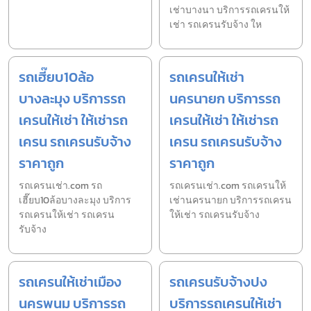
เช่าบางนา บริการรถเครนให้
เช่า รถเครนรับจ้าง ให
รถเฮี๊ยบ10ล้อ
รถเครนให้เช่า
บางละมุง บริการรถ
นครนายก บริการรถ
เครนให้เช่า ให้เช่ารถ
เครนให้เช่า ให้เช่ารถ
เครน รถเครนรับจ้าง
เครน รถเครนรับจ้าง
ราคาถูก
ราคาถูก
รถเครนเช่า.com รถ
รถเครนเช่า.com รถเครนให้
เฮี๊ยบ10ล้อบางละมุง บริการ
เช่านครนายก บริการรถเครน
รถเครนให้เช่า รถเครน
ให้เช่า รถเครนรับจ้าง
รับจ้าง
รถเครนให้เช่าเมือง
รถเครนรับจ้างปง
นครพนม บริการรถ
บริการรถเครนให้เช่า