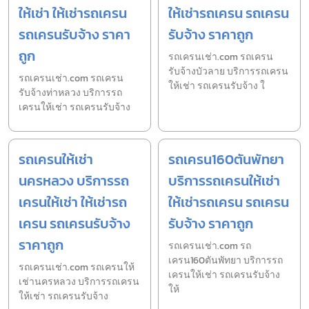
ให้เช่า ให้เช่ารถเครน
ให้เช่ารถเครน รถเครน
รถเครนรับจ้าง ราคา
รับจ้าง ราคาถูก
ถูก
รถเครนเช่า.com รถเครน
รับจ้างบัวลาย บริการรถเครน
รถเครนเช่า.com รถเครน
ให้เช่า รถเครนรับจ้าง ใ
รับจ้างท่าหลวง บริการรถ
เครนให้เช่า รถเครนรับจ้าง
รถเครนให้เช่า
รถเครน160ตันพัทยา
นครหลวง บริการรถ
บริการรถเครนให้เช่า
เครนให้เช่า ให้เช่ารถ
ให้เช่ารถเครน รถเครน
เครน รถเครนรับจ้าง
รับจ้าง ราคาถูก
ราคาถูก
รถเครนเช่า.com รถ
เครน160ตันพัทยา บริการรถ
รถเครนเช่า.com รถเครนให้
เครนให้เช่า รถเครนรับจ้าง
เช่านครหลวง บริการรถเครน
ให้
ให้เช่า รถเครนรับจ้าง