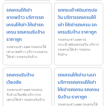
รถเครนให้เช่า
รถกระเช้า40เมตรบ่อ
ลาดพร้าว บริการรถ
วิน บริการรถเครนให้
เครนให้เช่า ให้เช่ารถ
เช่า ให้เช่ารถเครน รถ
เครน รถเครนรับจ้าง
เครนรับจ้าง ราคาถูก
ราคาถูก
รถเครนเช่า.com รถ
กระเช้า40เมตรบ่อวิน บริการ
รถเครนเช่า.com รถเครนให้
รถเครนให้เช่า รถเครน
เช่าลาดพร้าว บริการรถเครน
รับจ้าง
ให้เช่า รถเครนรับจ้าง
รถเครนรับจ้าง
รถเครนให้เช่าบางนา
เวียงชัย
บริการรถเครนให้เช่า
ให้เช่ารถเครน รถเครน
รถเครนเช่า.com รถเครน
รับจ้างเวียงชัย บริการรถ
รับจ้าง ราคาถูก
เครนให้เช่า รถเครนรับจ้าง
รถเครนเช่า.com รถเครนให้