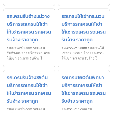
รถเครนรับจ้างแม่วาง
รถเครนให้เช่ากระนวน
บริการรถเครนให้เช่า
บริการรถเครนให้เช่า
ให้เช่ารถเครน รถเครน
ให้เช่ารถเครน รถเครน
รับจ้าง ราคาถูก
รับจ้าง ราคาถูก
รถเครนเช่า.com รถเครน
รถเครนเช่า.com รถเครนให้
รับจ้างแม่วาง บริการรถเครน
เช่ากระนวน บริการรถเครน
ให้เช่า รถเครนรับจ้าง ใ
ให้เช่า รถเครนรับจ้าง ใ
รถเครนรับจ้าง35ตัน
รถเครน160ตันพัทยา
บริการรถเครนให้เช่า
บริการรถเครนให้เช่า
ให้เช่ารถเครน รถเครน
ให้เช่ารถเครน รถเครน
รับจ้าง ราคาถูก
รับจ้าง ราคาถูก
รถเครนเช่า.com รถเครน
รถเครนเช่า.com รถ