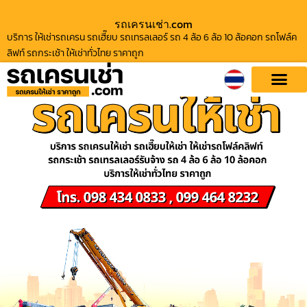
รถเครนเช่า.com
บริการ ให้เช่ารถเครน รถเฮี๊ยบ รถเทรลเลอร์ รถ 4 ล้อ 6 ล้อ 10 ล้อคอก รถโฟล์ค
ลิฟท์ รถกระเช้า ให้เช่าทั่วไทย ราคาถูก