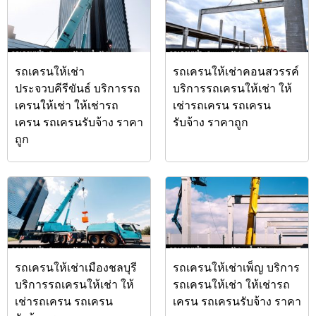
รถเครนให้เช่า
รถเครนให้เช่าคอนสวรรค์
ประจวบคีรีขันธ์ บริการรถ
บริการรถเครนให้เช่า ให้
เครนให้เช่า ให้เช่ารถ
เช่ารถเครน รถเครน
เครน รถเครนรับจ้าง ราคา
รับจ้าง ราคาถูก
ถูก
รถเครนให้เช่าเมืองชลบุรี
รถเครนให้เช่าเพ็ญ บริการ
บริการรถเครนให้เช่า ให้
รถเครนให้เช่า ให้เช่ารถ
เช่ารถเครน รถเครน
เครน รถเครนรับจ้าง ราคา