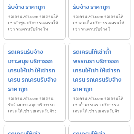
รับจ้าง ราคาถูก
รับจ้าง ราคาถูก
รถเครนเช่า.com รถเครนให้
รถเครนเช่า.com รถเครนให้
เช่าลำพูน บริการรถเครนให้
เช่าสมเด็จ บริการรถเครนให้
เช่า รถเครนรับจ้าง ให
เช่า รถเครนรับจ้าง ใ
รถเครนรับจ้าง
รถเครนให้เช่าถ้ำ
เกาะสมุย บริการรถ
พรรณรา บริการรถ
เครนให้เช่า ให้เช่ารถ
เครนให้เช่า ให้เช่ารถ
เครน รถเครนรับจ้าง
เครน รถเครนรับจ้าง
ราคาถูก
ราคาถูก
รถเครนเช่า.com รถเครน
รถเครนเช่า.com รถเครนให้
รับจ้างเกาะสมุย บริการรถ
เช่าถ้ำพรรณรา บริการรถ
เครนให้เช่า รถเครนรับจ้าง
เครนให้เช่า รถเครนรับจ้า
รถเครนให้เช่า
รถเครนให้เช่า