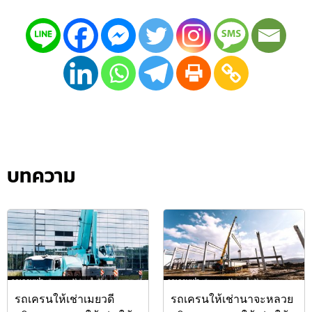
บทความ
รถเครนให้เช่าเมยวดี
รถเครนให้เช่านาจะหลวย