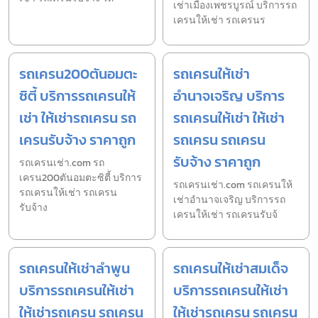
เช่าเมืองเพชรบูรณ์ บริการรถ
เครนให้เช่า รถเครนร
รถเครน200ตันอมตะ
รถเครนให้เช่า
ซิตี้ บริการรถเครนให้
อำนาจเจริญ บริการ
เช่า ให้เช่ารถเครน รถ
รถเครนให้เช่า ให้เช่า
เครนรับจ้าง ราคาถูก
รถเครน รถเครน
รับจ้าง ราคาถูก
รถเครนเช่า.com รถ
เครน200ตันอมตะซิตี้ บริการ
รถเครนเช่า.com รถเครนให้
รถเครนให้เช่า รถเครน
เช่าอำนาจเจริญ บริการรถ
รับจ้าง
เครนให้เช่า รถเครนรับจ้
รถเครนให้เช่าลำพูน
รถเครนให้เช่าสมเด็จ
บริการรถเครนให้เช่า
บริการรถเครนให้เช่า
ให้เช่ารถเครน รถเครน
ให้เช่ารถเครน รถเครน