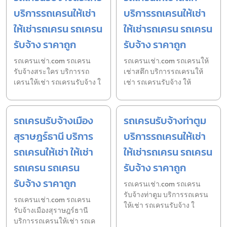
บริการรถเครนให้เช่า
บริการรถเครนให้เช่า
ให้เช่ารถเครน รถเครน
ให้เช่ารถเครน รถเครน
รับจ้าง ราคาถูก
รับจ้าง ราคาถูก
รถเครนเช่า.com รถเครน
รถเครนเช่า.com รถเครนให้
รับจ้างสระใคร บริการรถ
เช่าสตึก บริการรถเครนให้
เครนให้เช่า รถเครนรับจ้าง ใ
เช่า รถเครนรับจ้าง ให้
รถเครนรับจ้างเมือง
รถเครนรับจ้างท่าตูม
สุราษฎร์ธานี บริการ
บริการรถเครนให้เช่า
รถเครนให้เช่า ให้เช่า
ให้เช่ารถเครน รถเครน
รถเครน รถเครน
รับจ้าง ราคาถูก
รับจ้าง ราคาถูก
รถเครนเช่า.com รถเครน
รับจ้างท่าตูม บริการรถเครน
รถเครนเช่า.com รถเครน
ให้เช่า รถเครนรับจ้าง ใ
รับจ้างเมืองสุราษฎร์ธานี
บริการรถเครนให้เช่า รถเค