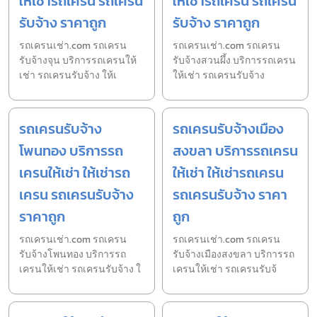
ให้เช่ารถเครน รถเครน
ให้เช่ารถเครน รถเครน
รับจ้าง ราคาถูก
รับจ้าง ราคาถูก
รถเครนเช่า.com รถเครน
รถเครนเช่า.com รถเครน
รับจ้างจุน บริการรถเครนให้
รับจ้างสวนผึ้ง บริการรถเครน
เช่า รถเครนรับจ้าง ให้เ
ให้เช่า รถเครนรับจ้าง
รถเครนรับจ้าง
รถเครนรับจ้างเมือง
โพนทอง บริการรถ
สงขลา บริการรถเครน
เครนให้เช่า ให้เช่ารถ
ให้เช่า ให้เช่ารถเครน
เครน รถเครนรับจ้าง
รถเครนรับจ้าง ราคา
ราคาถูก
ถูก
รถเครนเช่า.com รถเครน
รถเครนเช่า.com รถเครน
รับจ้างโพนทอง บริการรถ
รับจ้างเมืองสงขลา บริการรถ
เครนให้เช่า รถเครนรับจ้าง ใ
เครนให้เช่า รถเครนรับจ้