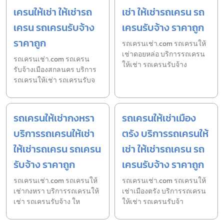
เครนให้เช่า ให้เช่ารถ
เช่า ให้เช่ารถเครน รถ
เครน รถเครนรับจ้าง
เครนรับจ้าง ราคาถูก
ราคาถูก
รถเครนเช่า.com รถเครนให้
เช่าดอยหล่อ บริการรถเครน
รถเครนเช่า.com รถเครน
ให้เช่า รถเครนรับจ้าง
รับจ้างเมืองสกลนคร บริการ
รถเครนให้เช่า รถเครนรับจ
รถเครนให้เช่ากงหรา
รถเครนให้เช่าเมือง
บริการรถเครนให้เช่า
ตรัง บริการรถเครนให้
ให้เช่ารถเครน รถเครน
เช่า ให้เช่ารถเครน รถ
รับจ้าง ราคาถูก
เครนรับจ้าง ราคาถูก
รถเครนเช่า.com รถเครนให้
รถเครนเช่า.com รถเครนให้
เช่ากงหรา บริการรถเครนให้
เช่าเมืองตรัง บริการรถเครน
เช่า รถเครนรับจ้าง ให
ให้เช่า รถเครนรับจ้า