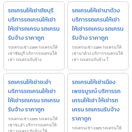
รถเครนให้เช่าชัยบุรี
รถเครนให้เช่านาด้วง
บริการรถเครนให้เช่า
บริการรถเครนให้เช่า
ให้เช่ารถเครน รถเครน
ให้เช่ารถเครน รถเครน
รับจ้าง ราคาถูก
รับจ้าง ราคาถูก
รถเครนเช่า.com รถเครนให้
รถเครนเช่า.com รถเครนให้
เช่าชัยบุรี บริการรถเครนให้
เช่านาด้วง บริการรถเครนให้
เช่า รถเครนรับจ้าง
เช่า รถเครนรับจ้าง ใ
รถเครนให้เช่าชะอำ
รถเครนให้เช่าเมือง
บริการรถเครนให้เช่า
เพชรบูรณ์ บริการรถ
ให้เช่ารถเครน รถเครน
เครนให้เช่า ให้เช่ารถ
รับจ้าง ราคาถูก
เครน รถเครนรับจ้าง
ราคาถูก
รถเครนเช่า.com รถเครนให้
เช่าชะอำ บริการรถเครนให้
รถเครนเช่า.com รถเครนให้
เช่า รถเครนรับจ้าง ให้