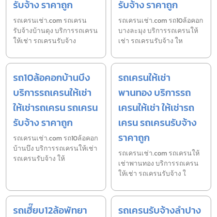
รับจ้าง ราคาถูก
รับจ้าง ราคาถูก
รถเครนเช่า.com รถเครน
รถเครนเช่า.com รถ10ล้อคอก
รับจ้างบ้านดุง บริการรถเครน
บางละมุง บริการรถเครนให้
ให้เช่า รถเครนรับจ้าง
เช่า รถเครนรับจ้าง ให
รถ10ล้อคอกบ้านบึง
รถเครนให้เช่า
บริการรถเครนให้เช่า
พานทอง บริการรถ
ให้เช่ารถเครน รถเครน
เครนให้เช่า ให้เช่ารถ
รับจ้าง ราคาถูก
เครน รถเครนรับจ้าง
ราคาถูก
รถเครนเช่า.com รถ10ล้อคอก
บ้านบึง บริการรถเครนให้เช่า
รถเครนเช่า.com รถเครนให้
รถเครนรับจ้าง ให้
เช่าพานทอง บริการรถเครน
ให้เช่า รถเครนรับจ้าง ใ
รถเฮี๊ยบ12ล้อพัทยา
รถเครนรับจ้างลำปาง