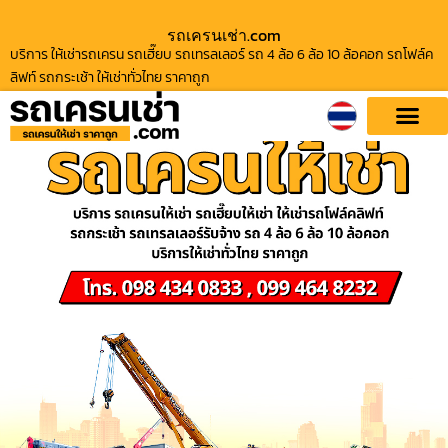
รถเครนเช่า.com
บริการ ให้เช่ารถเครน รถเฮี๊ยบ รถเทรลเลอร์ รถ 4 ล้อ 6 ล้อ 10 ล้อคอก รถโฟล์ค
ลิฟท์ รถกระเช้า ให้เช่าทั่วไทย ราคาถูก