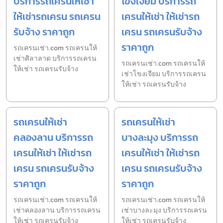
บริการรถเครนให้เช่า
โขงเจียม บริการรถ
ให้เช่ารถเครน รถเครน
เครนให้เช่า ให้เช่ารถ
รับจ้าง ราคาถูก
เครน รถเครนรับจ้าง
ราคาถูก
รถเครนเช่า.com รถเครนให้
เช่าศิลาลาด บริการรถเครน
รถเครนเช่า.com รถเครนให้
ให้เช่า รถเครนรับจ้าง
เช่าโขงเจียม บริการรถเครน
ให้เช่า รถเครนรับจ้าง
รถเครนให้เช่า
รถเครนให้เช่า
คลองลาน บริการรถ
บางละมุง บริการรถ
เครนให้เช่า ให้เช่ารถ
เครนให้เช่า ให้เช่ารถ
เครน รถเครนรับจ้าง
เครน รถเครนรับจ้าง
ราคาถูก
ราคาถูก
รถเครนเช่า.com รถเครนให้
รถเครนเช่า.com รถเครนให้
เช่าคลองลาน บริการรถเครน
เช่าบางละมุง บริการรถเครน
ให้เช่า รถเครนรับจ้าง
ให้เช่า รถเครนรับจ้าง