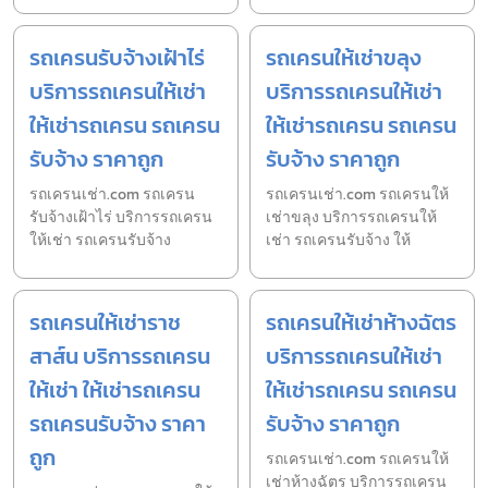
รถเครนรับจ้างเฝ้าไร่
รถเครนให้เช่าขลุง
บริการรถเครนให้เช่า
บริการรถเครนให้เช่า
ให้เช่ารถเครน รถเครน
ให้เช่ารถเครน รถเครน
รับจ้าง ราคาถูก
รับจ้าง ราคาถูก
รถเครนเช่า.com รถเครน
รถเครนเช่า.com รถเครนให้
รับจ้างเฝ้าไร่ บริการรถเครน
เช่าขลุง บริการรถเครนให้
ให้เช่า รถเครนรับจ้าง
เช่า รถเครนรับจ้าง ให้
รถเครนให้เช่าราช
รถเครนให้เช่าห้างฉัตร
สาส์น บริการรถเครน
บริการรถเครนให้เช่า
ให้เช่า ให้เช่ารถเครน
ให้เช่ารถเครน รถเครน
รถเครนรับจ้าง ราคา
รับจ้าง ราคาถูก
ถูก
รถเครนเช่า.com รถเครนให้
เช่าห้างฉัตร บริการรถเครน