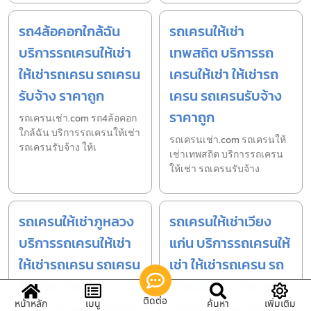
รถ4ล้อคอกใกล้ฉัน
รถเครนให้เช่า
บริการรถเครนให้เช่า
เทพสถิต บริการรถ
ให้เช่ารถเครน รถเครน
เครนให้เช่า ให้เช่ารถ
รับจ้าง ราคาถูก
เครน รถเครนรับจ้าง
ราคาถูก
รถเครนเช่า.com รถ4ล้อคอก
ใกล้ฉัน บริการรถเครนให้เช่า
รถเครนเช่า.com รถเครนให้
รถเครนรับจ้าง ให้เ
เช่าเทพสถิต บริการรถเครน
ให้เช่า รถเครนรับจ้าง
รถเครนให้เช่าภูหลวง
รถเครนให้เช่าเวียง
บริการรถเครนให้เช่า
แก่น บริการรถเครนให้
ให้เช่ารถเครน รถเครน
เช่า ให้เช่ารถเครน รถ
รับจ้าง ราคาถูก
เครนรับจ้าง ราคาถูก
ติดต่อ
หน้าหลัก
เมนู
ค้นหา
เพิ่มเติม
รถเครนเช่า.com รถเครนให้
รถเครนเช่า.com รถเครนให้