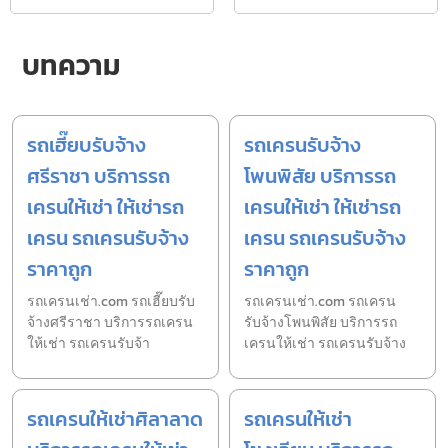
บทความ
รถเฮี๊ยบรับจ้าง
รถเครนรับจ้าง
ศรีราชา บริการรถ
โพนพิสัย บริการรถ
เครนให้เช่า ให้เช่ารถ
เครนให้เช่า ให้เช่ารถ
เครน รถเครนรับจ้าง
เครน รถเครนรับจ้าง
ราคาถูก
ราคาถูก
รถเครนเช่า.com รถเฮี๊ยบรับ
รถเครนเช่า.com รถเครน
จ้างศรีราชา บริการรถเครน
รับจ้างโพนพิสัย บริการรถ
ให้เช่า รถเครนรับจ้า
เครนให้เช่า รถเครนรับจ้าง
รถเครนให้เช่าศิลาลาด
รถเครนให้เช่า