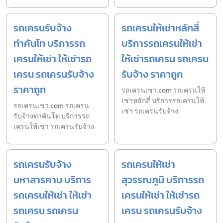
รถเครนรับจ้าง
รถเครนให้เช่าหลักสี่
ท่าคันโท บริการรถ
บริการรถเครนให้เช่า
เครนให้เช่า ให้เช่ารถ
ให้เช่ารถเครน รถเครน
เครน รถเครนรับจ้าง
รับจ้าง ราคาถูก
ราคาถูก
รถเครนเช่า.com รถเครนให้
เช่าหลักสี่ บริการรถเครนให้
รถเครนเช่า.com รถเครน
เช่า รถเครนรับจ้าง
รับจ้างท่าคันโท บริการรถ
เครนให้เช่า รถเครนรับจ้าง
รถเครนรับจ้าง
รถเครนให้เช่า
มหาสารคาม บริการ
สุวรรณภูมิ บริการรถ
รถเครนให้เช่า ให้เช่า
เครนให้เช่า ให้เช่ารถ
รถเครน รถเครน
เครน รถเครนรับจ้าง