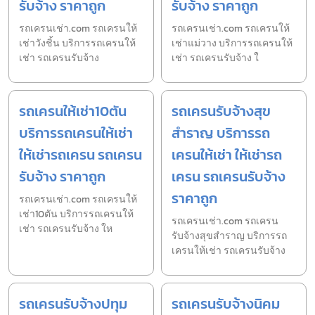
รับจ้าง ราคาถูก
รับจ้าง ราคาถูก
รถเครนเช่า.com รถเครนให้
รถเครนเช่า.com รถเครนให้
เช่าวังชิ้น บริการรถเครนให้
เช่าแม่วาง บริการรถเครนให้
เช่า รถเครนรับจ้าง
เช่า รถเครนรับจ้าง ใ
รถเครนให้เช่า10ตัน
รถเครนรับจ้างสุข
บริการรถเครนให้เช่า
สำราญ บริการรถ
ให้เช่ารถเครน รถเครน
เครนให้เช่า ให้เช่ารถ
รับจ้าง ราคาถูก
เครน รถเครนรับจ้าง
ราคาถูก
รถเครนเช่า.com รถเครนให้
เช่า10ตัน บริการรถเครนให้
รถเครนเช่า.com รถเครน
เช่า รถเครนรับจ้าง ให
รับจ้างสุขสำราญ บริการรถ
เครนให้เช่า รถเครนรับจ้าง
รถเครนรับจ้างปทุม
รถเครนรับจ้างนิคม