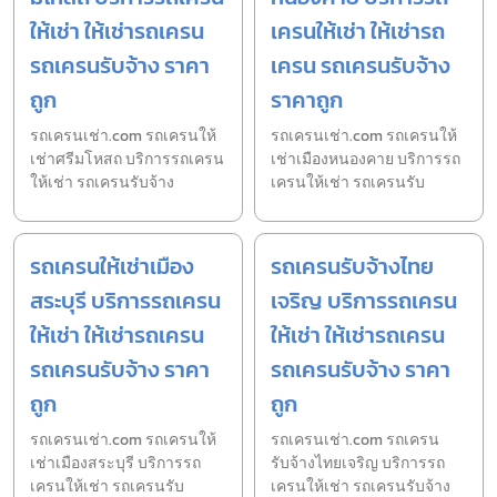
ให้เช่า ให้เช่ารถเครน
เครนให้เช่า ให้เช่ารถ
รถเครนรับจ้าง ราคา
เครน รถเครนรับจ้าง
ถูก
ราคาถูก
รถเครนเช่า.com รถเครนให้
รถเครนเช่า.com รถเครนให้
เช่าศรีมโหสถ บริการรถเครน
เช่าเมืองหนองคาย บริการรถ
ให้เช่า รถเครนรับจ้าง
เครนให้เช่า รถเครนรับ
รถเครนให้เช่าเมือง
รถเครนรับจ้างไทย
สระบุรี บริการรถเครน
เจริญ บริการรถเครน
ให้เช่า ให้เช่ารถเครน
ให้เช่า ให้เช่ารถเครน
รถเครนรับจ้าง ราคา
รถเครนรับจ้าง ราคา
ถูก
ถูก
รถเครนเช่า.com รถเครนให้
รถเครนเช่า.com รถเครน
เช่าเมืองสระบุรี บริการรถ
รับจ้างไทยเจริญ บริการรถ
เครนให้เช่า รถเครนรับ
เครนให้เช่า รถเครนรับจ้าง