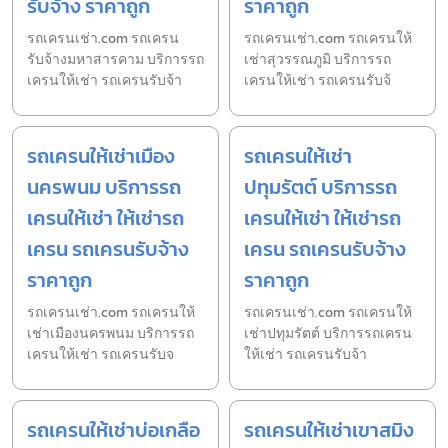
รับจ้าง ราคาถูก
ราคาถูก
รถเครนเช่า.com รถเครน
รถเครนเช่า.com รถเครนให้
รับจ้างมหาสารคาม บริการรถ
เช่าสุวรรณภูมิ บริการรถ
เครนให้เช่า รถเครนรับจ้า
เครนให้เช่า รถเครนรับจ้
รถเครนให้เช่าเมือง
รถเครนให้เช่า
นครพนม บริการรถ
ปทุมรัตต์ บริการรถ
เครนให้เช่า ให้เช่ารถ
เครนให้เช่า ให้เช่ารถ
เครน รถเครนรับจ้าง
เครน รถเครนรับจ้าง
ราคาถูก
ราคาถูก
รถเครนเช่า.com รถเครนให้
รถเครนเช่า.com รถเครนให้
เช่าเมืองนครพนม บริการรถ
เช่าปทุมรัตต์ บริการรถเครน
เครนให้เช่า รถเครนรับจ
ให้เช่า รถเครนรับจ้า
รถเครนให้เช่าบ่อเกลือ
รถเครนให้เช่าเขาสมิง