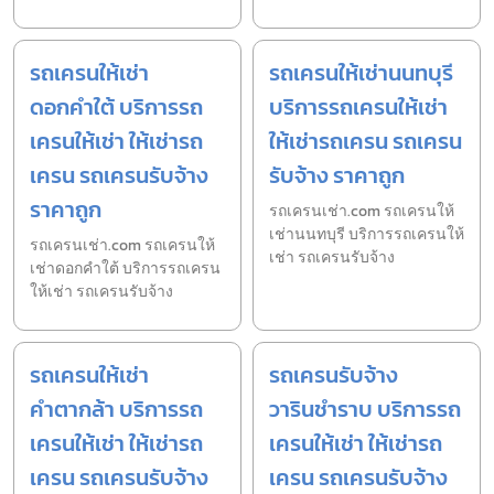
รถเครนให้เช่า
รถเครนให้เช่านนทบุรี
ดอกคำใต้ บริการรถ
บริการรถเครนให้เช่า
เครนให้เช่า ให้เช่ารถ
ให้เช่ารถเครน รถเครน
เครน รถเครนรับจ้าง
รับจ้าง ราคาถูก
ราคาถูก
รถเครนเช่า.com รถเครนให้
เช่านนทบุรี บริการรถเครนให้
รถเครนเช่า.com รถเครนให้
เช่า รถเครนรับจ้าง
เช่าดอกคำใต้ บริการรถเครน
ให้เช่า รถเครนรับจ้าง
รถเครนให้เช่า
รถเครนรับจ้าง
คำตากล้า บริการรถ
วารินชำราบ บริการรถ
เครนให้เช่า ให้เช่ารถ
เครนให้เช่า ให้เช่ารถ
เครน รถเครนรับจ้าง
เครน รถเครนรับจ้าง