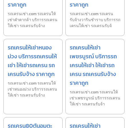
ราคาถูก
ราคาถูก
รถเครนเช่า.com รถเครนให้
รถเครนเช่า.com รถเครน
เช่าคำตากล้า บริการรถเครน
รับจ้างวารินชำราบ บริการรถ
ให้เช่า รถเครนรับจ้าง
เครนให้เช่า รถเครนรับจ้
รถเครนให้เช่าหนอง
รถเครนให้เช่า
ม่วง บริการรถเครนให้
เพชรบูรณ์ บริการรถ
เช่า ให้เช่ารถเครน รถ
เครนให้เช่า ให้เช่ารถ
เครนรับจ้าง ราคาถูก
เครน รถเครนรับจ้าง
ราคาถูก
รถเครนเช่า.com รถเครนให้
เช่าหนองม่วง บริการรถเครน
รถเครนเช่า.com รถเครนให้
ให้เช่า รถเครนรับจ้าง
เช่าเพชรบูรณ์ บริการรถเครน
ให้เช่า รถเครนรับจ้า
รถเครน80ตันอมตะ
รถเครนให้เช่า