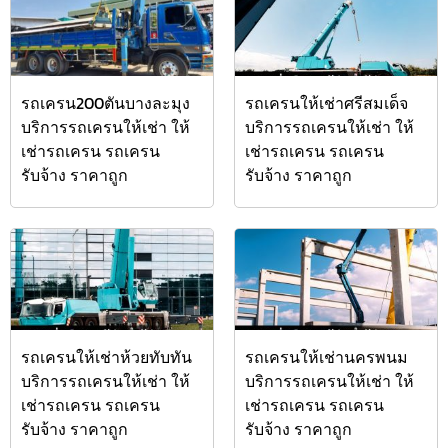
รถเครน200ตันบางละมุง
รถเครนให้เช่าศรีสมเด็จ
บริการรถเครนให้เช่า ให้
บริการรถเครนให้เช่า ให้
เช่ารถเครน รถเครน
เช่ารถเครน รถเครน
รับจ้าง ราคาถูก
รับจ้าง ราคาถูก
รถเครนให้เช่าห้วยทับทัน
รถเครนให้เช่านครพนม
บริการรถเครนให้เช่า ให้
บริการรถเครนให้เช่า ให้
เช่ารถเครน รถเครน
เช่ารถเครน รถเครน
รับจ้าง ราคาถูก
รับจ้าง ราคาถูก