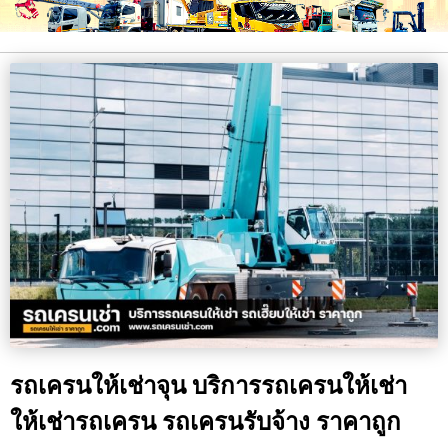
รถเครนให้เช่าจุน บริการรถเครนให้เช่า
ให้เช่ารถเครน รถเครนรับจ้าง ราคาถูก