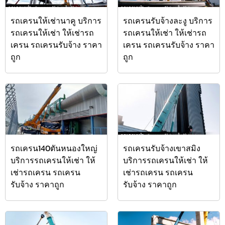
รถเครนให้เช่านาคู บริการ
รถเครนรับจ้างละงู บริการ
รถเครนให้เช่า ให้เช่ารถ
รถเครนให้เช่า ให้เช่ารถ
เครน รถเครนรับจ้าง ราคา
เครน รถเครนรับจ้าง ราคา
ถูก
ถูก
รถเครน140ตันหนองใหญ่
รถเครนรับจ้างเขาสมิง
บริการรถเครนให้เช่า ให้
บริการรถเครนให้เช่า ให้
เช่ารถเครน รถเครน
เช่ารถเครน รถเครน
รับจ้าง ราคาถูก
รับจ้าง ราคาถูก