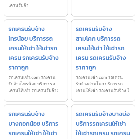
เครนรับจ้า
รถเครนรับจ้าง
รถเครนรับจ้าง
ไทรน้อย บริการรถ
สามโคก บริการรถ
เครนให้เช่า ให้เช่ารถ
เครนให้เช่า ให้เช่ารถ
เครน รถเครนรับจ้าง
เครน รถเครนรับจ้าง
ราคาถูก
ราคาถูก
รถเครนเช่า.com รถเครน
รถเครนเช่า.com รถเครน
รับจ้างไทรน้อย บริการรถ
รับจ้างสามโคก บริการรถ
เครนให้เช่า รถเครนรับจ้าง
เครนให้เช่า รถเครนรับจ้าง ใ
รถเครนรับจ้าง
รถเครนรับจ้างบางบ่อ
บางกอกน้อย บริการ
บริการรถเครนให้เช่า
รถเครนให้เช่า ให้เช่า
ให้เช่ารถเครน รถเครน