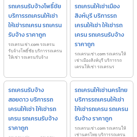
รถเครนรับจ้างโพธิ์ชัย
รถเครนให้เช่าเมือง
บริการรถเครนให้เช่า
สิงห์บุรี บริการรถ
ให้เช่ารถเครน รถเครน
เครนให้เช่า ให้เช่ารถ
รับจ้าง ราคาถูก
เครน รถเครนรับจ้าง
ราคาถูก
รถเครนเช่า.com รถเครน
รับจ้างโพธิ์ชัย บริการรถเครน
รถเครนเช่า.com รถเครนให้
ให้เช่า รถเครนรับจ้าง
เช่าเมืองสิงห์บุรี บริการรถ
เครนให้เช่า รถเครนร
รถเครนรับจ้าง
รถเครนให้เช่านครไทย
สอยดาว บริการรถ
บริการรถเครนให้เช่า
เครนให้เช่า ให้เช่ารถ
ให้เช่ารถเครน รถเครน
เครน รถเครนรับจ้าง
รับจ้าง ราคาถูก
ราคาถูก
รถเครนเช่า.com รถเครนให้
เช่านครไทย บริการรถเครน