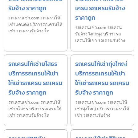
รับจ้าง ราคาถูก
เครน รถเครนรับจ้าง
ราคาถูก
รถเครนเช่า.com รถเครนให้
เช่าแคนดง บริการรถเครนให้
รถเครนเช่า.com รถเครน
เช่า รถเครนรับจ้าง ให
รับจ้างวังสะพุง บริการรถ
เครนให้เช่า รถเครนรับจ้าง
รถเครนให้เช่ายโสธร
รถเครนให้เช่าทุ่งใหญ่
บริการรถเครนให้เช่า
บริการรถเครนให้เช่า
ให้เช่ารถเครน รถเครน
ให้เช่ารถเครน รถเครน
รับจ้าง ราคาถูก
รับจ้าง ราคาถูก
รถเครนเช่า.com รถเครนให้
รถเครนเช่า.com รถเครนให้
เช่ายโสธร บริการรถเครนให้
เช่าทุ่งใหญ่ บริการรถเครนให้
เช่า รถเครนรับจ้าง ให
เช่า รถเครนรับจ้าง