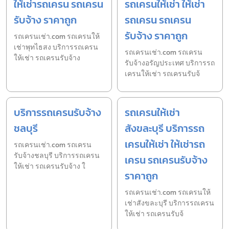
ให้เช่ารถเครน รถเครน
รถเครนให้เช่า ให้เช่า
รับจ้าง ราคาถูก
รถเครน รถเครน
รับจ้าง ราคาถูก
รถเครนเช่า.com รถเครนให้
เช่าพุทไธสง บริการรถเครน
รถเครนเช่า.com รถเครน
ให้เช่า รถเครนรับจ้าง
รับจ้างอรัญประเทศ บริการรถ
เครนให้เช่า รถเครนรับจ้
บริการรถเครนรับจ้าง
รถเครนให้เช่า
ชลบุรี
สังขละบุรี บริการรถ
เครนให้เช่า ให้เช่ารถ
รถเครนเช่า.com รถเครน
รับจ้างชลบุรี บริการรถเครน
เครน รถเครนรับจ้าง
ให้เช่า รถเครนรับจ้าง ใ
ราคาถูก
รถเครนเช่า.com รถเครนให้
เช่าสังขละบุรี บริการรถเครน
ให้เช่า รถเครนรับจ้