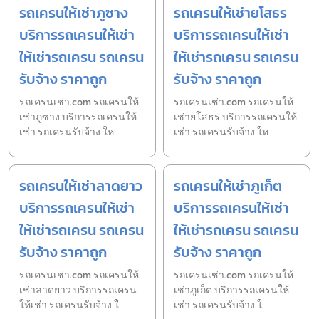
รถเครนให้เช่าภูซาง
รถเครนให้เช่ายโสธร
บริการรถเครนให้เช่า
บริการรถเครนให้เช่า
ให้เช่ารถเครน รถเครน
ให้เช่ารถเครน รถเครน
รับจ้าง ราคาถูก
รับจ้าง ราคาถูก
รถเครนเช่า.com รถเครนให้
รถเครนเช่า.com รถเครนให้
เช่าภูซาง บริการรถเครนให้
เช่ายโสธร บริการรถเครนให้
เช่า รถเครนรับจ้าง ให
เช่า รถเครนรับจ้าง ให
รถเครนให้เช่าลาดยาว
รถเครนให้เช่าภูเก็ต
บริการรถเครนให้เช่า
บริการรถเครนให้เช่า
ให้เช่ารถเครน รถเครน
ให้เช่ารถเครน รถเครน
รับจ้าง ราคาถูก
รับจ้าง ราคาถูก
รถเครนเช่า.com รถเครนให้
รถเครนเช่า.com รถเครนให้
เช่าลาดยาว บริการรถเครน
เช่าภูเก็ต บริการรถเครนให้
ให้เช่า รถเครนรับจ้าง ใ
เช่า รถเครนรับจ้าง ใ