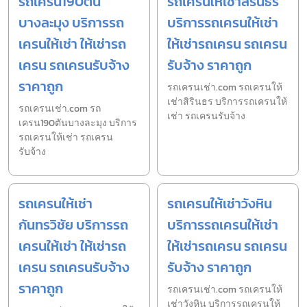
รถเครน190ตัน
รถเครนให้เช่าสิรินธร
บางละมุง บริการรถ
บริการรถเครนให้เช่า
เครนให้เช่า ให้เช่ารถ
ให้เช่ารถเครน รถเครน
เครน รถเครนรับจ้าง
รับจ้าง ราคาถูก
ราคาถูก
รถเครนเช่า.com รถเครนให้
เช่าสิรินธร บริการรถเครนให้
รถเครนเช่า.com รถ
เช่า รถเครนรับจ้าง
เครน190ตันบางละมุง บริการ
รถเครนให้เช่า รถเครน
รับจ้าง
รถเครนให้เช่า
รถเครนให้เช่าวังหิน
กันทรวิชัย บริการรถ
บริการรถเครนให้เช่า
เครนให้เช่า ให้เช่ารถ
ให้เช่ารถเครน รถเครน
เครน รถเครนรับจ้าง
รับจ้าง ราคาถูก
ราคาถูก
รถเครนเช่า.com รถเครนให้
เช่าวังหิน บริการรถเครนให้