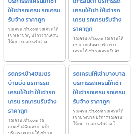
บริการรถเครนให้เช่า
เกาะลันตา บริการรถ
ให้เช่ารถเครน รถเครน
เครนให้เช่า ให้เช่ารถ
รับจ้าง ราคาถูก
เครน รถเครนรับจ้าง
ราคาถูก
รถเครนเช่า.com รถเครนให้
เช่าเลาขวัญ บริการรถเครน
รถเครนเช่า.com รถเครนให้
ให้เช่า รถเครนรับจ้าง
เช่าเกาะลันตา บริการรถ
เครนให้เช่า รถเครนรับจ้า
รถกระเช้า40เมตร
รถเครนให้เช่าบางบาล
บ้านบึง บริการรถ
บริการรถเครนให้เช่า
เครนให้เช่า ให้เช่ารถ
ให้เช่ารถเครน รถเครน
เครน รถเครนรับจ้าง
รับจ้าง ราคาถูก
ราคาถูก
รถเครนเช่า.com รถเครนให้
เช่าบางบาล บริการรถเครน
รถเครนเช่า.com รถ
ให้เช่า รถเครนรับจ้าง ใ
กระเช้า40เมตรบ้านบึง
บริการรถเครนให้เช่า รถ