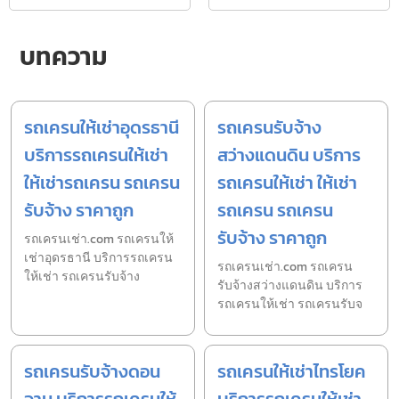
บทความ
รถเครนให้เช่าอุดรธานี
รถเครนรับจ้าง
บริการรถเครนให้เช่า
สว่างแดนดิน บริการ
ให้เช่ารถเครน รถเครน
รถเครนให้เช่า ให้เช่า
รับจ้าง ราคาถูก
รถเครน รถเครน
รับจ้าง ราคาถูก
รถเครนเช่า.com รถเครนให้
เช่าอุดรธานี บริการรถเครน
รถเครนเช่า.com รถเครน
ให้เช่า รถเครนรับจ้าง
รับจ้างสว่างแดนดิน บริการ
รถเครนให้เช่า รถเครนรับจ
รถเครนรับจ้างดอน
รถเครนให้เช่าไทรโยค
จาน บริการรถเครนให้
บริการรถเครนให้เช่า