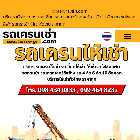
รถเครนเช่า.com
บริการ ให้เช่ารถเครน รถเฮี๊ยบ รถเทรลเลอร์ รถ 4 ล้อ 6 ล้อ 10 ล้อคอก รถโฟล์ค
ลิฟท์ รถกระเช้า ให้เช่าทั่วไทย ราคาถูก