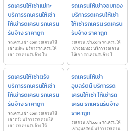
รถเครนให้เช่าแม่ทะ
รถเครนให้เช่าจอมทอง
บริการรถเครนให้เช่า
บริการรถเครนให้เช่า
ให้เช่ารถเครน รถเครน
ให้เช่ารถเครน รถเครน
รับจ้าง ราคาถูก
รับจ้าง ราคาถูก
รถเครนเช่า.com รถเครนให้
รถเครนเช่า.com รถเครนให้
เช่าแม่ทะ บริการรถเครนให้
เช่าจอมทอง บริการรถเครน
เช่า รถเครนรับจ้าง ให
ให้เช่า รถเครนรับจ้าง ใ
รถเครนให้เช่าตรัง
รถเครนให้เช่า
บริการรถเครนให้เช่า
อุบลรัตน์ บริการรถ
ให้เช่ารถเครน รถเครน
เครนให้เช่า ให้เช่ารถ
รับจ้าง ราคาถูก
เครน รถเครนรับจ้าง
ราคาถูก
รถเครนเช่า.com รถเครนให้
เช่าตรัง บริการรถเครนให้
รถเครนเช่า.com รถเครนให้
เช่า รถเครนรับจ้าง ให้
เช่าอุบลรัตน์ บริการรถเครน