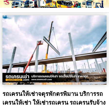
รถเครนให้เช่าจตุรพักตรพิมาน บริการรถ
เครนให้เช่า ให้เช่ารถเครน รถเครนรับจ้าง