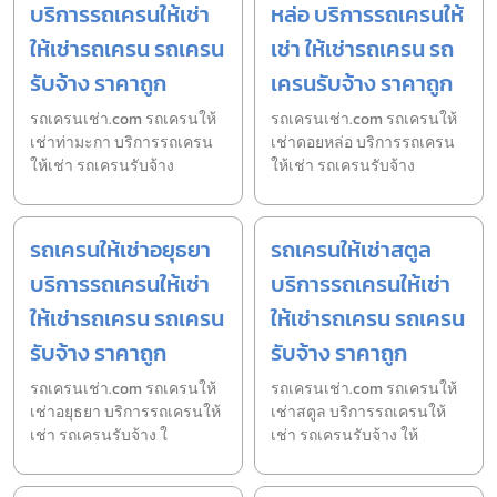
บริการรถเครนให้เช่า
หล่อ บริการรถเครนให้
ให้เช่ารถเครน รถเครน
เช่า ให้เช่ารถเครน รถ
รับจ้าง ราคาถูก
เครนรับจ้าง ราคาถูก
รถเครนเช่า.com รถเครนให้
รถเครนเช่า.com รถเครนให้
เช่าท่ามะกา บริการรถเครน
เช่าดอยหล่อ บริการรถเครน
ให้เช่า รถเครนรับจ้าง
ให้เช่า รถเครนรับจ้าง
รถเครนให้เช่าอยุธยา
รถเครนให้เช่าสตูล
บริการรถเครนให้เช่า
บริการรถเครนให้เช่า
ให้เช่ารถเครน รถเครน
ให้เช่ารถเครน รถเครน
รับจ้าง ราคาถูก
รับจ้าง ราคาถูก
รถเครนเช่า.com รถเครนให้
รถเครนเช่า.com รถเครนให้
เช่าอยุธยา บริการรถเครนให้
เช่าสตูล บริการรถเครนให้
เช่า รถเครนรับจ้าง ใ
เช่า รถเครนรับจ้าง ให้