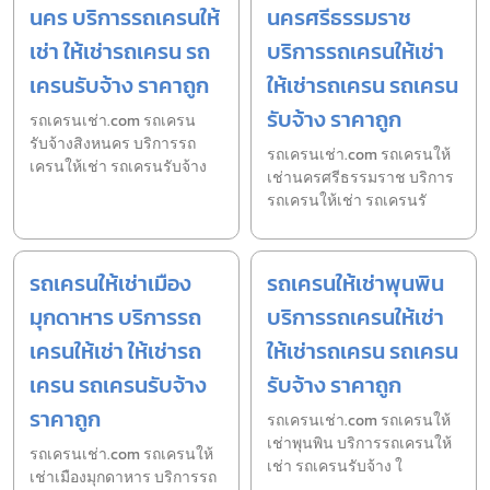
นคร บริการรถเครนให้
นครศรีธรรมราช
เช่า ให้เช่ารถเครน รถ
บริการรถเครนให้เช่า
เครนรับจ้าง ราคาถูก
ให้เช่ารถเครน รถเครน
รับจ้าง ราคาถูก
รถเครนเช่า.com รถเครน
รับจ้างสิงหนคร บริการรถ
รถเครนเช่า.com รถเครนให้
เครนให้เช่า รถเครนรับจ้าง
เช่านครศรีธรรมราช บริการ
รถเครนให้เช่า รถเครนรั
รถเครนให้เช่าเมือง
รถเครนให้เช่าพุนพิน
มุกดาหาร บริการรถ
บริการรถเครนให้เช่า
เครนให้เช่า ให้เช่ารถ
ให้เช่ารถเครน รถเครน
เครน รถเครนรับจ้าง
รับจ้าง ราคาถูก
ราคาถูก
รถเครนเช่า.com รถเครนให้
เช่าพุนพิน บริการรถเครนให้
รถเครนเช่า.com รถเครนให้
เช่า รถเครนรับจ้าง ใ
เช่าเมืองมุกดาหาร บริการรถ