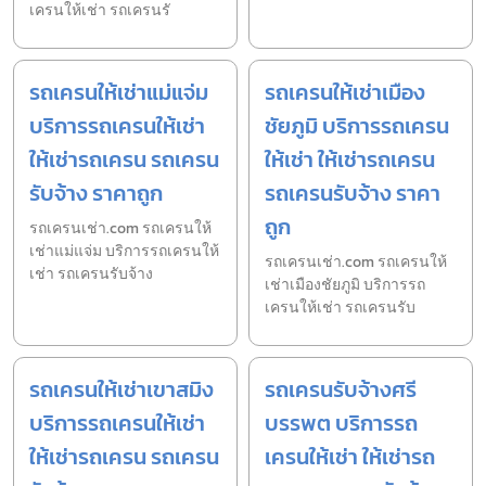
เครนให้เช่า รถเครนรั
รถเครนให้เช่าแม่แจ่ม
รถเครนให้เช่าเมือง
บริการรถเครนให้เช่า
ชัยภูมิ บริการรถเครน
ให้เช่ารถเครน รถเครน
ให้เช่า ให้เช่ารถเครน
รับจ้าง ราคาถูก
รถเครนรับจ้าง ราคา
ถูก
รถเครนเช่า.com รถเครนให้
เช่าแม่แจ่ม บริการรถเครนให้
รถเครนเช่า.com รถเครนให้
เช่า รถเครนรับจ้าง
เช่าเมืองชัยภูมิ บริการรถ
เครนให้เช่า รถเครนรับ
รถเครนให้เช่าเขาสมิง
รถเครนรับจ้างศรี
บริการรถเครนให้เช่า
บรรพต บริการรถ
ให้เช่ารถเครน รถเครน
เครนให้เช่า ให้เช่ารถ