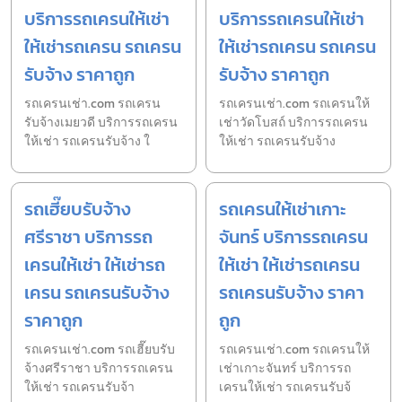
บริการรถเครนให้เช่า
บริการรถเครนให้เช่า
ให้เช่ารถเครน รถเครน
ให้เช่ารถเครน รถเครน
รับจ้าง ราคาถูก
รับจ้าง ราคาถูก
รถเครนเช่า.com รถเครน
รถเครนเช่า.com รถเครนให้
รับจ้างเมยวดี บริการรถเครน
เช่าวัดโบสถ์ บริการรถเครน
ให้เช่า รถเครนรับจ้าง ใ
ให้เช่า รถเครนรับจ้าง
รถเฮี๊ยบรับจ้าง
รถเครนให้เช่าเกาะ
ศรีราชา บริการรถ
จันทร์ บริการรถเครน
เครนให้เช่า ให้เช่ารถ
ให้เช่า ให้เช่ารถเครน
เครน รถเครนรับจ้าง
รถเครนรับจ้าง ราคา
ราคาถูก
ถูก
รถเครนเช่า.com รถเฮี๊ยบรับ
รถเครนเช่า.com รถเครนให้
จ้างศรีราชา บริการรถเครน
เช่าเกาะจันทร์ บริการรถ
ให้เช่า รถเครนรับจ้า
เครนให้เช่า รถเครนรับจ้