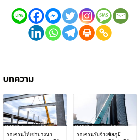
บทความ
รถเครนให้เช่าบางนา
รถเครนรับจ้างชัยภูมิ