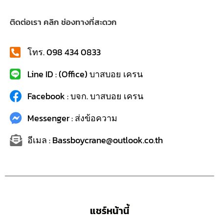
ติดต่อเรา คลิก ช่องทางที่สะดวก
โทร. 098 434 0833
Line ID : (Office) บาสบอย เครน
Facebook : บจก. บาสบอย เครน
Messenger : ส่งข้อความ
อีเมล : Bassboycrane@outlook.co.th
แชร์หน้านี้