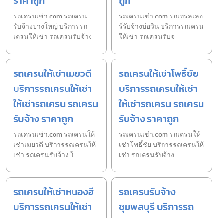
ราคาถูก
ถูก
รถเครนเช่า.com รถเครน
รถเครนเช่า.com รถเทรลเลอ
รับจ้างบางใหญ่ บริการรถ
ร์รับจ้างบ่อวิน บริการรถเครน
เครนให้เช่า รถเครนรับจ้าง
ให้เช่า รถเครนรับจ
รถเครนให้เช่าเมยวดี
รถเครนให้เช่าโพธิ์ชัย
บริการรถเครนให้เช่า
บริการรถเครนให้เช่า
ให้เช่ารถเครน รถเครน
ให้เช่ารถเครน รถเครน
รับจ้าง ราคาถูก
รับจ้าง ราคาถูก
รถเครนเช่า.com รถเครนให้
รถเครนเช่า.com รถเครนให้
เช่าเมยวดี บริการรถเครนให้
เช่าโพธิ์ชัย บริการรถเครนให้
เช่า รถเครนรับจ้าง ใ
เช่า รถเครนรับจ้าง
รถเครนให้เช่าหนองฮี
รถเครนรับจ้าง
บริการรถเครนให้เช่า
ชุมพลบุรี บริการรถ