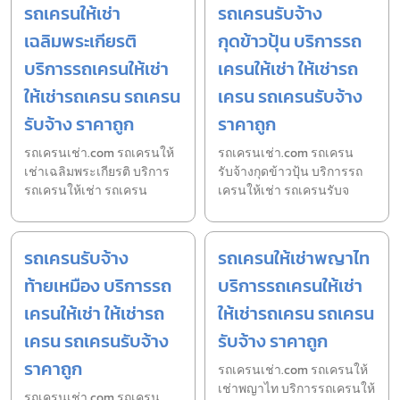
รถเครนให้เช่า
รถเครนรับจ้าง
เฉลิมพระเกียรติ
กุดข้าวปุ้น บริการรถ
บริการรถเครนให้เช่า
เครนให้เช่า ให้เช่ารถ
ให้เช่ารถเครน รถเครน
เครน รถเครนรับจ้าง
รับจ้าง ราคาถูก
ราคาถูก
รถเครนเช่า.com รถเครนให้
รถเครนเช่า.com รถเครน
เช่าเฉลิมพระเกียรติ บริการ
รับจ้างกุดข้าวปุ้น บริการรถ
รถเครนให้เช่า รถเครน
เครนให้เช่า รถเครนรับจ
รถเครนรับจ้าง
รถเครนให้เช่าพญาไท
ท้ายเหมือง บริการรถ
บริการรถเครนให้เช่า
เครนให้เช่า ให้เช่ารถ
ให้เช่ารถเครน รถเครน
เครน รถเครนรับจ้าง
รับจ้าง ราคาถูก
ราคาถูก
รถเครนเช่า.com รถเครนให้
เช่าพญาไท บริการรถเครนให้
รถเครนเช่า.com รถเครน