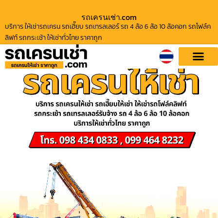
รถเครนเช่า.com
บริการ ให้เช่ารถเครน รถเฮี๊ยบ รถเทรลเลอร์ รถ 4 ล้อ 6 ล้อ 10 ล้อคอก รถโฟล์ค
ลิฟท์ รถกระเช้า ให้เช่าทั่วไทย ราคาถูก