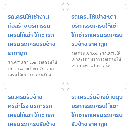
รถเครนให้เช่างาน
รถเครนให้เช่าสะเดา
ก่อสร้าง บริการรถ
บริการรถเครนให้เช่า
เครนให้เช่า ให้เช่ารถ
ให้เช่ารถเครน รถเครน
เครน รถเครนรับจ้าง
รับจ้าง ราคาถูก
ราคาถูก
รถเครนเช่า.com รถเครนให้
เช่าสะเดา บริการรถเครนให้
รถเครนเช่า.com รถเครนให้
เช่า รถเครนรับจ้าง ให
เช่างานก่อสร้าง บริการรถ
เครนให้เช่า รถเครนรับจ
รถเครนรับจ้าง
รถเครนรับจ้างบ้านดุง
ศรีสำโรง บริการรถ
บริการรถเครนให้เช่า
เครนให้เช่า ให้เช่ารถ
ให้เช่ารถเครน รถเครน
เครน รถเครนรับจ้าง
รับจ้าง ราคาถูก