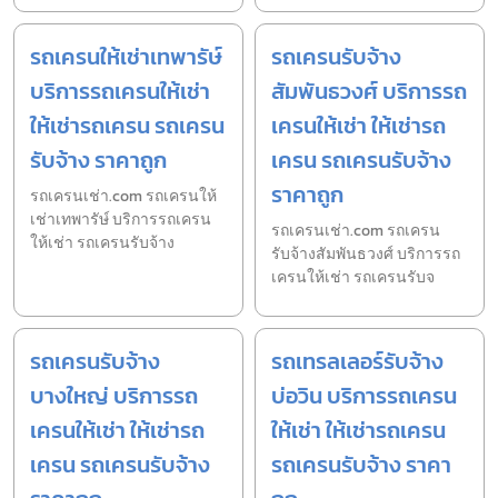
รถเครนให้เช่าเทพารัษ์
รถเครนรับจ้าง
บริการรถเครนให้เช่า
สัมพันธวงศ์ บริการรถ
ให้เช่ารถเครน รถเครน
เครนให้เช่า ให้เช่ารถ
รับจ้าง ราคาถูก
เครน รถเครนรับจ้าง
ราคาถูก
รถเครนเช่า.com รถเครนให้
เช่าเทพารัษ์ บริการรถเครน
รถเครนเช่า.com รถเครน
ให้เช่า รถเครนรับจ้าง
รับจ้างสัมพันธวงศ์ บริการรถ
เครนให้เช่า รถเครนรับจ
รถเครนรับจ้าง
รถเทรลเลอร์รับจ้าง
บางใหญ่ บริการรถ
บ่อวิน บริการรถเครน
เครนให้เช่า ให้เช่ารถ
ให้เช่า ให้เช่ารถเครน
เครน รถเครนรับจ้าง
รถเครนรับจ้าง ราคา