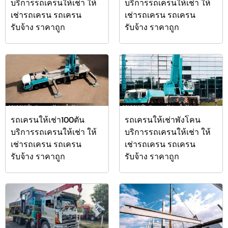
บริการรถเครนให้เช่า ให้
บริการรถเครนให้เช่า ให้
เช่ารถเครน รถเครน
เช่ารถเครน รถเครน
รับจ้าง ราคาถูก
รับจ้าง ราคาถูก
รถเครนให้เช่า100ตัน
รถเครนให้เช่าพังโคน
บริการรถเครนให้เช่า ให้
บริการรถเครนให้เช่า ให้
เช่ารถเครน รถเครน
เช่ารถเครน รถเครน
รับจ้าง ราคาถูก
รับจ้าง ราคาถูก