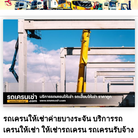
รถเครนให้เช่าค่ายบางระจัน บริการรถ
เครนให้เช่า ให้เช่ารถเครน รถเครนรับจ้าง