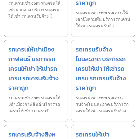
ราคาถูก
รถเครนเช่า.com รถเครนให้
เช่านากลาง บริการรถเครน
รถเครนเช่า.com รถเครนให้
ให้เช่า รถเครนรับจ้าง ใ
เช่าบึงสามพัน บริการรถเครน
ให้เช่า รถเครนรับจ้า
รถเครนให้เช่าเมือง
รถเครนรับจ้าง
กาฬสินธ์ บริการรถ
โนนสะอาด บริการรถ
เครนให้เช่า ให้เช่ารถ
เครนให้เช่า ให้เช่ารถ
เครน รถเครนรับจ้าง
เครน รถเครนรับจ้าง
ราคาถูก
ราคาถูก
รถเครนเช่า.com รถเครนให้
รถเครนเช่า.com รถเครน
เช่าเมืองกาฬสินธ์ บริการรถ
รับจ้างโนนสะอาด บริการรถ
เครนให้เช่า รถเครนรั
เครนให้เช่า รถเครนรับจ้าง
รถเครนรับจ้างสิงห
รถเครนให้เช่า