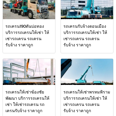
รถเครน190ตันบ่อทอง
รถเครนรับจ้างดอนเมือง
บริการรถเครนให้เช่า ให้
บริการรถเครนให้เช่า ให้
เช่ารถเครน รถเครน
เช่ารถเครน รถเครน
รับจ้าง ราคาถูก
รับจ้าง ราคาถูก
รถเครนให้เช่าฆ้องชัย
รถเครนให้เช่าพรหมพิราม
พัฒนา บริการรถเครนให้
บริการรถเครนให้เช่า ให้
เช่า ให้เช่ารถเครน รถ
เช่ารถเครน รถเครน
เครนรับจ้าง ราคาถูก
รับจ้าง ราคาถูก