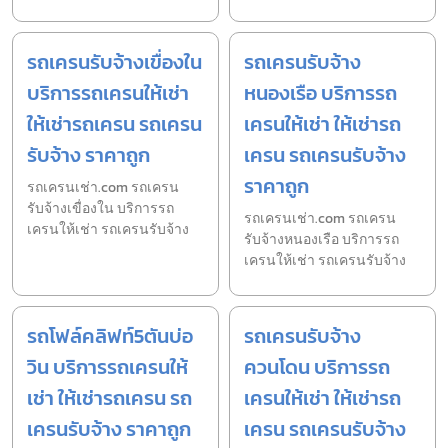
รถเครนรับจ้างเขื่องใน
รถเครนรับจ้าง
บริการรถเครนให้เช่า
หนองเรือ บริการรถ
ให้เช่ารถเครน รถเครน
เครนให้เช่า ให้เช่ารถ
รับจ้าง ราคาถูก
เครน รถเครนรับจ้าง
ราคาถูก
รถเครนเช่า.com รถเครน
รับจ้างเขื่องใน บริการรถ
รถเครนเช่า.com รถเครน
เครนให้เช่า รถเครนรับจ้าง
รับจ้างหนองเรือ บริการรถ
เครนให้เช่า รถเครนรับจ้าง
รถโฟล์คลิฟท์5ตันบ่อ
รถเครนรับจ้าง
วิน บริการรถเครนให้
ควนโดน บริการรถ
เช่า ให้เช่ารถเครน รถ
เครนให้เช่า ให้เช่ารถ
เครนรับจ้าง ราคาถูก
เครน รถเครนรับจ้าง