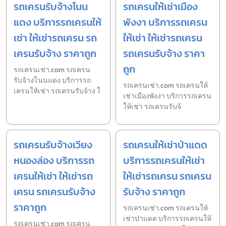
รถเครนรับจ้างโนน
รถเครนให้เช่าเมือง
แดง บริการรถเครนให้
พังงา บริการรถเครน
เช่า ให้เช่ารถเครน รถ
ให้เช่า ให้เช่ารถเครน
เครนรับจ้าง ราคาถูก
รถเครนรับจ้าง ราคา
ถูก
รถเครนเช่า.com รถเครน
รับจ้างโนนแดง บริการรถ
รถเครนเช่า.com รถเครนให้
เครนให้เช่า รถเครนรับจ้าง ใ
เช่าเมืองพังงา บริการรถเครน
ให้เช่า รถเครนรับจ้
รถเครนรับจ้างเวียง
รถเครนให้เช่าป่าแดด
หนองล่อง บริการรถ
บริการรถเครนให้เช่า
เครนให้เช่า ให้เช่ารถ
ให้เช่ารถเครน รถเครน
เครน รถเครนรับจ้าง
รับจ้าง ราคาถูก
ราคาถูก
รถเครนเช่า.com รถเครนให้
เช่าป่าแดด บริการรถเครนให้
รถเครนเช่า.com รถเครน