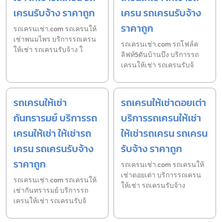
เครนรับจ้าง ราคาถูก
เครน รถเครนรับจ้าง
ราคาถูก
รถเครนเช่า.com รถเครนให้
เช่าพนมไพร บริการรถเครน
รถเครนเช่า.com รถโฟล์ค
ให้เช่า รถเครนรับจ้าง ใ
ลิฟท์5ตันบ้านบึง บริการรถ
เครนให้เช่า รถเครนรับจ้
รถเครนให้เช่า
รถเครนให้เช่าดอยเต่า
กันทรารมย์ บริการรถ
บริการรถเครนให้เช่า
เครนให้เช่า ให้เช่ารถ
ให้เช่ารถเครน รถเครน
เครน รถเครนรับจ้าง
รับจ้าง ราคาถูก
ราคาถูก
รถเครนเช่า.com รถเครนให้
เช่าดอยเต่า บริการรถเครน
รถเครนเช่า.com รถเครนให้
ให้เช่า รถเครนรับจ้าง
เช่ากันทรารมย์ บริการรถ
เครนให้เช่า รถเครนรับจ้