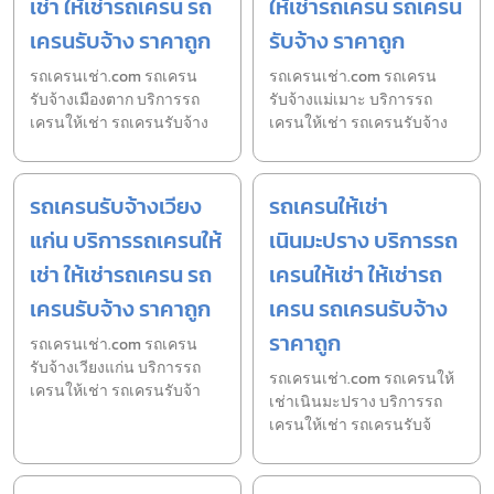
เช่า ให้เช่ารถเครน รถ
ให้เช่ารถเครน รถเครน
เครนรับจ้าง ราคาถูก
รับจ้าง ราคาถูก
รถเครนเช่า.com รถเครน
รถเครนเช่า.com รถเครน
รับจ้างเมืองตาก บริการรถ
รับจ้างแม่เมาะ บริการรถ
เครนให้เช่า รถเครนรับจ้าง
เครนให้เช่า รถเครนรับจ้าง
รถเครนรับจ้างเวียง
รถเครนให้เช่า
แก่น บริการรถเครนให้
เนินมะปราง บริการรถ
เช่า ให้เช่ารถเครน รถ
เครนให้เช่า ให้เช่ารถ
เครนรับจ้าง ราคาถูก
เครน รถเครนรับจ้าง
ราคาถูก
รถเครนเช่า.com รถเครน
รับจ้างเวียงแก่น บริการรถ
รถเครนเช่า.com รถเครนให้
เครนให้เช่า รถเครนรับจ้า
เช่าเนินมะปราง บริการรถ
เครนให้เช่า รถเครนรับจ้