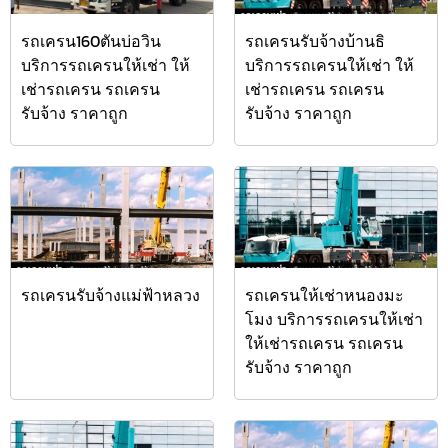
รถเครน160ตันบ่อวิน
รถเครนรับจ้างบ้านธิ
บริการรถเครนให้เช่า ให้
บริการรถเครนให้เช่า ให้
เช่ารถเครน รถเครน
เช่ารถเครน รถเครน
รับจ้าง ราคาถูก
รับจ้าง ราคาถูก
รถเครนรับจ้างแม่ฟ้าหลวง
รถเครนให้เช่าหนองมะ
โมง บริการรถเครนให้เช่า
ให้เช่ารถเครน รถเครน
รับจ้าง ราคาถูก