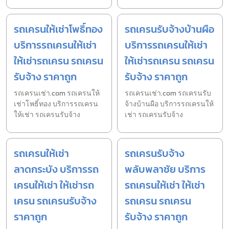
รถเครนให้เช่าโพธิ์ทอง
รถเครนรับจ้างบ้านผือ
บริการรถเครนให้เช่า
บริการรถเครนให้เช่า
ให้เช่ารถเครน รถเครน
ให้เช่ารถเครน รถเครน
รับจ้าง ราคาถูก
รับจ้าง ราคาถูก
รถเครนเช่า.com รถเครนให้
รถเครนเช่า.com รถเครนรับ
เช่าโพธิ์ทอง บริการรถเครน
จ้างบ้านผือ บริการรถเครนให้
ให้เช่า รถเครนรับจ้าง
เช่า รถเครนรับจ้าง
รถเครนให้เช่า
รถเครนรับจ้าง
ลาดกระบัง บริการรถ
พลับพลาชัย บริการ
เครนให้เช่า ให้เช่ารถ
รถเครนให้เช่า ให้เช่า
เครน รถเครนรับจ้าง
รถเครน รถเครน
ราคาถูก
รับจ้าง ราคาถูก