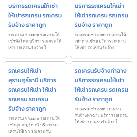
บริการรถเครนให้เช่า
บริการรถเครนให้เช่า
ให้เช่ารถเครน รถเครน
ให้เช่ารถเครน รถเครน
รับจ้าง ราคาถูก
รับจ้าง ราคาถูก
รถเครนเช่า.com รถเครนให้
รถเครนเช่า.com รถเครนให้
เช่าพังโคน บริการรถเครนให้
เช่าด่านซ้าย บริการรถเครน
เช่า รถเครนรับจ้าง ใ
ให้เช่า รถเครนรับจ้าง
รถเครนให้เช่า
รถเครนรับจ้างท่าฉาง
สุราษฎร์ธานี บริการ
บริการรถเครนให้เช่า
รถเครนให้เช่า ให้เช่า
ให้เช่ารถเครน รถเครน
รถเครน รถเครน
รับจ้าง ราคาถูก
รับจ้าง ราคาถูก
รถเครนเช่า.com รถเครน
รับจ้างท่าฉาง บริการรถเครน
รถเครนเช่า.com รถเครนให้
ให้เช่า รถเครนรับจ้าง ใ
เช่าสุราษฎร์ธานี บริการรถ
เครนให้เช่า รถเครนรับ