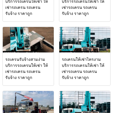
บริการรถเครนให้เช่า ให้
บริการรถเครนให้เช่า ให้
เช่ารถเครน รถเครน
เช่ารถเครน รถเครน
รับจ้าง ราคาถูก
รับจ้าง ราคาถูก
รถเครนรับจ้างสามง่าม
รถเครนให้เช่าไทรงาม
บริการรถเครนให้เช่า ให้
บริการรถเครนให้เช่า ให้
เช่ารถเครน รถเครน
เช่ารถเครน รถเครน
รับจ้าง ราคาถูก
รับจ้าง ราคาถูก