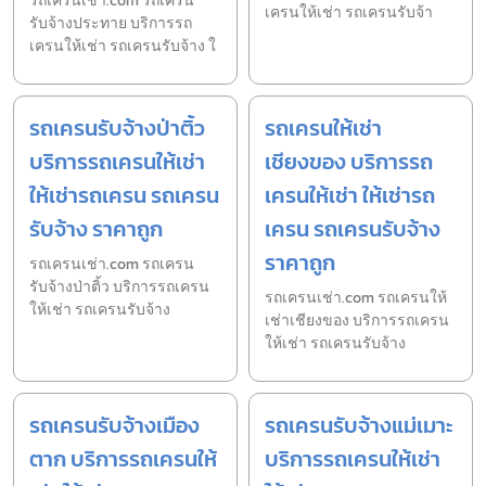
รถเครนเช่า.com รถเครน
เครนให้เช่า รถเครนรับจ้า
รับจ้างประทาย บริการรถ
เครนให้เช่า รถเครนรับจ้าง ใ
รถเครนรับจ้างป่าติ้ว
รถเครนให้เช่า
บริการรถเครนให้เช่า
เชียงของ บริการรถ
ให้เช่ารถเครน รถเครน
เครนให้เช่า ให้เช่ารถ
รับจ้าง ราคาถูก
เครน รถเครนรับจ้าง
ราคาถูก
รถเครนเช่า.com รถเครน
รับจ้างป่าติ้ว บริการรถเครน
รถเครนเช่า.com รถเครนให้
ให้เช่า รถเครนรับจ้าง
เช่าเชียงของ บริการรถเครน
ให้เช่า รถเครนรับจ้าง
รถเครนรับจ้างเมือง
รถเครนรับจ้างแม่เมาะ
ตาก บริการรถเครนให้
บริการรถเครนให้เช่า