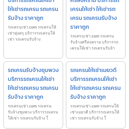
ให้เช่ารถเครน รถเครน
เครนให้เช่า ให้เช่ารถ
รับจ้าง ราคาถูก
เครน รถเครนรับจ้าง
ราคาถูก
รถเครนเช่า.com รถเครนให้
เช่าทุ่งครุ บริการรถเครนให้
รถเครนเช่า.com รถเครน
เช่า รถเครนรับจ้าง
รับจ้างศรีสงคราม บริการรถ
เครนให้เช่า รถเครนรับจ้า
รถเครนรับจ้างชุมพวง
รถเครนให้เช่าเมยวดี
บริการรถเครนให้เช่า
บริการรถเครนให้เช่า
ให้เช่ารถเครน รถเครน
ให้เช่ารถเครน รถเครน
รับจ้าง ราคาถูก
รับจ้าง ราคาถูก
รถเครนเช่า.com รถเครน
รถเครนเช่า.com รถเครนให้
รับจ้างชุมพวง บริการรถเครน
เช่าเมยวดี บริการรถเครนให้
ให้เช่า รถเครนรับจ้าง ใ
เช่า รถเครนรับจ้าง ใ