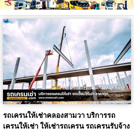
รถเครนให้เช่าคลองสามวา บริการรถ
เครนให้เช่า ให้เช่ารถเครน รถเครนรับจ้าง