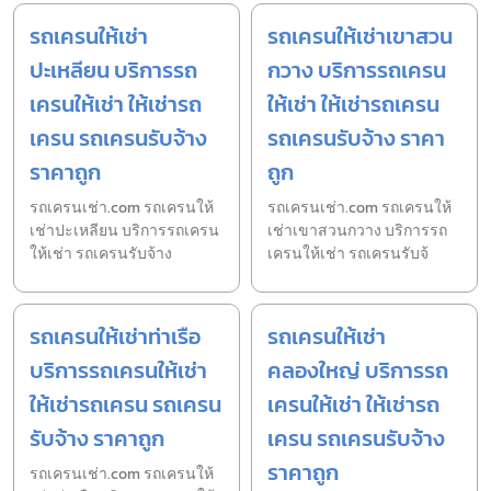
รถเครนให้เช่า
รถเครนให้เช่าเขาสวน
ปะเหลียน บริการรถ
กวาง บริการรถเครน
เครนให้เช่า ให้เช่ารถ
ให้เช่า ให้เช่ารถเครน
เครน รถเครนรับจ้าง
รถเครนรับจ้าง ราคา
ราคาถูก
ถูก
รถเครนเช่า.com รถเครนให้
รถเครนเช่า.com รถเครนให้
เช่าปะเหลียน บริการรถเครน
เช่าเขาสวนกวาง บริการรถ
ให้เช่า รถเครนรับจ้าง
เครนให้เช่า รถเครนรับจ้
รถเครนให้เช่าท่าเรือ
รถเครนให้เช่า
บริการรถเครนให้เช่า
คลองใหญ่ บริการรถ
ให้เช่ารถเครน รถเครน
เครนให้เช่า ให้เช่ารถ
รับจ้าง ราคาถูก
เครน รถเครนรับจ้าง
ราคาถูก
รถเครนเช่า.com รถเครนให้