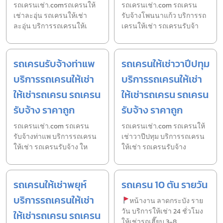
รถเครนเช่า.comรถเครนให้
รถเครนเช่า.com รถเครน
เช่าละอุ่น รถเครนให้เช่า
รับจ้างโพนนาแก้ว บริการรถ
ละอุ่น บริการรถเครนให้เ
เครนให้เช่า รถเครนรับจ้า
รถเครนรับจ้างท่าแพ
รถเครนให้เช่าวาปีปทุม
บริการรถเครนให้เช่า
บริการรถเครนให้เช่า
ให้เช่ารถเครน รถเครน
ให้เช่ารถเครน รถเครน
รับจ้าง ราคาถูก
รับจ้าง ราคาถูก
รถเครนเช่า.com รถเครน
รถเครนเช่า.com รถเครนให้
รับจ้างท่าแพ บริการรถเครน
เช่าวาปีปทุม บริการรถเครน
ให้เช่า รถเครนรับจ้าง ให
ให้เช่า รถเครนรับจ้าง
รถเครนให้เช่าพยุห์
รถเครน 10 ตัน รายวัน
บริการรถเครนให้เช่า
หน้างาน ลาดกระบัง ราย
วัน บริการให้เช่า 24 ชั่วโมง
ให้เช่ารถเครน รถเครน
ให้เช่ารถเฮี๊ยบ 3-8