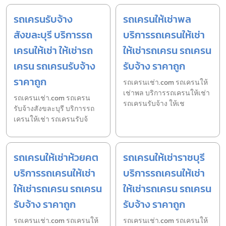
รถเครนรับจ้าง
รถเครนให้เช่าพล
สังขละบุรี บริการรถ
บริการรถเครนให้เช่า
เครนให้เช่า ให้เช่ารถ
ให้เช่ารถเครน รถเครน
เครน รถเครนรับจ้าง
รับจ้าง ราคาถูก
ราคาถูก
รถเครนเช่า.com รถเครนให้
เช่าพล บริการรถเครนให้เช่า
รถเครนเช่า.com รถเครน
รถเครนรับจ้าง ให้เช
รับจ้างสังขละบุรี บริการรถ
เครนให้เช่า รถเครนรับจ้
รถเครนให้เช่าห้วยคต
รถเครนให้เช่าราชบุรี
บริการรถเครนให้เช่า
บริการรถเครนให้เช่า
ให้เช่ารถเครน รถเครน
ให้เช่ารถเครน รถเครน
รับจ้าง ราคาถูก
รับจ้าง ราคาถูก
รถเครนเช่า.com รถเครนให้
รถเครนเช่า.com รถเครนให้