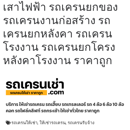
เสาไฟฟ้า รถเครนยกของ
รถเครนงานก่อสร้าง รถ
เครนยกหลังคา รถเครน
โรงงาน รถเครนยกโครง
หลังคาโรงงาน ราคาถูก
บริการ ให้เช่ารถเครน รถเฮี๊ยบ รถเทรลเลอร์ รถ 4 ล้อ 6 ล้อ 10 ล้อ
คอก รถโฟล์คลิฟท์ รถกระเช้า ให้เช่าทั่วไทย ราคาถูก
รถเครนให้เช่า
,
ให้เช่ารถเครน
,
รถเครนรับจ้าง