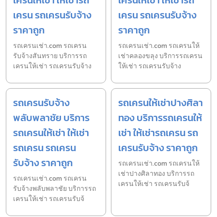
เครน รถเครนรับจ้าง
เครน รถเครนรับจ้าง
ราคาถูก
ราคาถูก
รถเครนเช่า.com รถเครน
รถเครนเช่า.com รถเครนให้
รับจ้างสันทราย บริการรถ
เช่าคลองขลุง บริการรถเครน
เครนให้เช่า รถเครนรับจ้าง
ให้เช่า รถเครนรับจ้าง
รถเครนรับจ้าง
รถเครนให้เช่าปางศิลา
พลับพลาชัย บริการ
ทอง บริการรถเครนให้
รถเครนให้เช่า ให้เช่า
เช่า ให้เช่ารถเครน รถ
รถเครน รถเครน
เครนรับจ้าง ราคาถูก
รับจ้าง ราคาถูก
รถเครนเช่า.com รถเครนให้
เช่าปางศิลาทอง บริการรถ
รถเครนเช่า.com รถเครน
เครนให้เช่า รถเครนรับจ้
รับจ้างพลับพลาชัย บริการรถ
เครนให้เช่า รถเครนรับจ้