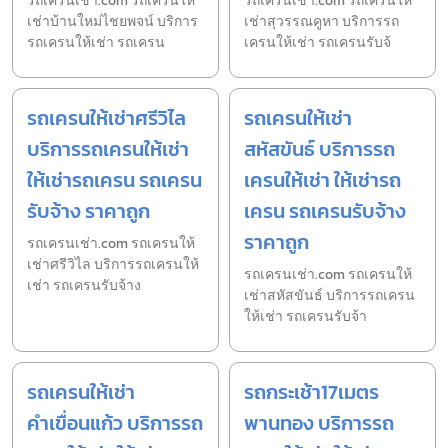
รถเครนเช่า.com รถเครนให้
รถเครนเช่า.com รถเครนให้
เช่าบ้านใหม่ไชยพจน์ บริการ
เช่าสุวรรณคูหา บริการรถ
รถเครนให้เช่า รถเครน
เครนให้เช่า รถเครนรับจ้
รถเครนให้เช่าศรีวิไล
รถเครนให้เช่า
บริการรถเครนให้เช่า
สหัสขันธ์ บริการรถ
ให้เช่ารถเครน รถเครน
เครนให้เช่า ให้เช่ารถ
รับจ้าง ราคาถูก
เครน รถเครนรับจ้าง
ราคาถูก
รถเครนเช่า.com รถเครนให้
เช่าศรีวิไล บริการรถเครนให้
รถเครนเช่า.com รถเครนให้
เช่า รถเครนรับจ้าง
เช่าสหัสขันธ์ บริการรถเครน
ให้เช่า รถเครนรับจ้า
รถเครนให้เช่า
รถกระเช้า17เมตร
คำเขื่อนแก้ว บริการรถ
พานทอง บริการรถ