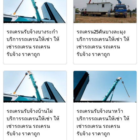
รถเครนรับจ้างบางระกำ
รถเครน25ตันบางละมุง
บริการรถเครนให้เช่า ให้
บริการรถเครนให้เช่า ให้
เช่ารถเครน รถเครน
เช่ารถเครน รถเครน
รับจ้าง ราคาถูก
รับจ้าง ราคาถูก
รถเครนรับจ้างบ้านไผ่
รถเครนรับจ้างนาหว้า
บริการรถเครนให้เช่า ให้
บริการรถเครนให้เช่า ให้
เช่ารถเครน รถเครน
เช่ารถเครน รถเครน
รับจ้าง ราคาถูก
รับจ้าง ราคาถูก