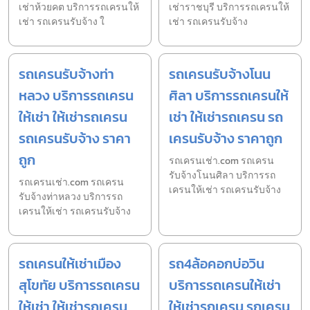
เช่าห้วยคต บริการรถเครนให้
เช่าราชบุรี บริการรถเครนให้
เช่า รถเครนรับจ้าง ใ
เช่า รถเครนรับจ้าง
รถเครนรับจ้างท่า
รถเครนรับจ้างโนน
หลวง บริการรถเครน
ศิลา บริการรถเครนให้
ให้เช่า ให้เช่ารถเครน
เช่า ให้เช่ารถเครน รถ
รถเครนรับจ้าง ราคา
เครนรับจ้าง ราคาถูก
ถูก
รถเครนเช่า.com รถเครน
รับจ้างโนนศิลา บริการรถ
รถเครนเช่า.com รถเครน
เครนให้เช่า รถเครนรับจ้าง
รับจ้างท่าหลวง บริการรถ
เครนให้เช่า รถเครนรับจ้าง
รถเครนให้เช่าเมือง
รถ4ล้อคอกบ่อวิน
สุโขทัย บริการรถเครน
บริการรถเครนให้เช่า
ให้เช่า ให้เช่ารถเครน
ให้เช่ารถเครน รถเครน