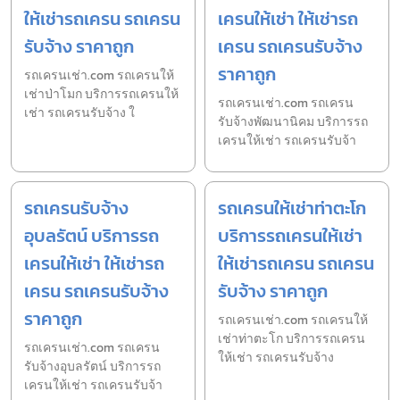
ให้เช่ารถเครน รถเครน
เครนให้เช่า ให้เช่ารถ
รับจ้าง ราคาถูก
เครน รถเครนรับจ้าง
ราคาถูก
รถเครนเช่า.com รถเครนให้
เช่าป่าโมก บริการรถเครนให้
รถเครนเช่า.com รถเครน
เช่า รถเครนรับจ้าง ใ
รับจ้างพัฒนานิคม บริการรถ
เครนให้เช่า รถเครนรับจ้า
รถเครนรับจ้าง
รถเครนให้เช่าท่าตะโก
อุบลรัตน์ บริการรถ
บริการรถเครนให้เช่า
เครนให้เช่า ให้เช่ารถ
ให้เช่ารถเครน รถเครน
เครน รถเครนรับจ้าง
รับจ้าง ราคาถูก
ราคาถูก
รถเครนเช่า.com รถเครนให้
เช่าท่าตะโก บริการรถเครน
รถเครนเช่า.com รถเครน
ให้เช่า รถเครนรับจ้าง
รับจ้างอุบลรัตน์ บริการรถ
เครนให้เช่า รถเครนรับจ้า