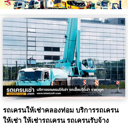
รถเครนให้เช่าคลองท่อม บริการรถเครน
ให้เช่า ให้เช่ารถเครน รถเครนรับจ้าง