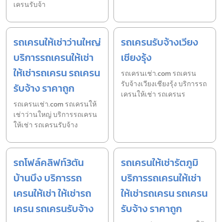
เครนรับจ้า
รถเครนให้เช่าว่านใหญ่
รถเครนรับจ้างเวียง
บริการรถเครนให้เช่า
เชียงรุ้ง
ให้เช่ารถเครน รถเครน
รถเครนเช่า.com รถเครน
รับจ้างเวียงเชียงรุ้ง บริการรถ
รับจ้าง ราคาถูก
เครนให้เช่า รถเครนร
รถเครนเช่า.com รถเครนให้
เช่าว่านใหญ่ บริการรถเครน
ให้เช่า รถเครนรับจ้าง
รถโฟล์คลิฟท์3ตัน
รถเครนให้เช่ารัตภูมิ
บ้านบึง บริการรถ
บริการรถเครนให้เช่า
เครนให้เช่า ให้เช่ารถ
ให้เช่ารถเครน รถเครน
เครน รถเครนรับจ้าง
รับจ้าง ราคาถูก