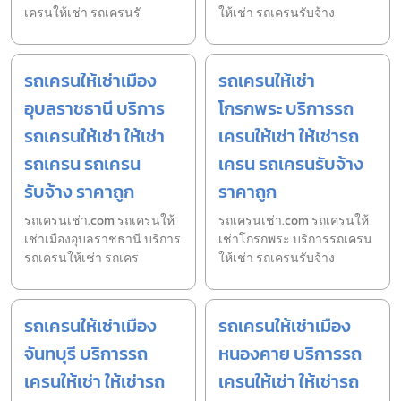
เครนให้เช่า รถเครนรั
ให้เช่า รถเครนรับจ้าง
รถเครนให้เช่าเมือง
รถเครนให้เช่า
อุบลราชธานี บริการ
โกรกพระ บริการรถ
รถเครนให้เช่า ให้เช่า
เครนให้เช่า ให้เช่ารถ
รถเครน รถเครน
เครน รถเครนรับจ้าง
รับจ้าง ราคาถูก
ราคาถูก
รถเครนเช่า.com รถเครนให้
รถเครนเช่า.com รถเครนให้
เช่าเมืองอุบลราชธานี บริการ
เช่าโกรกพระ บริการรถเครน
รถเครนให้เช่า รถเคร
ให้เช่า รถเครนรับจ้าง
รถเครนให้เช่าเมือง
รถเครนให้เช่าเมือง
จันทบุรี บริการรถ
หนองคาย บริการรถ
เครนให้เช่า ให้เช่ารถ
เครนให้เช่า ให้เช่ารถ