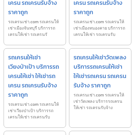
เครน รถเครนรับจ้าง
เครน รถเครนรับจ้าง
ราคาถูก
ราคาถูก
รถเครนเช่า.com รถเครนให้
รถเครนเช่า.com รถเครนให้
เช่าเมืองจันทบุรี บริการรถ
เช่าเมืองหนองคาย บริการรถ
เครนให้เช่า รถเครนรั
เครนให้เช่า รถเครนรับ
รถเครนให้เช่า
รถเครนให้เช่าวัดเพลง
เวียงป่าเป้า บริการรถ
บริการรถเครนให้เช่า
เครนให้เช่า ให้เช่ารถ
ให้เช่ารถเครน รถเครน
เครน รถเครนรับจ้าง
รับจ้าง ราคาถูก
ราคาถูก
รถเครนเช่า.com รถเครนให้
เช่าวัดเพลง บริการรถเครน
รถเครนเช่า.com รถเครนให้
ให้เช่า รถเครนรับจ้าง
เช่าเวียงป่าเป้า บริการรถ
เครนให้เช่า รถเครนรับ