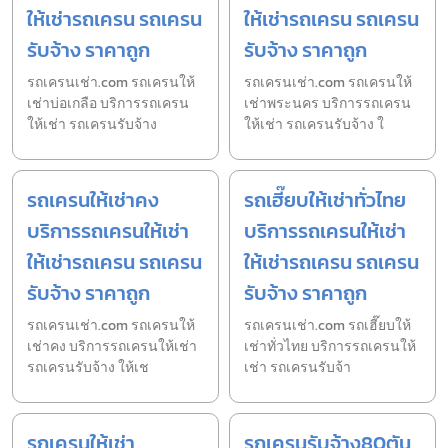
ให้เช่ารถเครน รถเครน
ให้เช่ารถเครน รถเครน
รับจ้าง ราคาถูก
รับจ้าง ราคาถูก
รถเครนเช่า.com รถเครนให้
รถเครนเช่า.com รถเครนให้
เช่าบ่อเกลือ บริการรถเครน
เช่าพระนคร บริการรถเครน
ให้เช่า รถเครนรับจ้าง
ให้เช่า รถเครนรับจ้าง ใ
รถเครนให้เช่าคง
รถเฮี๊ยบให้เช่าทั่วไทย
บริการรถเครนให้เช่า
บริการรถเครนให้เช่า
ให้เช่ารถเครน รถเครน
ให้เช่ารถเครน รถเครน
รับจ้าง ราคาถูก
รับจ้าง ราคาถูก
รถเครนเช่า.com รถเครนให้
รถเครนเช่า.com รถเฮี๊ยบให้
เช่าคง บริการรถเครนให้เช่า
เช่าทั่วไทย บริการรถเครนให้
รถเครนรับจ้าง ให้เช
เช่า รถเครนรับจ้า
รถเครนให้เช่า
รถเครนรับจ้าง80ตัน