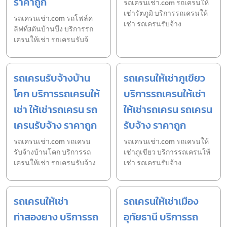
ราคาถูก
รถเครนเช่า.com รถเครนให้
เช่ารัตภูมิ บริการรถเครนให้
รถเครนเช่า.com รถโฟล์ค
เช่า รถเครนรับจ้าง
ลิฟท์3ตันบ้านบึง บริการรถ
เครนให้เช่า รถเครนรับจ้
รถเครนรับจ้างบ้าน
รถเครนให้เช่าภูเขียว
โคก บริการรถเครนให้
บริการรถเครนให้เช่า
เช่า ให้เช่ารถเครน รถ
ให้เช่ารถเครน รถเครน
เครนรับจ้าง ราคาถูก
รับจ้าง ราคาถูก
รถเครนเช่า.com รถเครน
รถเครนเช่า.com รถเครนให้
รับจ้างบ้านโคก บริการรถ
เช่าภูเขียว บริการรถเครนให้
เครนให้เช่า รถเครนรับจ้าง
เช่า รถเครนรับจ้าง
รถเครนให้เช่า
รถเครนให้เช่าเมือง
ท่าสองยาง บริการรถ
อุทัยธานี บริการรถ