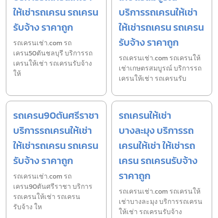
ให้เช่ารถเครน รถเครน
บริการรถเครนให้เช่า
รับจ้าง ราคาถูก
ให้เช่ารถเครน รถเครน
รับจ้าง ราคาถูก
รถเครนเช่า.com รถ
เครน50ตันชลบุรี บริการรถ
รถเครนเช่า.com รถเครนให้
เครนให้เช่า รถเครนรับจ้าง
เช่าเกษตรสมบูรณ์ บริการรถ
ให้
เครนให้เช่า รถเครนรับ
รถเครน90ตันศรีราชา
รถเครนให้เช่า
บริการรถเครนให้เช่า
บางละมุง บริการรถ
ให้เช่ารถเครน รถเครน
เครนให้เช่า ให้เช่ารถ
รับจ้าง ราคาถูก
เครน รถเครนรับจ้าง
ราคาถูก
รถเครนเช่า.com รถ
เครน90ตันศรีราชา บริการ
รถเครนเช่า.com รถเครนให้
รถเครนให้เช่า รถเครน
เช่าบางละมุง บริการรถเครน
รับจ้าง ให
ให้เช่า รถเครนรับจ้าง