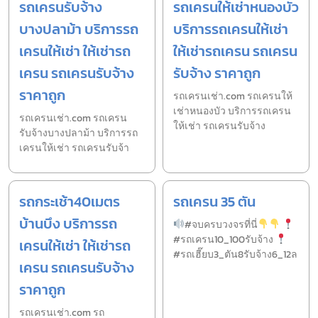
รถเครนรับจ้าง
รถเครนให้เช่าหนองบัว
บางปลาม้า บริการรถ
บริการรถเครนให้เช่า
เครนให้เช่า ให้เช่ารถ
ให้เช่ารถเครน รถเครน
เครน รถเครนรับจ้าง
รับจ้าง ราคาถูก
ราคาถูก
รถเครนเช่า.com รถเครนให้
เช่าหนองบัว บริการรถเครน
รถเครนเช่า.com รถเครน
ให้เช่า รถเครนรับจ้าง
รับจ้างบางปลาม้า บริการรถ
เครนให้เช่า รถเครนรับจ้า
รถกระเช้า40เมตร
รถเครน 35 ตัน
บ้านบึง บริการรถ
#จบครบวงจรที่นี่
#รถเครน10_100รับจ้าง
เครนให้เช่า ให้เช่ารถ
#รถเฮี๊ยบ3_ตัน8รับจ้าง6_12ล
เครน รถเครนรับจ้าง
ราคาถูก
รถเครนเช่า.com รถ