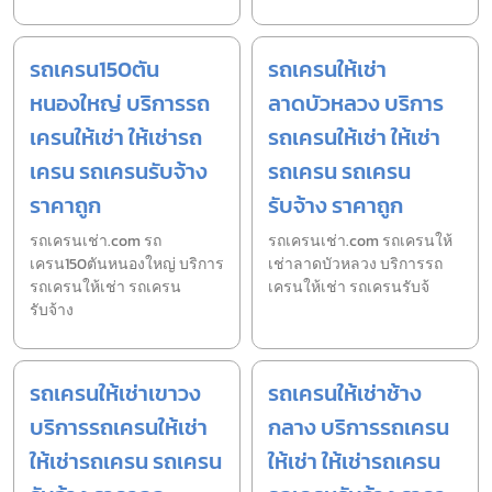
รถเครน150ตัน
รถเครนให้เช่า
หนองใหญ่ บริการรถ
ลาดบัวหลวง บริการ
เครนให้เช่า ให้เช่ารถ
รถเครนให้เช่า ให้เช่า
เครน รถเครนรับจ้าง
รถเครน รถเครน
ราคาถูก
รับจ้าง ราคาถูก
รถเครนเช่า.com รถ
รถเครนเช่า.com รถเครนให้
เครน150ตันหนองใหญ่ บริการ
เช่าลาดบัวหลวง บริการรถ
รถเครนให้เช่า รถเครน
เครนให้เช่า รถเครนรับจ้
รับจ้าง
รถเครนให้เช่าเขาวง
รถเครนให้เช่าช้าง
บริการรถเครนให้เช่า
กลาง บริการรถเครน
ให้เช่ารถเครน รถเครน
ให้เช่า ให้เช่ารถเครน