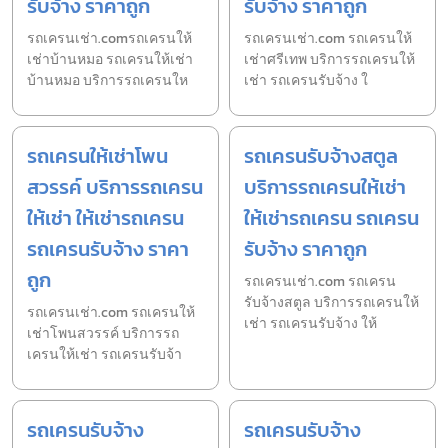
รับจ้าง ราคาถูก
รับจ้าง ราคาถูก
รถเครนเช่า.comรถเครนให้
รถเครนเช่า.com รถเครนให้
เช่าบ้านหมอ รถเครนให้เช่า
เช่าศรีเทพ บริการรถเครนให้
บ้านหมอ บริการรถเครนให
เช่า รถเครนรับจ้าง ใ
รถเครนให้เช่าโพน
รถเครนรับจ้างสตูล
สวรรค์ บริการรถเครน
บริการรถเครนให้เช่า
ให้เช่า ให้เช่ารถเครน
ให้เช่ารถเครน รถเครน
รถเครนรับจ้าง ราคา
รับจ้าง ราคาถูก
ถูก
รถเครนเช่า.com รถเครน
รับจ้างสตูล บริการรถเครนให้
รถเครนเช่า.com รถเครนให้
เช่า รถเครนรับจ้าง ให้
เช่าโพนสวรรค์ บริการรถ
เครนให้เช่า รถเครนรับจ้า
รถเครนรับจ้าง
รถเครนรับจ้าง