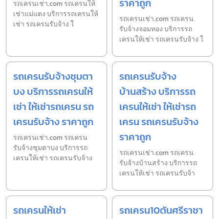
ราคาถูก
รถเครนเช่า.com รถเครนให้
เช่าแม่แตง บริการรถเครนให้
รถเครนเช่า.com รถเครน
เช่า รถเครนรับจ้าง ใ
รับจ้างจอมทอง บริการรถ
เครนให้เช่า รถเครนรับจ้าง ใ
รถเครนรับจ้างชุมตา
รถเครนรับจ้าง
บง บริการรถเครนให้
บ้านสร้าง บริการรถ
เช่า ให้เช่ารถเครน รถ
เครนให้เช่า ให้เช่ารถ
เครนรับจ้าง ราคาถูก
เครน รถเครนรับจ้าง
ราคาถูก
รถเครนเช่า.com รถเครน
รับจ้างชุมตาบง บริการรถ
รถเครนเช่า.com รถเครน
เครนให้เช่า รถเครนรับจ้าง
รับจ้างบ้านสร้าง บริการรถ
เครนให้เช่า รถเครนรับจ้า
รถเครนให้เช่า
รถเครน10ตันศรีราชา