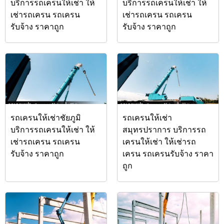
บริการรถเครนให้เช่า ให้
บริการรถเครนให้เช่า ให้
เช่ารถเครน รถเครน
เช่ารถเครน รถเครน
รับจ้าง ราคาถูก
รับจ้าง ราคาถูก
รถเครนให้เช่าชัยภูมิ
รถเครนให้เช่า
บริการรถเครนให้เช่า ให้
สมุทรปราการ บริการรถ
เช่ารถเครน รถเครน
เครนให้เช่า ให้เช่ารถ
รับจ้าง ราคาถูก
เครน รถเครนรับจ้าง ราคา
ถูก