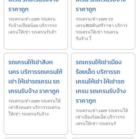
ราคาถูก
ราคาถูก
รถเครนเช่า.com รถเครน
รถเครนเช่า.com รถ
รับจ้างเปือยน้อย บริการรถ
เครน160ตันศรีราชา บริการ
เครนให้เช่า รถเครนรับจ้า
รถเครนให้เช่า รถเครน
รับจ้าง ใ
รถเครนให้เช่าสิงห
รถเครนให้เช่าเมือง
นคร บริการรถเครนให้
ร้อยเอ็ด บริการรถ
เช่า ให้เช่ารถเครน รถ
เครนให้เช่า ให้เช่ารถ
เครนรับจ้าง ราคาถูก
เครน รถเครนรับจ้าง
ราคาถูก
รถเครนเช่า.com รถเครนให้
เช่าสิงหนคร บริการรถเครน
รถเครนเช่า.com รถเครนให้
ให้เช่า รถเครนรับจ้าง
เช่าเมืองร้อยเอ็ด บริการรถ
เครนให้เช่า รถเครนรั