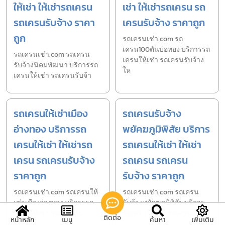
ให้เช่า ให้เช่ารถเครน
เช่า ให้เช่ารถเครน รถ
รถเครนรับจ้าง ราคา
เครนรับจ้าง ราคาถูก
ถูก
รถเครนเช่า.com รถ
เครน100ตันบ่อทอง บริการรถ
รถเครนเช่า.com รถเครน
เครนให้เช่า รถเครนรับจ้าง
รับจ้างนิคมพัฒนา บริการรถ
ให
เครนให้เช่า รถเครนรับจ้า
รถเครนให้เช่าเมือง
รถเครนรับจ้าง
อ่างทอง บริการรถ
พยัคฆภูมิพิสัย บริการ
เครนให้เช่า ให้เช่ารถ
รถเครนให้เช่า ให้เช่า
เครน รถเครนรับจ้าง
รถเครน รถเครน
ราคาถูก
รับจ้าง ราคาถูก
รถเครนเช่า.com รถเครนให้
รถเครนเช่า.com รถเครน
เช่าเมืองอ่างทอง บริการรถ
รับจ้างพยัคฆภูมิพิสัย บริการ
เครนให้เช่า รถเครนรับ
รถเครนให้เช่า รถเครนร
ติดต่อ
หน้าหลัก
เมนู
ค้นหา
เพิ่มเติม