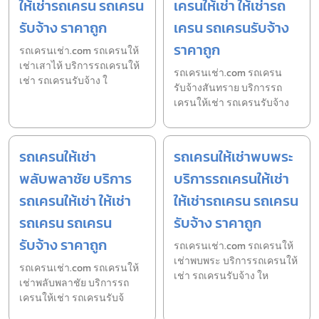
ให้เช่ารถเครน รถเครน
เครนให้เช่า ให้เช่ารถ
รับจ้าง ราคาถูก
เครน รถเครนรับจ้าง
ราคาถูก
รถเครนเช่า.com รถเครนให้
เช่าเสาไห้ บริการรถเครนให้
รถเครนเช่า.com รถเครน
เช่า รถเครนรับจ้าง ใ
รับจ้างสันทราย บริการรถ
เครนให้เช่า รถเครนรับจ้าง
รถเครนให้เช่า
รถเครนให้เช่าพบพระ
พลับพลาชัย บริการ
บริการรถเครนให้เช่า
รถเครนให้เช่า ให้เช่า
ให้เช่ารถเครน รถเครน
รถเครน รถเครน
รับจ้าง ราคาถูก
รับจ้าง ราคาถูก
รถเครนเช่า.com รถเครนให้
เช่าพบพระ บริการรถเครนให้
รถเครนเช่า.com รถเครนให้
เช่า รถเครนรับจ้าง ให
เช่าพลับพลาชัย บริการรถ
เครนให้เช่า รถเครนรับจ้