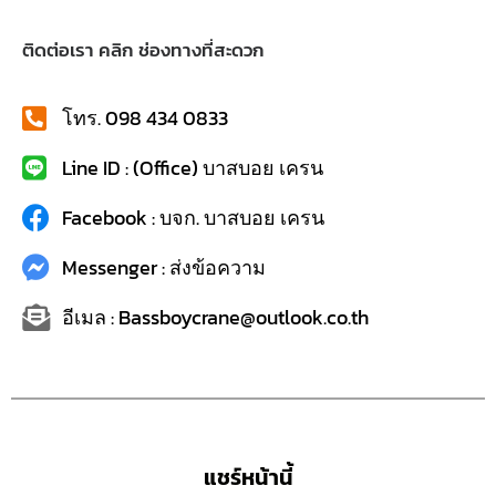
ติดต่อเรา คลิก ช่องทางที่สะดวก
โทร. 098 434 0833
Line ID : (Office) บาสบอย เครน
Facebook : บจก. บาสบอย เครน
Messenger : ส่งข้อความ
อีเมล : Bassboycrane@outlook.co.th
แชร์หน้านี้