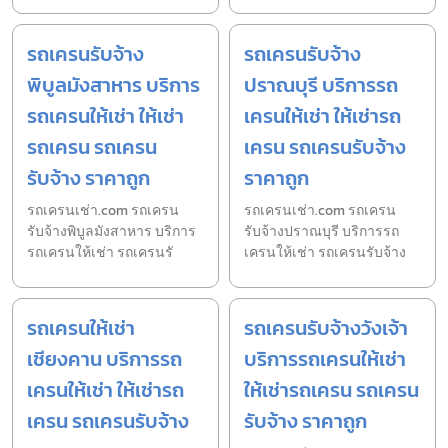
รถเครนรับจ้าง
รถเครนรับจ้าง
พิบูลมังสาหาร บริการ
ปราณบุรี บริการรถ
รถเครนให้เช่า ให้เช่า
เครนให้เช่า ให้เช่ารถ
รถเครน รถเครน
เครน รถเครนรับจ้าง
รับจ้าง ราคาถูก
ราคาถูก
รถเครนเช่า.com รถเครน
รถเครนเช่า.com รถเครน
รับจ้างพิบูลมังสาหาร บริการ
รับจ้างปราณบุรี บริการรถ
รถเครนให้เช่า รถเครนรั
เครนให้เช่า รถเครนรับจ้าง
รถเครนให้เช่า
รถเครนรับจ้างวังเจ้า
เชียงคาน บริการรถ
บริการรถเครนให้เช่า
เครนให้เช่า ให้เช่ารถ
ให้เช่ารถเครน รถเครน
เครน รถเครนรับจ้าง
รับจ้าง ราคาถูก