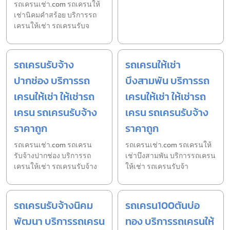
รถเครนเช่า.com รถเครนให้
เช่านิคมคำสร้อย บริการรถ
เครนให้เช่า รถเครนรับจ
รถเครนรับจ้าง
รถเครนให้เช่า
ปากช่อง บริการรถ
บึงสามพัน บริการรถ
เครนให้เช่า ให้เช่ารถ
เครนให้เช่า ให้เช่ารถ
เครน รถเครนรับจ้าง
เครน รถเครนรับจ้าง
ราคาถูก
ราคาถูก
รถเครนเช่า.com รถเครน
รถเครนเช่า.com รถเครนให้
รับจ้างปากช่อง บริการรถ
เช่าบึงสามพัน บริการรถเครน
เครนให้เช่า รถเครนรับจ้าง
ให้เช่า รถเครนรับจ้า
รถเครนรับจ้างนิคม
รถเครน100ตันบ่อ
พัฒนา บริการรถเครน
ทอง บริการรถเครนให้