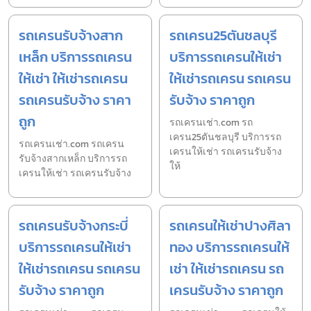
รถเครนรับจ้างสาก
รถเครน25ตันชลบุรี
เหล็ก บริการรถเครน
บริการรถเครนให้เช่า
ให้เช่า ให้เช่ารถเครน
ให้เช่ารถเครน รถเครน
รถเครนรับจ้าง ราคา
รับจ้าง ราคาถูก
ถูก
รถเครนเช่า.com รถ
เครน25ตันชลบุรี บริการรถ
รถเครนเช่า.com รถเครน
เครนให้เช่า รถเครนรับจ้าง
รับจ้างสากเหล็ก บริการรถ
ให้
เครนให้เช่า รถเครนรับจ้าง
รถเครนรับจ้างกระบี่
รถเครนให้เช่าปางศิลา
บริการรถเครนให้เช่า
ทอง บริการรถเครนให้
ให้เช่ารถเครน รถเครน
เช่า ให้เช่ารถเครน รถ
รับจ้าง ราคาถูก
เครนรับจ้าง ราคาถูก