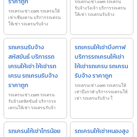
ราคาถูก
รถเครนเช่า.com รถเครน
รับจ้างวังเจ้า บริการรถเครน
รถเครนเช่า.com รถเครนให้
ให้เช่า รถเครนรับจ้าง
เช่าเชียงคาน บริการรถเครน
ให้เช่า รถเครนรับจ้าง
รถเครนรับจ้าง
รถเครนให้เช่าบึงกาฬ
สหัสขันธ์ บริการรถ
บริการรถเครนให้เช่า
เครนให้เช่า ให้เช่ารถ
ให้เช่ารถเครน รถเครน
เครน รถเครนรับจ้าง
รับจ้าง ราคาถูก
ราคาถูก
รถเครนเช่า.com รถเครนให้
เช่าบึงกาฬ บริการรถเครนให้
รถเครนเช่า.com รถเครน
เช่า รถเครนรับจ้าง ใ
รับจ้างสหัสขันธ์ บริการรถ
เครนให้เช่า รถเครนรับจ้า
รถเครนให้เช่าไทรน้อย
รถเครนให้เช่าหนองสูง