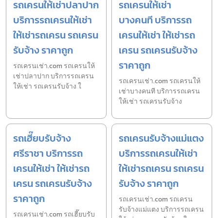
รถเครนให้เช่าปลาปาก
รถเครนให้เช่า
บริการรถเครนให้เช่า
บางคนที บริการรถ
ให้เช่ารถเครน รถเครน
เครนให้เช่า ให้เช่ารถ
รับจ้าง ราคาถูก
เครน รถเครนรับจ้าง
ราคาถูก
รถเครนเช่า.com รถเครนให้
เช่าปลาปาก บริการรถเครน
รถเครนเช่า.com รถเครนให้
ให้เช่า รถเครนรับจ้าง ใ
เช่าบางคนที บริการรถเครน
ให้เช่า รถเครนรับจ้าง
รถเฮี๊ยบรับจ้าง
รถเครนรับจ้างแม่แตง
ศรีราชา บริการรถ
บริการรถเครนให้เช่า
เครนให้เช่า ให้เช่ารถ
ให้เช่ารถเครน รถเครน
เครน รถเครนรับจ้าง
รับจ้าง ราคาถูก
ราคาถูก
รถเครนเช่า.com รถเครน
รับจ้างแม่แตง บริการรถเครน
รถเครนเช่า.com รถเฮี๊ยบรับ