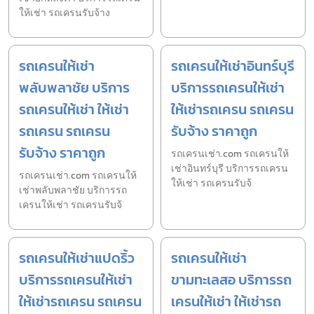
ให้เช่า รถเครนรับจ้าง
รถเครนให้เช่า
รถเครนให้เช่าอินทร์บุรี
พลับพลาชัย บริการ
บริการรถเครนให้เช่า
รถเครนให้เช่า ให้เช่า
ให้เช่ารถเครน รถเครน
รถเครน รถเครน
รับจ้าง ราคาถูก
รับจ้าง ราคาถูก
รถเครนเช่า.com รถเครนให้
เช่าอินทร์บุรี บริการรถเครน
รถเครนเช่า.com รถเครนให้
ให้เช่า รถเครนรับจ้
เช่าพลับพลาชัย บริการรถ
เครนให้เช่า รถเครนรับจ้
รถเครนให้เช่าแปดริ้ว
รถเครนให้เช่า
บริการรถเครนให้เช่า
ขามทะเลสอ บริการรถ
ให้เช่ารถเครน รถเครน
เครนให้เช่า ให้เช่ารถ