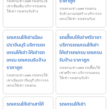
ราคาถูก
รถเครนเช่า.com รถเครนให้
เช่าเชียงยืน บริการรถเครน
รถเครนเช่า.com รถเครน
ให้เช่า รถเครนรับจ้าง
รับจ้างงานก่อสร้าง บริการรถ
เครนให้เช่า รถเครนรับจ
รถเครนให้เช่าเมือง
รถเฮี๊ยบให้เช่าศรีราชา
ปราจีนบุรี บริการรถ
บริการรถเครนให้เช่า
เครนให้เช่า ให้เช่ารถ
ให้เช่ารถเครน รถเครน
เครน รถเครนรับจ้าง
รับจ้าง ราคาถูก
ราคาถูก
รถเครนเช่า.com รถเฮี๊ยบให้
เช่าศรีราชา บริการรถเครน
รถเครนเช่า.com รถเครนให้
ให้เช่า รถเครนรับจ้า
เช่าเมืองปราจีนบุรี บริการรถ
เครนให้เช่า รถเครน
รถเครนให้เช่าเสาไห้
รถเครนให้เช่า