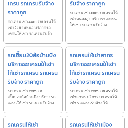
เครน รถเครนรับจ้าง
รับจ้าง ราคาถูก
ราคาถูก
รถเครนเช่า.com รถเครนให้
เช่าหนองสูง บริการรถเครน
รถเครนเช่า.com รถเครนให้
ให้เช่า รถเครนรับจ้าง
เช่าวังสามหมอ บริการรถ
เครนให้เช่า รถเครนรับจ้า
รถเฮี๊ยบ20ล้อบ้านบึง
รถเครนให้เช่าสาทร
บริการรถเครนให้เช่า
บริการรถเครนให้เช่า
ให้เช่ารถเครน รถเครน
ให้เช่ารถเครน รถเครน
รับจ้าง ราคาถูก
รับจ้าง ราคาถูก
รถเครนเช่า.com รถ
รถเครนเช่า.com รถเครนให้
เฮี๊ยบ20ล้อบ้านบึง บริการรถ
เช่าสาทร บริการรถเครนให้
เครนให้เช่า รถเครนรับจ้าง
เช่า รถเครนรับจ้าง ให้
รถเครนให้เช่า
รถเครนให้เช่าเมือง