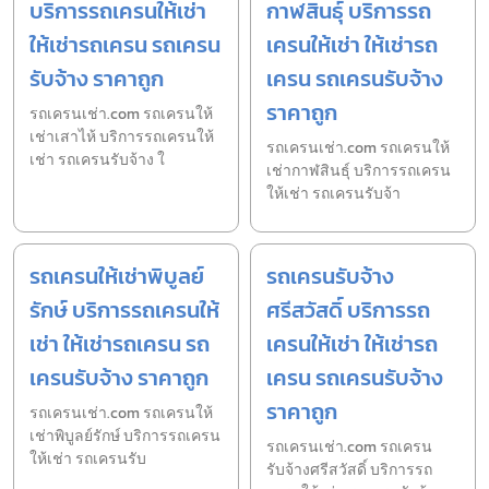
บริการรถเครนให้เช่า
กาฬสินธุ์ บริการรถ
ให้เช่ารถเครน รถเครน
เครนให้เช่า ให้เช่ารถ
รับจ้าง ราคาถูก
เครน รถเครนรับจ้าง
ราคาถูก
รถเครนเช่า.com รถเครนให้
เช่าเสาไห้ บริการรถเครนให้
รถเครนเช่า.com รถเครนให้
เช่า รถเครนรับจ้าง ใ
เช่ากาฬสินธุ์ บริการรถเครน
ให้เช่า รถเครนรับจ้า
รถเครนให้เช่าพิบูลย์
รถเครนรับจ้าง
รักษ์ บริการรถเครนให้
ศรีสวัสดิ์ บริการรถ
เช่า ให้เช่ารถเครน รถ
เครนให้เช่า ให้เช่ารถ
เครนรับจ้าง ราคาถูก
เครน รถเครนรับจ้าง
ราคาถูก
รถเครนเช่า.com รถเครนให้
เช่าพิบูลย์รักษ์ บริการรถเครน
รถเครนเช่า.com รถเครน
ให้เช่า รถเครนรับ
รับจ้างศรีสวัสดิ์ บริการรถ