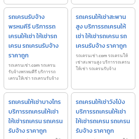
รถเครนรับจ้าง
รถเครนให้เช่าสะพาน
พรหมคีรี บริการรถ
สูง บริการรถเครนให้
เครนให้เช่า ให้เช่ารถ
เช่า ให้เช่ารถเครน รถ
เครน รถเครนรับจ้าง
เครนรับจ้าง ราคาถูก
ราคาถูก
รถเครนเช่า.com รถเครนให้
เช่าสะพานสูง บริการรถเครน
รถเครนเช่า.com รถเครน
ให้เช่า รถเครนรับจ้าง
รับจ้างพรหมคีรี บริการรถ
เครนให้เช่า รถเครนรับจ้าง
รถเครนให้เช่าบางไทร
รถเครนให้เช่าวังโป่ง
บริการรถเครนให้เช่า
บริการรถเครนให้เช่า
ให้เช่ารถเครน รถเครน
ให้เช่ารถเครน รถเครน
รับจ้าง ราคาถูก
รับจ้าง ราคาถูก