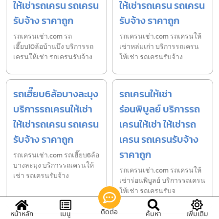
ให้เช่ารถเครน รถเครน
ให้เช่ารถเครน รถเครน
รับจ้าง ราคาถูก
รับจ้าง ราคาถูก
รถเครนเช่า.com รถ
รถเครนเช่า.com รถเครนให้
เฮี๊ยบ10ล้อบ้านบึง บริการรถ
เช่าหล่มเก่า บริการรถเครน
เครนให้เช่า รถเครนรับจ้าง
ให้เช่า รถเครนรับจ้าง
รถเฮี๊ยบ6ล้อบางละมุง
รถเครนให้เช่า
บริการรถเครนให้เช่า
ร่อนพิบูลย์ บริการรถ
ให้เช่ารถเครน รถเครน
เครนให้เช่า ให้เช่ารถ
รับจ้าง ราคาถูก
เครน รถเครนรับจ้าง
ราคาถูก
รถเครนเช่า.com รถเฮี๊ยบ6ล้อ
บางละมุง บริการรถเครนให้
รถเครนเช่า.com รถเครนให้
เช่า รถเครนรับจ้าง
เช่าร่อนพิบูลย์ บริการรถเครน
ให้เช่า รถเครนรับจ
ติดต่อ
หน้าหลัก
เมนู
ค้นหา
เพิ่มเติม