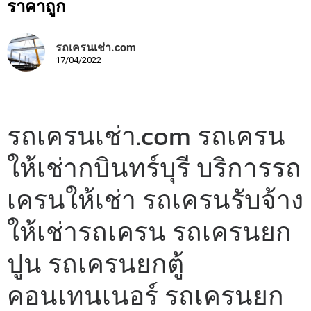
ราคาถูก
รถเครนเช่า.com
17/04/2022
รถเครนเช่า.com รถเครน
ให้เช่ากบินทร์บุรี บริการรถ
เครนให้เช่า รถเครนรับจ้าง
ให้เช่ารถเครน รถเครนยก
ปูน รถเครนยกตู้
คอนเทนเนอร์ รถเครนยก