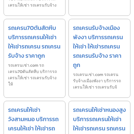
เครนให้เช่า รถเครนรับจ้าง
รถเครน70ตันสัตหีบ
รถเครนรับจ้างเมือง
บริการรถเครนให้เช่า
พังงา บริการรถเครน
ให้เช่ารถเครน รถเครน
ให้เช่า ให้เช่ารถเครน
รับจ้าง ราคาถูก
รถเครนรับจ้าง ราคา
ถูก
รถเครนเช่า.com รถ
เครน70ตันสัตหีบ บริการรถ
รถเครนเช่า.com รถเครน
เครนให้เช่า รถเครนรับจ้าง
รับจ้างเมืองพังงา บริการรถ
ให้
เครนให้เช่า รถเครนรับจ้
รถเครนให้เช่า
รถเครนให้เช่าหนองสูง
วังสามหมอ บริการรถ
บริการรถเครนให้เช่า
เครนให้เช่า ให้เช่ารถ
ให้เช่ารถเครน รถเครน