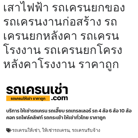
เสาไฟฟ้า รถเครนยกของ
รถเครนงานก่อสร้าง รถ
เครนยกหลังคา รถเครน
โรงงาน รถเครนยกโครง
หลังคาโรงงาน ราคาถูก
บริการ ให้เช่ารถเครน รถเฮี๊ยบ รถเทรลเลอร์ รถ 4 ล้อ 6 ล้อ 10 ล้อ
คอก รถโฟล์คลิฟท์ รถกระเช้า ให้เช่าทั่วไทย ราคาถูก
รถเครนให้เช่า
,
ให้เช่ารถเครน
,
รถเครนรับจ้าง