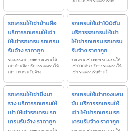
เครนให้เช่า รถเครนรับจ้
รถเครนให้เช่าบ้านผือ
รถเครนให้เช่า100ตัน
บริการรถเครนให้เช่า
บริการรถเครนให้เช่า
ให้เช่ารถเครน รถเครน
ให้เช่ารถเครน รถเครน
รับจ้าง ราคาถูก
รับจ้าง ราคาถูก
รถเครนเช่า.com รถเครนให้
รถเครนเช่า.com รถเครนให้
เช่าบ้านผือ บริการรถเครนให้
เช่า100ตัน บริการรถเครนให้
เช่า รถเครนรับจ้าง
เช่า รถเครนรับจ้าง ใ
รถเครนให้เช่าบึงนา
รถเครนให้เช่าทองแสน
ราง บริการรถเครนให้
ขัน บริการรถเครนให้
เช่า ให้เช่ารถเครน รถ
เช่า ให้เช่ารถเครน รถ
เครนรับจ้าง ราคาถูก
เครนรับจ้าง ราคาถูก
รถเครนเช่า.com รถเครนให้
รถเครนเช่า.com รถเครนให้