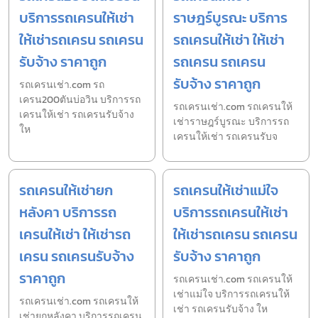
บริการรถเครนให้เช่า
ราษฎร์บูรณะ บริการ
ให้เช่ารถเครน รถเครน
รถเครนให้เช่า ให้เช่า
รับจ้าง ราคาถูก
รถเครน รถเครน
รับจ้าง ราคาถูก
รถเครนเช่า.com รถ
เครน200ตันบ่อวิน บริการรถ
รถเครนเช่า.com รถเครนให้
เครนให้เช่า รถเครนรับจ้าง
เช่าราษฎร์บูรณะ บริการรถ
ให
เครนให้เช่า รถเครนรับจ
รถเครนให้เช่ายก
รถเครนให้เช่าแม่ใจ
หลังคา บริการรถ
บริการรถเครนให้เช่า
เครนให้เช่า ให้เช่ารถ
ให้เช่ารถเครน รถเครน
เครน รถเครนรับจ้าง
รับจ้าง ราคาถูก
ราคาถูก
รถเครนเช่า.com รถเครนให้
เช่าแม่ใจ บริการรถเครนให้
รถเครนเช่า.com รถเครนให้
เช่า รถเครนรับจ้าง ให
เช่ายกหลังคา บริการรถเครน