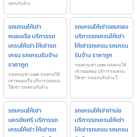
เครนรับจ้าง
รถเครนให้เช่า
รถเครนให้เช่าจอมทอง
หนองเรือ บริการรถ
บริการรถเครนให้เช่า
เครนให้เช่า ให้เช่ารถ
ให้เช่ารถเครน รถเครน
เครน รถเครนรับจ้าง
รับจ้าง ราคาถูก
ราคาถูก
รถเครนเช่า.com รถเครนให้
เช่าจอมทอง บริการรถเครน
รถเครนเช่า.com รถเครนให้
ให้เช่า รถเครนรับจ้าง ใ
เช่าหนองเรือ บริการรถเครน
ให้เช่า รถเครนรับจ้าง
รถเครนให้เช่า
รถเครนให้เช่าท่าบ่อ
นครชัยศรี บริการรถ
บริการรถเครนให้เช่า
เครนให้เช่า ให้เช่ารถ
ให้เช่ารถเครน รถเครน