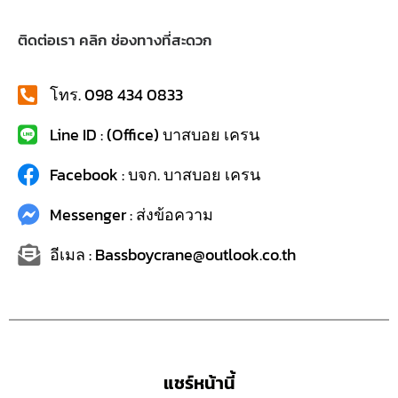
ติดต่อเรา คลิก ช่องทางที่สะดวก
โทร. 098 434 0833
Line ID : (Office) บาสบอย เครน
Facebook : บจก. บาสบอย เครน
Messenger : ส่งข้อความ
อีเมล : Bassboycrane@outlook.co.th
แชร์หน้านี้