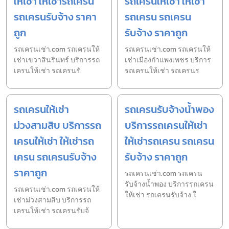
ให้เช่า ให้เช่ารถเครน
รถเครนให้เช่า ให้เช่า
รถเครนรับจ้าง ราคา
รถเครน รถเครน
ถูก
รับจ้าง ราคาถูก
รถเครนเช่า.com รถเครนให้
รถเครนเช่า.com รถเครนให้
เช่าเขวาสินรินทร์ บริการรถ
เช่าเมืองกำแพงเพชร บริการ
เครนให้เช่า รถเครนรั
รถเครนให้เช่า รถเครนร
รถเครนให้เช่า
รถเครนรับจ้างน้ำพอง
ม่วงสามสิบ บริการรถ
บริการรถเครนให้เช่า
เครนให้เช่า ให้เช่ารถ
ให้เช่ารถเครน รถเครน
เครน รถเครนรับจ้าง
รับจ้าง ราคาถูก
ราคาถูก
รถเครนเช่า.com รถเครน
รับจ้างน้ำพอง บริการรถเครน
รถเครนเช่า.com รถเครนให้
ให้เช่า รถเครนรับจ้าง ใ
เช่าม่วงสามสิบ บริการรถ
เครนให้เช่า รถเครนรับจ้