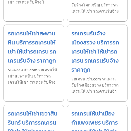
เช่า รถเครนรับจ้าง ใ
รับจ้างโคกเจริญ บริการรถ
เครนให้เช่า รถเครนรับจ้าง
รถเครนให้เช่าสะพาน
รถเครนรับจ้าง
หิน บริการรถเครนให้
เมืองสรวง บริการรถ
เช่า ให้เช่ารถเครน รถ
เครนให้เช่า ให้เช่ารถ
เครนรับจ้าง ราคาถูก
เครน รถเครนรับจ้าง
ราคาถูก
รถเครนเช่า.com รถเครนให้
เช่าสะพานหิน บริการรถ
รถเครนเช่า.com รถเครน
เครนให้เช่า รถเครนรับจ้าง
รับจ้างเมืองสรวง บริการรถ
เครนให้เช่า รถเครนรับจ้า
รถเครนให้เช่าเขวาสิน
รถเครนให้เช่าเมือง
รินทร์ บริการรถเครน
กำแพงเพชร บริการ