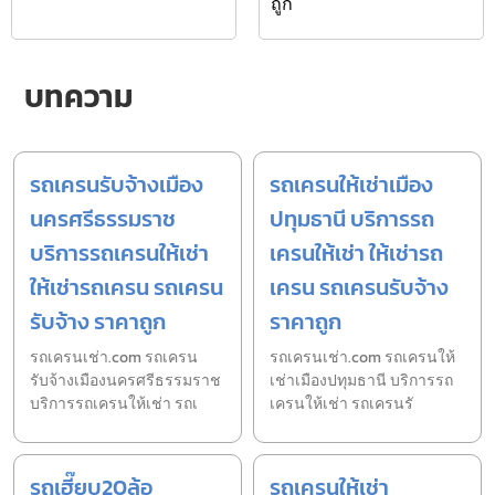
ถูก
บทความ
รถเครนรับจ้างเมือง
รถเครนให้เช่าเมือง
นครศรีธรรมราช
ปทุมธานี บริการรถ
บริการรถเครนให้เช่า
เครนให้เช่า ให้เช่ารถ
ให้เช่ารถเครน รถเครน
เครน รถเครนรับจ้าง
รับจ้าง ราคาถูก
ราคาถูก
รถเครนเช่า.com รถเครน
รถเครนเช่า.com รถเครนให้
รับจ้างเมืองนครศรีธรรมราช
เช่าเมืองปทุมธานี บริการรถ
บริการรถเครนให้เช่า รถเ
เครนให้เช่า รถเครนรั
รถเฮี๊ยบ20ล้อ
รถเครนให้เช่า