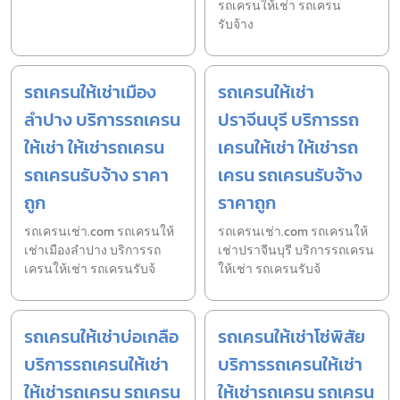
รถเครนให้เช่า รถเครน
รับจ้าง
รถเครนให้เช่าเมือง
รถเครนให้เช่า
ลำปาง บริการรถเครน
ปราจีนบุรี บริการรถ
ให้เช่า ให้เช่ารถเครน
เครนให้เช่า ให้เช่ารถ
รถเครนรับจ้าง ราคา
เครน รถเครนรับจ้าง
ถูก
ราคาถูก
รถเครนเช่า.com รถเครนให้
รถเครนเช่า.com รถเครนให้
เช่าเมืองลำปาง บริการรถ
เช่าปราจีนบุรี บริการรถเครน
เครนให้เช่า รถเครนรับจ้
ให้เช่า รถเครนรับจ้
รถเครนให้เช่าบ่อเกลือ
รถเครนให้เช่าโซ่พิสัย
บริการรถเครนให้เช่า
บริการรถเครนให้เช่า
ให้เช่ารถเครน รถเครน
ให้เช่ารถเครน รถเครน