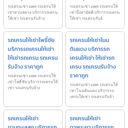
รถเครนเช่า.com รถเครนให้
รถเครนเช่า.com รถเครนให้
เช่าสวนหลวง บริการรถเครน
เช่าบึงสามัคคี บริการรถเครน
ให้เช่า รถเครนรับจ้าง
ให้เช่า รถเครนรับจ้
รถเครนให้เช่าโพธิ์ชัย
รถเครนให้เช่าโนน
บริการรถเครนให้เช่า
ดินแดง บริการรถ
ให้เช่ารถเครน รถเครน
เครนให้เช่า ให้เช่ารถ
รับจ้าง ราคาถูก
เครน รถเครนรับจ้าง
ราคาถูก
รถเครนเช่า.com รถเครนให้
เช่าโพธิ์ชัย บริการรถเครนให้
รถเครนเช่า.com รถเครนให้
เช่า รถเครนรับจ้าง
เช่าโนนดินแดง บริการรถ
เครนให้เช่า รถเครนรับจ้า
รถเครนให้เช่า
รถเครนให้เช่า
ขามทะเลสอ บริการรถ
ตาพระยา บริการรถ