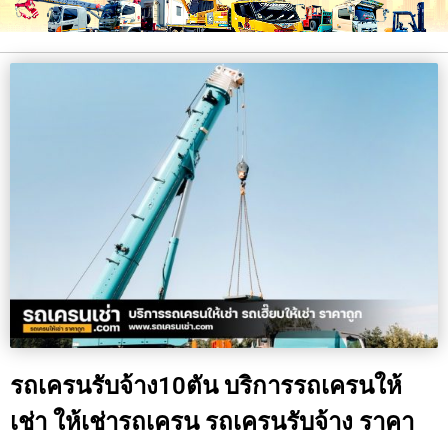
รถเครนรับจ้าง10ตัน บริการรถเครนให้
เช่า ให้เช่ารถเครน รถเครนรับจ้าง ราคา