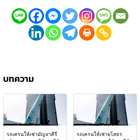
บทความ
รถเครนให้เช่ามัญจาคีรี
รถเครนให้เช่ายโสธร