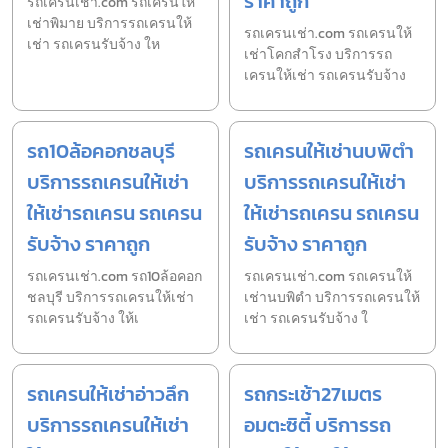
ราคาถูก
รถเครนเช่า.com รถเครนให้
เช่าพิมาย บริการรถเครนให้
รถเครนเช่า.com รถเครนให้
เช่า รถเครนรับจ้าง ให
เช่าโคกสำโรง บริการรถ
เครนให้เช่า รถเครนรับจ้าง
รถ10ล้อคอกชลบุรี
รถเครนให้เช่านบพิตำ
บริการรถเครนให้เช่า
บริการรถเครนให้เช่า
ให้เช่ารถเครน รถเครน
ให้เช่ารถเครน รถเครน
รับจ้าง ราคาถูก
รับจ้าง ราคาถูก
รถเครนเช่า.com รถ10ล้อคอก
รถเครนเช่า.com รถเครนให้
ชลบุรี บริการรถเครนให้เช่า
เช่านบพิตำ บริการรถเครนให้
รถเครนรับจ้าง ให้เ
เช่า รถเครนรับจ้าง ใ
รถเครนให้เช่าอ่าวลึก
รถกระเช้า27เมตร
บริการรถเครนให้เช่า
อมตะซิตี้ บริการรถ