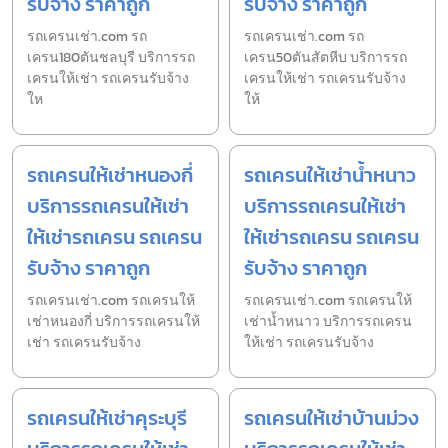
รับจ้าง ราคาถูก
รับจ้าง ราคาถูก
รถเครนเช่า.com รถ
รถเครนเช่า.com รถ
เครน180ตันชลบุรี บริการรถ
เครน50ตันสัตหีบ บริการรถ
เครนให้เช่า รถเครนรับจ้าง
เครนให้เช่า รถเครนรับจ้าง
ให
ให้
รถเครนให้เช่าหนองกี่
รถเครนให้เช่าน้ำหนาว
บริการรถเครนให้เช่า
บริการรถเครนให้เช่า
ให้เช่ารถเครน รถเครน
ให้เช่ารถเครน รถเครน
รับจ้าง ราคาถูก
รับจ้าง ราคาถูก
รถเครนเช่า.com รถเครนให้
รถเครนเช่า.com รถเครนให้
เช่าหนองกี่ บริการรถเครนให้
เช่าน้ำหนาว บริการรถเครน
เช่า รถเครนรับจ้าง
ให้เช่า รถเครนรับจ้าง
รถเครนให้เช่าคุระบุรี
รถเครนให้เช่าบ้านม่วง