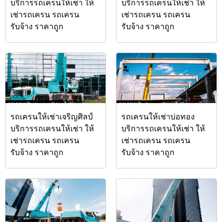
บริการรถเครนให้เช่า ให้
บริการรถเครนให้เช่า ให้
เช่ารถเครน รถเครน
เช่ารถเครน รถเครน
รับจ้าง ราคาถูก
รับจ้าง ราคาถูก
รถเครนให้เช่าเจริญศิลป์
รถเครนให้เช่าบ่อทอง
บริการรถเครนให้เช่า ให้
บริการรถเครนให้เช่า ให้
เช่ารถเครน รถเครน
เช่ารถเครน รถเครน
รับจ้าง ราคาถูก
รับจ้าง ราคาถูก