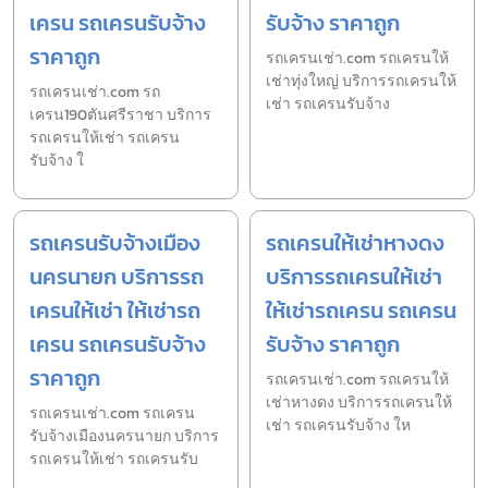
เครน รถเครนรับจ้าง
รับจ้าง ราคาถูก
ราคาถูก
รถเครนเช่า.com รถเครนให้
เช่าทุ่งใหญ่ บริการรถเครนให้
รถเครนเช่า.com รถ
เช่า รถเครนรับจ้าง
เครน190ตันศรีราชา บริการ
รถเครนให้เช่า รถเครน
รับจ้าง ใ
รถเครนรับจ้างเมือง
รถเครนให้เช่าหางดง
นครนายก บริการรถ
บริการรถเครนให้เช่า
เครนให้เช่า ให้เช่ารถ
ให้เช่ารถเครน รถเครน
เครน รถเครนรับจ้าง
รับจ้าง ราคาถูก
ราคาถูก
รถเครนเช่า.com รถเครนให้
เช่าหางดง บริการรถเครนให้
รถเครนเช่า.com รถเครน
เช่า รถเครนรับจ้าง ให
รับจ้างเมืองนครนายก บริการ
รถเครนให้เช่า รถเครนรับ