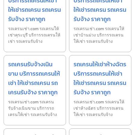
บริการรถเครนให้เช่า
บริการรถเครนให้เช่า
ให้เช่ารถเครน รถเครน
ให้เช่ารถเครน รถเครน
รับจ้าง ราคาถูก
รับจ้าง ราคาถูก
รถเครนเช่า.com รถเครนให้
รถเครนเช่า.com รถเครนให้
เช่าคุระบุรี บริการรถเครนให้
เช่าบ้านม่วง บริการรถเครน
เช่า รถเครนรับจ้าง
ให้เช่า รถเครนรับจ้าง
รถเครนรับจ้างเนิน
รถเครนให้เช่าห้างฉัตร
ขาม บริการรถเครนให้
บริการรถเครนให้เช่า
เช่า ให้เช่ารถเครน รถ
ให้เช่ารถเครน รถเครน
เครนรับจ้าง ราคาถูก
รับจ้าง ราคาถูก
รถเครนเช่า.com รถเครน
รถเครนเช่า.com รถเครนให้
รับจ้างเนินขาม บริการรถ
เช่าห้างฉัตร บริการรถเครน
เครนให้เช่า รถเครนรับจ้าง
ให้เช่า รถเครนรับจ้าง