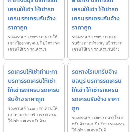
เครนให้เช่า ให้เช่ารถ
เครนให้เช่า ให้เช่ารถ
เครน รถเครนรับจ้าง
เครน รถเครนรับจ้าง
ราคาถูก
ราคาถูก
รถเครนเช่า.com รถเครนให้
รถเครนเช่า.com รถเครน
เช่าเมืองกาญจนบุรี บริการรถ
รับจ้างหาดสำราญ บริการรถ
เครนให้เช่า รถเครนร
เครนให้เช่า รถเครนรับจ้าง
รถเครนให้เช่าท่ามะกา
รถหางโรเบทรับจ้าง
บริการรถเครนให้เช่า
ชลบุรี บริการรถเครน
ให้เช่ารถเครน รถเครน
ให้เช่า ให้เช่ารถเครน
รับจ้าง ราคาถูก
รถเครนรับจ้าง ราคา
ถูก
รถเครนเช่า.com รถเครนให้
เช่าท่ามะกา บริการรถเครน
รถเครนเช่า.com รถหางโรเบ
ให้เช่า รถเครนรับจ้าง
ทรับจ้างชลบุรี บริการรถเครน
ให้เช่า รถเครนรับจ้