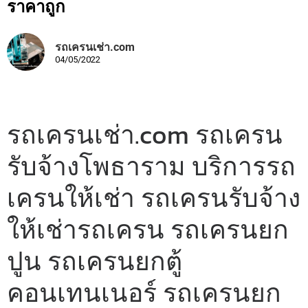
ราคาถูก
รถเครนเช่า.com
04/05/2022
รถเครนเช่า.com รถเครน
รับจ้างโพธาราม บริการรถ
เครนให้เช่า รถเครนรับจ้าง
ให้เช่ารถเครน รถเครนยก
ปูน รถเครนยกตู้
คอนเทนเนอร์ รถเครนยก