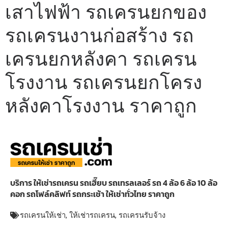
เสาไฟฟ้า รถเครนยกของ
รถเครนงานก่อสร้าง รถ
เครนยกหลังคา รถเครน
โรงงาน รถเครนยกโครง
หลังคาโรงงาน ราคาถูก
บริการ ให้เช่ารถเครน รถเฮี๊ยบ รถเทรลเลอร์ รถ 4 ล้อ 6 ล้อ 10 ล้อ
คอก รถโฟล์คลิฟท์ รถกระเช้า ให้เช่าทั่วไทย ราคาถูก
รถเครนให้เช่า
,
ให้เช่ารถเครน
,
รถเครนรับจ้าง