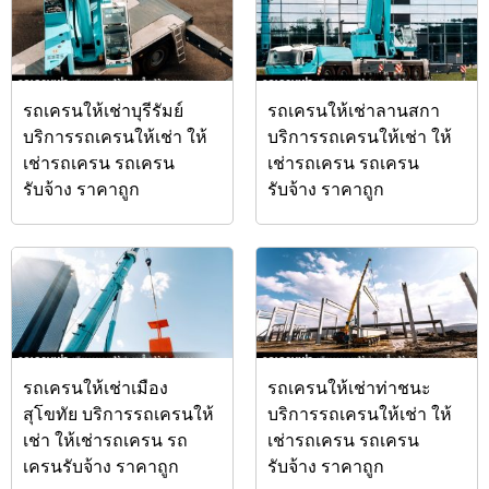
รถเครนให้เช่าบุรีรัมย์
รถเครนให้เช่าลานสกา
บริการรถเครนให้เช่า ให้
บริการรถเครนให้เช่า ให้
เช่ารถเครน รถเครน
เช่ารถเครน รถเครน
รับจ้าง ราคาถูก
รับจ้าง ราคาถูก
รถเครนให้เช่าเมือง
รถเครนให้เช่าท่าชนะ
สุโขทัย บริการรถเครนให้
บริการรถเครนให้เช่า ให้
เช่า ให้เช่ารถเครน รถ
เช่ารถเครน รถเครน
เครนรับจ้าง ราคาถูก
รับจ้าง ราคาถูก