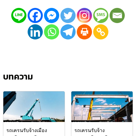
บทความ
รถเครนรับจ้างเมือง
รถเครนรับจ้าง