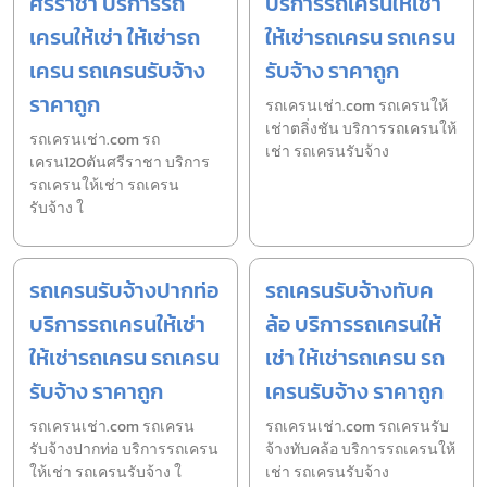
ศรีราชา บริการรถ
บริการรถเครนให้เช่า
เครนให้เช่า ให้เช่ารถ
ให้เช่ารถเครน รถเครน
เครน รถเครนรับจ้าง
รับจ้าง ราคาถูก
ราคาถูก
รถเครนเช่า.com รถเครนให้
เช่าตลิ่งชัน บริการรถเครนให้
รถเครนเช่า.com รถ
เช่า รถเครนรับจ้าง
เครน120ตันศรีราชา บริการ
รถเครนให้เช่า รถเครน
รับจ้าง ใ
รถเครนรับจ้างปากท่อ
รถเครนรับจ้างทับค
บริการรถเครนให้เช่า
ล้อ บริการรถเครนให้
ให้เช่ารถเครน รถเครน
เช่า ให้เช่ารถเครน รถ
รับจ้าง ราคาถูก
เครนรับจ้าง ราคาถูก
รถเครนเช่า.com รถเครน
รถเครนเช่า.com รถเครนรับ
รับจ้างปากท่อ บริการรถเครน
จ้างทับคล้อ บริการรถเครนให้
ให้เช่า รถเครนรับจ้าง ใ
เช่า รถเครนรับจ้าง