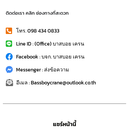
ติดต่อเรา คลิก ช่องทางที่สะดวก
โทร. 098 434 0833
Line ID : (Office) บาสบอย เครน
Facebook : บจก. บาสบอย เครน
Messenger : ส่งข้อความ
อีเมล : Bassboycrane@outlook.co.th
แชร์หน้านี้