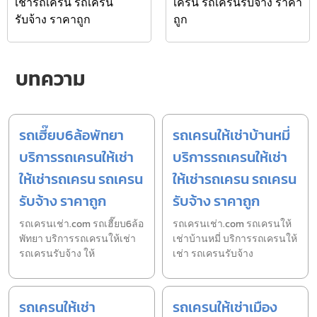
เช่ารถเครน รถเครน
เครน รถเครนรับจ้าง ราคา
รับจ้าง ราคาถูก
ถูก
บทความ
รถเฮี๊ยบ6ล้อพัทยา
รถเครนให้เช่าบ้านหมี่
บริการรถเครนให้เช่า
บริการรถเครนให้เช่า
ให้เช่ารถเครน รถเครน
ให้เช่ารถเครน รถเครน
รับจ้าง ราคาถูก
รับจ้าง ราคาถูก
รถเครนเช่า.com รถเฮี๊ยบ6ล้อ
รถเครนเช่า.com รถเครนให้
พัทยา บริการรถเครนให้เช่า
เช่าบ้านหมี่ บริการรถเครนให้
รถเครนรับจ้าง ให้
เช่า รถเครนรับจ้าง
รถเครนให้เช่า
รถเครนให้เช่าเมือง