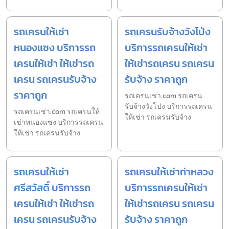
รถเครนให้เช่า
รถเครนรับจ้างวังโป่ง
หนองแซง บริการรถ
บริการรถเครนให้เช่า
เครนให้เช่า ให้เช่ารถ
ให้เช่ารถเครน รถเครน
เครน รถเครนรับจ้าง
รับจ้าง ราคาถูก
ราคาถูก
รถเครนเช่า.com รถเครน
รับจ้างวังโป่ง บริการรถเครน
รถเครนเช่า.com รถเครนให้
ให้เช่า รถเครนรับจ้าง
เช่าหนองแซง บริการรถเครน
ให้เช่า รถเครนรับจ้าง
รถเครนให้เช่า
รถเครนให้เช่าท่าหลวง
ศรีสวัสดิ์ บริการรถ
บริการรถเครนให้เช่า
เครนให้เช่า ให้เช่ารถ
ให้เช่ารถเครน รถเครน
เครน รถเครนรับจ้าง
รับจ้าง ราคาถูก