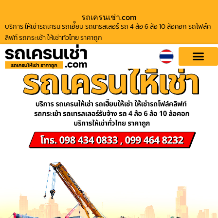
รถเครนเช่า.com
บริการ ให้เช่ารถเครน รถเฮี๊ยบ รถเทรลเลอร์ รถ 4 ล้อ 6 ล้อ 10 ล้อคอก รถโฟล์ค
ลิฟท์ รถกระเช้า ให้เช่าทั่วไทย ราคาถูก