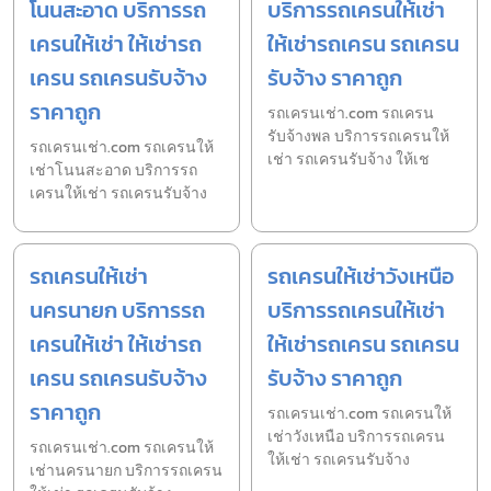
โนนสะอาด บริการรถ
บริการรถเครนให้เช่า
เครนให้เช่า ให้เช่ารถ
ให้เช่ารถเครน รถเครน
เครน รถเครนรับจ้าง
รับจ้าง ราคาถูก
ราคาถูก
รถเครนเช่า.com รถเครน
รับจ้างพล บริการรถเครนให้
รถเครนเช่า.com รถเครนให้
เช่า รถเครนรับจ้าง ให้เช
เช่าโนนสะอาด บริการรถ
เครนให้เช่า รถเครนรับจ้าง
รถเครนให้เช่า
รถเครนให้เช่าวังเหนือ
นครนายก บริการรถ
บริการรถเครนให้เช่า
เครนให้เช่า ให้เช่ารถ
ให้เช่ารถเครน รถเครน
เครน รถเครนรับจ้าง
รับจ้าง ราคาถูก
ราคาถูก
รถเครนเช่า.com รถเครนให้
เช่าวังเหนือ บริการรถเครน
รถเครนเช่า.com รถเครนให้
ให้เช่า รถเครนรับจ้าง
เช่านครนายก บริการรถเครน