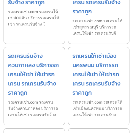
รับจ้าง ราคาถูก
เครน รถเครนรับจ้าง
ราคาถูก
รถเครนเช่า.com รถเครนให้
เช่า100ตัน บริการรถเครนให้
รถเครนเช่า.com รถเครนให้
เช่า รถเครนรับจ้าง ใ
เช่าสุพรรณบุรี บริการรถ
เครนให้เช่า รถเครนรับจ้
รถเครนรับจ้าง
รถเครนให้เช่าเมือง
ควนกาหลง บริการรถ
นครพนม บริการรถ
เครนให้เช่า ให้เช่ารถ
เครนให้เช่า ให้เช่ารถ
เครน รถเครนรับจ้าง
เครน รถเครนรับจ้าง
ราคาถูก
ราคาถูก
รถเครนเช่า.com รถเครน
รถเครนเช่า.com รถเครนให้
รับจ้างควนกาหลง บริการรถ
เช่าเมืองนครพนม บริการรถ
เครนให้เช่า รถเครนรับจ้าง
เครนให้เช่า รถเครนรับจ