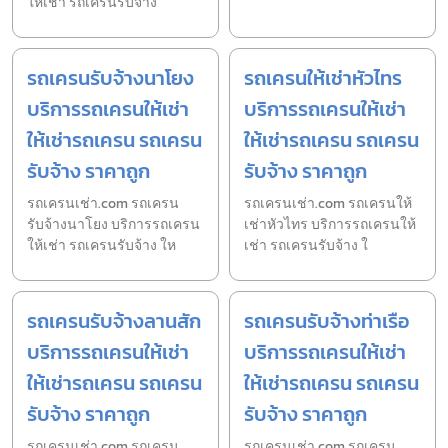
ให้เช่า รถเครนรับจ้าง
รถเครนรับจ้างนาโยง
รถเครนให้เช่าหัวไทร
บริการรถเครนให้เช่า
บริการรถเครนให้เช่า
ให้เช่ารถเครน รถเครน
ให้เช่ารถเครน รถเครน
รับจ้าง ราคาถูก
รับจ้าง ราคาถูก
รถเครนเช่า.com รถเครน
รถเครนเช่า.com รถเครนให้
รับจ้างนาโยง บริการรถเครน
เช่าหัวไทร บริการรถเครนให้
ให้เช่า รถเครนรับจ้าง ให
เช่า รถเครนรับจ้าง ใ
รถเครนรับจ้างลานสัก
รถเครนรับจ้างท่าเรือ
บริการรถเครนให้เช่า
บริการรถเครนให้เช่า
ให้เช่ารถเครน รถเครน
ให้เช่ารถเครน รถเครน
รับจ้าง ราคาถูก
รับจ้าง ราคาถูก
รถเครนเช่า.com รถเครน
รถเครนเช่า.com รถเครน