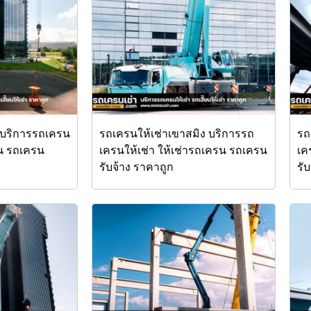
ี บริการรถเครน
รถเครนให้เช่าเขาสมิง บริการรถ
รถ
รน รถเครน
เครนให้เช่า ให้เช่ารถเครน รถเครน
เค
รับจ้าง ราคาถูก
รั