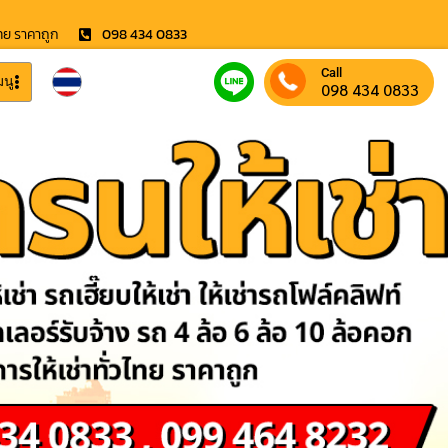
ไทย ราคาถูก
098 434 0833
Call
มนู
098 434 0833