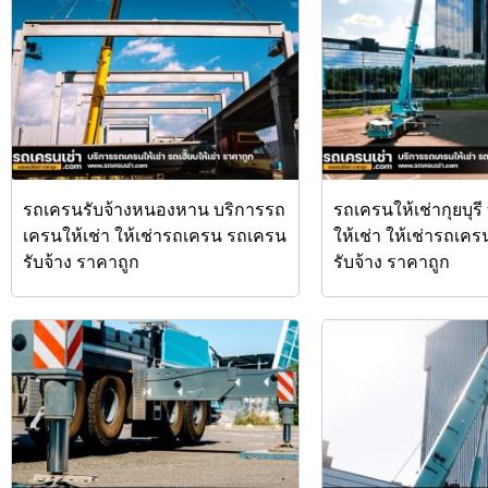
รถเครนรับจ้างหนองหาน บริการรถ
รถเครนให้เช่ากุยบุร
เครนให้เช่า ให้เช่ารถเครน รถเครน
ให้เช่า ให้เช่ารถเค
รับจ้าง ราคาถูก
รับจ้าง ราคาถูก