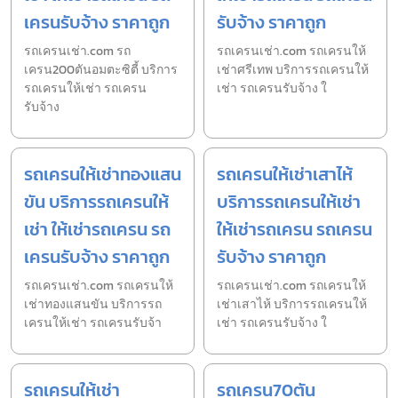
เครนรับจ้าง ราคาถูก
รับจ้าง ราคาถูก
รถเครนเช่า.com รถ
รถเครนเช่า.com รถเครนให้
เครน200ตันอมตะซิตี้ บริการ
เช่าศรีเทพ บริการรถเครนให้
รถเครนให้เช่า รถเครน
เช่า รถเครนรับจ้าง ใ
รับจ้าง
รถเครนให้เช่าทองแสน
รถเครนให้เช่าเสาไห้
ขัน บริการรถเครนให้
บริการรถเครนให้เช่า
เช่า ให้เช่ารถเครน รถ
ให้เช่ารถเครน รถเครน
เครนรับจ้าง ราคาถูก
รับจ้าง ราคาถูก
รถเครนเช่า.com รถเครนให้
รถเครนเช่า.com รถเครนให้
เช่าทองแสนขัน บริการรถ
เช่าเสาไห้ บริการรถเครนให้
เครนให้เช่า รถเครนรับจ้า
เช่า รถเครนรับจ้าง ใ
รถเครนให้เช่า
รถเครน70ตัน