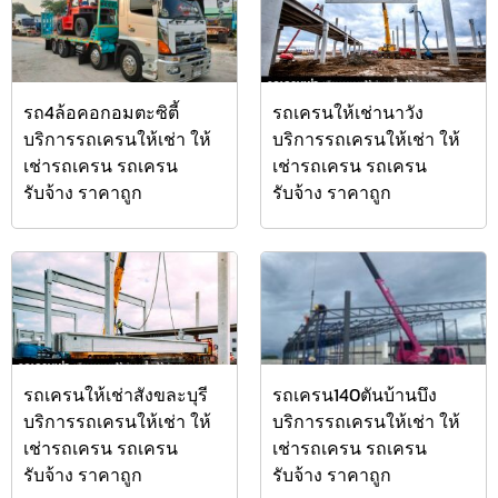
รถ4ล้อคอกอมตะซิตี้
รถเครนให้เช่านาวัง
บริการรถเครนให้เช่า ให้
บริการรถเครนให้เช่า ให้
เช่ารถเครน รถเครน
เช่ารถเครน รถเครน
รับจ้าง ราคาถูก
รับจ้าง ราคาถูก
รถเครนให้เช่าสังขละบุรี
รถเครน140ตันบ้านบึง
บริการรถเครนให้เช่า ให้
บริการรถเครนให้เช่า ให้
เช่ารถเครน รถเครน
เช่ารถเครน รถเครน
รับจ้าง ราคาถูก
รับจ้าง ราคาถูก