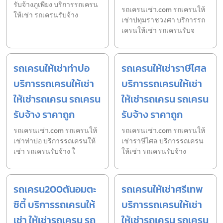
รับจ้างภูเพียง บริการรถเครน
รถเครนเช่า.com รถเครนให้
ให้เช่า รถเครนรับจ้าง
เช่าปทุมราชวงศา บริการรถ
เครนให้เช่า รถเครนรับจ
รถเครนให้เช่าท่าบ่อ
รถเครนให้เช่าราษีไศล
บริการรถเครนให้เช่า
บริการรถเครนให้เช่า
ให้เช่ารถเครน รถเครน
ให้เช่ารถเครน รถเครน
รับจ้าง ราคาถูก
รับจ้าง ราคาถูก
รถเครนเช่า.com รถเครนให้
รถเครนเช่า.com รถเครนให้
เช่าท่าบ่อ บริการรถเครนให้
เช่าราษีไศล บริการรถเครน
เช่า รถเครนรับจ้าง ใ
ให้เช่า รถเครนรับจ้าง
รถเครน200ตันอมตะ
รถเครนให้เช่าศรีเทพ
ซิตี้ บริการรถเครนให้
บริการรถเครนให้เช่า
เช่า ให้เช่ารถเครน รถ
ให้เช่ารถเครน รถเครน