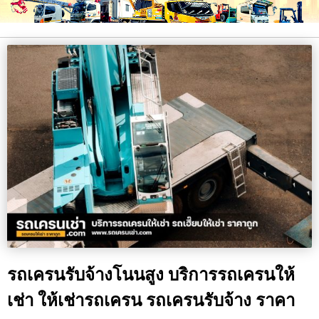
รถเครนรับจ้างโนนสูง บริการรถเครนให้
เช่า ให้เช่ารถเครน รถเครนรับจ้าง ราคา