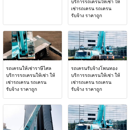
บริการรถเครนให้เช่า ให้
เช่ารถเครน รถเครน
รับจ้าง ราคาถูก
รถเครนให้เช่าราษีไศล
รถเครนรับจ้างโพนทอง
บริการรถเครนให้เช่า ให้
บริการรถเครนให้เช่า ให้
เช่ารถเครน รถเครน
เช่ารถเครน รถเครน
รับจ้าง ราคาถูก
รับจ้าง ราคาถูก