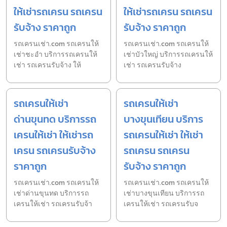
ให้เช่ารถเครน รถเครน
ให้เช่ารถเครน รถเครน
รับจ้าง ราคาถูก
รับจ้าง ราคาถูก
รถเครนเช่า.com รถเครนให้
รถเครนเช่า.com รถเครนให้
เช่าชะอำ บริการรถเครนให้
เช่าบัวใหญ่ บริการรถเครนให้
เช่า รถเครนรับจ้าง ให้
เช่า รถเครนรับจ้าง
รถเครนให้เช่า
รถเครนให้เช่า
ด่านขุนทด บริการรถ
บางขุนเทียน บริการ
เครนให้เช่า ให้เช่ารถ
รถเครนให้เช่า ให้เช่า
เครน รถเครนรับจ้าง
รถเครน รถเครน
ราคาถูก
รับจ้าง ราคาถูก
รถเครนเช่า.com รถเครนให้
รถเครนเช่า.com รถเครนให้
เช่าด่านขุนทด บริการรถ
เช่าบางขุนเทียน บริการรถ
เครนให้เช่า รถเครนรับจ้า
เครนให้เช่า รถเครนรับจ