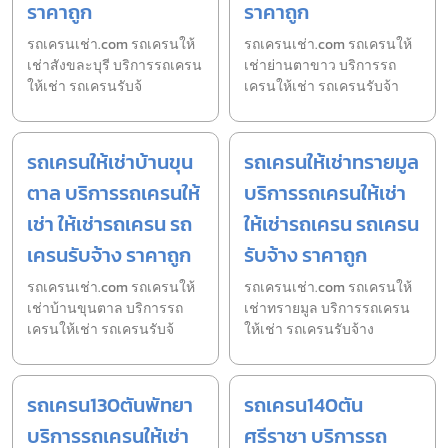
ราคาถูก
ราคาถูก
รถเครนเช่า.com รถเครนให้
รถเครนเช่า.com รถเครนให้
เช่าสังขละบุรี บริการรถเครน
เช่าย่านตาขาว บริการรถ
ให้เช่า รถเครนรับจ้
เครนให้เช่า รถเครนรับจ้า
รถเครนให้เช่าบ้านขุน
รถเครนให้เช่าทรายมูล
ตาล บริการรถเครนให้
บริการรถเครนให้เช่า
เช่า ให้เช่ารถเครน รถ
ให้เช่ารถเครน รถเครน
เครนรับจ้าง ราคาถูก
รับจ้าง ราคาถูก
รถเครนเช่า.com รถเครนให้
รถเครนเช่า.com รถเครนให้
เช่าบ้านขุนตาล บริการรถ
เช่าทรายมูล บริการรถเครน
เครนให้เช่า รถเครนรับจ้
ให้เช่า รถเครนรับจ้าง
รถเครน130ตันพัทยา
รถเครน140ตัน
บริการรถเครนให้เช่า
ศรีราชา บริการรถ