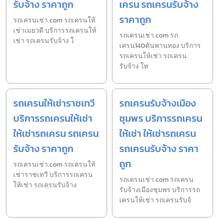
รับจ้าง ราคาถูก
เครน รถเครนรับจ้าง
ราคาถูก
รถเครนเช่า.com รถเครนให้
เช่าเมยวดี บริการรถเครนให้
รถเครนเช่า.com รถ
เช่า รถเครนรับจ้าง ใ
เครน140ตันพานทอง บริการ
รถเครนให้เช่า รถเครน
รับจ้าง ให
รถเครนให้เช่าราชเทวี
รถเครนรับจ้างเมือง
บริการรถเครนให้เช่า
ชุมพร บริการรถเครน
ให้เช่ารถเครน รถเครน
ให้เช่า ให้เช่ารถเครน
รับจ้าง ราคาถูก
รถเครนรับจ้าง ราคา
ถูก
รถเครนเช่า.com รถเครนให้
เช่าราชเทวี บริการรถเครน
รถเครนเช่า.com รถเครน
ให้เช่า รถเครนรับจ้าง
รับจ้างเมืองชุมพร บริการรถ
เครนให้เช่า รถเครนรับจ้