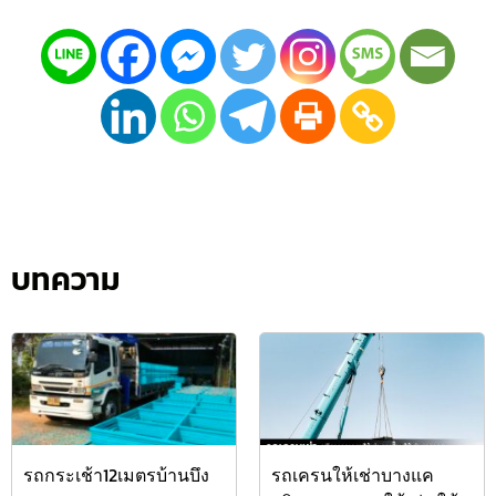
บทความ
รถกระเช้า12เมตรบ้านบึง
รถเครนให้เช่าบางแค