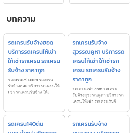
บทความ
รถเครนรับจ้างฮอด
รถเครนรับจ้าง
บริการรถเครนให้เช่า
สุวรรณคูหา บริการรถ
ให้เช่ารถเครน รถเครน
เครนให้เช่า ให้เช่ารถ
รับจ้าง ราคาถูก
เครน รถเครนรับจ้าง
ราคาถูก
รถเครนเช่า.com รถเครน
รับจ้างฮอด บริการรถเครนให้
รถเครนเช่า.com รถเครน
เช่า รถเครนรับจ้าง ให้เ
รับจ้างสุวรรณคูหา บริการรถ
เครนให้เช่า รถเครนรับจ้
รถเครน140ตัน
รถเครนรับจ้าง
หนองใหญ่ บริการรถ
หนองฉาง บริการรถ