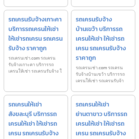
รถเครนรับจ้างเกาะคา
รถเครนรับจ้าง
บริการรถเครนให้เช่า
บ้านเขว้า บริการรถ
ให้เช่ารถเครน รถเครน
เครนให้เช่า ให้เช่ารถ
รับจ้าง ราคาถูก
เครน รถเครนรับจ้าง
ราคาถูก
รถเครนเช่า.com รถเครน
รับจ้างเกาะคา บริการรถ
รถเครนเช่า.com รถเครน
เครนให้เช่า รถเครนรับจ้าง ใ
รับจ้างบ้านเขว้า บริการรถ
เครนให้เช่า รถเครนรับจ้า
รถเครนให้เช่า
รถเครนให้เช่า
สังขละบุรี บริการรถ
ย่านตาขาว บริการรถ
เครนให้เช่า ให้เช่ารถ
เครนให้เช่า ให้เช่ารถ
เครน รถเครนรับจ้าง
เครน รถเครนรับจ้าง