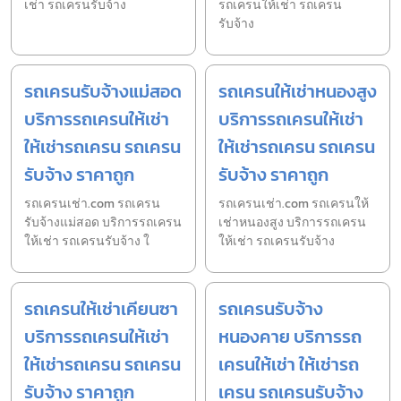
เช่า รถเครนรับจ้าง
รถเครนให้เช่า รถเครน
รับจ้าง
รถเครนรับจ้างแม่สอด
รถเครนให้เช่าหนองสูง
บริการรถเครนให้เช่า
บริการรถเครนให้เช่า
ให้เช่ารถเครน รถเครน
ให้เช่ารถเครน รถเครน
รับจ้าง ราคาถูก
รับจ้าง ราคาถูก
รถเครนเช่า.com รถเครน
รถเครนเช่า.com รถเครนให้
รับจ้างแม่สอด บริการรถเครน
เช่าหนองสูง บริการรถเครน
ให้เช่า รถเครนรับจ้าง ใ
ให้เช่า รถเครนรับจ้าง
รถเครนให้เช่าเคียนซา
รถเครนรับจ้าง
บริการรถเครนให้เช่า
หนองคาย บริการรถ
ให้เช่ารถเครน รถเครน
เครนให้เช่า ให้เช่ารถ
รับจ้าง ราคาถูก
เครน รถเครนรับจ้าง