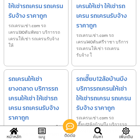
ให้เช่ารถเครน รถเครน
เครนให้เช่า ให้เช่ารถ
รับจ้าง ราคาถูก
เครน รถเครนรับจ้าง
ราคาถูก
รถเครนเช่า.com รถ
เครน130ตันพัทยา บริการรถ
รถเครนเช่า.com รถ
เครนให้เช่า รถเครนรับจ้าง
เครน140ตันศรีราชา บริการ
ให้
รถเครนให้เช่า รถเครน
รับจ้าง ใ
รถเครนให้เช่า
รถเฮี๊ยบ12ล้อบ้านบึง
ยางตลาด บริการรถ
บริการรถเครนให้เช่า
เครนให้เช่า ให้เช่ารถ
ให้เช่ารถเครน รถเครน
เครน รถเครนรับจ้าง
รับจ้าง ราคาถูก
ราคาถูก
รถเครนเช่า.com รถ
เฮี๊ยบ12ล้อบ้านบึง บริการรถ
รถเครนเช่า.com รถเครนให้
เครนให้เช่า รถเครนรับจ้าง
เช่ายางตลาด บริการรถเครน
ติดต่อ
หน้าหลัก
เมนู
ค้นหา
เพิ่มเติม