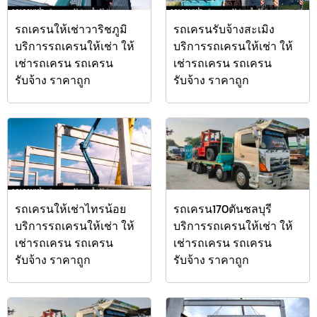
รถเครนให้เช่าวาริชภูมิ
รถเครนรับจ้างสะเมิง
บริการรถเครนให้เช่า ให้
บริการรถเครนให้เช่า ให้
เช่ารถเครน รถเครน
เช่ารถเครน รถเครน
รับจ้าง ราคาถูก
รับจ้าง ราคาถูก
รถเครนให้เช่าไทรน้อย
รถเครน170ตันชลบุรี
บริการรถเครนให้เช่า ให้
บริการรถเครนให้เช่า ให้
เช่ารถเครน รถเครน
เช่ารถเครน รถเครน
รับจ้าง ราคาถูก
รับจ้าง ราคาถูก