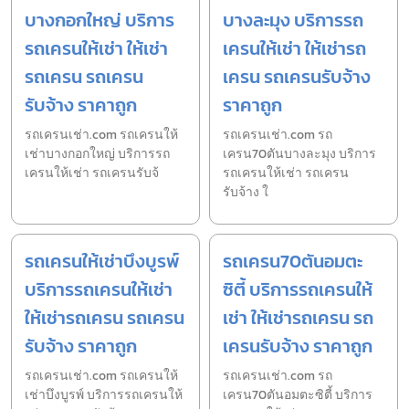
บางกอกใหญ่ บริการ
บางละมุง บริการรถ
รถเครนให้เช่า ให้เช่า
เครนให้เช่า ให้เช่ารถ
รถเครน รถเครน
เครน รถเครนรับจ้าง
รับจ้าง ราคาถูก
ราคาถูก
รถเครนเช่า.com รถเครนให้
รถเครนเช่า.com รถ
เช่าบางกอกใหญ่ บริการรถ
เครน70ตันบางละมุง บริการ
เครนให้เช่า รถเครนรับจ้
รถเครนให้เช่า รถเครน
รับจ้าง ใ
รถเครนให้เช่าบึงบูรพ์
รถเครน70ตันอมตะ
บริการรถเครนให้เช่า
ซิตี้ บริการรถเครนให้
ให้เช่ารถเครน รถเครน
เช่า ให้เช่ารถเครน รถ
รับจ้าง ราคาถูก
เครนรับจ้าง ราคาถูก
รถเครนเช่า.com รถเครนให้
รถเครนเช่า.com รถ
เช่าบึงบูรพ์ บริการรถเครนให้
เครน70ตันอมตะซิตี้ บริการ