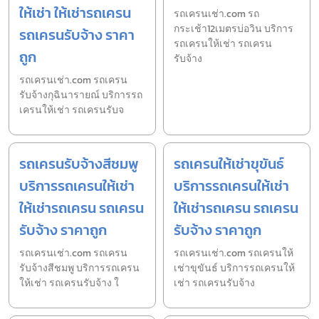
ให้เช่า ให้เช่ารถเครน
รถเครนเช่า.com รถ
กระเช้า12เมตรบ่อวิน บริการ
รถเครนรับจ้าง ราคา
รถเครนให้เช่า รถเครน
ถูก
รับจ้าง
รถเครนเช่า.com รถเครน
รับจ้างกุฉินารายณ์ บริการรถ
เครนให้เช่า รถเครนรับจ
รถเครนรับจ้างสีชมพู
รถเครนให้เช่าขุขันธ์
บริการรถเครนให้เช่า
บริการรถเครนให้เช่า
ให้เช่ารถเครน รถเครน
ให้เช่ารถเครน รถเครน
รับจ้าง ราคาถูก
รับจ้าง ราคาถูก
รถเครนเช่า.com รถเครน
รถเครนเช่า.com รถเครนให้
รับจ้างสีชมพู บริการรถเครน
เช่าขุขันธ์ บริการรถเครนให้
ให้เช่า รถเครนรับจ้าง ใ
เช่า รถเครนรับจ้าง