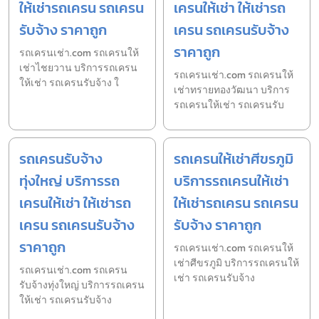
ให้เช่ารถเครน รถเครน
เครนให้เช่า ให้เช่ารถ
รับจ้าง ราคาถูก
เครน รถเครนรับจ้าง
ราคาถูก
รถเครนเช่า.com รถเครนให้
เช่าไชยวาน บริการรถเครน
รถเครนเช่า.com รถเครนให้
ให้เช่า รถเครนรับจ้าง ใ
เช่าทรายทองวัฒนา บริการ
รถเครนให้เช่า รถเครนรับ
รถเครนรับจ้าง
รถเครนให้เช่าศีขรภูมิ
ทุ่งใหญ่ บริการรถ
บริการรถเครนให้เช่า
เครนให้เช่า ให้เช่ารถ
ให้เช่ารถเครน รถเครน
เครน รถเครนรับจ้าง
รับจ้าง ราคาถูก
ราคาถูก
รถเครนเช่า.com รถเครนให้
เช่าศีขรภูมิ บริการรถเครนให้
รถเครนเช่า.com รถเครน
เช่า รถเครนรับจ้าง
รับจ้างทุ่งใหญ่ บริการรถเครน
ให้เช่า รถเครนรับจ้าง