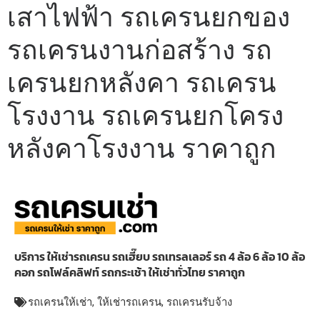
เสาไฟฟ้า รถเครนยกของ
รถเครนงานก่อสร้าง รถ
เครนยกหลังคา รถเครน
โรงงาน รถเครนยกโครง
หลังคาโรงงาน ราคาถูก
บริการ ให้เช่ารถเครน รถเฮี๊ยบ รถเทรลเลอร์ รถ 4 ล้อ 6 ล้อ 10 ล้อ
คอก รถโฟล์คลิฟท์ รถกระเช้า ให้เช่าทั่วไทย ราคาถูก
รถเครนให้เช่า
,
ให้เช่ารถเครน
,
รถเครนรับจ้าง