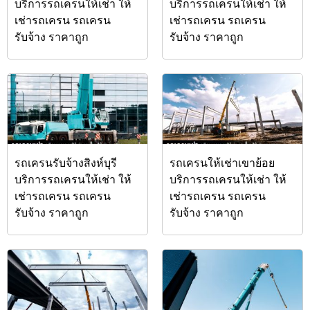
บริการรถเครนให้เช่า ให้
บริการรถเครนให้เช่า ให้
เช่ารถเครน รถเครน
เช่ารถเครน รถเครน
รับจ้าง ราคาถูก
รับจ้าง ราคาถูก
รถเครนรับจ้างสิงห์บุรี
รถเครนให้เช่าเขาย้อย
บริการรถเครนให้เช่า ให้
บริการรถเครนให้เช่า ให้
เช่ารถเครน รถเครน
เช่ารถเครน รถเครน
รับจ้าง ราคาถูก
รับจ้าง ราคาถูก