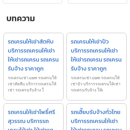
บทความ
รถเครนให้เช่าสัตหีบ
รถเครนให้เช่าปัว
บริการรถเครนให้เช่า
บริการรถเครนให้เช่า
ให้เช่ารถเครน รถเครน
ให้เช่ารถเครน รถเครน
รับจ้าง ราคาถูก
รับจ้าง ราคาถูก
รถเครนเช่า.com รถเครนให้
รถเครนเช่า.com รถเครนให้
เช่าสัตหีบ บริการรถเครนให้
เช่าปัว บริการรถเครนให้เช่า
เช่า รถเครนรับจ้าง ใ
รถเครนรับจ้าง ให้เ
รถเครนให้เช่าโพธิ์ศรี
รถเฮี๊ยบรับจ้างทั่วไทย
สุวรรณ บริการรถ
บริการรถเครนให้เช่า
เครนให้เช่า ให้เช่ารถ
ให้เช่ารถเครน รถเครน