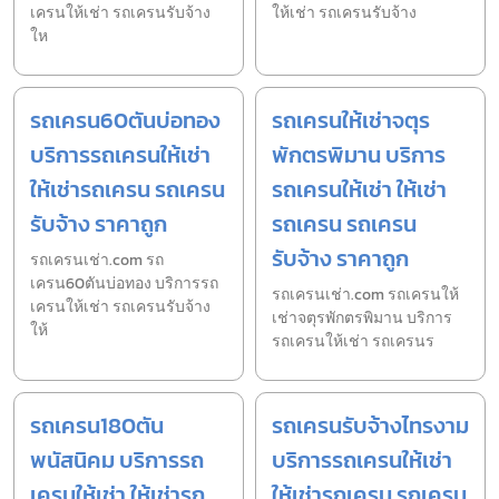
เครนให้เช่า รถเครนรับจ้าง
ให้เช่า รถเครนรับจ้าง
ให
รถเครน60ตันบ่อทอง
รถเครนให้เช่าจตุร
บริการรถเครนให้เช่า
พักตรพิมาน บริการ
ให้เช่ารถเครน รถเครน
รถเครนให้เช่า ให้เช่า
รับจ้าง ราคาถูก
รถเครน รถเครน
รับจ้าง ราคาถูก
รถเครนเช่า.com รถ
เครน60ตันบ่อทอง บริการรถ
รถเครนเช่า.com รถเครนให้
เครนให้เช่า รถเครนรับจ้าง
เช่าจตุรพักตรพิมาน บริการ
ให้
รถเครนให้เช่า รถเครนร
รถเครน180ตัน
รถเครนรับจ้างไทรงาม
พนัสนิคม บริการรถ
บริการรถเครนให้เช่า
เครนให้เช่า ให้เช่ารถ
ให้เช่ารถเครน รถเครน