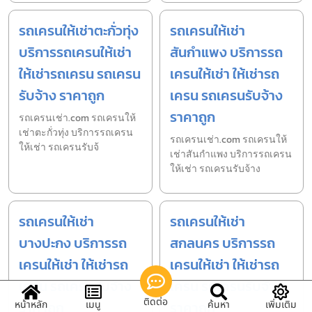
รถเครนให้เช่าตะกั่วทุ่ง
รถเครนให้เช่า
บริการรถเครนให้เช่า
สันกำแพง บริการรถ
ให้เช่ารถเครน รถเครน
เครนให้เช่า ให้เช่ารถ
รับจ้าง ราคาถูก
เครน รถเครนรับจ้าง
ราคาถูก
รถเครนเช่า.com รถเครนให้
เช่าตะกั่วทุ่ง บริการรถเครน
รถเครนเช่า.com รถเครนให้
ให้เช่า รถเครนรับจ้
เช่าสันกำแพง บริการรถเครน
ให้เช่า รถเครนรับจ้าง
รถเครนให้เช่า
รถเครนให้เช่า
บางปะกง บริการรถ
สกลนคร บริการรถ
เครนให้เช่า ให้เช่ารถ
เครนให้เช่า ให้เช่ารถ
เครน รถเครนรับจ้าง
เครน รถเครนรับจ้าง
ติดต่อ
ราคาถูก
ราคาถูก
หน้าหลัก
เมนู
ค้นหา
เพิ่มเติม