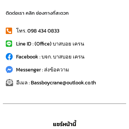
ติดต่อเรา คลิก ช่องทางที่สะดวก
โทร. 098 434 0833
Line ID : (Office) บาสบอย เครน
Facebook : บจก. บาสบอย เครน
Messenger : ส่งข้อความ
อีเมล : Bassboycrane@outlook.co.th
แชร์หน้านี้