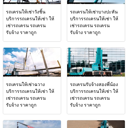
รถเครนให้เช่าวังชิ้น
รถเครนให้เช่าบางปะหัน
บริการรถเครนให้เช่า ให้
บริการรถเครนให้เช่า ให้
เช่ารถเครน รถเครน
เช่ารถเครน รถเครน
รับจ้าง ราคาถูก
รับจ้าง ราคาถูก
รถเครนให้เช่าฉวาง
รถเครนรับจ้างสองพี่น้อง
บริการรถเครนให้เช่า ให้
บริการรถเครนให้เช่า ให้
เช่ารถเครน รถเครน
เช่ารถเครน รถเครน
รับจ้าง ราคาถูก
รับจ้าง ราคาถูก