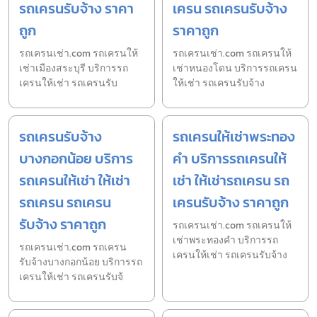
รถเครนรับจ้าง ราคา
เครน รถเครนรับจ้าง
ถูก
ราคาถูก
รถเครนเช่า.com รถเครนให้
รถเครนเช่า.com รถเครนให้
เช่าเมืองสระบุรี บริการรถ
เช่าหนองโดน บริการรถเครน
เครนให้เช่า รถเครนรับ
ให้เช่า รถเครนรับจ้าง
รถเครนรับจ้าง
รถเครนให้เช่าพระทอง
บางกอกน้อย บริการ
คำ บริการรถเครนให้
รถเครนให้เช่า ให้เช่า
เช่า ให้เช่ารถเครน รถ
รถเครน รถเครน
เครนรับจ้าง ราคาถูก
รับจ้าง ราคาถูก
รถเครนเช่า.com รถเครนให้
เช่าพระทองคำ บริการรถ
รถเครนเช่า.com รถเครน
เครนให้เช่า รถเครนรับจ้าง
รับจ้างบางกอกน้อย บริการรถ
เครนให้เช่า รถเครนรับจ้