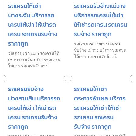
รถเครนให้เช่า
รถเครนรับจ้างแม่วาง
บางระจัน บริการรถ
บริการรถเครนให้เช่า
เครนให้เช่า ให้เช่ารถ
ให้เช่ารถเครน รถเครน
เครน รถเครนรับจ้าง
รับจ้าง ราคาถูก
ราคาถูก
รถเครนเช่า.com รถเครน
รับจ้างแม่วาง บริการรถเครน
รถเครนเช่า.com รถเครนให้
ให้เช่า รถเครนรับจ้าง ใ
เช่าบางระจัน บริการรถเครน
ให้เช่า รถเครนรับจ้าง
รถเครนรับจ้าง
รถเครนให้เช่า
ม่วงสามสิบ บริการรถ
ตระการพืชผล บริการ
เครนให้เช่า ให้เช่ารถ
รถเครนให้เช่า ให้เช่า
เครน รถเครนรับจ้าง
รถเครน รถเครน
ราคาถูก
รับจ้าง ราคาถูก