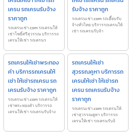
เครน รถเครนรับจ้าง
รับจ้าง ราคาถูก
ราคาถูก
รถเครนเช่า.com รถเฮี๊ยบรับ
จ้างทั่วไทย บริการรถเครนให้
รถเครนเช่า.com รถเครนให้
เช่า รถเครนรับจ้า
เช่าโพธิ์ศรีสุวรรณ บริการรถ
เครนให้เช่า รถเครนร
รถเครนให้เช่าพระทอง
รถเครนให้เช่า
คำ บริการรถเครนให้
สุวรรณคูหา บริการรถ
เช่า ให้เช่ารถเครน รถ
เครนให้เช่า ให้เช่ารถ
เครนรับจ้าง ราคาถูก
เครน รถเครนรับจ้าง
ราคาถูก
รถเครนเช่า.com รถเครนให้
เช่าพระทองคำ บริการรถ
รถเครนเช่า.com รถเครนให้
เครนให้เช่า รถเครนรับจ้าง
เช่าสุวรรณคูหา บริการรถ
เครนให้เช่า รถเครนรับจ้