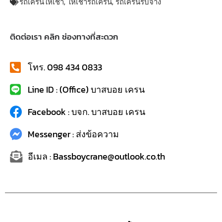
รถเครนให้เช่า
,
ให้เช่ารถเครน
,
รถเครนรับจ้าง
ติดต่อเรา คลิก ช่องทางที่สะดวก
โทร. 098 434 0833
Line ID : (Office) บาสบอย เครน
Facebook : บจก. บาสบอย เครน
Messenger : ส่งข้อความ
อีเมล : Bassboycrane@outlook.co.th