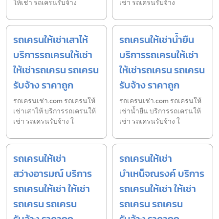
ให้เช่า รถเครนรับจ้าง
เช่า รถเครนรับจ้าง
รถเครนให้เช่าเสาไห้
รถเครนให้เช่าน้ำยืน
บริการรถเครนให้เช่า
บริการรถเครนให้เช่า
ให้เช่ารถเครน รถเครน
ให้เช่ารถเครน รถเครน
รับจ้าง ราคาถูก
รับจ้าง ราคาถูก
รถเครนเช่า.com รถเครนให้
รถเครนเช่า.com รถเครนให้
เช่าเสาไห้ บริการรถเครนให้
เช่าน้ำยืน บริการรถเครนให้
เช่า รถเครนรับจ้าง ใ
เช่า รถเครนรับจ้าง ใ
รถเครนให้เช่า
รถเครนให้เช่า
สว่างอารมณ์ บริการ
บำเหน็จณรงค์ บริการ
รถเครนให้เช่า ให้เช่า
รถเครนให้เช่า ให้เช่า
รถเครน รถเครน
รถเครน รถเครน
รับจ้าง ราคาถูก
รับจ้าง ราคาถูก