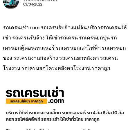
03/04/2022
รถเครนเช่า.com รถเครนรับจ้างแม่จัน บริการรถเครนให้
เช่า รถเครนรับจ้าง ให้เช่ารถเครน รถเครนยกปูน รถ
เครนยกตู้คอนเทนเนอร์ รถเครนยกเสาไฟฟ้า รถเครนยก
ของ รถเครนงานก่อสร้าง รถเครนยกหลังคา รถเครน
โรงงาน รถเครนยกโครงหลังคาโรงงาน ราคาถูก
บริการ ให้เช่ารถเครน รถเฮี๊ยบ รถเทรลเลอร์ รถ 4 ล้อ 6 ล้อ 10 ล้อ
คอก รถโฟล์คลิฟท์ รถกระเช้า ให้เช่าทั่วไทย ราคาถูก