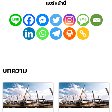
แชร์หน้านี้
บทความ