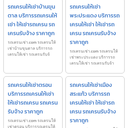
รถเครนให้เช่าบ้านขุน
รถเครนให้เช่า
ตาล บริการรถเครนให้
พระประแดง บริการรถ
เช่า ให้เช่ารถเครน รถ
เครนให้เช่า ให้เช่ารถ
เครนรับจ้าง ราคาถูก
เครน รถเครนรับจ้าง
ราคาถูก
รถเครนเช่า.com รถเครนให้
เช่าบ้านขุนตาล บริการรถ
รถเครนเช่า.com รถเครนให้
เครนให้เช่า รถเครนรับจ้
เช่าพระประแดง บริการรถ
เครนให้เช่า รถเครนรับจ้า
รถเครนให้เช่าตรอน
รถเครนให้เช่าเมือง
บริการรถเครนให้เช่า
สระแก้ว บริการรถ
ให้เช่ารถเครน รถเครน
เครนให้เช่า ให้เช่ารถ
รับจ้าง ราคาถูก
เครน รถเครนรับจ้าง
ราคาถูก
รถเครนเช่า.com รถเครนให้
เช่าตรอน บริการรถเครนให้