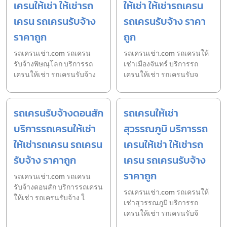
เครนให้เช่า ให้เช่ารถ
ให้เช่า ให้เช่ารถเครน
เครน รถเครนรับจ้าง
รถเครนรับจ้าง ราคา
ราคาถูก
ถูก
รถเครนเช่า.com รถเครน
รถเครนเช่า.com รถเครนให้
รับจ้างพิษณุโลก บริการรถ
เช่าเมืองจันทร์ บริการรถ
เครนให้เช่า รถเครนรับจ้าง
เครนให้เช่า รถเครนรับจ
รถเครนรับจ้างดอนสัก
รถเครนให้เช่า
บริการรถเครนให้เช่า
สุวรรณภูมิ บริการรถ
ให้เช่ารถเครน รถเครน
เครนให้เช่า ให้เช่ารถ
รับจ้าง ราคาถูก
เครน รถเครนรับจ้าง
ราคาถูก
รถเครนเช่า.com รถเครน
รับจ้างดอนสัก บริการรถเครน
รถเครนเช่า.com รถเครนให้
ให้เช่า รถเครนรับจ้าง ใ
เช่าสุวรรณภูมิ บริการรถ
เครนให้เช่า รถเครนรับจ้