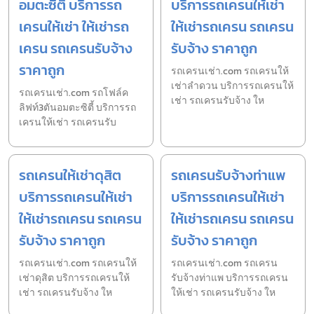
อมตะซิตี้ บริการรถ
บริการรถเครนให้เช่า
เครนให้เช่า ให้เช่ารถ
ให้เช่ารถเครน รถเครน
เครน รถเครนรับจ้าง
รับจ้าง ราคาถูก
ราคาถูก
รถเครนเช่า.com รถเครนให้
เช่าลำดวน บริการรถเครนให้
รถเครนเช่า.com รถโฟล์ค
เช่า รถเครนรับจ้าง ให
ลิฟท์3ตันอมตะซิตี้ บริการรถ
เครนให้เช่า รถเครนรับ
รถเครนให้เช่าดุสิต
รถเครนรับจ้างท่าแพ
บริการรถเครนให้เช่า
บริการรถเครนให้เช่า
ให้เช่ารถเครน รถเครน
ให้เช่ารถเครน รถเครน
รับจ้าง ราคาถูก
รับจ้าง ราคาถูก
รถเครนเช่า.com รถเครนให้
รถเครนเช่า.com รถเครน
เช่าดุสิต บริการรถเครนให้
รับจ้างท่าแพ บริการรถเครน
เช่า รถเครนรับจ้าง ให
ให้เช่า รถเครนรับจ้าง ให