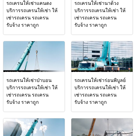
รถเครนให้เช่าแคนดง
รถเครนให้เช่านาด้วง
บริการรถเครนให้เช่า ให้
บริการรถเครนให้เช่า ให้
เช่ารถเครน รถเครน
เช่ารถเครน รถเครน
รับจ้าง ราคาถูก
รับจ้าง ราคาถูก
รถเครนให้เช่าป่าบอน
รถเครนให้เช่าร่อนพิบูลย์
บริการรถเครนให้เช่า ให้
บริการรถเครนให้เช่า ให้
เช่ารถเครน รถเครน
เช่ารถเครน รถเครน
รับจ้าง ราคาถูก
รับจ้าง ราคาถูก