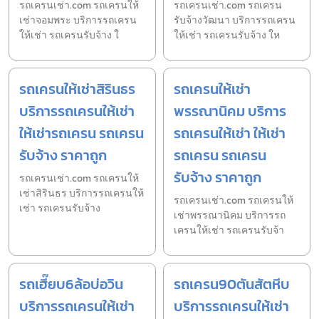
รถเครนเช่า.com รถเครนให้
รถเครนเช่า.com รถเครน
เช่าจอมพระ บริการรถเครน
รับจ้างวัฒนา บริการรถเครน
ให้เช่า รถเครนรับจ้าง ใ
ให้เช่า รถเครนรับจ้าง ให
รถเครนให้เช่าสิรินธร
รถเครนให้เช่า
บริการรถเครนให้เช่า
พรรณานิคม บริการ
ให้เช่ารถเครน รถเครน
รถเครนให้เช่า ให้เช่า
รับจ้าง ราคาถูก
รถเครน รถเครน
รับจ้าง ราคาถูก
รถเครนเช่า.com รถเครนให้
เช่าสิรินธร บริการรถเครนให้
รถเครนเช่า.com รถเครนให้
เช่า รถเครนรับจ้าง
เช่าพรรณานิคม บริการรถ
เครนให้เช่า รถเครนรับจ้า
รถเฮี๊ยบ6ล้อบ่อวิน
รถเครน90ตันสัตหีบ
บริการรถเครนให้เช่า
บริการรถเครนให้เช่า