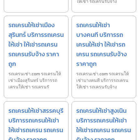
ให้เช่า รถเครนรับจ้าง
รถเครนให้เช่าเมือง
รถเครนให้เช่า
สุรินทร์ บริการรถเครน
บางคนที บริการรถ
ให้เช่า ให้เช่ารถเครน
เครนให้เช่า ให้เช่ารถ
รถเครนรับจ้าง ราคา
เครน รถเครนรับจ้าง
ถูก
ราคาถูก
รถเครนเช่า.com รถเครนให้
รถเครนเช่า.com รถเครนให้
เช่าเมืองสุรินทร์ บริการรถ
เช่าบางคนที บริการรถเครน
เครนให้เช่า รถเครนรั
ให้เช่า รถเครนรับจ้าง
รถเครนให้เช่าสรรคบุรี
รถเครนให้เช่าสูงเนิน
บริการรถเครนให้เช่า
บริการรถเครนให้เช่า
ให้เช่ารถเครน รถเครน
ให้เช่ารถเครน รถเครน
รับจ้าง ราคาถูก
รับจ้าง ราคาถูก