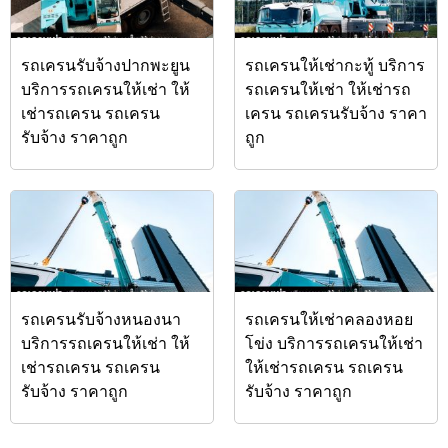
รถเครนรับจ้างปากพะยูน
รถเครนให้เช่ากะทู้ บริการ
บริการรถเครนให้เช่า ให้
รถเครนให้เช่า ให้เช่ารถ
เช่ารถเครน รถเครน
เครน รถเครนรับจ้าง ราคา
รับจ้าง ราคาถูก
ถูก
รถเครนรับจ้างหนองนา
รถเครนให้เช่าคลองหอย
บริการรถเครนให้เช่า ให้
โข่ง บริการรถเครนให้เช่า
เช่ารถเครน รถเครน
ให้เช่ารถเครน รถเครน
รับจ้าง ราคาถูก
รับจ้าง ราคาถูก