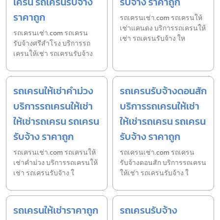
เครน รถเครนรับจ้าง
รับจ้าง ราคาถูก
ราคาถูก
รถเครนเช่า.com รถเครนให้
เช่าแคนดง บริการรถเครนให้
รถเครนเช่า.com รถเครน
เช่า รถเครนรับจ้าง ให
รับจ้างศรีสำโรง บริการรถ
เครนให้เช่า รถเครนรับจ้าง
รถเครนให้เช่าคำม่วง
รถเครนรับจ้างดอนสัก
บริการรถเครนให้เช่า
บริการรถเครนให้เช่า
ให้เช่ารถเครน รถเครน
ให้เช่ารถเครน รถเครน
รับจ้าง ราคาถูก
รับจ้าง ราคาถูก
รถเครนเช่า.com รถเครนให้
รถเครนเช่า.com รถเครน
เช่าคำม่วง บริการรถเครนให้
รับจ้างดอนสัก บริการรถเครน
เช่า รถเครนรับจ้าง ใ
ให้เช่า รถเครนรับจ้าง ใ
รถเครนให้เช่าราคาถูก
รถเครนรับจ้าง