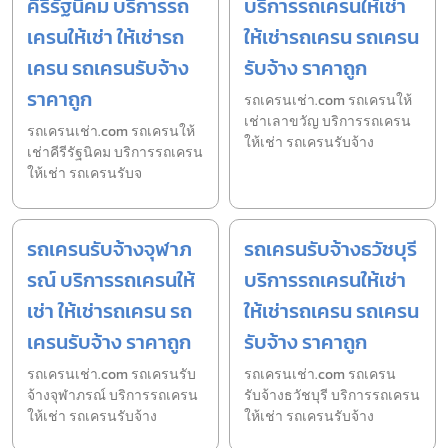
คีรีรัฐนิคม บริการรถ
บริการรถเครนให้เช่า
เครนให้เช่า ให้เช่ารถ
ให้เช่ารถเครน รถเครน
เครน รถเครนรับจ้าง
รับจ้าง ราคาถูก
ราคาถูก
รถเครนเช่า.com รถเครนให้
เช่าเลาขวัญ บริการรถเครน
รถเครนเช่า.com รถเครนให้
ให้เช่า รถเครนรับจ้าง
เช่าคีรีรัฐนิคม บริการรถเครน
ให้เช่า รถเครนรับจ
รถเครนรับจ้างจุฬาภ
รถเครนรับจ้างธวัชบุรี
รณ์ บริการรถเครนให้
บริการรถเครนให้เช่า
เช่า ให้เช่ารถเครน รถ
ให้เช่ารถเครน รถเครน
เครนรับจ้าง ราคาถูก
รับจ้าง ราคาถูก
รถเครนเช่า.com รถเครนรับ
รถเครนเช่า.com รถเครน
จ้างจุฬาภรณ์ บริการรถเครน
รับจ้างธวัชบุรี บริการรถเครน
ให้เช่า รถเครนรับจ้าง
ให้เช่า รถเครนรับจ้าง