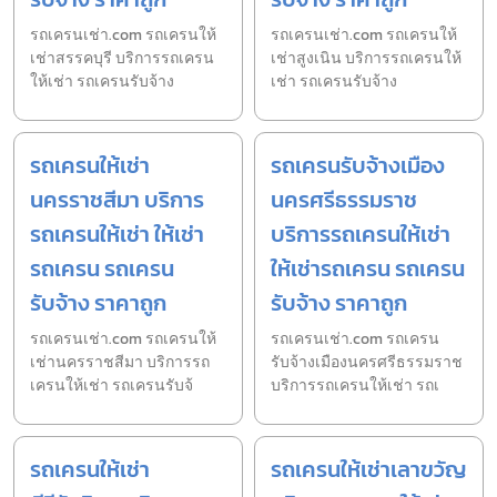
รถเครนเช่า.com รถเครนให้
รถเครนเช่า.com รถเครนให้
เช่าสรรคบุรี บริการรถเครน
เช่าสูงเนิน บริการรถเครนให้
ให้เช่า รถเครนรับจ้าง
เช่า รถเครนรับจ้าง
รถเครนให้เช่า
รถเครนรับจ้างเมือง
นครราชสีมา บริการ
นครศรีธรรมราช
รถเครนให้เช่า ให้เช่า
บริการรถเครนให้เช่า
รถเครน รถเครน
ให้เช่ารถเครน รถเครน
รับจ้าง ราคาถูก
รับจ้าง ราคาถูก
รถเครนเช่า.com รถเครนให้
รถเครนเช่า.com รถเครน
เช่านครราชสีมา บริการรถ
รับจ้างเมืองนครศรีธรรมราช
เครนให้เช่า รถเครนรับจ้
บริการรถเครนให้เช่า รถเ
รถเครนให้เช่า
รถเครนให้เช่าเลาขวัญ