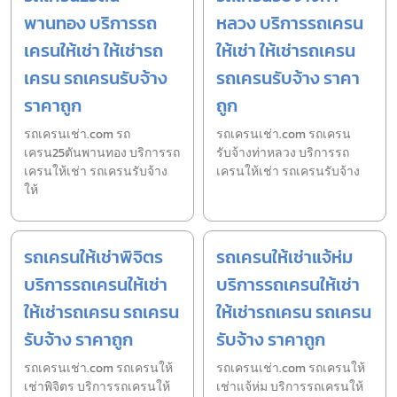
พานทอง บริการรถ
หลวง บริการรถเครน
เครนให้เช่า ให้เช่ารถ
ให้เช่า ให้เช่ารถเครน
เครน รถเครนรับจ้าง
รถเครนรับจ้าง ราคา
ราคาถูก
ถูก
รถเครนเช่า.com รถ
รถเครนเช่า.com รถเครน
เครน25ตันพานทอง บริการรถ
รับจ้างท่าหลวง บริการรถ
เครนให้เช่า รถเครนรับจ้าง
เครนให้เช่า รถเครนรับจ้าง
ให้
รถเครนให้เช่าพิจิตร
รถเครนให้เช่าแจ้ห่ม
บริการรถเครนให้เช่า
บริการรถเครนให้เช่า
ให้เช่ารถเครน รถเครน
ให้เช่ารถเครน รถเครน
รับจ้าง ราคาถูก
รับจ้าง ราคาถูก
รถเครนเช่า.com รถเครนให้
รถเครนเช่า.com รถเครนให้
เช่าพิจิตร บริการรถเครนให้
เช่าแจ้ห่ม บริการรถเครนให้