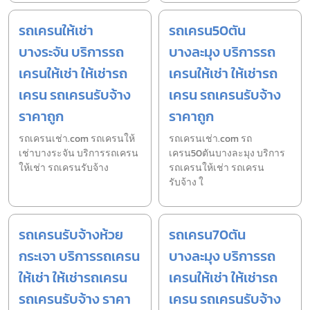
รถเครนให้เช่า
รถเครน50ตัน
บางระจัน บริการรถ
บางละมุง บริการรถ
เครนให้เช่า ให้เช่ารถ
เครนให้เช่า ให้เช่ารถ
เครน รถเครนรับจ้าง
เครน รถเครนรับจ้าง
ราคาถูก
ราคาถูก
รถเครนเช่า.com รถเครนให้
รถเครนเช่า.com รถ
เช่าบางระจัน บริการรถเครน
เครน50ตันบางละมุง บริการ
ให้เช่า รถเครนรับจ้าง
รถเครนให้เช่า รถเครน
รับจ้าง ใ
รถเครนรับจ้างห้วย
รถเครน70ตัน
กระเจา บริการรถเครน
บางละมุง บริการรถ
ให้เช่า ให้เช่ารถเครน
เครนให้เช่า ให้เช่ารถ
รถเครนรับจ้าง ราคา
เครน รถเครนรับจ้าง