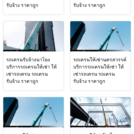
รับจ้าง ราคาถูก
รับจ้าง ราคาถูก
รถเครนรับจ้างนาโยง
รถเครนให้เช่านครสวรรค์
บริการรถเครนให้เช่า ให้
บริการรถเครนให้เช่า ให้
เช่ารถเครน รถเครน
เช่ารถเครน รถเครน
รับจ้าง ราคาถูก
รับจ้าง ราคาถูก