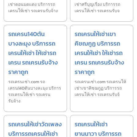
เช่าดอนมดแดง บริการรถ
เช่าศรีบุญเรือง บริการรถ
เครนให้เช่า รถเครนรับจ้าง
เครนให้เช่า รถเครนรับจ
รถเครน140ตัน
รถเครนให้เช่าเขา
บางละมุง บริการรถ
คิชฌกูฏ บริการรถ
เครนให้เช่า ให้เช่ารถ
เครนให้เช่า ให้เช่ารถ
เครน รถเครนรับจ้าง
เครน รถเครนรับจ้าง
ราคาถูก
ราคาถูก
รถเครนเช่า.com รถ
รถเครนเช่า.com รถเครนให้
เครน140ตันบางละมุง บริการ
เช่าเขาคิชฌกูฏ บริการรถ
รถเครนให้เช่า รถเครน
เครนให้เช่า รถเครนรับจ้
รับจ้าง
รถเครนให้เช่าวัดเพลง
รถเครนให้เช่า
บริการรถเครนให้เช่า
ยานนาวา บริการรถ