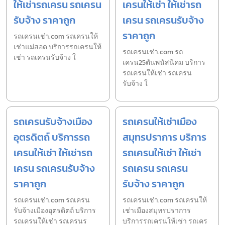
ให้เช่ารถเครน รถเครน
เครนให้เช่า ให้เช่ารถ
รับจ้าง ราคาถูก
เครน รถเครนรับจ้าง
ราคาถูก
รถเครนเช่า.com รถเครนให้
เช่าแม่สอด บริการรถเครนให้
รถเครนเช่า.com รถ
เช่า รถเครนรับจ้าง ใ
เครน25ตันพนัสนิคม บริการ
รถเครนให้เช่า รถเครน
รับจ้าง ใ
รถเครนรับจ้างเมือง
รถเครนให้เช่าเมือง
อุตรดิตถ์ บริการรถ
สมุทรปราการ บริการ
เครนให้เช่า ให้เช่ารถ
รถเครนให้เช่า ให้เช่า
เครน รถเครนรับจ้าง
รถเครน รถเครน
ราคาถูก
รับจ้าง ราคาถูก
รถเครนเช่า.com รถเครน
รถเครนเช่า.com รถเครนให้
รับจ้างเมืองอุตรดิตถ์ บริการ
เช่าเมืองสมุทรปราการ
รถเครนให้เช่า รถเครนร
บริการรถเครนให้เช่า รถเคร