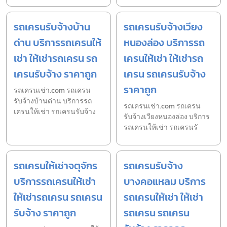
รถเครนรับจ้างบ้าน
รถเครนรับจ้างเวียง
ด่าน บริการรถเครนให้
หนองล่อง บริการรถ
เช่า ให้เช่ารถเครน รถ
เครนให้เช่า ให้เช่ารถ
เครนรับจ้าง ราคาถูก
เครน รถเครนรับจ้าง
ราคาถูก
รถเครนเช่า.com รถเครน
รับจ้างบ้านด่าน บริการรถ
รถเครนเช่า.com รถเครน
เครนให้เช่า รถเครนรับจ้าง
รับจ้างเวียงหนองล่อง บริการ
รถเครนให้เช่า รถเครนรั
รถเครนให้เช่าจตุจักร
รถเครนรับจ้าง
บริการรถเครนให้เช่า
บางคอแหลม บริการ
ให้เช่ารถเครน รถเครน
รถเครนให้เช่า ให้เช่า
รับจ้าง ราคาถูก
รถเครน รถเครน