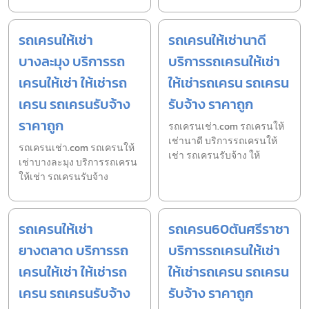
รถเครนให้เช่า
รถเครนให้เช่านาดี
บางละมุง บริการรถ
บริการรถเครนให้เช่า
เครนให้เช่า ให้เช่ารถ
ให้เช่ารถเครน รถเครน
เครน รถเครนรับจ้าง
รับจ้าง ราคาถูก
ราคาถูก
รถเครนเช่า.com รถเครนให้
เช่านาดี บริการรถเครนให้
รถเครนเช่า.com รถเครนให้
เช่า รถเครนรับจ้าง ให้
เช่าบางละมุง บริการรถเครน
ให้เช่า รถเครนรับจ้าง
รถเครนให้เช่า
รถเครน60ตันศรีราชา
ยางตลาด บริการรถ
บริการรถเครนให้เช่า
เครนให้เช่า ให้เช่ารถ
ให้เช่ารถเครน รถเครน
เครน รถเครนรับจ้าง
รับจ้าง ราคาถูก