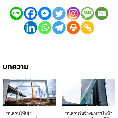
บทความ
รถเครนให้เช่า
รถเครนรับจ้างยกเสาไฟฟ้า