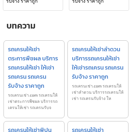
รับจ้าง ราคาถูก
รับจ้าง ราคาถูก
บทความ
รถเครนให้เช่า
รถเครนให้เช่าลำดวน
ตระการพืชผล บริการ
บริการรถเครนให้เช่า
รถเครนให้เช่า ให้เช่า
ให้เช่ารถเครน รถเครน
รถเครน รถเครน
รับจ้าง ราคาถูก
รับจ้าง ราคาถูก
รถเครนเช่า.com รถเครนให้
เช่าลำดวน บริการรถเครนให้
รถเครนเช่า.com รถเครนให้
เช่า รถเครนรับจ้าง ให
เช่าตระการพืชผล บริการรถ
เครนให้เช่า รถเครนรับจ
รถเครนให้เช่าพิปูน
รถเครนให้เช่า