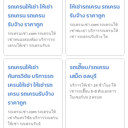
รถเครนให้เช่า ให้เช่า
ให้เช่ารถเครน รถเครน
รถเครน รถเครน
รับจ้าง ราคาถูก
รับจ้าง ราคาถูก
รถเครนเช่า.com รถเครนให้
เช่าพะเยา บริการรถเครนให้
รถเครนเช่า.com รถเครนให้
เช่า รถเครนรับจ้าง ให
เช่าหนองสองห้อง บริการรถ
เครนให้เช่า รถเครนรับจ
รถเครนให้เช่า
รถเฮี๊ยบ/รถเครน
กันทรวิชัย บริการรถ
เสม็ด ชลบุรี
เครนให้เช่า ให้เช่ารถ
บริการให้เช่า 24 ชั่วโมง ให้
เช่ารถเฮี๊ยบ 3-8 ตันเอกสาร
เครน รถเครนรับจ้าง
ใบเซอร์ปจ 2 ครบท
ราคาถูก
รถเครนเช่า.com รถเครนให้
เช่ากันทรวิชัย บริการรถเครน
ให้เช่า รถเครนรับจ้