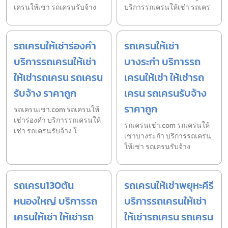
เครนให้เช่า รถเครนรับจ้าง
บริการรถเครนให้เช่า รถเคร
รถเครนให้เช่าร่องคำ
รถเครนให้เช่า
บริการรถเครนให้เช่า
บางระกำ บริการรถ
ให้เช่ารถเครน รถเครน
เครนให้เช่า ให้เช่ารถ
รับจ้าง ราคาถูก
เครน รถเครนรับจ้าง
ราคาถูก
รถเครนเช่า.com รถเครนให้
เช่าร่องคำ บริการรถเครนให้
รถเครนเช่า.com รถเครนให้
เช่า รถเครนรับจ้าง ใ
เช่าบางระกำ บริการรถเครน
ให้เช่า รถเครนรับจ้าง
รถเครน130ตัน
รถเครนให้เช่าพยุหะคีรี
หนองใหญ่ บริการรถ
บริการรถเครนให้เช่า
เครนให้เช่า ให้เช่ารถ
ให้เช่ารถเครน รถเครน