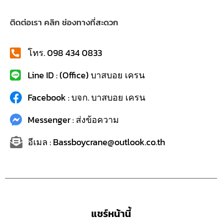
ติดต่อเรา คลิก ช่องทางที่สะดวก
โทร. 098 434 0833
Line ID : (Office) บาสบอย เครน
Facebook : บจก. บาสบอย เครน
Messenger : ส่งข้อความ
อีเมล : Bassboycrane@outlook.co.th
แชร์หน้านี้