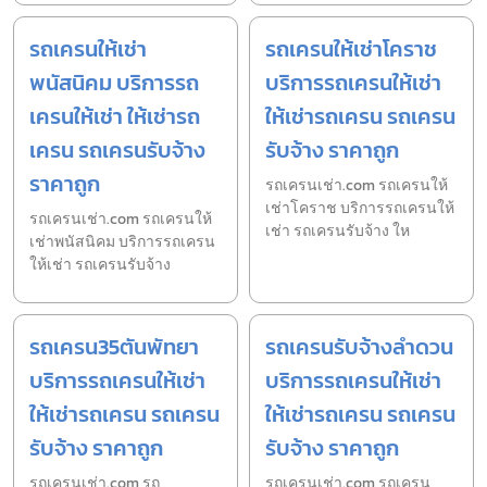
รถเครนให้เช่า
รถเครนให้เช่าโคราช
พนัสนิคม บริการรถ
บริการรถเครนให้เช่า
เครนให้เช่า ให้เช่ารถ
ให้เช่ารถเครน รถเครน
เครน รถเครนรับจ้าง
รับจ้าง ราคาถูก
ราคาถูก
รถเครนเช่า.com รถเครนให้
เช่าโคราช บริการรถเครนให้
รถเครนเช่า.com รถเครนให้
เช่า รถเครนรับจ้าง ให
เช่าพนัสนิคม บริการรถเครน
ให้เช่า รถเครนรับจ้าง
รถเครน35ตันพัทยา
รถเครนรับจ้างลำดวน
บริการรถเครนให้เช่า
บริการรถเครนให้เช่า
ให้เช่ารถเครน รถเครน
ให้เช่ารถเครน รถเครน
รับจ้าง ราคาถูก
รับจ้าง ราคาถูก
รถเครนเช่า.com รถ
รถเครนเช่า.com รถเครน