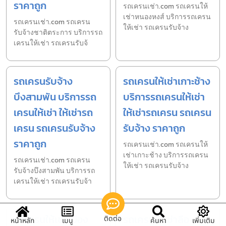
ราคาถูก
รถเครนเช่า.com รถเครนให้
เช่าหนองหงส์ บริการรถเครน
รถเครนเช่า.com รถเครน
ให้เช่า รถเครนรับจ้าง
รับจ้างชาติตระการ บริการรถ
เครนให้เช่า รถเครนรับจ้
รถเครนรับจ้าง
รถเครนให้เช่าเกาะช้าง
บึงสามพัน บริการรถ
บริการรถเครนให้เช่า
เครนให้เช่า ให้เช่ารถ
ให้เช่ารถเครน รถเครน
เครน รถเครนรับจ้าง
รับจ้าง ราคาถูก
ราคาถูก
รถเครนเช่า.com รถเครนให้
เช่าเกาะช้าง บริการรถเครน
รถเครนเช่า.com รถเครน
ให้เช่า รถเครนรับจ้าง
รับจ้างบึงสามพัน บริการรถ
เครนให้เช่า รถเครนรับจ้า
รถเครนให้เช่าเมือง
รถเครนให้เช่าลือ
ติดต่อ
หน้าหลัก
เมนู
ค้นหา
เพิ่มเติม