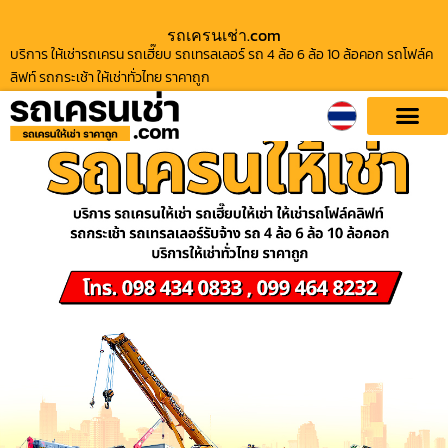
รถเครนเช่า.com
บริการ ให้เช่ารถเครน รถเฮี๊ยบ รถเทรลเลอร์ รถ 4 ล้อ 6 ล้อ 10 ล้อคอก รถโฟล์ค
ลิฟท์ รถกระเช้า ให้เช่าทั่วไทย ราคาถูก