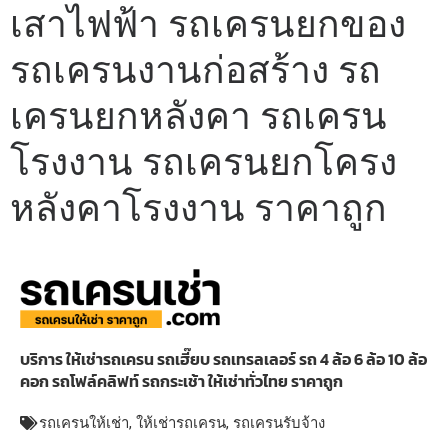
เสาไฟฟ้า รถเครนยกของ
รถเครนงานก่อสร้าง รถ
เครนยกหลังคา รถเครน
โรงงาน รถเครนยกโครง
หลังคาโรงงาน ราคาถูก
บริการ ให้เช่ารถเครน รถเฮี๊ยบ รถเทรลเลอร์ รถ 4 ล้อ 6 ล้อ 10 ล้อ
คอก รถโฟล์คลิฟท์ รถกระเช้า ให้เช่าทั่วไทย ราคาถูก
รถเครนให้เช่า
,
ให้เช่ารถเครน
,
รถเครนรับจ้าง