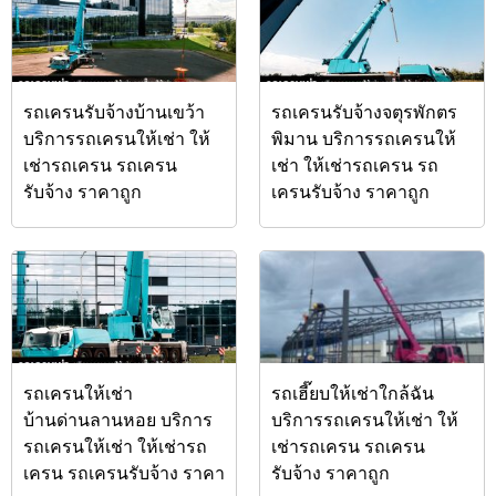
รถเครนรับจ้างบ้านเขว้า
รถเครนรับจ้างจตุรพักตร
บริการรถเครนให้เช่า ให้
พิมาน บริการรถเครนให้
เช่ารถเครน รถเครน
เช่า ให้เช่ารถเครน รถ
รับจ้าง ราคาถูก
เครนรับจ้าง ราคาถูก
รถเครนให้เช่า
รถเฮี๊ยบให้เช่าใกล้ฉัน
บ้านด่านลานหอย บริการ
บริการรถเครนให้เช่า ให้
รถเครนให้เช่า ให้เช่ารถ
เช่ารถเครน รถเครน
เครน รถเครนรับจ้าง ราคา
รับจ้าง ราคาถูก