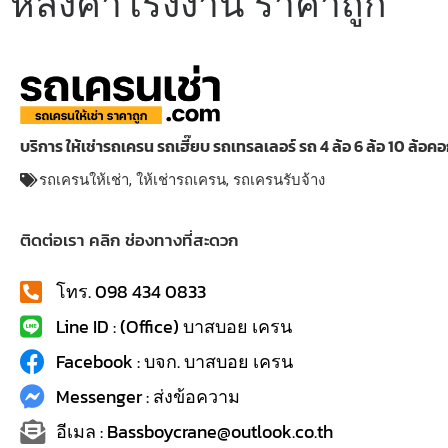
หลังคาโรงงาน ราคาถูก
บริการ ให้เช่ารถเครน รถเฮี๊ยบ รถเทรลเลอร์ รถ 4 ล้อ 6 ล้อ 10 ล้อคอ
รถเครนให้เช่า
,
ให้เช่ารถเครน
,
รถเครนรับจ้าง
ติดต่อเรา คลิก ช่องทางที่สะดวก
โทร. 098 434 0833
Line ID : (Office) บาสบอย เครน
Facebook : บจก. บาสบอย เครน
Messenger : ส่งข้อความ
อีเมล : Bassboycrane@outlook.co.th