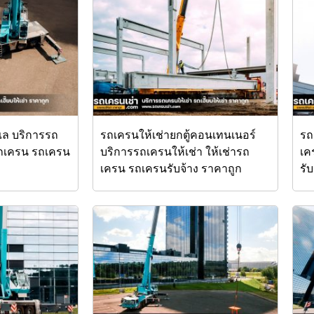
เล บริการรถ
รถเครนให้เช่ายกตู้คอนเทนเนอร์
รถ
ารถเครน รถเครน
บริการรถเครนให้เช่า ให้เช่ารถ
เค
เครน รถเครนรับจ้าง ราคาถูก
รั