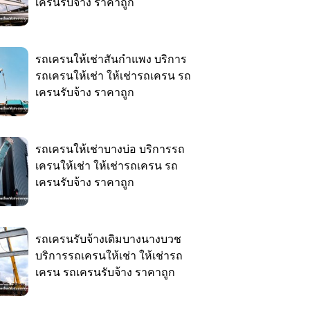
เครนรับจ้าง ราคาถูก
รถเครนให้เช่าสันกำแพง บริการ
รถเครนให้เช่า ให้เช่ารถเครน รถ
เครนรับจ้าง ราคาถูก
รถเครนให้เช่าบางบ่อ บริการรถ
เครนให้เช่า ให้เช่ารถเครน รถ
เครนรับจ้าง ราคาถูก
รถเครนรับจ้างเดิมบางนางบวช
บริการรถเครนให้เช่า ให้เช่ารถ
เครน รถเครนรับจ้าง ราคาถูก