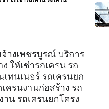
เช่า ให้เช่ารถเครน รถเครน
จ้างเพชรบูรณ์ บริการ
าง ให้เช่ารถเครน รถ
อนเทนเนอร์ รถเครนยก
เครนงานก่อสร้าง รถ
งงาน รถเครนยกโครง