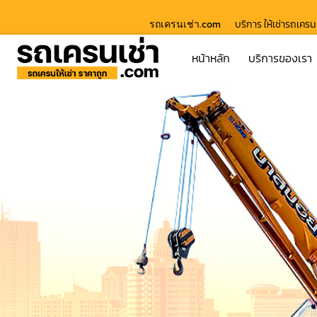
รถเครนเช่า.com
บริการ ให้เช่ารถเครน
หน้าหลัก
บริการของเรา