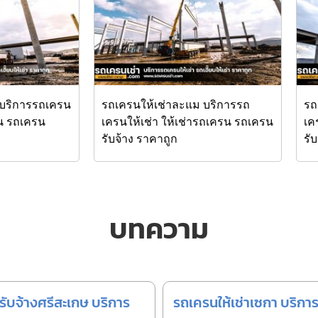
 บริการรถเครน
รถเครนให้เช่าละแม บริการรถ
รถ
รน รถเครน
เครนให้เช่า ให้เช่ารถเครน รถเครน
เค
รับจ้าง ราคาถูก
รั
บทความ
ับจ้างศรีสะเกษ บริการ
รถเครนให้เช่าเซกา บริก