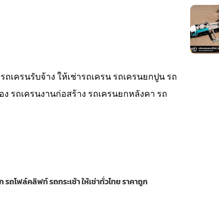
 รถเครนรับจ้าง ให้เช่ารถเครน รถเครนยกปูน รถ
อง รถเครนงานก่อสร้าง รถเครนยกหลังคา รถ
ก รถโฟล์คลิฟท์ รถกระเช้า ให้เช่าทั่วไทย ราคาถูก