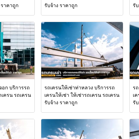
 ราคาถูก
รับจ้าง ราคาถูก
รั
จอก บริการรถ
รถเครนให้เช่าท่าหลวง บริการรถ
รถ
ารถเครน รถเครน
เครนให้เช่า ให้เช่ารถเครน รถเครน
เค
รับจ้าง ราคาถูก
รั