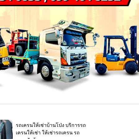
รถเครนให้เช่าบ้านโป่ง บริการรถ
เครนให้เช่า ให้เช่ารถเครน รถ