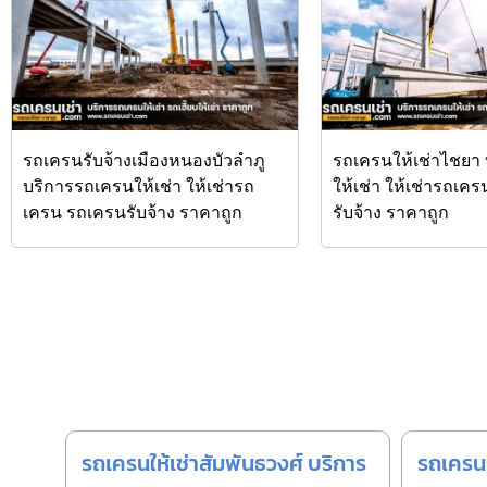
รถเครนรับจ้างเมืองหนองบัวลำภู
รถเครนให้เช่าไชยา
บริการรถเครนให้เช่า ให้เช่ารถ
ให้เช่า ให้เช่ารถเค
เครน รถเครนรับจ้าง ราคาถูก
รับจ้าง ราคาถูก
รถเครนให้เช่าสัมพันธวงศ์ บริการ
รถเครนร