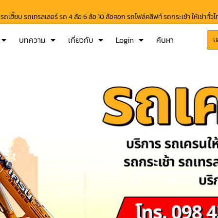
 รถเฮี๊ยบ รถเทรลเลอร์ รถ 4 ล้อ 6 ล้อ 10 ล้อคอก รถโฟล์คลิฟท์ รถกระเช้า ให้เช่าทั่ว
บทความ
เกี่ยวกับ
Login
ค้นหา
เ