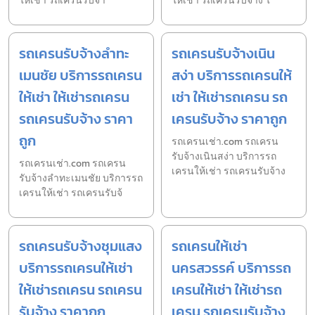
ให้เช่า รถเครนรับจ้า
ให้เช่า รถเครนรับจ้าง ใ
รถเครนรับจ้างลำทะ
รถเครนรับจ้างเนิน
เมนชัย บริการรถเครน
สง่า บริการรถเครนให้
ให้เช่า ให้เช่ารถเครน
เช่า ให้เช่ารถเครน รถ
รถเครนรับจ้าง ราคา
เครนรับจ้าง ราคาถูก
ถูก
รถเครนเช่า.com รถเครน
รับจ้างเนินสง่า บริการรถ
รถเครนเช่า.com รถเครน
เครนให้เช่า รถเครนรับจ้าง
รับจ้างลำทะเมนชัย บริการรถ
เครนให้เช่า รถเครนรับจ้
รถเครนรับจ้างชุมแสง
รถเครนให้เช่า
บริการรถเครนให้เช่า
นครสวรรค์ บริการรถ
ให้เช่ารถเครน รถเครน
เครนให้เช่า ให้เช่ารถ
รับจ้าง ราคาถูก
เครน รถเครนรับจ้าง