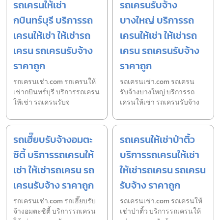
รถเครนให้เช่า
รถเครนรับจ้าง
กบินทร์บุรี บริการรถ
บางใหญ่ บริการรถ
เครนให้เช่า ให้เช่ารถ
เครนให้เช่า ให้เช่ารถ
เครน รถเครนรับจ้าง
เครน รถเครนรับจ้าง
ราคาถูก
ราคาถูก
รถเครนเช่า.com รถเครนให้
รถเครนเช่า.com รถเครน
เช่ากบินทร์บุรี บริการรถเครน
รับจ้างบางใหญ่ บริการรถ
ให้เช่า รถเครนรับจ
เครนให้เช่า รถเครนรับจ้าง
รถเฮี๊ยบรับจ้างอมตะ
รถเครนให้เช่าป่าติ้ว
ซิตี้ บริการรถเครนให้
บริการรถเครนให้เช่า
เช่า ให้เช่ารถเครน รถ
ให้เช่ารถเครน รถเครน
เครนรับจ้าง ราคาถูก
รับจ้าง ราคาถูก
รถเครนเช่า.com รถเฮี๊ยบรับ
รถเครนเช่า.com รถเครนให้
จ้างอมตะซิตี้ บริการรถเครน
เช่าป่าติ้ว บริการรถเครนให้