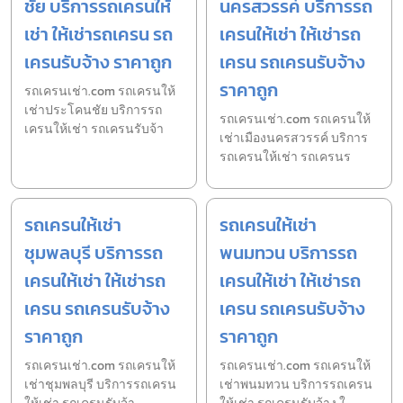
ชัย บริการรถเครนให้
นครสวรรค์ บริการรถ
เช่า ให้เช่ารถเครน รถ
เครนให้เช่า ให้เช่ารถ
เครนรับจ้าง ราคาถูก
เครน รถเครนรับจ้าง
ราคาถูก
รถเครนเช่า.com รถเครนให้
เช่าประโคนชัย บริการรถ
รถเครนเช่า.com รถเครนให้
เครนให้เช่า รถเครนรับจ้า
เช่าเมืองนครสวรรค์ บริการ
รถเครนให้เช่า รถเครนร
รถเครนให้เช่า
รถเครนให้เช่า
ชุมพลบุรี บริการรถ
พนมทวน บริการรถ
เครนให้เช่า ให้เช่ารถ
เครนให้เช่า ให้เช่ารถ
เครน รถเครนรับจ้าง
เครน รถเครนรับจ้าง
ราคาถูก
ราคาถูก
รถเครนเช่า.com รถเครนให้
รถเครนเช่า.com รถเครนให้
เช่าชุมพลบุรี บริการรถเครน
เช่าพนมทวน บริการรถเครน