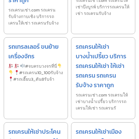
รถเครนเช่า.com รถเครนให้
เช่าบึงบูรพ์ บริการรถเครนให้
รถเครนเช่า.com รถเครน
เช่า รถเครนรับจ้าง
รับจ้างกาบเชิง บริการรถ
เครนให้เช่า รถเครนรับจ้าง
รถเทรลเลอร์ ขนย้าย
รถเครนให้เช่า
เครื่องจักร
บางน้ำเปรี้ยว บริการ
รถเครนให้เช่า ให้เช่า
#จบครบวงจรที่นี่
#รถเครน10_100รับจ้าง
รถเครน รถเครน
#รถเฮี๊ยบ3_ตัน8รับจ้า
รับจ้าง ราคาถูก
รถเครนเช่า.com รถเครนให้
เช่าบางน้ำเปรี้ยว บริการรถ
เครนให้เช่า รถเครนรั
รถเครนให้เช่าประโคน
รถเครนให้เช่าเมือง