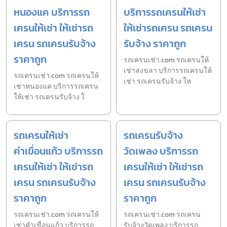
หนองแค บริการรถ
บริการรถเครนให้เช่า
เครนให้เช่า ให้เช่ารถ
ให้เช่ารถเครน รถเครน
เครน รถเครนรับจ้าง
รับจ้าง ราคาถูก
ราคาถูก
รถเครนเช่า.com รถเครนให้
เช่าสงขลา บริการรถเครนให้
รถเครนเช่า.com รถเครนให้
เช่า รถเครนรับจ้าง ให
เช่าหนองแค บริการรถเครน
ให้เช่า รถเครนรับจ้าง ใ
รถเครนให้เช่า
รถเครนรับจ้าง
คำเขื่อนแก้ว บริการรถ
วัดเพลง บริการรถ
เครนให้เช่า ให้เช่ารถ
เครนให้เช่า ให้เช่ารถ
เครน รถเครนรับจ้าง
เครน รถเครนรับจ้าง
ราคาถูก
ราคาถูก
รถเครนเช่า.com รถเครนให้
รถเครนเช่า.com รถเครน
เช่าคำเขื่อนแก้ว บริการรถ
รับจ้างวัดเพลง บริการรถ