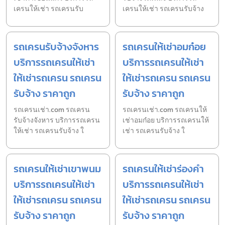
เครนให้เช่า รถเครนรับ
เครนให้เช่า รถเครนรับจ้าง
รถเครนรับจ้างจังหาร
รถเครนให้เช่าอมก๋อย
บริการรถเครนให้เช่า
บริการรถเครนให้เช่า
ให้เช่ารถเครน รถเครน
ให้เช่ารถเครน รถเครน
รับจ้าง ราคาถูก
รับจ้าง ราคาถูก
รถเครนเช่า.com รถเครน
รถเครนเช่า.com รถเครนให้
รับจ้างจังหาร บริการรถเครน
เช่าอมก๋อย บริการรถเครนให้
ให้เช่า รถเครนรับจ้าง ใ
เช่า รถเครนรับจ้าง ใ
รถเครนให้เช่าเขาพนม
รถเครนให้เช่าร่องคำ
บริการรถเครนให้เช่า
บริการรถเครนให้เช่า
ให้เช่ารถเครน รถเครน
ให้เช่ารถเครน รถเครน
รับจ้าง ราคาถูก
รับจ้าง ราคาถูก