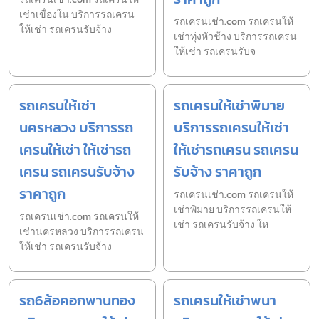
เช่าเขื่องใน บริการรถเครน
รถเครนเช่า.com รถเครนให้
ให้เช่า รถเครนรับจ้าง
เช่าทุ่งหัวช้าง บริการรถเครน
ให้เช่า รถเครนรับจ
รถเครนให้เช่า
รถเครนให้เช่าพิมาย
นครหลวง บริการรถ
บริการรถเครนให้เช่า
เครนให้เช่า ให้เช่ารถ
ให้เช่ารถเครน รถเครน
เครน รถเครนรับจ้าง
รับจ้าง ราคาถูก
ราคาถูก
รถเครนเช่า.com รถเครนให้
เช่าพิมาย บริการรถเครนให้
รถเครนเช่า.com รถเครนให้
เช่า รถเครนรับจ้าง ให
เช่านครหลวง บริการรถเครน
ให้เช่า รถเครนรับจ้าง
รถ6ล้อคอกพานทอง
รถเครนให้เช่าพนา