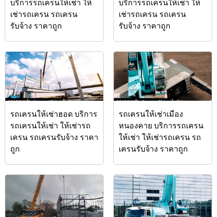
บริการรถเครนให้เช่า ให้
บริการรถเครนให้เช่า ให้
เช่ารถเครน รถเครน
เช่ารถเครน รถเครน
รับจ้าง ราคาถูก
รับจ้าง ราคาถูก
รถเครนให้เช่าฮอด บริการ
รถเครนให้เช่าเมือง
รถเครนให้เช่า ให้เช่ารถ
หนองคาย บริการรถเครน
เครน รถเครนรับจ้าง ราคา
ให้เช่า ให้เช่ารถเครน รถ
ถูก
เครนรับจ้าง ราคาถูก