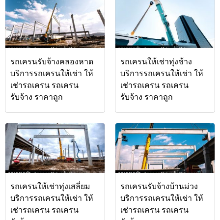
รถเครนรับจ้างคลองหาด
รถเครนให้เช่าทุ่งช้าง
บริการรถเครนให้เช่า ให้
บริการรถเครนให้เช่า ให้
เช่ารถเครน รถเครน
เช่ารถเครน รถเครน
รับจ้าง ราคาถูก
รับจ้าง ราคาถูก
รถเครนให้เช่าทุ่งเสลี่ยม
รถเครนรับจ้างบ้านม่วง
บริการรถเครนให้เช่า ให้
บริการรถเครนให้เช่า ให้
เช่ารถเครน รถเครน
เช่ารถเครน รถเครน