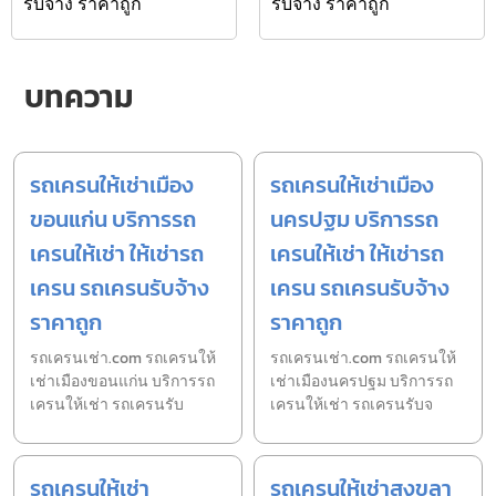
รับจ้าง ราคาถูก
รับจ้าง ราคาถูก
บทความ
รถเครนให้เช่าเมือง
รถเครนให้เช่าเมือง
ขอนแก่น บริการรถ
นครปฐม บริการรถ
เครนให้เช่า ให้เช่ารถ
เครนให้เช่า ให้เช่ารถ
เครน รถเครนรับจ้าง
เครน รถเครนรับจ้าง
ราคาถูก
ราคาถูก
รถเครนเช่า.com รถเครนให้
รถเครนเช่า.com รถเครนให้
เช่าเมืองขอนแก่น บริการรถ
เช่าเมืองนครปฐม บริการรถ
เครนให้เช่า รถเครนรับ
เครนให้เช่า รถเครนรับจ
รถเครนให้เช่า
รถเครนให้เช่าสงขลา