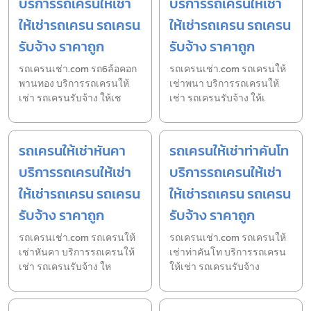
บริการรถเครนให้เช่า
บริการรถเครนให้เช่า
ให้เช่ารถเครน รถเครน
ให้เช่ารถเครน รถเครน
รับจ้าง ราคาถูก
รับจ้าง ราคาถูก
รถเครนเช่า.com รถ6ล้อคอก
รถเครนเช่า.com รถเครนให้
พานทอง บริการรถเครนให้
เช่าพนา บริการรถเครนให้
เช่า รถเครนรับจ้าง ให้เช
เช่า รถเครนรับจ้าง ให้เ
รถเครนให้เช่าหันคา
รถเครนให้เช่าท่าคันโท
บริการรถเครนให้เช่า
บริการรถเครนให้เช่า
ให้เช่ารถเครน รถเครน
ให้เช่ารถเครน รถเครน
รับจ้าง ราคาถูก
รับจ้าง ราคาถูก
รถเครนเช่า.com รถเครนให้
รถเครนเช่า.com รถเครนให้
เช่าหันคา บริการรถเครนให้
เช่าท่าคันโท บริการรถเครน
เช่า รถเครนรับจ้าง ให
ให้เช่า รถเครนรับจ้าง