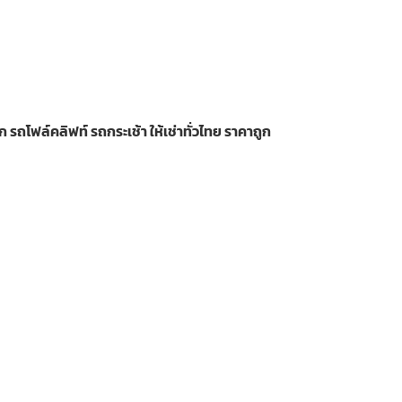
ก รถโฟล์คลิฟท์ รถกระเช้า ให้เช่าทั่วไทย ราคาถูก