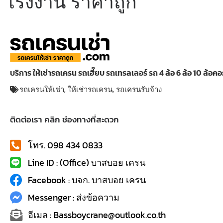
โรงงาน ราคาถูก
บริการ ให้เช่ารถเครน รถเฮี๊ยบ รถเทรลเลอร์ รถ 4 ล้อ 6 ล้อ 10 ล้อคอ
รถเครนให้เช่า
,
ให้เช่ารถเครน
,
รถเครนรับจ้าง
ติดต่อเรา คลิก ช่องทางที่สะดวก
โทร. 098 434 0833
Line ID : (Office) บาสบอย เครน
Facebook : บจก. บาสบอย เครน
Messenger : ส่งข้อความ
อีเมล : Bassboycrane@outlook.co.th