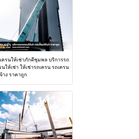
เครนให้เช่าภักดีชุมพล บริการรถ
รนให้เช่า ให้เช่ารถเครน รถเครน
บจ้าง ราคาถูก