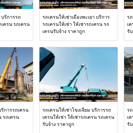
ง บริการรถ
รถเครนให้เช่าเมืองพะเยา บริการ
รถ
ารถเครน รถเครน
รถเครนให้เช่า ให้เช่ารถเครน รถ
เค
เครนรับจ้าง ราคาถูก
รั
บริการรถเครน
รถเครนให้เช่าโขงเจียม บริการรถ
รถ
รน รถเครน
เครนให้เช่า ให้เช่ารถเครน รถเครน
เค
รับจ้าง ราคาถูก
รั