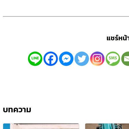
แชร์หน้า
บทความ