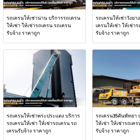
รถเครนให้เช่าน่าน บริการรถเครน
รถเครนให้เช่าวังยา
ให้เช่า ให้เช่ารถเครน รถเครน
เครนให้เช่า ให้เช่
รับจ้าง ราคาถูก
รับจ้าง ราคาถูก
รถเครนให้เช่าพระประแดง บริการ
รถเครน35ตันพัทยา 
รถเครนให้เช่า ให้เช่ารถเครน รถ
ให้เช่า ให้เช่ารถเค
เครนรับจ้าง ราคาถูก
รับจ้าง ราคาถูก