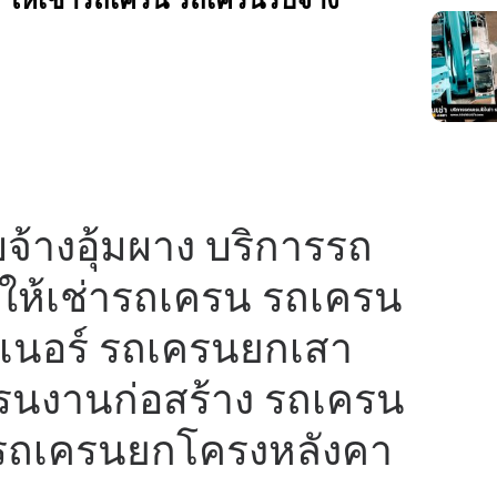
 ให้เช่ารถเครน รถเครนรับจ้าง
จ้างอุ้มผาง บริการรถ
 ให้เช่ารถเครน รถเครน
เนอร์ รถเครนยกเสา
รนงานก่อสร้าง รถเครน
รถเครนยกโครงหลังคา