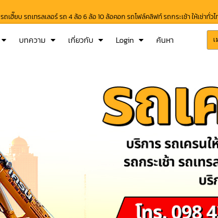
 รถเฮี๊ยบ รถเทรลเลอร์ รถ 4 ล้อ 6 ล้อ 10 ล้อคอก รถโฟล์คลิฟท์ รถกระเช้า ให้เช่าทั่ว
บทความ
เกี่ยวกับ
Login
ค้นหา
เ