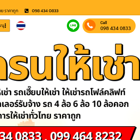
ไทย ราคาถูก
098 434 0833
Call
มนู
098 434 0833