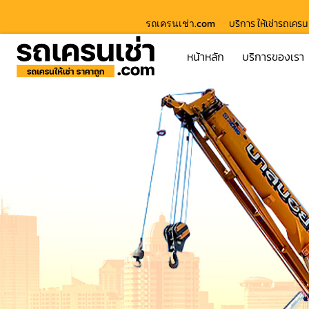
รถเครนเช่า.com
บริการ ให้เช่ารถเครน
หน้าหลัก
บริการของเรา