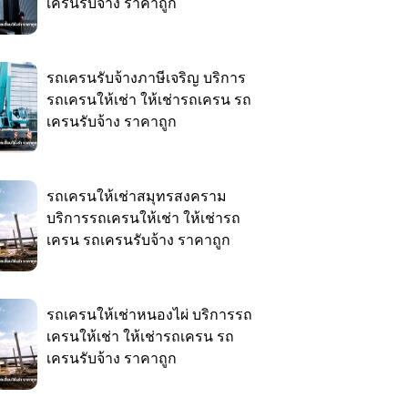
เครนรับจ้าง ราคาถูก
รถเครนรับจ้างภาษีเจริญ บริการ
รถเครนให้เช่า ให้เช่ารถเครน รถ
เครนรับจ้าง ราคาถูก
รถเครนให้เช่าสมุทรสงคราม
บริการรถเครนให้เช่า ให้เช่ารถ
เครน รถเครนรับจ้าง ราคาถูก
รถเครนให้เช่าหนองไผ่ บริการรถ
เครนให้เช่า ให้เช่ารถเครน รถ
เครนรับจ้าง ราคาถูก