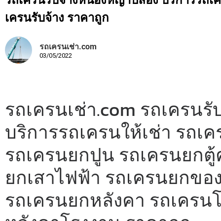
รถเครนรับจ้างหนองหญ้าปล้อง บริการรถเคร
เครนรับจ้าง ราคาถูก
รถเครนเช่า.com
03/05/2022
รถเครนเช่า.com รถเครนรั
บริการรถเครนให้เช่า รถเคร
รถเครนยกปูน รถเครนยกตู
ยกเสาไฟฟ้า รถเครนยกของ
รถเครนยกหลังคา รถเครน