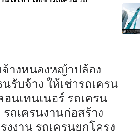
นให้เช่า ให้เช่ารถเครน รถ
บจ้างหนองหญ้าปล้อง
นรับจ้าง ให้เช่ารถเครน
้คอนเทนเนอร์ รถเครน
 รถเครนงานก่อสร้าง
โรงงาน รถเครนยกโครง