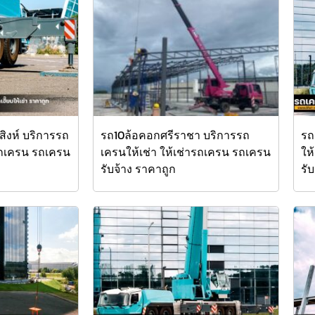
ิงห์ บริการรถ
รถ10ล้อคอกศรีราชา บริการรถ
รถ
ารถเครน รถเครน
เครนให้เช่า ให้เช่ารถเครน รถเครน
ให
รับจ้าง ราคาถูก
รั