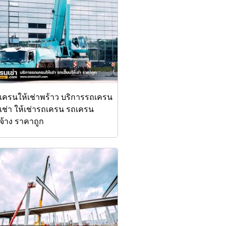
เครนให้เช่าพร้าว บริการรถเครน
้เช่า ให้เช่ารถเครน รถเครน
บจ้าง ราคาถูก