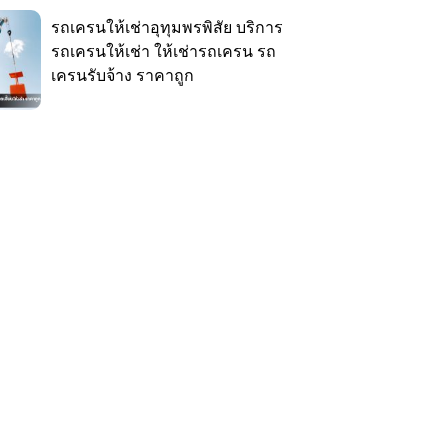
รถเครนให้เช่าอุทุมพรพิสัย บริการ
รถเครนให้เช่า ให้เช่ารถเครน รถ
เครนรับจ้าง ราคาถูก