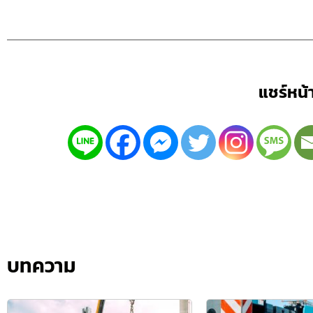
แชร์หน้า
บทความ