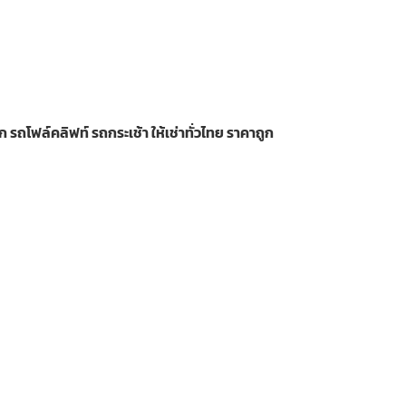
ก รถโฟล์คลิฟท์ รถกระเช้า ให้เช่าทั่วไทย ราคาถูก