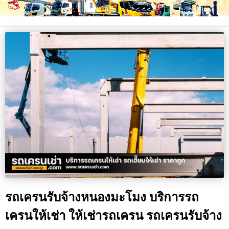
รถเครนรับจ้างหนองมะโมง บริการรถ
เครนให้เช่า ให้เช่ารถเครน รถเครนรับจ้าง