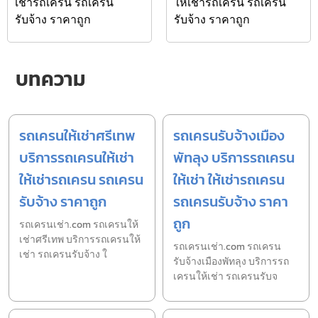
เช่ารถเครน รถเครน
ให้เช่ารถเครน รถเครน
รับจ้าง ราคาถูก
รับจ้าง ราคาถูก
บทความ
รถเครนให้เช่าศรีเทพ
รถเครนรับจ้างเมือง
บริการรถเครนให้เช่า
พัทลุง บริการรถเครน
ให้เช่ารถเครน รถเครน
ให้เช่า ให้เช่ารถเครน
รับจ้าง ราคาถูก
รถเครนรับจ้าง ราคา
ถูก
รถเครนเช่า.com รถเครนให้
เช่าศรีเทพ บริการรถเครนให้
รถเครนเช่า.com รถเครน
เช่า รถเครนรับจ้าง ใ
รับจ้างเมืองพัทลุง บริการรถ
เครนให้เช่า รถเครนรับจ