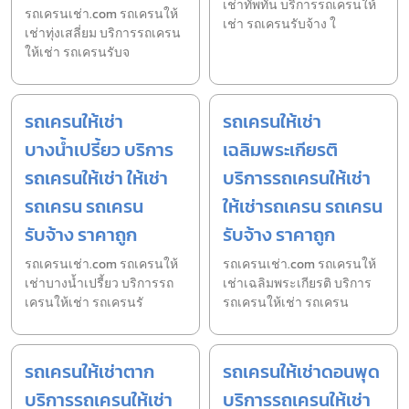
เช่าทัพทัน บริการรถเครนให้
รถเครนเช่า.com รถเครนให้
เช่า รถเครนรับจ้าง ใ
เช่าทุ่งเสลี่ยม บริการรถเครน
ให้เช่า รถเครนรับจ
รถเครนให้เช่า
รถเครนให้เช่า
บางน้ำเปรี้ยว บริการ
เฉลิมพระเกียรติ
รถเครนให้เช่า ให้เช่า
บริการรถเครนให้เช่า
รถเครน รถเครน
ให้เช่ารถเครน รถเครน
รับจ้าง ราคาถูก
รับจ้าง ราคาถูก
รถเครนเช่า.com รถเครนให้
รถเครนเช่า.com รถเครนให้
เช่าบางน้ำเปรี้ยว บริการรถ
เช่าเฉลิมพระเกียรติ บริการ
เครนให้เช่า รถเครนรั
รถเครนให้เช่า รถเครน
รถเครนให้เช่าตาก
รถเครนให้เช่าดอนพุด
บริการรถเครนให้เช่า
บริการรถเครนให้เช่า