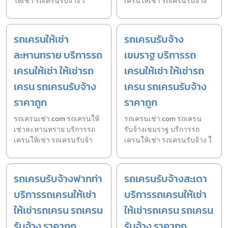
ให้เช่า รถเครนรับจ้าง ใ
เครนให้เช่า รถเครนรับจ้าง
รถเครนให้เช่า
รถเครนรับจ้าง
ละหานทราย บริการรถ
เขมราฐ บริการรถ
เครนให้เช่า ให้เช่ารถ
เครนให้เช่า ให้เช่ารถ
เครน รถเครนรับจ้าง
เครน รถเครนรับจ้าง
ราคาถูก
ราคาถูก
รถเครนเช่า.com รถเครนให้
รถเครนเช่า.com รถเครน
เช่าละหานทราย บริการรถ
รับจ้างเขมราฐ บริการรถ
เครนให้เช่า รถเครนรับจ้า
เครนให้เช่า รถเครนรับจ้าง ใ
รถเครนรับจ้างฟากท่า
รถเครนรับจ้างสะเดา
บริการรถเครนให้เช่า
บริการรถเครนให้เช่า
ให้เช่ารถเครน รถเครน
ให้เช่ารถเครน รถเครน
รับจ้าง ราคาถูก
รับจ้าง ราคาถูก