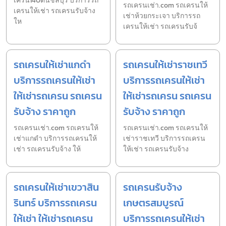
เครน140ตันชลบุรี บริการรถ
รถเครนเช่า.com รถเครนให้
เครนให้เช่า รถเครนรับจ้าง
เช่าห้วยกระเจา บริการรถ
ให
เครนให้เช่า รถเครนรับจ้
รถเครนให้เช่าแกดำ
รถเครนให้เช่าราชเทวี
บริการรถเครนให้เช่า
บริการรถเครนให้เช่า
ให้เช่ารถเครน รถเครน
ให้เช่ารถเครน รถเครน
รับจ้าง ราคาถูก
รับจ้าง ราคาถูก
รถเครนเช่า.com รถเครนให้
รถเครนเช่า.com รถเครนให้
เช่าแกดำ บริการรถเครนให้
เช่าราชเทวี บริการรถเครน
เช่า รถเครนรับจ้าง ให้
ให้เช่า รถเครนรับจ้าง
รถเครนให้เช่าเขวาสิน
รถเครนรับจ้าง
รินทร์ บริการรถเครน
เกษตรสมบูรณ์
ให้เช่า ให้เช่ารถเครน
บริการรถเครนให้เช่า