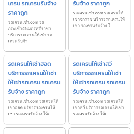
เครน รถเครนรับจ้าง
รับจ้าง ราคาถูก
ราคาถูก
รถเครนเช่า.com รถเครนให้
เช่าจักราช บริการรถเครนให้
รถเครนเช่า.com รถ
เช่า รถเครนรับจ้าง ใ
กระเช้า45เมตรศรีราชา
บริการรถเครนให้เช่า รถ
เครนรับจ้า
รถเครนให้เช่าฮอด
รถเครนให้เช่าสวี
บริการรถเครนให้เช่า
บริการรถเครนให้เช่า
ให้เช่ารถเครน รถเครน
ให้เช่ารถเครน รถเครน
รับจ้าง ราคาถูก
รับจ้าง ราคาถูก
รถเครนเช่า.com รถเครนให้
รถเครนเช่า.com รถเครนให้
เช่าฮอด บริการรถเครนให้
เช่าสวี บริการรถเครนให้เช่า
เช่า รถเครนรับจ้าง ให้เ
รถเครนรับจ้าง ให้เ