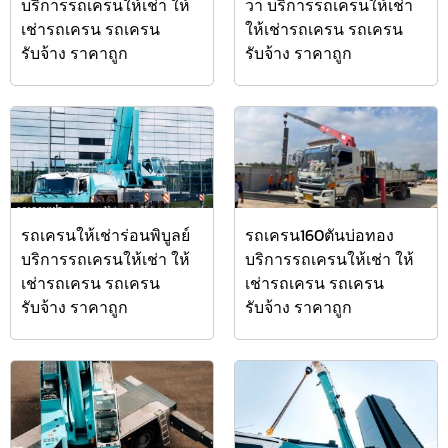
บริการรถเครนให้เช่า ให้
วา บริการรถเครนให้เช่า
เช่ารถเครน รถเครน
ให้เช่ารถเครน รถเครน
รับจ้าง ราคาถูก
รับจ้าง ราคาถูก
รถเครนให้เช่าร่อนพิบูลย์
รถเครน160ตันบ่อทอง
บริการรถเครนให้เช่า ให้
บริการรถเครนให้เช่า ให้
เช่ารถเครน รถเครน
เช่ารถเครน รถเครน
รับจ้าง ราคาถูก
รับจ้าง ราคาถูก