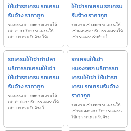
ให้เช่ารถเครน รถเครน
ให้เช่ารถเครน รถเครน
รับจ้าง ราคาถูก
รับจ้าง ราคาถูก
รถเครนเช่า.com รถเครนให้
รถเครนเช่า.com รถเครนให้
เช่าตาก บริการรถเครนให้
เช่าดอนพุด บริการรถเครนให้
เช่า รถเครนรับจ้าง ให้เ
เช่า รถเครนรับจ้าง ใ
รถเครนให้เช่าท่าปลา
รถเครนให้เช่า
บริการรถเครนให้เช่า
หนองจอก บริการรถ
ให้เช่ารถเครน รถเครน
เครนให้เช่า ให้เช่ารถ
รับจ้าง ราคาถูก
เครน รถเครนรับจ้าง
ราคาถูก
รถเครนเช่า.com รถเครนให้
เช่าท่าปลา บริการรถเครนให้
รถเครนเช่า.com รถเครนให้
เช่า รถเครนรับจ้าง ใ
เช่าหนองจอก บริการรถเครน
ให้เช่า รถเครนรับจ้าง