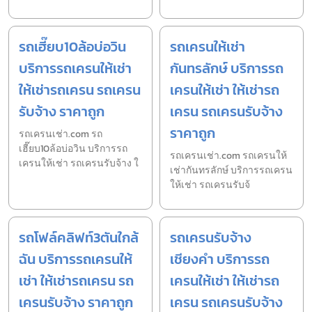
รถเฮี๊ยบ10ล้อบ่อวิน
รถเครนให้เช่า
บริการรถเครนให้เช่า
กันทรลักษ์ บริการรถ
ให้เช่ารถเครน รถเครน
เครนให้เช่า ให้เช่ารถ
รับจ้าง ราคาถูก
เครน รถเครนรับจ้าง
ราคาถูก
รถเครนเช่า.com รถ
เฮี๊ยบ10ล้อบ่อวิน บริการรถ
รถเครนเช่า.com รถเครนให้
เครนให้เช่า รถเครนรับจ้าง ใ
เช่ากันทรลักษ์ บริการรถเครน
ให้เช่า รถเครนรับจ้
รถโฟล์คลิฟท์3ตันใกล้
รถเครนรับจ้าง
ฉัน บริการรถเครนให้
เชียงคำ บริการรถ
เช่า ให้เช่ารถเครน รถ
เครนให้เช่า ให้เช่ารถ
เครนรับจ้าง ราคาถูก
เครน รถเครนรับจ้าง