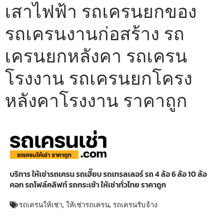
เสาไฟฟ้า รถเครนยกของ
รถเครนงานก่อสร้าง รถ
เครนยกหลังคา รถเครน
โรงงาน รถเครนยกโครง
หลังคาโรงงาน ราคาถูก
บริการ ให้เช่ารถเครน รถเฮี๊ยบ รถเทรลเลอร์ รถ 4 ล้อ 6 ล้อ 10 ล้อ
คอก รถโฟล์คลิฟท์ รถกระเช้า ให้เช่าทั่วไทย ราคาถูก
รถเครนให้เช่า
,
ให้เช่ารถเครน
,
รถเครนรับจ้าง