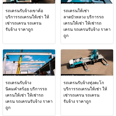
รถเครนรับจ้างเขาค้อ
รถเครนให้เช่า
บริการรถเครนให้เช่า ให้
ลาดบัวหลวง บริการรถ
เช่ารถเครน รถเครน
เครนให้เช่า ให้เช่ารถ
รับจ้าง ราคาถูก
เครน รถเครนรับจ้าง ราคา
ถูก
รถเครนรับจ้าง
รถเครนรับจ้างทุ่งตะโก
นิคมคำสร้อย บริการรถ
บริการรถเครนให้เช่า ให้
เครนให้เช่า ให้เช่ารถ
เช่ารถเครน รถเครน
เครน รถเครนรับจ้าง ราคา
รับจ้าง ราคาถูก
ถูก