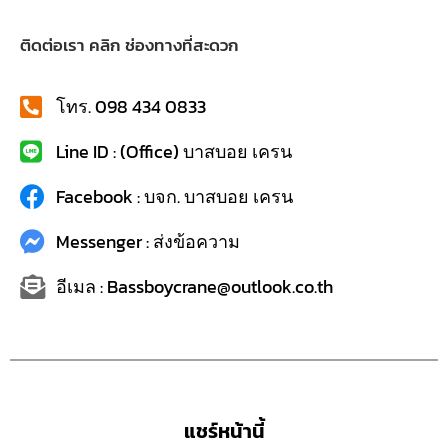
ติดต่อเรา คลิก ช่องทางที่สะดวก
โทร. 098 434 0833
Line ID : (Office) บาสบอย เครน
Facebook : บจก. บาสบอย เครน
Messenger : ส่งข้อความ
อีเมล : Bassboycrane@outlook.co.th
แชร์หน้านี้