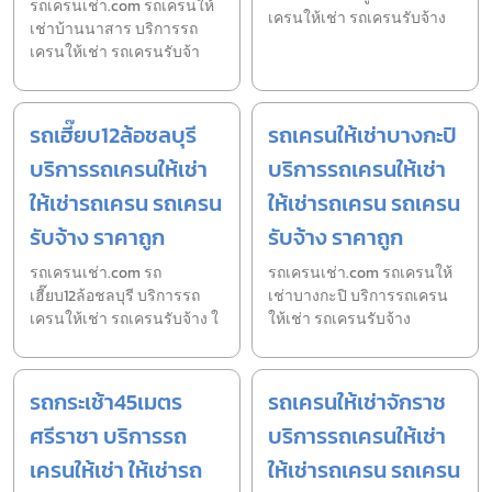
รถเครนเช่า.com รถเครนให้
เครนให้เช่า รถเครนรับจ้าง
เช่าบ้านนาสาร บริการรถ
เครนให้เช่า รถเครนรับจ้า
รถเฮี๊ยบ12ล้อชลบุรี
รถเครนให้เช่าบางกะปิ
บริการรถเครนให้เช่า
บริการรถเครนให้เช่า
ให้เช่ารถเครน รถเครน
ให้เช่ารถเครน รถเครน
รับจ้าง ราคาถูก
รับจ้าง ราคาถูก
รถเครนเช่า.com รถ
รถเครนเช่า.com รถเครนให้
เฮี๊ยบ12ล้อชลบุรี บริการรถ
เช่าบางกะปิ บริการรถเครน
เครนให้เช่า รถเครนรับจ้าง ใ
ให้เช่า รถเครนรับจ้าง
รถกระเช้า45เมตร
รถเครนให้เช่าจักราช
ศรีราชา บริการรถ
บริการรถเครนให้เช่า
เครนให้เช่า ให้เช่ารถ
ให้เช่ารถเครน รถเครน