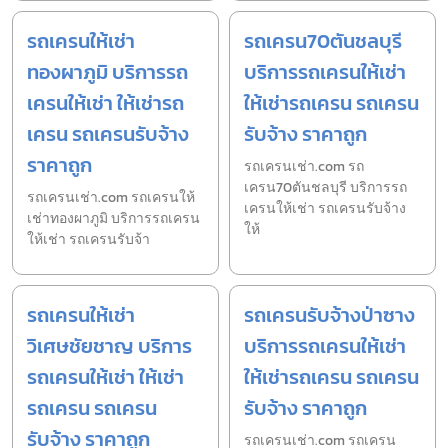
รถเครนให้เช่า
รถเครน70ตันชลบุรี
ทองผาภูมิ บริการรถ
บริการรถเครนให้เช่า
เครนให้เช่า ให้เช่ารถ
ให้เช่ารถเครน รถเครน
เครน รถเครนรับจ้าง
รับจ้าง ราคาถูก
ราคาถูก
รถเครนเช่า.com รถ
เครน70ตันชลบุรี บริการรถ
รถเครนเช่า.com รถเครนให้
เครนให้เช่า รถเครนรับจ้าง
เช่าทองผาภูมิ บริการรถเครน
ให้
ให้เช่า รถเครนรับจ้า
รถเครนให้เช่า
รถเครนรับจ้างป่าซาง
วิเศษชัยชาญ บริการ
บริการรถเครนให้เช่า
รถเครนให้เช่า ให้เช่า
ให้เช่ารถเครน รถเครน
รถเครน รถเครน
รับจ้าง ราคาถูก
รับจ้าง ราคาถูก
รถเครนเช่า.com รถเครน