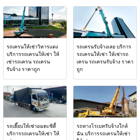
รถเครนให้เช่าวิหารแดง
รถเครนรับจ้างเลย บริการ
บริการรถเครนให้เช่า ให้
รถเครนให้เช่า ให้เช่ารถ
เช่ารถเครน รถเครน
เครน รถเครนรับจ้าง ราคา
รับจ้าง ราคาถูก
ถูก
รถเฮี๊ยบให้เช่าอมตะซิตี้
รถหางโรเบทรับจ้างใกล้
บริการรถเครนให้เช่า ให้
ฉัน บริการรถเครนให้เช่า