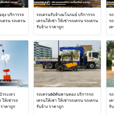
ขลุง บริการรถ
รถเครนรับจ้างมโนรมย์ บริการรถ
รถ
ารถเครน รถเครน
เครนให้เช่า ให้เช่ารถเครน รถเครน
รถ
รับจ้าง ราคาถูก
เค
บัวระเหว
รถเครน60ตันพานทอง บริการรถ
รถ
 ให้เช่ารถ
เครนให้เช่า ให้เช่ารถเครน รถเครน
เค
 ราคาถูก
รับจ้าง ราคาถูก
รั