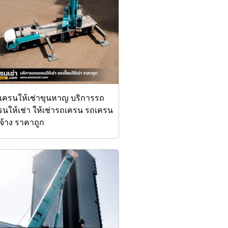
เครนให้เช่าขุนหาญ บริการรถ
รนให้เช่า ให้เช่ารถเครน รถเครน
บจ้าง ราคาถูก