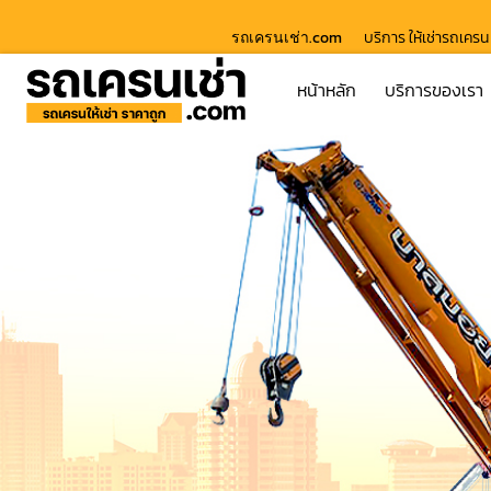
รถเครนเช่า.com
บริการ ให้เช่ารถเครน
หน้าหลัก
บริการของเรา