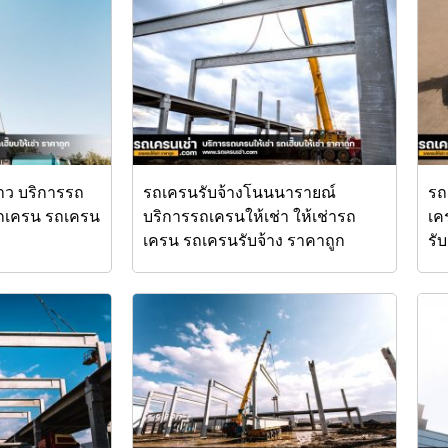
าว บริการรถ
รถเครนรับจ้างโนนนารายณ์
รถ
ารถเครน รถเครน
บริการรถเครนให้เช่า ให้เช่ารถ
เค
เครน รถเครนรับจ้าง ราคาถูก
รั