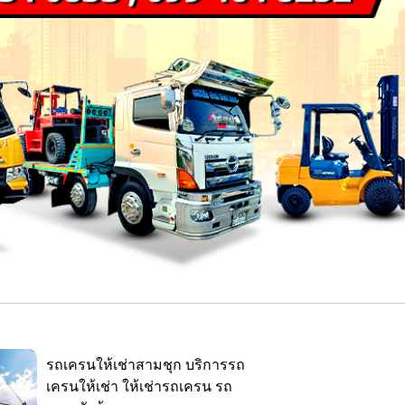
รถเครนให้เช่าสามชุก บริการรถ
เครนให้เช่า ให้เช่ารถเครน รถ