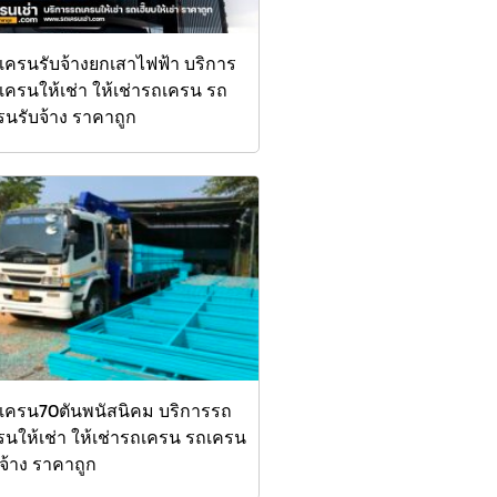
เครนรับจ้างยกเสาไฟฟ้า บริการ
เครนให้เช่า ให้เช่ารถเครน รถ
รนรับจ้าง ราคาถูก
เครน70ตันพนัสนิคม บริการรถ
รนให้เช่า ให้เช่ารถเครน รถเครน
บจ้าง ราคาถูก