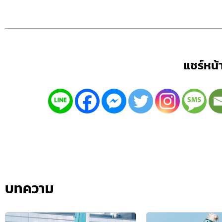
แชร์หน้า
บทความ