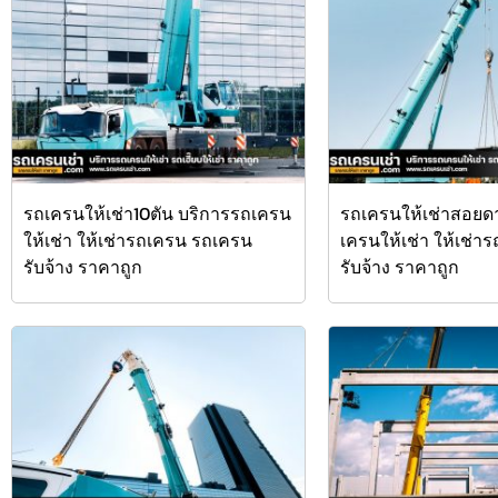
รถเครนให้เช่า10ตัน บริการรถเครน
รถเครนให้เช่าสอยด
ให้เช่า ให้เช่ารถเครน รถเครน
เครนให้เช่า ให้เช่
รับจ้าง ราคาถูก
รับจ้าง ราคาถูก