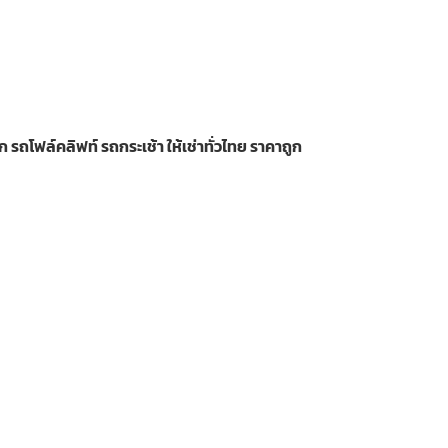
ก รถโฟล์คลิฟท์ รถกระเช้า ให้เช่าทั่วไทย ราคาถูก