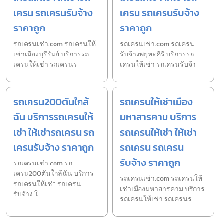
เครน รถเครนรับจ้าง
เครน รถเครนรับจ้าง
ราคาถูก
ราคาถูก
รถเครนเช่า.com รถเครนให้
รถเครนเช่า.com รถเครน
เช่าเมืองบุรีรัมย์ บริการรถ
รับจ้างพยุหะคีรี บริการรถ
เครนให้เช่า รถเครนร
เครนให้เช่า รถเครนรับจ้า
รถเครน200ตันใกล้
รถเครนให้เช่าเมือง
ฉัน บริการรถเครนให้
มหาสารคาม บริการ
เช่า ให้เช่ารถเครน รถ
รถเครนให้เช่า ให้เช่า
เครนรับจ้าง ราคาถูก
รถเครน รถเครน
รับจ้าง ราคาถูก
รถเครนเช่า.com รถ
เครน200ตันใกล้ฉัน บริการ
รถเครนเช่า.com รถเครนให้
รถเครนให้เช่า รถเครน
เช่าเมืองมหาสารคาม บริการ
รับจ้าง ใ
รถเครนให้เช่า รถเครนร