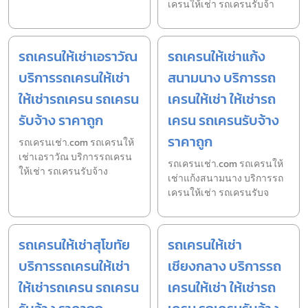
เครนให้เช่า รถเครนรับจ้า
รถเครนให้เช่าเอราวัณ
รถเครนให้เช่าแก้ง
บริการรถเครนให้เช่า
สนามนาง บริการรถ
ให้เช่ารถเครน รถเครน
เครนให้เช่า ให้เช่ารถ
รับจ้าง ราคาถูก
เครน รถเครนรับจ้าง
ราคาถูก
รถเครนเช่า.com รถเครนให้
เช่าเอราวัณ บริการรถเครน
รถเครนเช่า.com รถเครนให้
ให้เช่า รถเครนรับจ้าง
เช่าแก้งสนามนาง บริการรถ
เครนให้เช่า รถเครนรับจ
รถเครนให้เช่าสุโขทัย
รถเครนให้เช่า
บริการรถเครนให้เช่า
เชียงกลาง บริการรถ
ให้เช่ารถเครน รถเครน
เครนให้เช่า ให้เช่ารถ