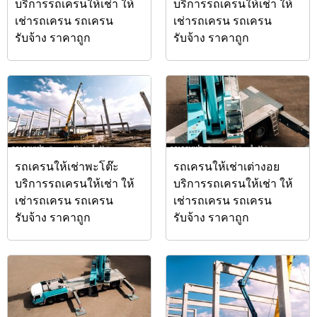
บริการรถเครนให้เช่า ให้
บริการรถเครนให้เช่า ให้
เช่ารถเครน รถเครน
เช่ารถเครน รถเครน
รับจ้าง ราคาถูก
รับจ้าง ราคาถูก
รถเครนให้เช่าพะโต๊ะ
รถเครนให้เช่าเต่างอย
บริการรถเครนให้เช่า ให้
บริการรถเครนให้เช่า ให้
เช่ารถเครน รถเครน
เช่ารถเครน รถเครน
รับจ้าง ราคาถูก
รับจ้าง ราคาถูก