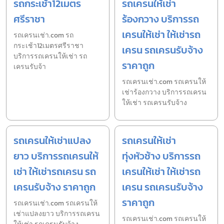
รถกระเช้า12เมตร
รถเครนให้เช่า
ศรีราชา
ร้องกวาง บริการรถ
เครนให้เช่า ให้เช่ารถ
รถเครนเช่า.com รถ
กระเช้า12เมตรศรีราชา
เครน รถเครนรับจ้าง
บริการรถเครนให้เช่า รถ
ราคาถูก
เครนรับจ้า
รถเครนเช่า.com รถเครนให้
เช่าร้องกวาง บริการรถเครน
ให้เช่า รถเครนรับจ้าง
รถเครนให้เช่าแปลง
รถเครนให้เช่า
ยาว บริการรถเครนให้
ทุ่งหัวช้าง บริการรถ
เช่า ให้เช่ารถเครน รถ
เครนให้เช่า ให้เช่ารถ
เครนรับจ้าง ราคาถูก
เครน รถเครนรับจ้าง
ราคาถูก
รถเครนเช่า.com รถเครนให้
เช่าแปลงยาว บริการรถเครน
รถเครนเช่า.com รถเครนให้