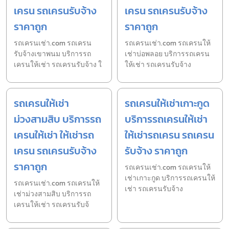
เครน รถเครนรับจ้าง
เครน รถเครนรับจ้าง
ราคาถูก
ราคาถูก
รถเครนเช่า.com รถเครน
รถเครนเช่า.com รถเครนให้
รับจ้างเขาพนม บริการรถ
เช่าบ่อพลอย บริการรถเครน
เครนให้เช่า รถเครนรับจ้าง ใ
ให้เช่า รถเครนรับจ้าง
รถเครนให้เช่า
รถเครนให้เช่าเกาะกูด
ม่วงสามสิบ บริการรถ
บริการรถเครนให้เช่า
เครนให้เช่า ให้เช่ารถ
ให้เช่ารถเครน รถเครน
เครน รถเครนรับจ้าง
รับจ้าง ราคาถูก
ราคาถูก
รถเครนเช่า.com รถเครนให้
เช่าเกาะกูด บริการรถเครนให้
รถเครนเช่า.com รถเครนให้
เช่า รถเครนรับจ้าง
เช่าม่วงสามสิบ บริการรถ
เครนให้เช่า รถเครนรับจ้