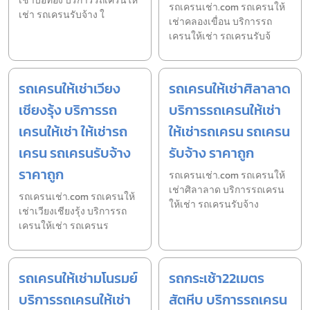
เช่าบ่อทอง บริการรถเครนให้
รถเครนเช่า.com รถเครนให้
เช่า รถเครนรับจ้าง ใ
เช่าคลองเขื่อน บริการรถ
เครนให้เช่า รถเครนรับจ้
รถเครนให้เช่าเวียง
รถเครนให้เช่าศิลาลาด
เชียงรุ้ง บริการรถ
บริการรถเครนให้เช่า
เครนให้เช่า ให้เช่ารถ
ให้เช่ารถเครน รถเครน
เครน รถเครนรับจ้าง
รับจ้าง ราคาถูก
ราคาถูก
รถเครนเช่า.com รถเครนให้
เช่าศิลาลาด บริการรถเครน
รถเครนเช่า.com รถเครนให้
ให้เช่า รถเครนรับจ้าง
เช่าเวียงเชียงรุ้ง บริการรถ
เครนให้เช่า รถเครนร
รถเครนให้เช่ามโนรมย์
รถกระเช้า22เมตร
บริการรถเครนให้เช่า
สัตหีบ บริการรถเครน