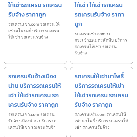
ให้เช่ารถเครน รถเครน
ให้เช่า ให้เช่ารถเครน
รับจ้าง ราคาถูก
รถเครนรับจ้าง ราคา
ถูก
รถเครนเช่า.com รถเครนให้
เช่ามโนรมย์ บริการรถเครน
รถเครนเช่า.com รถ
ให้เช่า รถเครนรับจ้าง
กระเช้า22เมตรสัตหีบ บริการ
รถเครนให้เช่า รถเครน
รับจ้าง
รถเครนรับจ้างเมือง
รถเครนให้เช่านาโพธิ์
น่าน บริการรถเครนให้
บริการรถเครนให้เช่า
เช่า ให้เช่ารถเครน รถ
ให้เช่ารถเครน รถเครน
เครนรับจ้าง ราคาถูก
รับจ้าง ราคาถูก
รถเครนเช่า.com รถเครน
รถเครนเช่า.com รถเครนให้
รับจ้างเมืองน่าน บริการรถ
เช่านาโพธิ์ บริการรถเครนให้
เครนให้เช่า รถเครนรับจ้า
เช่า รถเครนรับจ้าง