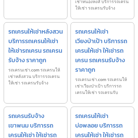
เช่าหนองหงส์ บริการรถเครน
ให้เช่า รถเครนรับจ้าง
รถเครนให้เช่าหลังสวน
รถเครนให้เช่า
บริการรถเครนให้เช่า
เวียงป่าเป้า บริการรถ
ให้เช่ารถเครน รถเครน
เครนให้เช่า ให้เช่ารถ
รับจ้าง ราคาถูก
เครน รถเครนรับจ้าง
ราคาถูก
รถเครนเช่า.com รถเครนให้
เช่าหลังสวน บริการรถเครน
รถเครนเช่า.com รถเครนให้
ให้เช่า รถเครนรับจ้าง
เช่าเวียงป่าเป้า บริการรถ
เครนให้เช่า รถเครนรับ
รถเครนรับจ้าง
รถเครนให้เช่า
เขาพนม บริการรถ
บ่อพลอย บริการรถ
เครนให้เช่า ให้เช่ารถ
เครนให้เช่า ให้เช่ารถ