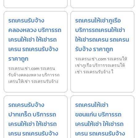
รถเครนรับจ้าง
รถเครนให้เช่าภูเรือ
คลองหลวง บริการรถ
บริการรถเครนให้เช่า
เครนให้เช่า ให้เช่ารถ
ให้เช่ารถเครน รถเครน
เครน รถเครนรับจ้าง
รับจ้าง ราคาถูก
ราคาถูก
รถเครนเช่า.com รถเครนให้
เช่าภูเรือ บริการรถเครนให้
รถเครนเช่า.com รถเครน
เช่า รถเครนรับจ้าง ใ
รับจ้างคลองหลวง บริการรถ
เครนให้เช่า รถเครนรับจ้าง
รถเครนรับจ้าง
รถเครนให้เช่า
ปากเกร็ด บริการรถ
ขอนแก่น บริการรถ
เครนให้เช่า ให้เช่ารถ
เครนให้เช่า ให้เช่ารถ
เครน รถเครนรับจ้าง
เครน รถเครนรับจ้าง