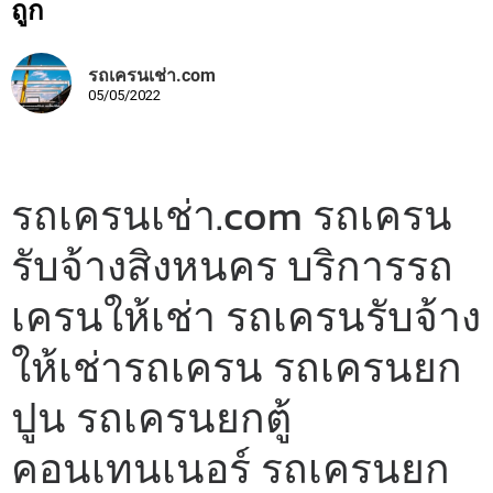
ถูก
รถเครนเช่า.com
05/05/2022
รถเครนเช่า.com รถเครน
รับจ้างสิงหนคร บริการรถ
เครนให้เช่า รถเครนรับจ้าง
ให้เช่ารถเครน รถเครนยก
ปูน รถเครนยกตู้
คอนเทนเนอร์ รถเครนยก