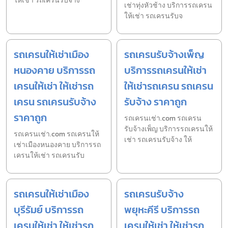
ให้เช่า รถเครนรับจ้าง
เช่าทุ่งหัวช้าง บริการรถเครน
ให้เช่า รถเครนรับจ
รถเครนให้เช่าเมือง
รถเครนรับจ้างเพ็ญ
หนองคาย บริการรถ
บริการรถเครนให้เช่า
เครนให้เช่า ให้เช่ารถ
ให้เช่ารถเครน รถเครน
เครน รถเครนรับจ้าง
รับจ้าง ราคาถูก
ราคาถูก
รถเครนเช่า.com รถเครน
รับจ้างเพ็ญ บริการรถเครนให้
รถเครนเช่า.com รถเครนให้
เช่า รถเครนรับจ้าง ให้
เช่าเมืองหนองคาย บริการรถ
เครนให้เช่า รถเครนรับ
รถเครนให้เช่าเมือง
รถเครนรับจ้าง
บุรีรัมย์ บริการรถ
พยุหะคีรี บริการรถ
เครนให้เช่า ให้เช่ารถ
เครนให้เช่า ให้เช่ารถ