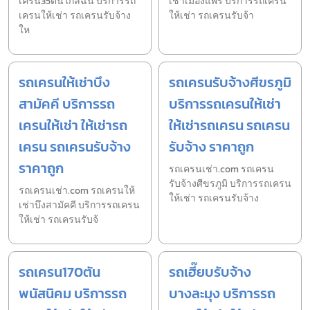
เครน35ตันใกล้ฉัน บริการรถ
เช่าเมืองแพร่ บริการรถเครน
เครนให้เช่า รถเครนรับจ้าง
ให้เช่า รถเครนรับจ้า
ให
รถเครนให้เช่าบึง
รถเครนรับจ้างศีขรภูมิ
สามัคคี บริการรถ
บริการรถเครนให้เช่า
เครนให้เช่า ให้เช่ารถ
ให้เช่ารถเครน รถเครน
เครน รถเครนรับจ้าง
รับจ้าง ราคาถูก
ราคาถูก
รถเครนเช่า.com รถเครน
รับจ้างศีขรภูมิ บริการรถเครน
รถเครนเช่า.com รถเครนให้
ให้เช่า รถเครนรับจ้าง
เช่าบึงสามัคคี บริการรถเครน
ให้เช่า รถเครนรับจ้
รถเครน170ตัน
รถเฮี๊ยบรับจ้าง
พนัสนิคม บริการรถ
บางละมุง บริการรถ