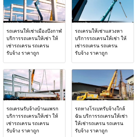
รถเครนให้เช่าเมืองบึงกาฬ
รถเครนให้เช่าแสวงหา
บริการรถเครนให้เช่า ให้
บริการรถเครนให้เช่า ให้
เช่ารถเครน รถเครน
เช่ารถเครน รถเครน
รับจ้าง ราคาถูก
รับจ้าง ราคาถูก
รถเครนรับจ้างบ้านแพรก
รถหางโรเบทรับจ้างใกล้
บริการรถเครนให้เช่า ให้
ฉัน บริการรถเครนให้เช่า
เช่ารถเครน รถเครน
ให้เช่ารถเครน รถเครน
รับจ้าง ราคาถูก
รับจ้าง ราคาถูก