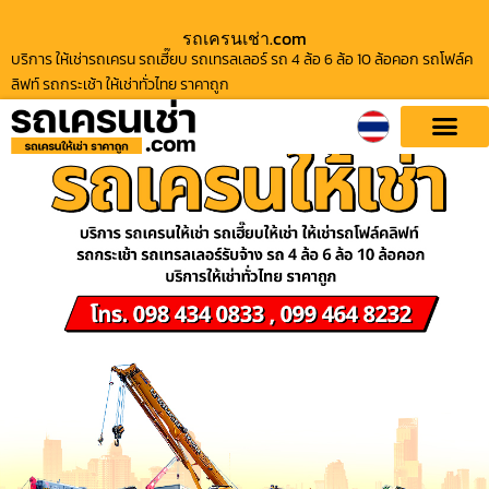
รถเครนเช่า.com
บริการ ให้เช่ารถเครน รถเฮี๊ยบ รถเทรลเลอร์ รถ 4 ล้อ 6 ล้อ 10 ล้อคอก รถโฟล์ค
ลิฟท์ รถกระเช้า ให้เช่าทั่วไทย ราคาถูก