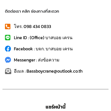
ติดต่อเรา คลิก ช่องทางที่สะดวก
โทร. 098 434 0833
Line ID : (Office) บาสบอย เครน
Facebook : บจก. บาสบอย เครน
Messenger : ส่งข้อความ
อีเมล : Bassboycrane@outlook.co.th
แชร์หน้านี้