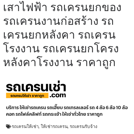
เสาไฟฟ้า รถเครนยกของ
รถเครนงานก่อสร้าง รถ
เครนยกหลังคา รถเครน
โรงงาน รถเครนยกโครง
หลังคาโรงงาน ราคาถูก
บริการ ให้เช่ารถเครน รถเฮี๊ยบ รถเทรลเลอร์ รถ 4 ล้อ 6 ล้อ 10 ล้อ
คอก รถโฟล์คลิฟท์ รถกระเช้า ให้เช่าทั่วไทย ราคาถูก
รถเครนให้เช่า
,
ให้เช่ารถเครน
,
รถเครนรับจ้าง