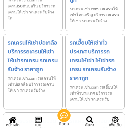
รถเครนเช่า.com รถ
เครน150ตันบ่อวิน บริการรถ
รถเครนเช่า.com รถเครนให้
เครนให้เช่า รถเครนรับจ้าง
เช่าโคกเจริญ บริการรถเครน
ให
ให้เช่า รถเครนรับจ้าง
รถเครนให้เช่าบ่อเกลือ
รถเฮี๊ยบให้เช่าทั่ว
บริการรถเครนให้เช่า
ประเทศ บริการรถ
ให้เช่ารถเครน รถเครน
เครนให้เช่า ให้เช่ารถ
รับจ้าง ราคาถูก
เครน รถเครนรับจ้าง
ราคาถูก
รถเครนเช่า.com รถเครนให้
เช่าบ่อเกลือ บริการรถเครน
รถเครนเช่า.com รถเฮี๊ยบให้
ให้เช่า รถเครนรับจ้าง
เช่าทั่วประเทศ บริการรถ
เครนให้เช่า รถเครนรับ
รถเครนรับจ้างเมยวดี
รถเครนให้เช่าอัมพวา
ติดต่อ
หน้าหลัก
เมนู
ค้นหา
เพิ่มเติม