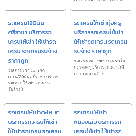
รถเครน120ตัน
รถเครนให้เช่าทุ่งครุ
ศรีราชา บริการรถ
บริการรถเครนให้เช่า
เครนให้เช่า ให้เช่ารถ
ให้เช่ารถเครน รถเครน
เครน รถเครนรับจ้าง
รับจ้าง ราคาถูก
ราคาถูก
รถเครนเช่า.com รถเครนให้
เช่าทุ่งครุ บริการรถเครนให้
รถเครนเช่า.com รถ
เช่า รถเครนรับจ้าง
เครน120ตันศรีราชา บริการ
รถเครนให้เช่า รถเครน
รับจ้าง ใ
รถเครนให้เช่าตะโหมด
รถเครนให้เช่า
บริการรถเครนให้เช่า
หนองเสือ บริการรถ
ให้เช่ารถเครน รถเครน
เครนให้เช่า ให้เช่ารถ