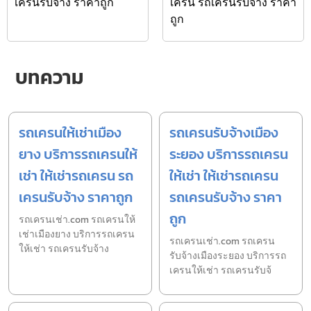
เครนรับจ้าง ราคาถูก
เครน รถเครนรับจ้าง ราคา
ถูก
บทความ
รถเครนให้เช่าเมือง
รถเครนรับจ้างเมือง
ยาง บริการรถเครนให้
ระยอง บริการรถเครน
เช่า ให้เช่ารถเครน รถ
ให้เช่า ให้เช่ารถเครน
เครนรับจ้าง ราคาถูก
รถเครนรับจ้าง ราคา
ถูก
รถเครนเช่า.com รถเครนให้
เช่าเมืองยาง บริการรถเครน
รถเครนเช่า.com รถเครน
ให้เช่า รถเครนรับจ้าง
รับจ้างเมืองระยอง บริการรถ
เครนให้เช่า รถเครนรับจ้