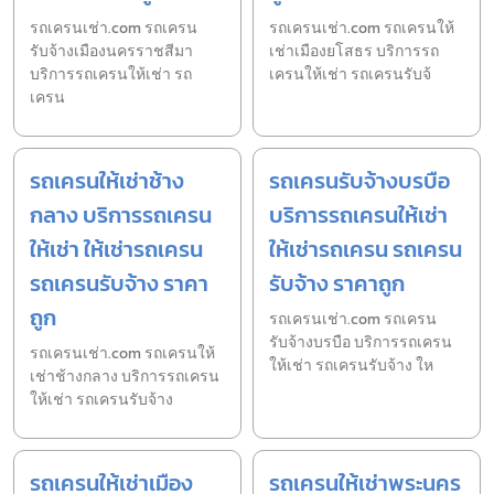
รถเครนเช่า.com รถเครน
รถเครนเช่า.com รถเครนให้
รับจ้างเมืองนครราชสีมา
เช่าเมืองยโสธร บริการรถ
บริการรถเครนให้เช่า รถ
เครนให้เช่า รถเครนรับจ้
เครน
รถเครนให้เช่าช้าง
รถเครนรับจ้างบรบือ
กลาง บริการรถเครน
บริการรถเครนให้เช่า
ให้เช่า ให้เช่ารถเครน
ให้เช่ารถเครน รถเครน
รถเครนรับจ้าง ราคา
รับจ้าง ราคาถูก
ถูก
รถเครนเช่า.com รถเครน
รับจ้างบรบือ บริการรถเครน
รถเครนเช่า.com รถเครนให้
ให้เช่า รถเครนรับจ้าง ให
เช่าช้างกลาง บริการรถเครน
ให้เช่า รถเครนรับจ้าง
รถเครนให้เช่าเมือง
รถเครนให้เช่าพระนคร