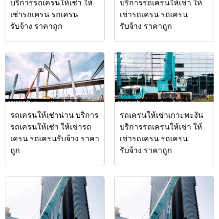
บริการรถเครนให้เช่า ให้
บริการรถเครนให้เช่า ให้
เช่ารถเครน รถเครน
เช่ารถเครน รถเครน
รับจ้าง ราคาถูก
รับจ้าง ราคาถูก
รถเครนให้เช่าน่าน บริการ
รถเครนให้เช่าเกาะพะงัน
รถเครนให้เช่า ให้เช่ารถ
บริการรถเครนให้เช่า ให้
เครน รถเครนรับจ้าง ราคา
เช่ารถเครน รถเครน
ถูก
รับจ้าง ราคาถูก