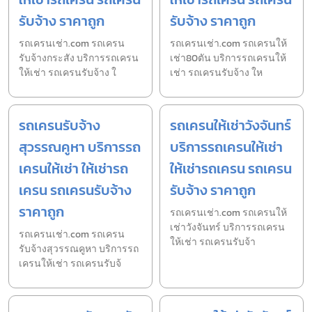
รับจ้าง ราคาถูก
รับจ้าง ราคาถูก
รถเครนเช่า.com รถเครน
รถเครนเช่า.com รถเครนให้
รับจ้างกระสัง บริการรถเครน
เช่า80ตัน บริการรถเครนให้
ให้เช่า รถเครนรับจ้าง ใ
เช่า รถเครนรับจ้าง ให
รถเครนรับจ้าง
รถเครนให้เช่าวังจันทร์
สุวรรณคูหา บริการรถ
บริการรถเครนให้เช่า
เครนให้เช่า ให้เช่ารถ
ให้เช่ารถเครน รถเครน
เครน รถเครนรับจ้าง
รับจ้าง ราคาถูก
ราคาถูก
รถเครนเช่า.com รถเครนให้
เช่าวังจันทร์ บริการรถเครน
รถเครนเช่า.com รถเครน
ให้เช่า รถเครนรับจ้า
รับจ้างสุวรรณคูหา บริการรถ
เครนให้เช่า รถเครนรับจ้