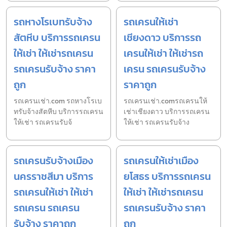
รถหางโรเบทรับจ้าง
รถเครนให้เช่า
สัตหีบ บริการรถเครน
เชียงดาว บริการรถ
ให้เช่า ให้เช่ารถเครน
เครนให้เช่า ให้เช่ารถ
รถเครนรับจ้าง ราคา
เครน รถเครนรับจ้าง
ถูก
ราคาถูก
รถเครนเช่า.com รถหางโรเบ
รถเครนเช่า.comรถเครนให้
ทรับจ้างสัตหีบ บริการรถเครน
เช่าเชียงดาว บริการรถเครน
ให้เช่า รถเครนรับจ้
ให้เช่า รถเครนรับจ้าง
รถเครนรับจ้างเมือง
รถเครนให้เช่าเมือง
นครราชสีมา บริการ
ยโสธร บริการรถเครน
รถเครนให้เช่า ให้เช่า
ให้เช่า ให้เช่ารถเครน
รถเครน รถเครน
รถเครนรับจ้าง ราคา
รับจ้าง ราคาถูก
ถูก