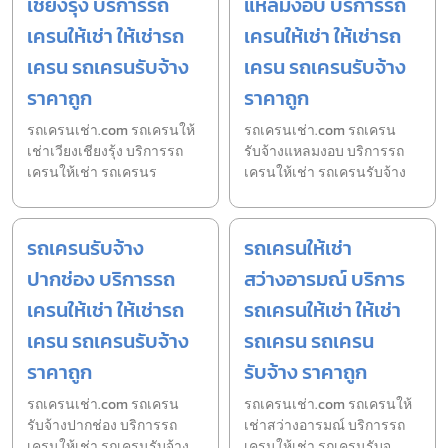
เชียงรุ้ง บริการรถ
แหลมงอบ บริการรถ
เครนให้เช่า ให้เช่ารถ
เครนให้เช่า ให้เช่ารถ
เครน รถเครนรับจ้าง
เครน รถเครนรับจ้าง
ราคาถูก
ราคาถูก
รถเครนเช่า.com รถเครนให้
รถเครนเช่า.com รถเครน
เช่าเวียงเชียงรุ้ง บริการรถ
รับจ้างแหลมงอบ บริการรถ
เครนให้เช่า รถเครนร
เครนให้เช่า รถเครนรับจ้าง
รถเครนรับจ้าง
รถเครนให้เช่า
ปากช่อง บริการรถ
สว่างอารมณ์ บริการ
เครนให้เช่า ให้เช่ารถ
รถเครนให้เช่า ให้เช่า
เครน รถเครนรับจ้าง
รถเครน รถเครน
ราคาถูก
รับจ้าง ราคาถูก
รถเครนเช่า.com รถเครน
รถเครนเช่า.com รถเครนให้
รับจ้างปากช่อง บริการรถ
เช่าสว่างอารมณ์ บริการรถ
เครนให้เช่า รถเครนรับจ้าง
เครนให้เช่า รถเครนรับจ