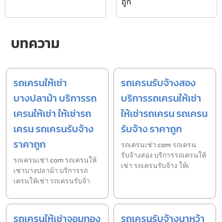
ถูก
บทความ
รถเครนให้เช่า
รถเครนรับจ้างสอง
บางปลาม้า บริการรถ
บริการรถเครนให้เช่า
เครนให้เช่า ให้เช่ารถ
ให้เช่ารถเครน รถเครน
เครน รถเครนรับจ้าง
รับจ้าง ราคาถูก
ราคาถูก
รถเครนเช่า.com รถเครน
รับจ้างสอง บริการรถเครนให้
รถเครนเช่า.com รถเครนให้
เช่า รถเครนรับจ้าง ให้เ
เช่าบางปลาม้า บริการรถ
เครนให้เช่า รถเครนรับจ้า
รถเครนให้เช่าจอมทอง
รถเครนรับจ้างนาหว้า