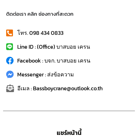
ติดต่อเรา คลิก ช่องทางที่สะดวก
โทร. 098 434 0833
Line ID : (Office) บาสบอย เครน
Facebook : บจก. บาสบอย เครน
Messenger : ส่งข้อความ
อีเมล : Bassboycrane@outlook.co.th
แชร์หน้านี้