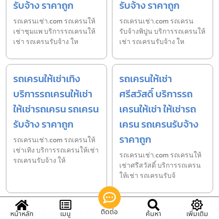
รับจ้าง ราคาถูก
รับจ้าง ราคาถูก
รถเครนเช่า.com รถเครนให้
รถเครนเช่า.com รถเครน
เช่าชุมแพ บริการรถเครนให้
รับจ้างพิปูน บริการรถเครนให้
เช่า รถเครนรับจ้าง ให
เช่า รถเครนรับจ้าง ให
รถเครนให้เช่าเทิง
รถเครนให้เช่า
บริการรถเครนให้เช่า
ศรีสวัสดิ์ บริการรถ
ให้เช่ารถเครน รถเครน
เครนให้เช่า ให้เช่ารถ
รับจ้าง ราคาถูก
เครน รถเครนรับจ้าง
ราคาถูก
รถเครนเช่า.com รถเครนให้
เช่าเทิง บริการรถเครนให้เช่า
รถเครนเช่า.com รถเครนให้
รถเครนรับจ้าง ให้
เช่าศรีสวัสดิ์ บริการรถเครน
ให้เช่า รถเครนรับจ้
รถเครน100ตันพัทยา
รถเครนรับจ้างพะโต๊ะ
ติดต่อ
หน้าหลัก
เมนู
ค้นหา
เพิ่มเติม