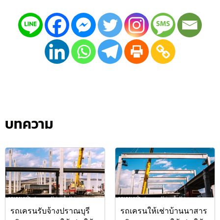
บทความ
รถเครนรับจ้างปราณบุรี
รถเครนให้เช่าบ้านนาสาร