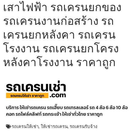
เสาไฟฟ้า รถเครนยกของ
รถเครนงานก่อสร้าง รถ
เครนยกหลังคา รถเครน
โรงงาน รถเครนยกโครง
หลังคาโรงงาน ราคาถูก
บริการ ให้เช่ารถเครน รถเฮี๊ยบ รถเทรลเลอร์ รถ 4 ล้อ 6 ล้อ 10 ล้อ
คอก รถโฟล์คลิฟท์ รถกระเช้า ให้เช่าทั่วไทย ราคาถูก
รถเครนให้เช่า
,
ให้เช่ารถเครน
,
รถเครนรับจ้าง