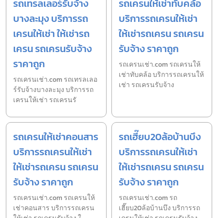
รถเทรลเลอร์รับจ้าง
รถเครนให้เช่าทับคล้อ
บางละมุง บริการรถ
บริการรถเครนให้เช่า
เครนให้เช่า ให้เช่ารถ
ให้เช่ารถเครน รถเครน
เครน รถเครนรับจ้าง
รับจ้าง ราคาถูก
ราคาถูก
รถเครนเช่า.com รถเครนให้
เช่าทับคล้อ บริการรถเครนให้
รถเครนเช่า.com รถเทรลเลอ
เช่า รถเครนรับจ้าง
ร์รับจ้างบางละมุง บริการรถ
เครนให้เช่า รถเครนรั
รถเครนให้เช่าคอนสาร
รถเฮี๊ยบ20ล้อบ้านบึง
บริการรถเครนให้เช่า
บริการรถเครนให้เช่า
ให้เช่ารถเครน รถเครน
ให้เช่ารถเครน รถเครน
รับจ้าง ราคาถูก
รับจ้าง ราคาถูก
รถเครนเช่า.com รถเครนให้
รถเครนเช่า.com รถ
เช่าคอนสาร บริการรถเครน
เฮี๊ยบ20ล้อบ้านบึง บริการรถ