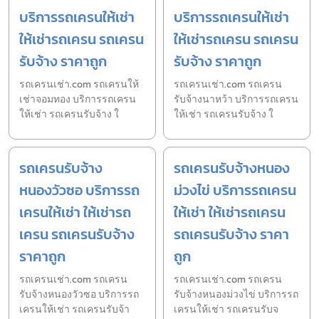
บริการรถเครนให้เช่า
บริการรถเครนให้เช่า
ให้เช่ารถเครน รถเครน
ให้เช่ารถเครน รถเครน
รับจ้าง ราคาถูก
รับจ้าง ราคาถูก
รถเครนเช่า.com รถเครนให้
รถเครนเช่า.com รถเครน
เช่าจอมทอง บริการรถเครน
รับจ้างนาหว้า บริการรถเครน
ให้เช่า รถเครนรับจ้าง ใ
ให้เช่า รถเครนรับจ้าง ใ
รถเครนรับจ้าง
รถเครนรับจ้างหนอง
หนองวัวซอ บริการรถ
ม่วงไข่ บริการรถเครน
เครนให้เช่า ให้เช่ารถ
ให้เช่า ให้เช่ารถเครน
เครน รถเครนรับจ้าง
รถเครนรับจ้าง ราคา
ราคาถูก
ถูก
รถเครนเช่า.com รถเครน
รถเครนเช่า.com รถเครน
รับจ้างหนองวัวซอ บริการรถ
รับจ้างหนองม่วงไข่ บริการรถ
เครนให้เช่า รถเครนรับจ้า
เครนให้เช่า รถเครนรับจ