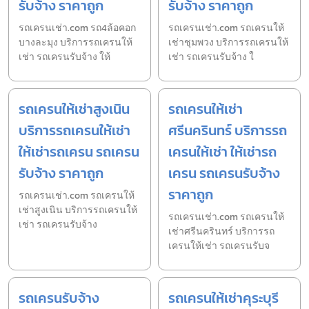
รับจ้าง ราคาถูก
รับจ้าง ราคาถูก
รถเครนเช่า.com รถ4ล้อคอก
รถเครนเช่า.com รถเครนให้
บางละมุง บริการรถเครนให้
เช่าชุมพวง บริการรถเครนให้
เช่า รถเครนรับจ้าง ให้
เช่า รถเครนรับจ้าง ใ
รถเครนให้เช่าสูงเนิน
รถเครนให้เช่า
บริการรถเครนให้เช่า
ศรีนครินทร์ บริการรถ
ให้เช่ารถเครน รถเครน
เครนให้เช่า ให้เช่ารถ
รับจ้าง ราคาถูก
เครน รถเครนรับจ้าง
ราคาถูก
รถเครนเช่า.com รถเครนให้
เช่าสูงเนิน บริการรถเครนให้
รถเครนเช่า.com รถเครนให้
เช่า รถเครนรับจ้าง
เช่าศรีนครินทร์ บริการรถ
เครนให้เช่า รถเครนรับจ
รถเครนรับจ้าง
รถเครนให้เช่าคุระบุรี