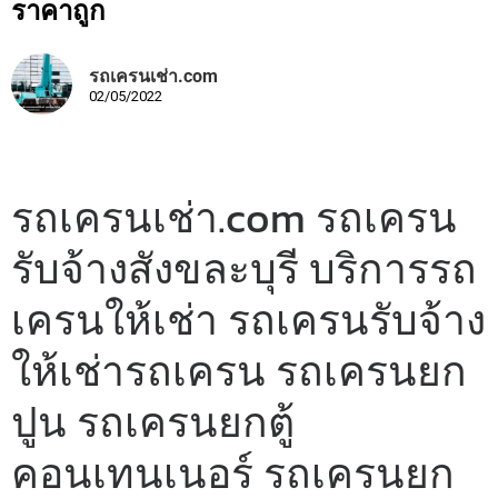
ราคาถูก
รถเครนเช่า.com
02/05/2022
รถเครนเช่า.com รถเครน
รับจ้างสังขละบุรี บริการรถ
เครนให้เช่า รถเครนรับจ้าง
ให้เช่ารถเครน รถเครนยก
ปูน รถเครนยกตู้
คอนเทนเนอร์ รถเครนยก