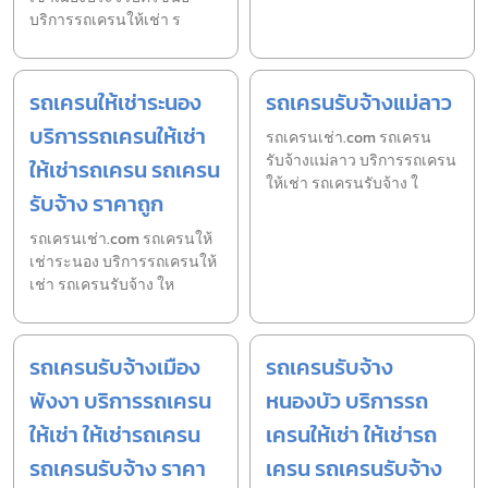
บริการรถเครนให้เช่า ร
รถเครนให้เช่าระนอง
รถเครนรับจ้างแม่ลาว
บริการรถเครนให้เช่า
รถเครนเช่า.com รถเครน
รับจ้างแม่ลาว บริการรถเครน
ให้เช่ารถเครน รถเครน
ให้เช่า รถเครนรับจ้าง ใ
รับจ้าง ราคาถูก
รถเครนเช่า.com รถเครนให้
เช่าระนอง บริการรถเครนให้
เช่า รถเครนรับจ้าง ให
รถเครนรับจ้างเมือง
รถเครนรับจ้าง
พังงา บริการรถเครน
หนองบัว บริการรถ
ให้เช่า ให้เช่ารถเครน
เครนให้เช่า ให้เช่ารถ
รถเครนรับจ้าง ราคา
เครน รถเครนรับจ้าง