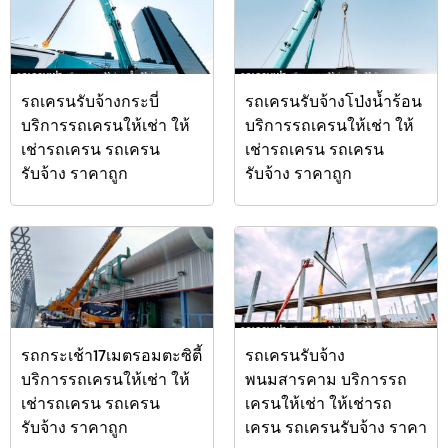
รถเครนรับจ้างกระบี่
รถเครนรับจ้างโป่งน้ำร้อน
บริการรถเครนให้เช่า ให้
บริการรถเครนให้เช่า ให้
เช่ารถเครน รถเครน
เช่ารถเครน รถเครน
รับจ้าง ราคาถูก
รับจ้าง ราคาถูก
รถกระเช้า17เมตรอมตะซิตี้
รถเครนรับจ้าง
บริการรถเครนให้เช่า ให้
พนมสารคาม บริการรถ
เช่ารถเครน รถเครน
เครนให้เช่า ให้เช่ารถ
รับจ้าง ราคาถูก
เครน รถเครนรับจ้าง ราคา