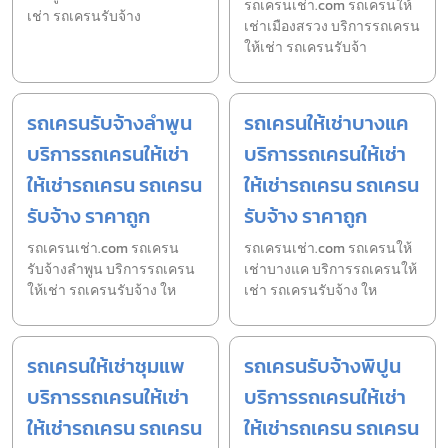
รถเครนเช่า.com รถเครนให้
เช่า รถเครนรับจ้าง
เช่าเมืองสรวง บริการรถเครน
ให้เช่า รถเครนรับจ้า
รถเครนรับจ้างลำพูน
รถเครนให้เช่าบางแค
บริการรถเครนให้เช่า
บริการรถเครนให้เช่า
ให้เช่ารถเครน รถเครน
ให้เช่ารถเครน รถเครน
รับจ้าง ราคาถูก
รับจ้าง ราคาถูก
รถเครนเช่า.com รถเครน
รถเครนเช่า.com รถเครนให้
รับจ้างลำพูน บริการรถเครน
เช่าบางแค บริการรถเครนให้
ให้เช่า รถเครนรับจ้าง ให
เช่า รถเครนรับจ้าง ให
รถเครนให้เช่าชุมแพ
รถเครนรับจ้างพิปูน
บริการรถเครนให้เช่า
บริการรถเครนให้เช่า
ให้เช่ารถเครน รถเครน
ให้เช่ารถเครน รถเครน