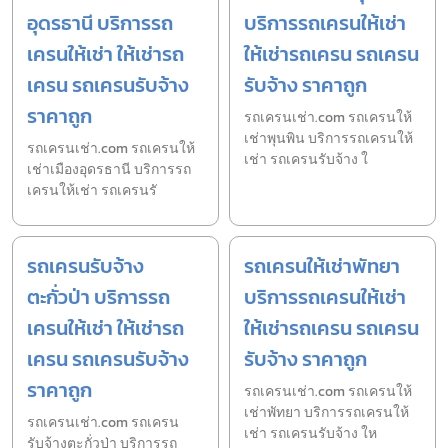
อุดรธานี บริการรถ
บริการรถเครนให้เช่า
เครนให้เช่า ให้เช่ารถ
ให้เช่ารถเครน รถเครน
เครน รถเครนรับจ้าง
รับจ้าง ราคาถูก
ราคาถูก
รถเครนเช่า.com รถเครนให้
เช่าพุนพิน บริการรถเครนให้
รถเครนเช่า.com รถเครนให้
เช่า รถเครนรับจ้าง ใ
เช่าเมืองอุดรธานี บริการรถ
เครนให้เช่า รถเครนรั
รถเครนรับจ้าง
รถเครนให้เช่าพัทยา
ตะกั่วป่า บริการรถ
บริการรถเครนให้เช่า
เครนให้เช่า ให้เช่ารถ
ให้เช่ารถเครน รถเครน
เครน รถเครนรับจ้าง
รับจ้าง ราคาถูก
ราคาถูก
รถเครนเช่า.com รถเครนให้
เช่าพัทยา บริการรถเครนให้
รถเครนเช่า.com รถเครน
เช่า รถเครนรับจ้าง ให
รับจ้างตะกั่วป่า บริการรถ