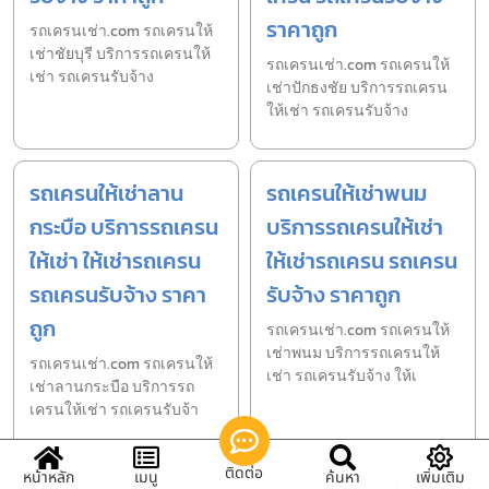
ราคาถูก
รถเครนเช่า.com รถเครนให้
เช่าชัยบุรี บริการรถเครนให้
รถเครนเช่า.com รถเครนให้
เช่า รถเครนรับจ้าง
เช่าปักธงชัย บริการรถเครน
ให้เช่า รถเครนรับจ้าง
รถเครนให้เช่าลาน
รถเครนให้เช่าพนม
กระบือ บริการรถเครน
บริการรถเครนให้เช่า
ให้เช่า ให้เช่ารถเครน
ให้เช่ารถเครน รถเครน
รถเครนรับจ้าง ราคา
รับจ้าง ราคาถูก
ถูก
รถเครนเช่า.com รถเครนให้
เช่าพนม บริการรถเครนให้
รถเครนเช่า.com รถเครนให้
เช่า รถเครนรับจ้าง ให้เ
เช่าลานกระบือ บริการรถ
เครนให้เช่า รถเครนรับจ้า
ติดต่อ
หน้าหลัก
เมนู
ค้นหา
เพิ่มเติม