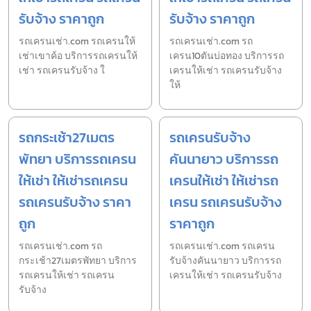
รับจ้าง ราคาถูก
รับจ้าง ราคาถูก
รถเครนเช่า.com รถเครนให้
รถเครนเช่า.com รถ
เช่าเขาค้อ บริการรถเครนให้
เครน10ตันบ่อทอง บริการรถ
เช่า รถเครนรับจ้าง ใ
เครนให้เช่า รถเครนรับจ้าง
ให้
รถกระเช้า27เมตร
รถเครนรับจ้าง
พัทยา บริการรถเครน
คันนายาว บริการรถ
ให้เช่า ให้เช่ารถเครน
เครนให้เช่า ให้เช่ารถ
รถเครนรับจ้าง ราคา
เครน รถเครนรับจ้าง
ถูก
ราคาถูก
รถเครนเช่า.com รถ
รถเครนเช่า.com รถเครน
กระเช้า27เมตรพัทยา บริการ
รับจ้างคันนายาว บริการรถ
รถเครนให้เช่า รถเครน
เครนให้เช่า รถเครนรับจ้าง
รับจ้าง