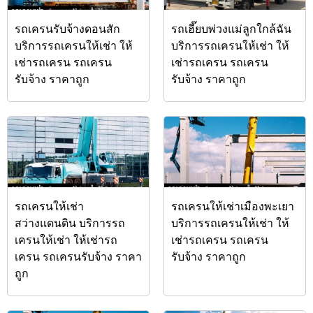
รถเครนรับจ้างดอนสัก
รถเฮี๊ยบพ่วงแม่ลูกใกล้ฉัน
บริการรถเครนให้เช่า ให้
บริการรถเครนให้เช่า ให้
เช่ารถเครน รถเครน
เช่ารถเครน รถเครน
รับจ้าง ราคาถูก
รับจ้าง ราคาถูก
รถเครนให้เช่า
รถเครนให้เช่าเมืองพะเยา
สว่างแดนดิน บริการรถ
บริการรถเครนให้เช่า ให้
เครนให้เช่า ให้เช่ารถ
เช่ารถเครน รถเครน
เครน รถเครนรับจ้าง ราคา
รับจ้าง ราคาถูก
ถูก