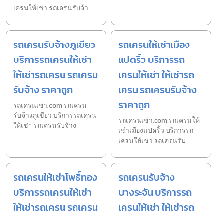
เครนให้เช่า รถเครนรับจ้า
รถเครนรับจ้างภูเขียว
รถเครนให้เช่าเมือง
บริการรถเครนให้เช่า
แปดริ้ว บริการรถ
ให้เช่ารถเครน รถเครน
เครนให้เช่า ให้เช่ารถ
รับจ้าง ราคาถูก
เครน รถเครนรับจ้าง
ราคาถูก
รถเครนเช่า.com รถเครน
รับจ้างภูเขียว บริการรถเครน
รถเครนเช่า.com รถเครนให้
ให้เช่า รถเครนรับจ้าง
เช่าเมืองแปดริ้ว บริการรถ
เครนให้เช่า รถเครนรับ
รถเครนให้เช่าโพธิ์ทอง
รถเครนรับจ้าง
บริการรถเครนให้เช่า
บางระจัน บริการรถ
ให้เช่ารถเครน รถเครน
เครนให้เช่า ให้เช่ารถ