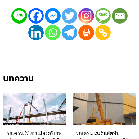
บทความ
รถเครนให้เช่าเมืองศรีเกษ
รถเครน120ตันสัตหีบ