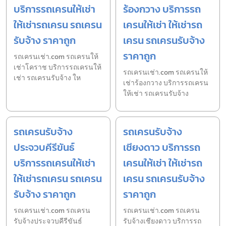
บริการรถเครนให้เช่า
ร้องกวาง บริการรถ
ให้เช่ารถเครน รถเครน
เครนให้เช่า ให้เช่ารถ
รับจ้าง ราคาถูก
เครน รถเครนรับจ้าง
ราคาถูก
รถเครนเช่า.com รถเครนให้
เช่าโคราช บริการรถเครนให้
รถเครนเช่า.com รถเครนให้
เช่า รถเครนรับจ้าง ให
เช่าร้องกวาง บริการรถเครน
ให้เช่า รถเครนรับจ้าง
รถเครนรับจ้าง
รถเครนรับจ้าง
ประจวบคีรีขันธ์
เชียงดาว บริการรถ
บริการรถเครนให้เช่า
เครนให้เช่า ให้เช่ารถ
ให้เช่ารถเครน รถเครน
เครน รถเครนรับจ้าง
รับจ้าง ราคาถูก
ราคาถูก
รถเครนเช่า.com รถเครน
รถเครนเช่า.com รถเครน
รับจ้างประจวบคีรีขันธ์
รับจ้างเชียงดาว บริการรถ