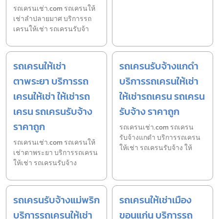
รถเครนเช่า.com รถเครนให้
เช่าลำปลายมาศ บริการรถ
เครนให้เช่า รถเครนรับจ้า
รถเครนให้เช่า
รถเครนรับจ้างแกดำ
ตาพระยา บริการรถ
บริการรถเครนให้เช่า
เครนให้เช่า ให้เช่ารถ
ให้เช่ารถเครน รถเครน
เครน รถเครนรับจ้าง
รับจ้าง ราคาถูก
ราคาถูก
รถเครนเช่า.com รถเครน
รับจ้างแกดำ บริการรถเครน
รถเครนเช่า.com รถเครนให้
ให้เช่า รถเครนรับจ้าง ให้
เช่าตาพระยา บริการรถเครน
ให้เช่า รถเครนรับจ้าง
รถเครนรับจ้างแม่พริก
รถเครนให้เช่าเมือง
บริการรถเครนให้เช่า
ขอนแก่น บริการรถ