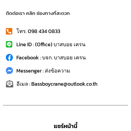
ติดต่อเรา คลิก ช่องทางที่สะดวก
โทร. 098 434 0833
Line ID : (Office) บาสบอย เครน
Facebook : บจก. บาสบอย เครน
Messenger : ส่งข้อความ
อีเมล : Bassboycrane@outlook.co.th
แชร์หน้านี้