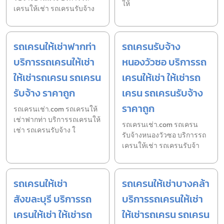
ให้
เครนให้เช่า รถเครนรับจ้าง
รถเครนให้เช่าฟากท่า
รถเครนรับจ้าง
บริการรถเครนให้เช่า
หนองวัวซอ บริการรถ
ให้เช่ารถเครน รถเครน
เครนให้เช่า ให้เช่ารถ
รับจ้าง ราคาถูก
เครน รถเครนรับจ้าง
ราคาถูก
รถเครนเช่า.com รถเครนให้
เช่าฟากท่า บริการรถเครนให้
รถเครนเช่า.com รถเครน
เช่า รถเครนรับจ้าง ใ
รับจ้างหนองวัวซอ บริการรถ
เครนให้เช่า รถเครนรับจ้า
รถเครนให้เช่า
รถเครนให้เช่าบางคล้า
สังขละบุรี บริการรถ
บริการรถเครนให้เช่า
เครนให้เช่า ให้เช่ารถ
ให้เช่ารถเครน รถเครน