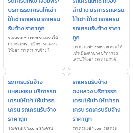
รถเครนให้เช่าจอมพระ
รถเครนให้เช่าเมือง
บริการรถเครนให้เช่า
ลำปาง บริการรถเครน
ให้เช่ารถเครน รถเครน
ให้เช่า ให้เช่ารถเครน
รับจ้าง ราคาถูก
รถเครนรับจ้าง ราคา
ถูก
รถเครนเช่า.com รถเครนให้
เช่าจอมพระ บริการรถเครน
รถเครนเช่า.com รถเครนให้
ให้เช่า รถเครนรับจ้าง ใ
เช่าเมืองลำปาง บริการรถ
เครนให้เช่า รถเครนรับจ้
รถเครนรับจ้าง
รถเครนรับจ้าง
แหลมงอบ บริการรถ
ดงหลวง บริการรถ
เครนให้เช่า ให้เช่ารถ
เครนให้เช่า ให้เช่ารถ
เครน รถเครนรับจ้าง
เครน รถเครนรับจ้าง
ราคาถูก
ราคาถูก
รถเครนเช่า.com รถเครน
รถเครนเช่า.com รถเครน