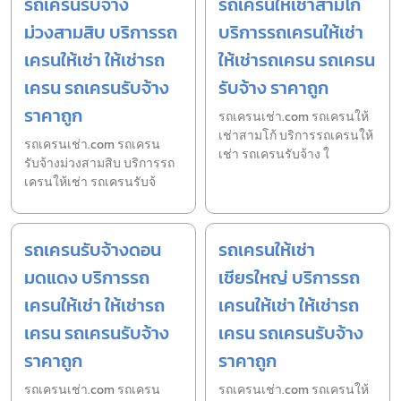
รถเครนรับจ้าง
รถเครนให้เช่าสามโก้
ม่วงสามสิบ บริการรถ
บริการรถเครนให้เช่า
เครนให้เช่า ให้เช่ารถ
ให้เช่ารถเครน รถเครน
เครน รถเครนรับจ้าง
รับจ้าง ราคาถูก
ราคาถูก
รถเครนเช่า.com รถเครนให้
เช่าสามโก้ บริการรถเครนให้
รถเครนเช่า.com รถเครน
เช่า รถเครนรับจ้าง ใ
รับจ้างม่วงสามสิบ บริการรถ
เครนให้เช่า รถเครนรับจ้
รถเครนรับจ้างดอน
รถเครนให้เช่า
มดแดง บริการรถ
เชียรใหญ่ บริการรถ
เครนให้เช่า ให้เช่ารถ
เครนให้เช่า ให้เช่ารถ
เครน รถเครนรับจ้าง
เครน รถเครนรับจ้าง
ราคาถูก
ราคาถูก
รถเครนเช่า.com รถเครน
รถเครนเช่า.com รถเครนให้