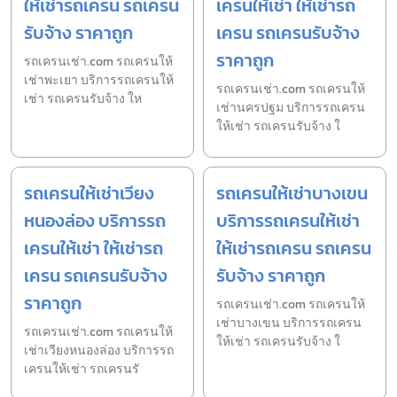
ให้เช่ารถเครน รถเครน
เครนให้เช่า ให้เช่ารถ
รับจ้าง ราคาถูก
เครน รถเครนรับจ้าง
ราคาถูก
รถเครนเช่า.com รถเครนให้
เช่าพะเยา บริการรถเครนให้
รถเครนเช่า.com รถเครนให้
เช่า รถเครนรับจ้าง ให
เช่านครปฐม บริการรถเครน
ให้เช่า รถเครนรับจ้าง ใ
รถเครนให้เช่าเวียง
รถเครนให้เช่าบางเขน
หนองล่อง บริการรถ
บริการรถเครนให้เช่า
เครนให้เช่า ให้เช่ารถ
ให้เช่ารถเครน รถเครน
เครน รถเครนรับจ้าง
รับจ้าง ราคาถูก
ราคาถูก
รถเครนเช่า.com รถเครนให้
เช่าบางเขน บริการรถเครน
รถเครนเช่า.com รถเครนให้
ให้เช่า รถเครนรับจ้าง ใ
เช่าเวียงหนองล่อง บริการรถ
เครนให้เช่า รถเครนรั