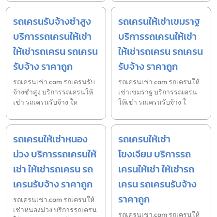
รถเครนรับจ้างซำสูง
รถเครนให้เช่าเขมราฐ
บริการรถเครนให้เช่า
บริการรถเครนให้เช่า
ให้เช่ารถเครน รถเครน
ให้เช่ารถเครน รถเครน
รับจ้าง ราคาถูก
รับจ้าง ราคาถูก
รถเครนเช่า.com รถเครนรับ
รถเครนเช่า.com รถเครนให้
จ้างซำสูง บริการรถเครนให้
เช่าเขมราฐ บริการรถเครน
เช่า รถเครนรับจ้าง ให
ให้เช่า รถเครนรับจ้าง ใ
รถเครนให้เช่าหนอง
รถเครนให้เช่า
ม่วง บริการรถเครนให้
โขงเจียม บริการรถ
เช่า ให้เช่ารถเครน รถ
เครนให้เช่า ให้เช่ารถ
เครนรับจ้าง ราคาถูก
เครน รถเครนรับจ้าง
ราคาถูก
รถเครนเช่า.com รถเครนให้
เช่าหนองม่วง บริการรถเครน
รถเครนเช่า.com รถเครนให้