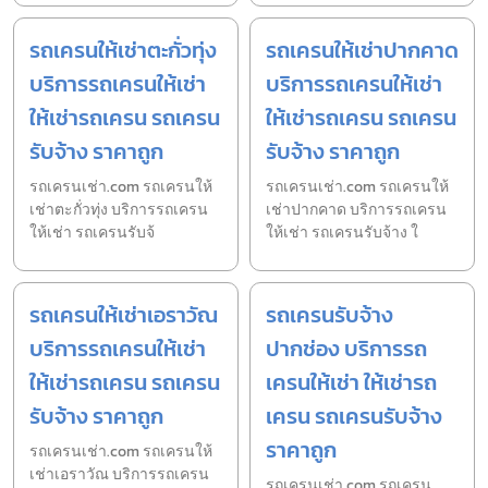
รถเครนให้เช่าตะกั่วทุ่ง
รถเครนให้เช่าปากคาด
บริการรถเครนให้เช่า
บริการรถเครนให้เช่า
ให้เช่ารถเครน รถเครน
ให้เช่ารถเครน รถเครน
รับจ้าง ราคาถูก
รับจ้าง ราคาถูก
รถเครนเช่า.com รถเครนให้
รถเครนเช่า.com รถเครนให้
เช่าตะกั่วทุ่ง บริการรถเครน
เช่าปากคาด บริการรถเครน
ให้เช่า รถเครนรับจ้
ให้เช่า รถเครนรับจ้าง ใ
รถเครนให้เช่าเอราวัณ
รถเครนรับจ้าง
บริการรถเครนให้เช่า
ปากช่อง บริการรถ
ให้เช่ารถเครน รถเครน
เครนให้เช่า ให้เช่ารถ
รับจ้าง ราคาถูก
เครน รถเครนรับจ้าง
ราคาถูก
รถเครนเช่า.com รถเครนให้
เช่าเอราวัณ บริการรถเครน
รถเครนเช่า.com รถเครน