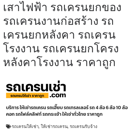
เสาไฟฟ้า รถเครนยกของ
รถเครนงานก่อสร้าง รถ
เครนยกหลังคา รถเครน
โรงงาน รถเครนยกโครง
หลังคาโรงงาน ราคาถูก
บริการ ให้เช่ารถเครน รถเฮี๊ยบ รถเทรลเลอร์ รถ 4 ล้อ 6 ล้อ 10 ล้อ
คอก รถโฟล์คลิฟท์ รถกระเช้า ให้เช่าทั่วไทย ราคาถูก
รถเครนให้เช่า
,
ให้เช่ารถเครน
,
รถเครนรับจ้าง