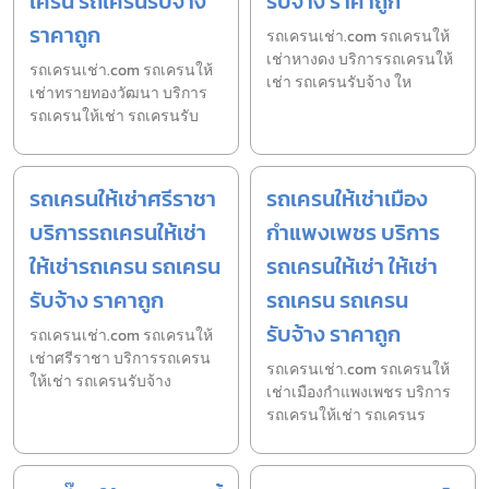
เครน รถเครนรับจ้าง
รับจ้าง ราคาถูก
ราคาถูก
รถเครนเช่า.com รถเครนให้
เช่าหางดง บริการรถเครนให้
รถเครนเช่า.com รถเครนให้
เช่า รถเครนรับจ้าง ให
เช่าทรายทองวัฒนา บริการ
รถเครนให้เช่า รถเครนรับ
รถเครนให้เช่าศรีราชา
รถเครนให้เช่าเมือง
บริการรถเครนให้เช่า
กำแพงเพชร บริการ
ให้เช่ารถเครน รถเครน
รถเครนให้เช่า ให้เช่า
รับจ้าง ราคาถูก
รถเครน รถเครน
รับจ้าง ราคาถูก
รถเครนเช่า.com รถเครนให้
เช่าศรีราชา บริการรถเครน
รถเครนเช่า.com รถเครนให้
ให้เช่า รถเครนรับจ้าง
เช่าเมืองกำแพงเพชร บริการ
รถเครนให้เช่า รถเครนร