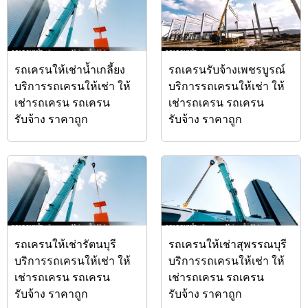
รถเครนให้เช่าน้ำเกลี้ยง
รถเครนรับจ้างเพชรบูรณ์
บริการรถเครนให้เช่า ให้
บริการรถเครนให้เช่า ให้
เช่ารถเครน รถเครน
เช่ารถเครน รถเครน
รับจ้าง ราคาถูก
รับจ้าง ราคาถูก
รถเครนให้เช่ารัตนบุรี
รถเครนให้เช่าสุพรรณบุรี
บริการรถเครนให้เช่า ให้
บริการรถเครนให้เช่า ให้
เช่ารถเครน รถเครน
เช่ารถเครน รถเครน
รับจ้าง ราคาถูก
รับจ้าง ราคาถูก