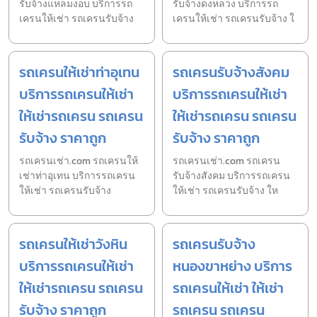
รับจ้างแหลมงอบ บริการรถ
รับจ้างดงหลวง บริการรถ
เครนให้เช่า รถเครนรับจ้าง
เครนให้เช่า รถเครนรับจ้าง ใ
รถเครนให้เช่าท่าอุเทน
รถเครนรับจ้างสังคม
บริการรถเครนให้เช่า
บริการรถเครนให้เช่า
ให้เช่ารถเครน รถเครน
ให้เช่ารถเครน รถเครน
รับจ้าง ราคาถูก
รับจ้าง ราคาถูก
รถเครนเช่า.com รถเครนให้
รถเครนเช่า.com รถเครน
เช่าท่าอุเทน บริการรถเครน
รับจ้างสังคม บริการรถเครน
ให้เช่า รถเครนรับจ้าง
ให้เช่า รถเครนรับจ้าง ให
รถเครนให้เช่าวังหิน
รถเครนรับจ้าง
บริการรถเครนให้เช่า
หนองขาหย่าง บริการ
ให้เช่ารถเครน รถเครน
รถเครนให้เช่า ให้เช่า
รับจ้าง ราคาถูก
รถเครน รถเครน