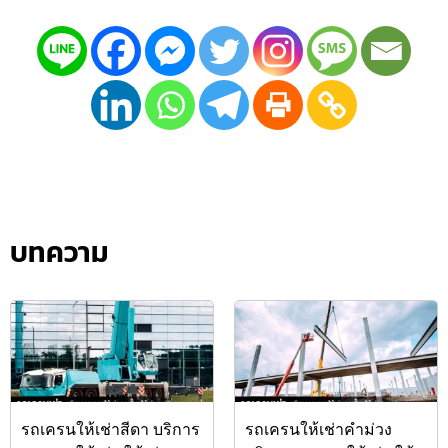
บทความ
รถเครนให้เช่าสีดา บริการ
รถเครนให้เช่าคำม่วง