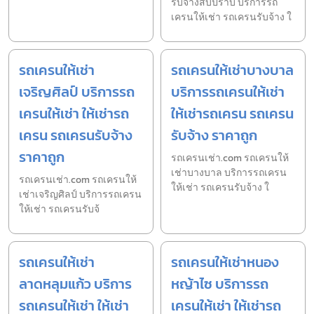
รับจ้างสบปราบ บริการรถ
เครนให้เช่า รถเครนรับจ้าง ใ
รถเครนให้เช่า
รถเครนให้เช่าบางบาล
เจริญศิลป์ บริการรถ
บริการรถเครนให้เช่า
เครนให้เช่า ให้เช่ารถ
ให้เช่ารถเครน รถเครน
เครน รถเครนรับจ้าง
รับจ้าง ราคาถูก
ราคาถูก
รถเครนเช่า.com รถเครนให้
เช่าบางบาล บริการรถเครน
รถเครนเช่า.com รถเครนให้
ให้เช่า รถเครนรับจ้าง ใ
เช่าเจริญศิลป์ บริการรถเครน
ให้เช่า รถเครนรับจ้
รถเครนให้เช่า
รถเครนให้เช่าหนอง
ลาดหลุมแก้ว บริการ
หญ้าไซ บริการรถ
รถเครนให้เช่า ให้เช่า
เครนให้เช่า ให้เช่ารถ