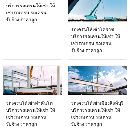
บริการรถเครนให้เช่า ให้
เช่ารถเครน รถเครน
รับจ้าง ราคาถูก
รถเครนให้เช่าโคราช
บริการรถเครนให้เช่า ให้
เช่ารถเครน รถเครน
รับจ้าง ราคาถูก
รถเครนให้เช่าท่าคันโท
รถเครนให้เช่าเมืองสิงห์บุรี
บริการรถเครนให้เช่า ให้
บริการรถเครนให้เช่า ให้
เช่ารถเครน รถเครน
เช่ารถเครน รถเครน
รับจ้าง ราคาถูก
รับจ้าง ราคาถูก