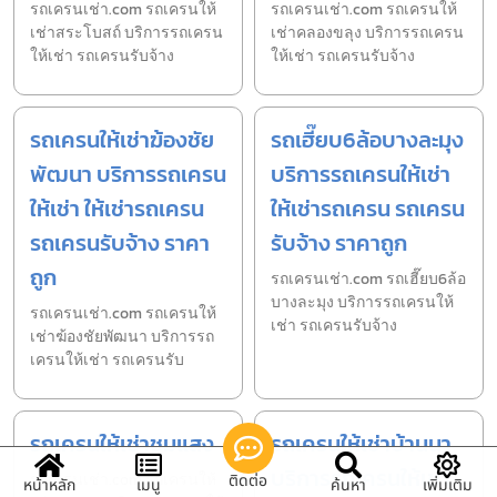
รถเครนเช่า.com รถเครนให้
รถเครนเช่า.com รถเครนให้
เช่าสระโบสถ์ บริการรถเครน
เช่าคลองขลุง บริการรถเครน
ให้เช่า รถเครนรับจ้าง
ให้เช่า รถเครนรับจ้าง
รถเครนให้เช่าฆ้องชัย
รถเฮี๊ยบ6ล้อบางละมุง
พัฒนา บริการรถเครน
บริการรถเครนให้เช่า
ให้เช่า ให้เช่ารถเครน
ให้เช่ารถเครน รถเครน
รถเครนรับจ้าง ราคา
รับจ้าง ราคาถูก
ถูก
รถเครนเช่า.com รถเฮี๊ยบ6ล้อ
บางละมุง บริการรถเครนให้
รถเครนเช่า.com รถเครนให้
เช่า รถเครนรับจ้าง
เช่าฆ้องชัยพัฒนา บริการรถ
เครนให้เช่า รถเครนรับ
รถเครนให้เช่าชุมแสง
รถเครนให้เช่าบ้านนา
บริการรถเครนให้เช่า
รถเครนเช่า.com รถเครนให้
ติดต่อ
หน้าหลัก
เมนู
ค้นหา
เพิ่มเติม