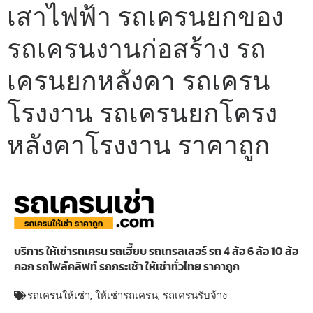
เสาไฟฟ้า รถเครนยกของ
รถเครนงานก่อสร้าง รถ
เครนยกหลังคา รถเครน
โรงงาน รถเครนยกโครง
หลังคาโรงงาน ราคาถูก
บริการ ให้เช่ารถเครน รถเฮี๊ยบ รถเทรลเลอร์ รถ 4 ล้อ 6 ล้อ 10 ล้อ
คอก รถโฟล์คลิฟท์ รถกระเช้า ให้เช่าทั่วไทย ราคาถูก
รถเครนให้เช่า
,
ให้เช่ารถเครน
,
รถเครนรับจ้าง