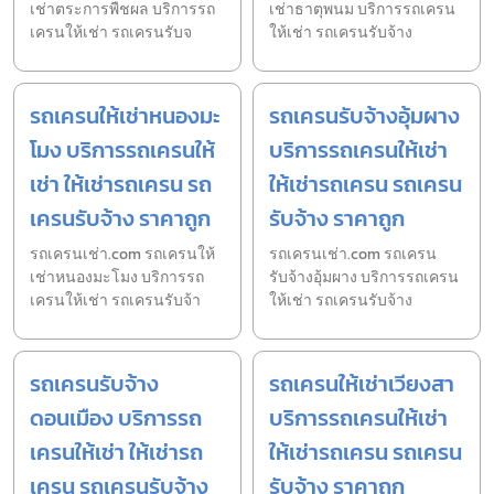
เช่าตระการพืชผล บริการรถ
เช่าธาตุพนม บริการรถเครน
เครนให้เช่า รถเครนรับจ
ให้เช่า รถเครนรับจ้าง
รถเครนให้เช่าหนองมะ
รถเครนรับจ้างอุ้มผาง
โมง บริการรถเครนให้
บริการรถเครนให้เช่า
เช่า ให้เช่ารถเครน รถ
ให้เช่ารถเครน รถเครน
เครนรับจ้าง ราคาถูก
รับจ้าง ราคาถูก
รถเครนเช่า.com รถเครนให้
รถเครนเช่า.com รถเครน
เช่าหนองมะโมง บริการรถ
รับจ้างอุ้มผาง บริการรถเครน
เครนให้เช่า รถเครนรับจ้า
ให้เช่า รถเครนรับจ้าง
รถเครนรับจ้าง
รถเครนให้เช่าเวียงสา
ดอนเมือง บริการรถ
บริการรถเครนให้เช่า
เครนให้เช่า ให้เช่ารถ
ให้เช่ารถเครน รถเครน
เครน รถเครนรับจ้าง
รับจ้าง ราคาถูก