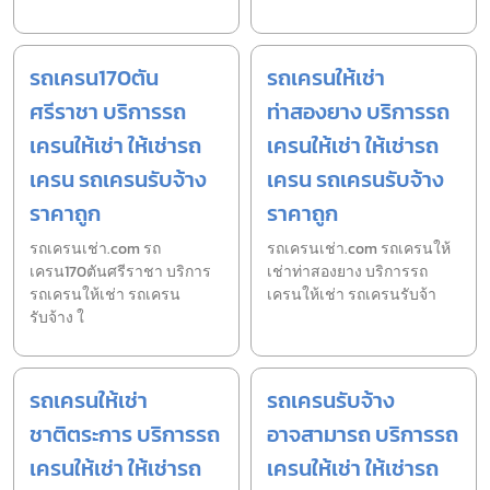
รถเครน170ตัน
รถเครนให้เช่า
ศรีราชา บริการรถ
ท่าสองยาง บริการรถ
เครนให้เช่า ให้เช่ารถ
เครนให้เช่า ให้เช่ารถ
เครน รถเครนรับจ้าง
เครน รถเครนรับจ้าง
ราคาถูก
ราคาถูก
รถเครนเช่า.com รถ
รถเครนเช่า.com รถเครนให้
เครน170ตันศรีราชา บริการ
เช่าท่าสองยาง บริการรถ
รถเครนให้เช่า รถเครน
เครนให้เช่า รถเครนรับจ้า
รับจ้าง ใ
รถเครนให้เช่า
รถเครนรับจ้าง
ชาติตระการ บริการรถ
อาจสามารถ บริการรถ
เครนให้เช่า ให้เช่ารถ
เครนให้เช่า ให้เช่ารถ